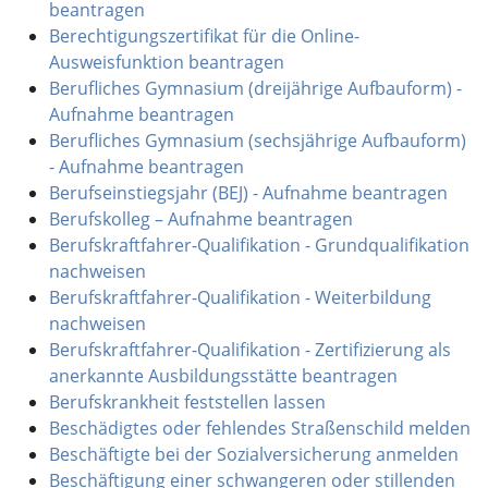
beantragen
Berechtigungszertifikat für die Online-
Ausweisfunktion beantragen
Berufliches Gymnasium (dreijährige Aufbauform) -
Aufnahme beantragen
Berufliches Gymnasium (sechsjährige Aufbauform)
- Aufnahme beantragen
Berufseinstiegsjahr (BEJ) - Aufnahme beantragen
Berufskolleg – Aufnahme beantragen
Berufskraftfahrer-Qualifikation - Grundqualifikation
nachweisen
Berufskraftfahrer-Qualifikation - Weiterbildung
nachweisen
Berufskraftfahrer-Qualifikation - Zertifizierung als
anerkannte Ausbildungsstätte beantragen
Berufskrankheit feststellen lassen
Beschädigtes oder fehlendes Straßenschild melden
Beschäftigte bei der Sozialversicherung anmelden
Beschäftigung einer schwangeren oder stillenden