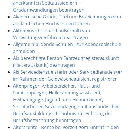
anerkannten Spätaussiedlern -
Gradumwandlungen beantragen
Akademische Grade, Titel und Bezeichnungen von
ausländischen Hochschulen führen
Akteneinsicht in und außerhalb von
Verwaltungsverfahren beantragen
Allgemein bildende Schulen - zur Abendrealschule
anmelden
Als berechtigte Person Fahrzeugregisterauskunft
(Halterauskunft) beantragen
Als Servicedienstleisterin oder Servicedienstleister
im Rahmen der Geldwäscheaufsicht registrieren
Altenpfleger, Arbeitserzieher, Haus- und
Familienpfleger, Heilerziehungsassistent,
Heilpädagoge, Jugend- und Heimerzieher,
Sozialarbeiter, Sozialpädagoge mit ausländischer
Berufsausbildung – Erlaubnis zur Führung der
Berufsbezeichnung beantragen
Altersrente - Rente bei vorzeitigem Eintritt in den