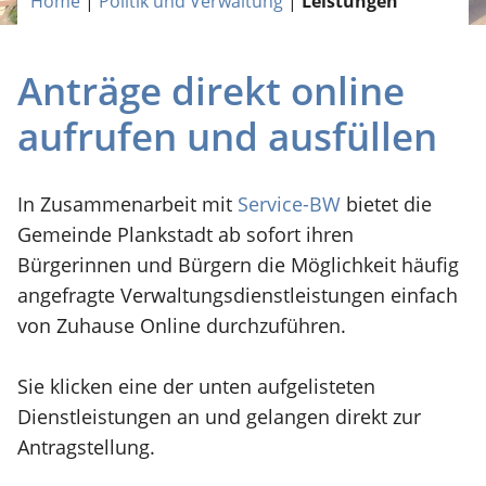
Home
|
Politik und Verwaltung
|
Leistungen
Anträge direkt online
aufrufen und ausfüllen
In Zusammenarbeit mit
Service-BW
bietet die
Gemeinde Plankstadt ab sofort ihren
Bürgerinnen und Bürgern die Möglichkeit häufig
angefragte Verwaltungsdienstleistungen einfach
von Zuhause Online durchzuführen.
Sie klicken eine der unten aufgelisteten
Dienstleistungen an und gelangen direkt zur
Antragstellung.