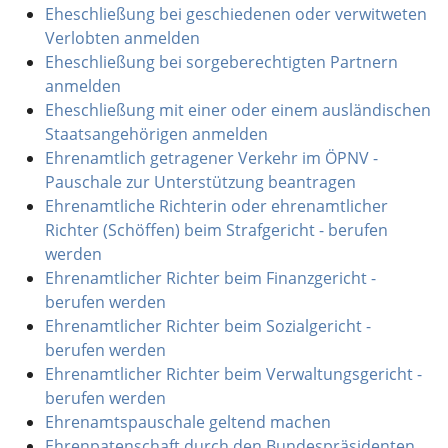
Eheschließung bei geschiedenen oder verwitweten
Verlobten anmelden
Eheschließung bei sorgeberechtigten Partnern
anmelden
Eheschließung mit einer oder einem ausländischen
Staatsangehörigen anmelden
Ehrenamtlich getragener Verkehr im ÖPNV -
Pauschale zur Unterstützung beantragen
Ehrenamtliche Richterin oder ehrenamtlicher
Richter (Schöffen) beim Strafgericht - berufen
werden
Ehrenamtlicher Richter beim Finanzgericht -
berufen werden
Ehrenamtlicher Richter beim Sozialgericht -
berufen werden
Ehrenamtlicher Richter beim Verwaltungsgericht -
berufen werden
Ehrenamtspauschale geltend machen
Ehrenpatenschaft durch den Bundespräsidenten