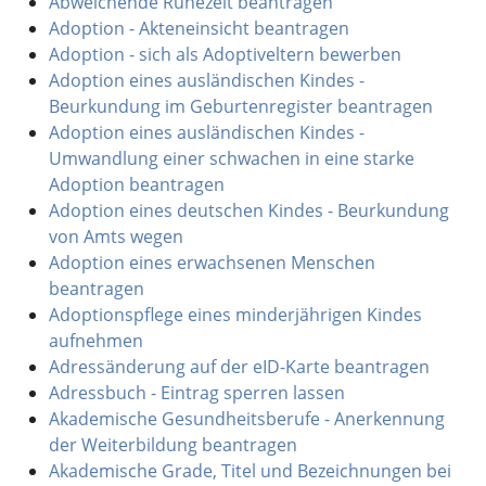
Abweichende Ruhezeit beantragen
Adoption - Akteneinsicht beantragen
Adoption - sich als Adoptiveltern bewerben
Adoption eines ausländischen Kindes -
Beurkundung im Geburtenregister beantragen
Adoption eines ausländischen Kindes -
Umwandlung einer schwachen in eine starke
Adoption beantragen
Adoption eines deutschen Kindes - Beurkundung
von Amts wegen
Adoption eines erwachsenen Menschen
beantragen
Adoptionspflege eines minderjährigen Kindes
aufnehmen
Adressänderung auf der eID-Karte beantragen
Adressbuch - Eintrag sperren lassen
Akademische Gesundheitsberufe - Anerkennung
der Weiterbildung beantragen
Akademische Grade, Titel und Bezeichnungen bei