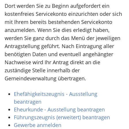
Dort werden Sie zu Beginn aufgefordert ein
kostenfreies Servicekonto einzurichten oder sich
mit Ihrem bereits bestehenden Servicekonto
anzumelden. Wenn Sie dies erledigt haben,
werden Sie ganz durch das Menü der jeweiligen
Antragstellung geführt. Nach Eintragung aller
benötigten Daten und eventuell angehängter
Nachweise wird Ihr Antrag direkt an die
zuständige Stelle innerhalb der
Gemeindeverwaltung übertragen.
Ehefähigkeitszeugnis - Ausstellung
beantragen
Eheurkunde - Ausstellung beantragen
Führungszeugnis (erweitert) beantragen
Gewerbe anmelden