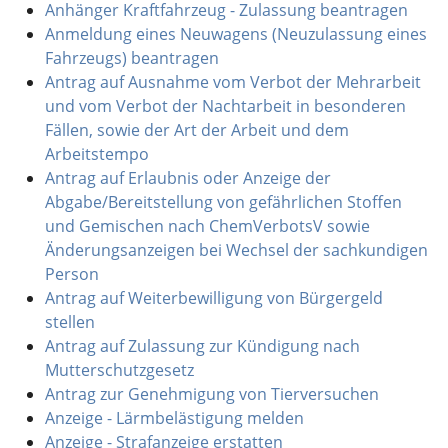
Anhänger Kraftfahrzeug - Zulassung beantragen
Anmeldung eines Neuwagens (Neuzulassung eines
Fahrzeugs) beantragen
Antrag auf Ausnahme vom Verbot der Mehrarbeit
und vom Verbot der Nachtarbeit in besonderen
Fällen, sowie der Art der Arbeit und dem
Arbeitstempo
Antrag auf Erlaubnis oder Anzeige der
Abgabe/Bereitstellung von gefährlichen Stoffen
und Gemischen nach ChemVerbotsV sowie
Änderungsanzeigen bei Wechsel der sachkundigen
Person
Antrag auf Weiterbewilligung von Bürgergeld
stellen
Antrag auf Zulassung zur Kündigung nach
Mutterschutzgesetz
Antrag zur Genehmigung von Tierversuchen
Anzeige - Lärmbelästigung melden
Anzeige - Strafanzeige erstatten