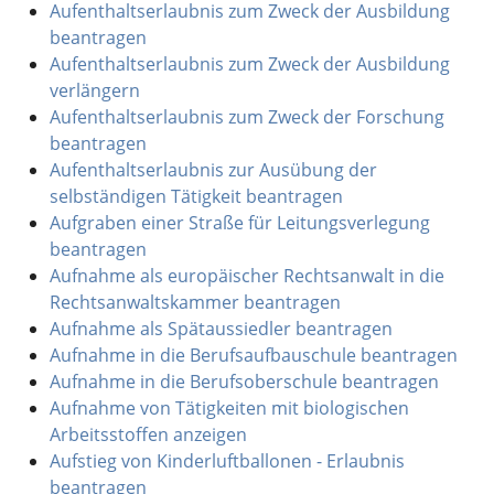
Aufenthaltserlaubnis zum Zweck der Ausbildung
beantragen
Aufenthaltserlaubnis zum Zweck der Ausbildung
verlängern
Aufenthaltserlaubnis zum Zweck der Forschung
beantragen
Aufenthaltserlaubnis zur Ausübung der
selbständigen Tätigkeit beantragen
Aufgraben einer Straße für Leitungsverlegung
beantragen
Aufnahme als europäischer Rechtsanwalt in die
Rechtsanwaltskammer beantragen
Aufnahme als Spätaussiedler beantragen
Aufnahme in die Berufsaufbauschule beantragen
Aufnahme in die Berufsoberschule beantragen
Aufnahme von Tätigkeiten mit biologischen
Arbeitsstoffen anzeigen
Aufstieg von Kinderluftballonen - Erlaubnis
beantragen