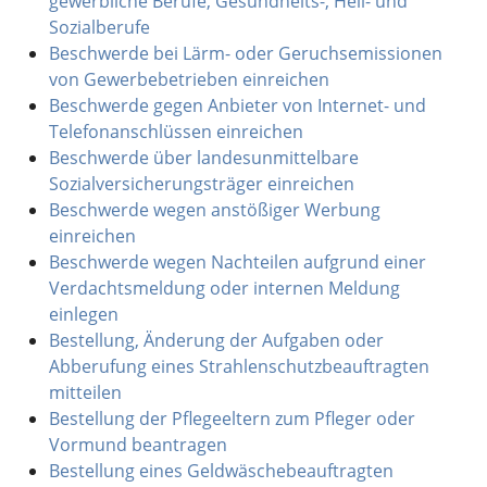
gewerbliche Berufe, Gesundheits-, Heil- und
Sozialberufe
Beschwerde bei Lärm- oder Geruchsemissionen
von Gewerbebetrieben einreichen
Beschwerde gegen Anbieter von Internet- und
Telefonanschlüssen einreichen
Beschwerde über landesunmittelbare
Sozialversicherungsträger einreichen
Beschwerde wegen anstößiger Werbung
einreichen
Beschwerde wegen Nachteilen aufgrund einer
Verdachtsmeldung oder internen Meldung
einlegen
Bestellung, Änderung der Aufgaben oder
Abberufung eines Strahlenschutzbeauftragten
mitteilen
Bestellung der Pflegeeltern zum Pfleger oder
Vormund beantragen
Bestellung eines Geldwäschebeauftragten