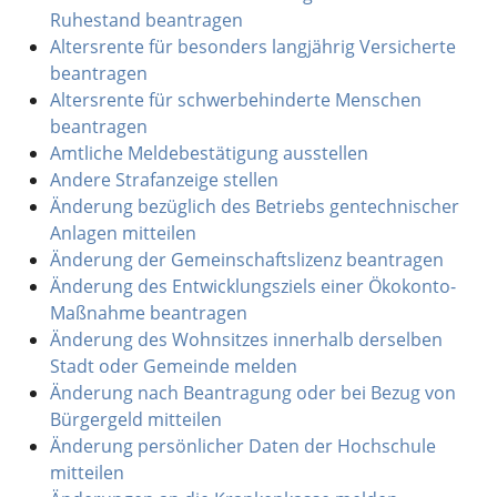
Ruhestand beantragen
Altersrente für besonders langjährig Versicherte
beantragen
Altersrente für schwerbehinderte Menschen
beantragen
Amtliche Meldebestätigung ausstellen
Andere Strafanzeige stellen
Änderung bezüglich des Betriebs gentechnischer
Anlagen mitteilen
Änderung der Gemeinschaftslizenz beantragen
Änderung des Entwicklungsziels einer Ökokonto-
Maßnahme beantragen
Änderung des Wohnsitzes innerhalb derselben
Stadt oder Gemeinde melden
Änderung nach Beantragung oder bei Bezug von
Bürgergeld mitteilen
Änderung persönlicher Daten der Hochschule
mitteilen