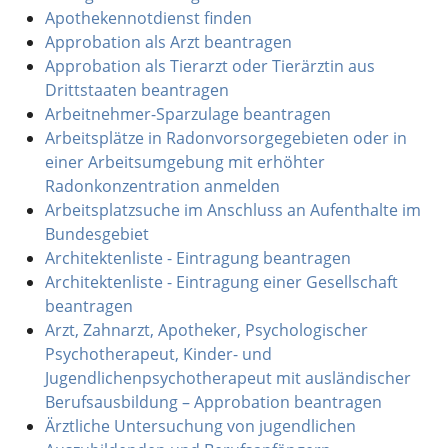
Apothekennotdienst finden
Approbation als Arzt beantragen
Approbation als Tierarzt oder Tierärztin aus
Drittstaaten beantragen
Arbeitnehmer-Sparzulage beantragen
Arbeitsplätze in Radonvorsorgegebieten oder in
einer Arbeitsumgebung mit erhöhter
Radonkonzentration anmelden
Arbeitsplatzsuche im Anschluss an Aufenthalte im
Bundesgebiet
Architektenliste - Eintragung beantragen
Architektenliste - Eintragung einer Gesellschaft
beantragen
Arzt, Zahnarzt, Apotheker, Psychologischer
Psychotherapeut, Kinder- und
Jugendlichenpsychotherapeut mit ausländischer
Berufsausbildung – Approbation beantragen
Ärztliche Untersuchung von jugendlichen