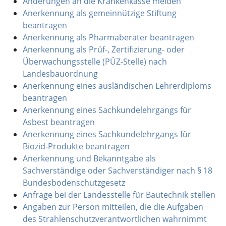
Änderungen an die Krankenkasse melden
Anerkennung als gemeinnützige Stiftung
beantragen
Anerkennung als Pharmaberater beantragen
Anerkennung als Prüf-, Zertifizierung- oder
Überwachungsstelle (PÜZ-Stelle) nach
Landesbauordnung
Anerkennung eines ausländischen Lehrerdiploms
beantragen
Anerkennung eines Sachkundelehrgangs für
Asbest beantragen
Anerkennung eines Sachkundelehrgangs für
Biozid-Produkte beantragen
Anerkennung und Bekanntgabe als
Sachverständige oder Sachverständiger nach § 18
Bundesbodenschutzgesetz
Anfrage bei der Landesstelle für Bautechnik stellen
Angaben zur Person mitteilen, die die Aufgaben
des Strahlenschutzverantwortlichen wahrnimmt