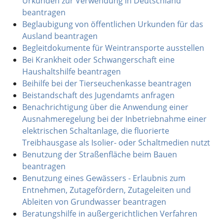
Urkunden zur Verwendung in Deutschland
beantragen
Beglaubigung von öffentlichen Urkunden für das
Ausland beantragen
Begleitdokumente für Weintransporte ausstellen
Bei Krankheit oder Schwangerschaft eine
Haushaltshilfe beantragen
Beihilfe bei der Tierseuchenkasse beantragen
Beistandschaft des Jugendamts anfragen
Benachrichtigung über die Anwendung einer
Ausnahmeregelung bei der Inbetriebnahme einer
elektrischen Schaltanlage, die fluorierte
Treibhausgase als Isolier- oder Schaltmedien nutzt
Benutzung der Straßenfläche beim Bauen
beantragen
Benutzung eines Gewässers - Erlaubnis zum
Entnehmen, Zutagefördern, Zutageleiten und
Ableiten von Grundwasser beantragen
Beratungshilfe in außergerichtlichen Verfahren