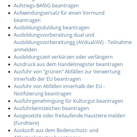
Aufstiegs-BAföG beantragen
Aufwendungsersatz für einen Vormund
beantragen
Ausbildungsduldung beantragen
Ausbildungsvorbereitung dual und
Ausbildungsvorbereitungg (AVdual/AV) - Teilnahme
anmelden
Ausbildungszeit verkürzen oder verlängern
Ausdruck aus dem Handelsregister beantragen
Ausfuhr von "grünen" Abfällen zur Verwertung
innerhalb der EU beantragen
Ausfuhr von Abfällen innerhalb der EU -
Notifizierung beantragen
Ausfuhrgenehmigung für Kulturgut beantragen
Ausfuhrkennzeichen beantragen
Ausgesetzte oder freilaufende Haustiere melden
(Fundtiere)
Auskunft aus dem Bodenschutz- und