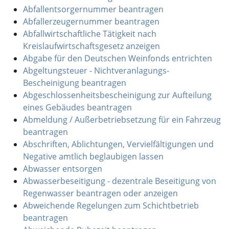
Abfallentsorgernummer beantragen
Abfallerzeugernummer beantragen
Abfallwirtschaftliche Tätigkeit nach
Kreislaufwirtschaftsgesetz anzeigen
Abgabe für den Deutschen Weinfonds entrichten
Abgeltungsteuer - Nichtveranlagungs-
Bescheinigung beantragen
Abgeschlossenheitsbescheinigung zur Aufteilung
eines Gebäudes beantragen
Abmeldung / Außerbetriebsetzung für ein Fahrzeug
beantragen
Abschriften, Ablichtungen, Vervielfältigungen und
Negative amtlich beglaubigen lassen
Abwasser entsorgen
Abwasserbeseitigung - dezentrale Beseitigung von
Regenwasser beantragen oder anzeigen
Abweichende Regelungen zum Schichtbetrieb
beantragen