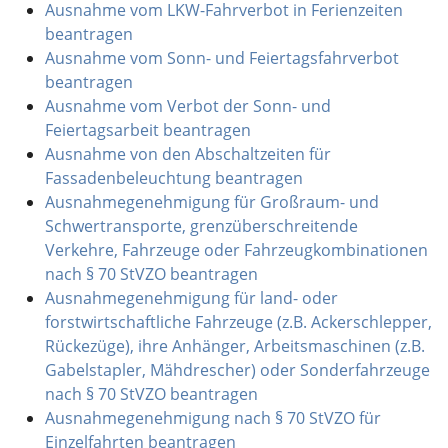
Ausnahme vom LKW-Fahrverbot in Ferienzeiten
beantragen
Ausnahme vom Sonn- und Feiertagsfahrverbot
beantragen
Ausnahme vom Verbot der Sonn- und
Feiertagsarbeit beantragen
Ausnahme von den Abschaltzeiten für
Fassadenbeleuchtung beantragen
Ausnahmegenehmigung für Großraum- und
Schwertransporte, grenzüberschreitende
Verkehre, Fahrzeuge oder Fahrzeugkombinationen
nach § 70 StVZO beantragen
Ausnahmegenehmigung für land- oder
forstwirtschaftliche Fahrzeuge (z.B. Ackerschlepper,
Rückezüge), ihre Anhänger, Arbeitsmaschinen (z.B.
Gabelstapler, Mähdrescher) oder Sonderfahrzeuge
nach § 70 StVZO beantragen
Ausnahmegenehmigung nach § 70 StVZO für
Einzelfahrten beantragen