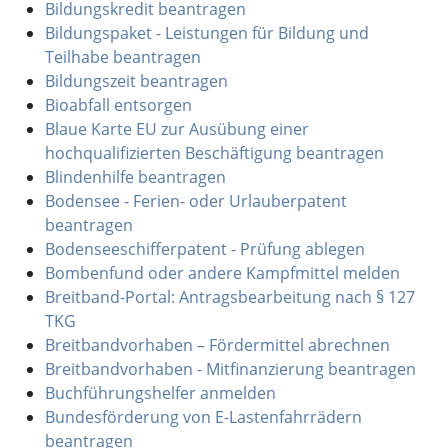
Bildungskredit beantragen
Bildungspaket - Leistungen für Bildung und
Teilhabe beantragen
Bildungszeit beantragen
Bioabfall entsorgen
Blaue Karte EU zur Ausübung einer
hochqualifizierten Beschäftigung beantragen
Blindenhilfe beantragen
Bodensee - Ferien- oder Urlauberpatent
beantragen
Bodenseeschifferpatent - Prüfung ablegen
Bombenfund oder andere Kampfmittel melden
Breitband-Portal: Antragsbearbeitung nach § 127
TKG
Breitbandvorhaben – Fördermittel abrechnen
Breitbandvorhaben - Mitfinanzierung beantragen
Buchführungshelfer anmelden
Bundesförderung von E-Lastenfahrrädern
beantragen