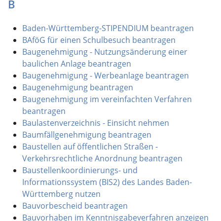
B
Baden-Württemberg-STIPENDIUM beantragen
BAföG für einen Schulbesuch beantragen
Baugenehmigung - Nutzungsänderung einer
baulichen Anlage beantragen
Baugenehmigung - Werbeanlage beantragen
Baugenehmigung beantragen
Baugenehmigung im vereinfachten Verfahren
beantragen
Baulastenverzeichnis - Einsicht nehmen
Baumfällgenehmigung beantragen
Baustellen auf öffentlichen Straßen -
Verkehrsrechtliche Anordnung beantragen
Baustellenkoordinierungs- und
Informationssystem (BIS2) des Landes Baden-
Württemberg nutzen
Bauvorbescheid beantragen
Bauvorhaben im Kenntnisgabeverfahren anzeigen