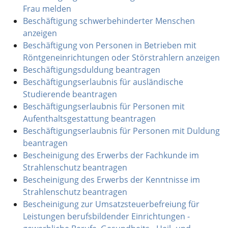
Frau melden
Beschäftigung schwerbehinderter Menschen
anzeigen
Beschäftigung von Personen in Betrieben mit
Röntgeneinrichtungen oder Störstrahlern anzeigen
Beschäftigungsduldung beantragen
Beschäftigungserlaubnis für ausländische
Studierende beantragen
Beschäftigungserlaubnis für Personen mit
Aufenthaltsgestattung beantragen
Beschäftigungserlaubnis für Personen mit Duldung
beantragen
Bescheinigung des Erwerbs der Fachkunde im
Strahlenschutz beantragen
Bescheinigung des Erwerbs der Kenntnisse im
Strahlenschutz beantragen
Bescheinigung zur Umsatzsteuerbefreiung für
Leistungen berufsbildender Einrichtungen -