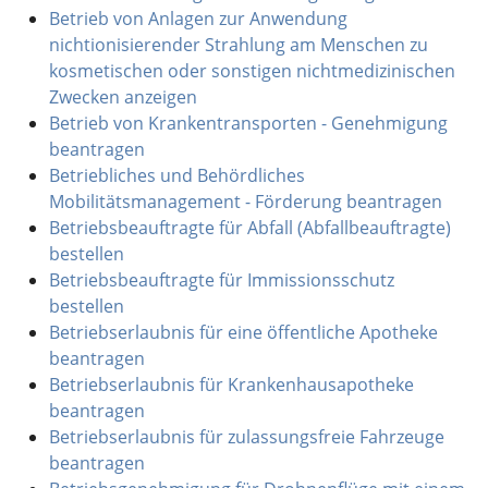
Betrieb von Anlagen zur Anwendung
nichtionisierender Strahlung am Menschen zu
kosmetischen oder sonstigen nichtmedizinischen
Zwecken anzeigen
Betrieb von Krankentransporten - Genehmigung
beantragen
Betriebliches und Behördliches
Mobilitätsmanagement - Förderung beantragen
Betriebsbeauftragte für Abfall (Abfallbeauftragte)
bestellen
Betriebsbeauftragte für Immissionsschutz
bestellen
Betriebserlaubnis für eine öffentliche Apotheke
beantragen
Betriebserlaubnis für Krankenhausapotheke
beantragen
Betriebserlaubnis für zulassungsfreie Fahrzeuge
beantragen