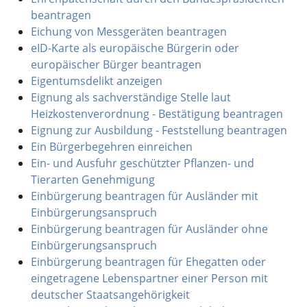
beantragen
Eichung von Messgeräten beantragen
eID-Karte als europäische Bürgerin oder
europäischer Bürger beantragen
Eigentumsdelikt anzeigen
Eignung als sachverständige Stelle laut
Heizkostenverordnung - Bestätigung beantragen
Eignung zur Ausbildung - Feststellung beantragen
Ein Bürgerbegehren einreichen
Ein- und Ausfuhr geschützter Pflanzen- und
Tierarten Genehmigung
Einbürgerung beantragen für Ausländer mit
Einbürgerungsanspruch
Einbürgerung beantragen für Ausländer ohne
Einbürgerungsanspruch
Einbürgerung beantragen für Ehegatten oder
eingetragene Lebenspartner einer Person mit
deutscher Staatsangehörigkeit