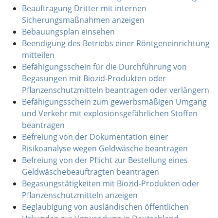
Beauftragung Dritter mit internen
Sicherungsmaßnahmen anzeigen
Bebauungsplan einsehen
Beendigung des Betriebs einer Röntgeneinrichtung
mitteilen
Befähigungsschein für die Durchführung von
Begasungen mit Biozid-Produkten oder
Pflanzenschutzmitteln beantragen oder verlängern
Befähigungsschein zum gewerbsmäßigen Umgang
und Verkehr mit explosionsgefährlichen Stoffen
beantragen
Befreiung von der Dokumentation einer
Risikoanalyse wegen Geldwäsche beantragen
Befreiung von der Pflicht zur Bestellung eines
Geldwäschebeauftragten beantragen
Begasungstätigkeiten mit Biozid-Produkten oder
Pflanzenschutzmitteln anzeigen
Beglaubigung von ausländischen öffentlichen