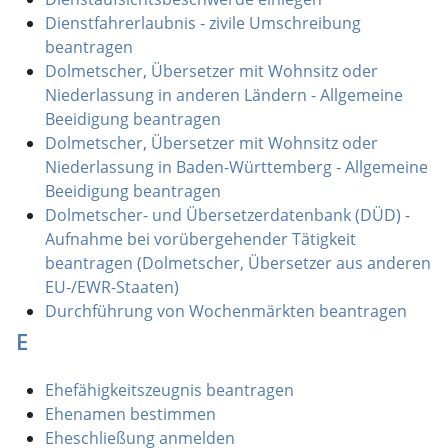
Dienstfahrerlaubnis - zivile Umschreibung
beantragen
Dolmetscher, Übersetzer mit Wohnsitz oder
Niederlassung in anderen Ländern - Allgemeine
Beeidigung beantragen
Dolmetscher, Übersetzer mit Wohnsitz oder
Niederlassung in Baden-Württemberg - Allgemeine
Beeidigung beantragen
Dolmetscher- und Übersetzerdatenbank (DÜD) -
Aufnahme bei vorübergehender Tätigkeit
beantragen (Dolmetscher, Übersetzer aus anderen
EU-/EWR-Staaten)
Durchführung von Wochenmärkten beantragen
E
Ehefähigkeitszeugnis beantragen
Ehenamen bestimmen
Eheschließung anmelden