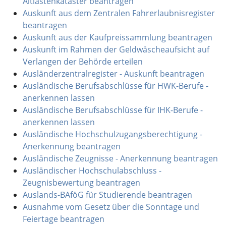
Altlastenkataster beantragen
Auskunft aus dem Zentralen Fahrerlaubnisregister
beantragen
Auskunft aus der Kaufpreissammlung beantragen
Auskunft im Rahmen der Geldwäscheaufsicht auf
Verlangen der Behörde erteilen
Ausländerzentralregister - Auskunft beantragen
Ausländische Berufsabschlüsse für HWK-Berufe -
anerkennen lassen
Ausländische Berufsabschlüsse für IHK-Berufe -
anerkennen lassen
Ausländische Hochschulzugangsberechtigung -
Anerkennung beantragen
Ausländische Zeugnisse - Anerkennung beantragen
Ausländischer Hochschulabschluss -
Zeugnisbewertung beantragen
Auslands-BAföG für Studierende beantragen
Ausnahme vom Gesetz über die Sonntage und
Feiertage beantragen