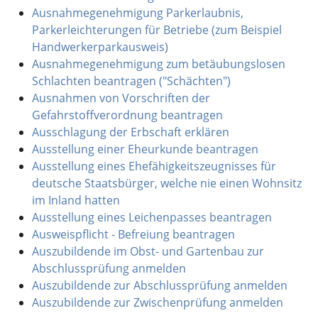
Ausnahmegenehmigung Parkerlaubnis,
Parkerleichterungen für Betriebe (zum Beispiel
Handwerkerparkausweis)
Ausnahmegenehmigung zum betäubungslosen
Schlachten beantragen ("Schächten")
Ausnahmen von Vorschriften der
Gefahrstoffverordnung beantragen
Ausschlagung der Erbschaft erklären
Ausstellung einer Eheurkunde beantragen
Ausstellung eines Ehefähigkeitszeugnisses für
deutsche Staatsbürger, welche nie einen Wohnsitz
im Inland hatten
Ausstellung eines Leichenpasses beantragen
Ausweispflicht - Befreiung beantragen
Auszubildende im Obst- und Gartenbau zur
Abschlussprüfung anmelden
Auszubildende zur Abschlussprüfung anmelden
Auszubildende zur Zwischenprüfung anmelden