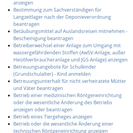
anzeigen
Bestimmung zum Sachverständigen für
Langzeitlager nach der Deponieverordnung
beantragen
Betäubungsmittel auf Auslandsreisen mitnehmen -
Bescheinigung beantragen
Betreiberwechsel einer Anlage zum Umgang mit
wassergefährdenden Stoffen (AwSV-Anlage, außer
Heizölverbraucheranlage und JGS-Anlage) anzeigen
Betreuungsangebote für Schulkinder
(Grundschulalter) - Kind anmelden
Betreuungsunterhalt für nicht verheiratete Mütter
und Väter beantragen
Betrieb einer medizinischen Röntgeneinrichtung
oder die wesentliche Änderung des Betriebs
anzeigen oder beantragen
Betrieb eines Tiergeheges anzeigen
Betrieb oder die wesentliche Änderung einer
technischen Röntgeneinrichtung anzeigen