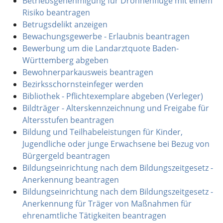
Betriebsgenehmigung für Drohnenflüge mit einem
Risiko beantragen
Betrugsdelikt anzeigen
Bewachungsgewerbe - Erlaubnis beantragen
Bewerbung um die Landarztquote Baden-
Württemberg abgeben
Bewohnerparkausweis beantragen
Bezirksschornsteinfeger werden
Bibliothek - Pflichtexemplare abgeben (Verleger)
Bildträger - Alterskennzeichnung und Freigabe für
Altersstufen beantragen
Bildung und Teilhabeleistungen für Kinder,
Jugendliche oder junge Erwachsene bei Bezug von
Bürgergeld beantragen
Bildungseinrichtung nach dem Bildungszeitgesetz -
Anerkennung beantragen
Bildungseinrichtung nach dem Bildungszeitgesetz -
Anerkennung für Träger von Maßnahmen für
ehrenamtliche Tätigkeiten beantragen