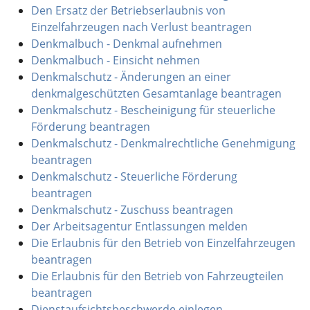
Den Ersatz der Betriebserlaubnis von
Einzelfahrzeugen nach Verlust beantragen
Denkmalbuch - Denkmal aufnehmen
Denkmalbuch - Einsicht nehmen
Denkmalschutz - Änderungen an einer
denkmalgeschützten Gesamtanlage beantragen
Denkmalschutz - Bescheinigung für steuerliche
Förderung beantragen
Denkmalschutz - Denkmalrechtliche Genehmigung
beantragen
Denkmalschutz - Steuerliche Förderung
beantragen
Denkmalschutz - Zuschuss beantragen
Der Arbeitsagentur Entlassungen melden
Die Erlaubnis für den Betrieb von Einzelfahrzeugen
beantragen
Die Erlaubnis für den Betrieb von Fahrzeugteilen
beantragen
Dienstaufsichtsbeschwerde einlegen