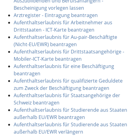
Auszubildenden und Berufsanfängern -
Bescheinigung vorlegen lassen
Arztregister - Eintragung beantragen
Aufenthaltserlaubnis für Arbeitnehmer aus
Drittstaaten - ICT-Karte beantragen
Aufenthaltserlaubnis für Au-pair-Beschäftigte
(Nicht-EU/EWR) beantragen
Aufenthaltserlaubnis für Drittstaatsangehörige -
Mobiler-ICT-Karte beantragen
Aufenthaltserlaubnis für eine Beschäftigung
beantragen
Aufenthaltserlaubnis für qualifizierte Geduldete
zum Zweck der Beschäftigung beantragen
Aufenthaltserlaubnis für Staatsangehörige der
Schweiz beantragen
Aufenthaltserlaubnis für Studierende aus Staaten
außerhalb EU/EWR beantragen
Aufenthaltserlaubnis für Studierende aus Staaten
außerhalb EU/EWR verlängern