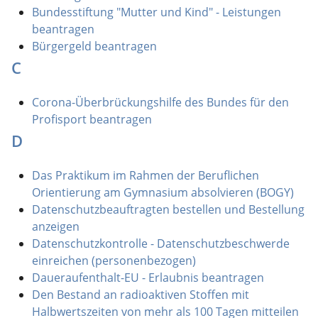
Bundesstiftung "Mutter und Kind" - Leistungen
beantragen
Bürgergeld beantragen
C
Corona-Überbrückungshilfe des Bundes für den
Profisport beantragen
D
Das Praktikum im Rahmen der Beruflichen
Orientierung am Gymnasium absolvieren (BOGY)
Datenschutzbeauftragten bestellen und Bestellung
anzeigen
Datenschutzkontrolle - Datenschutzbeschwerde
einreichen (personenbezogen)
Daueraufenthalt-EU - Erlaubnis beantragen
Den Bestand an radioaktiven Stoffen mit
Halbwertszeiten von mehr als 100 Tagen mitteilen