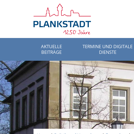
AKTUELLE
TERMINE UND DIGITALE
BEITRÄGE
DIENSTE