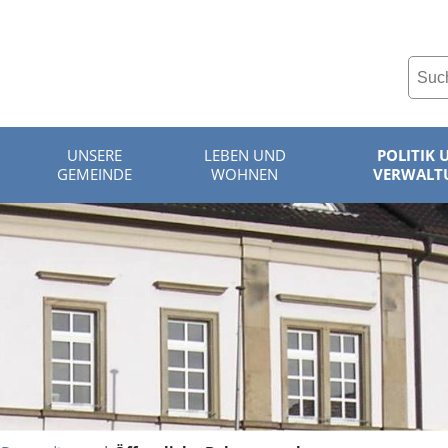
UNSERE
LEBEN UND
POLITIK 
GEMEINDE
WOHNEN
VERWALT