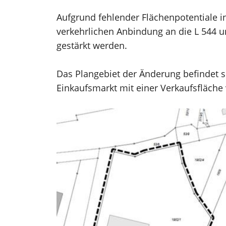
Aufgrund fehlender Flächenpotentiale 
verkehrlichen Anbindung an die L 544 u
gestärkt werden.
Das Plangebiet der Änderung befindet s
Einkaufsmarkt mit einer Verkaufsfläche 