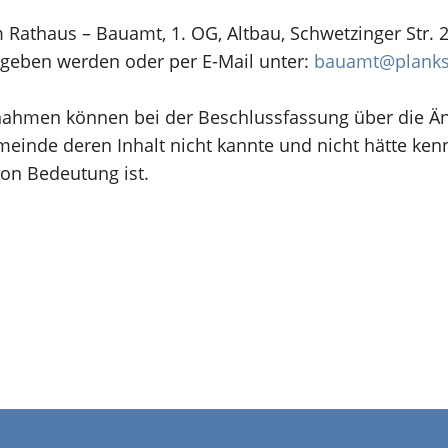
Rathaus – Bauamt, 1. OG, Altbau, Schwetzinger Str. 
geben werden oder per E-Mail unter:
bauamt@planks
ngnahmen können bei der Beschlussfassung über die 
emeinde deren Inhalt nicht kannte und nicht hätte ke
von Bedeutung ist.