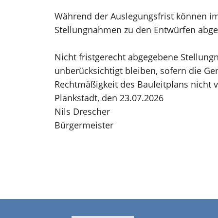
Während der Auslegungsfrist können im 
Stellungnahmen zu den Entwürfen abge
Nicht fristgerecht abgegebene Stellu
unberücksichtigt bleiben, sofern die G
Rechtmäßigkeit des Bauleitplans nicht 
Plankstadt, den 23.07.2026
Nils Drescher
Bürgermeister