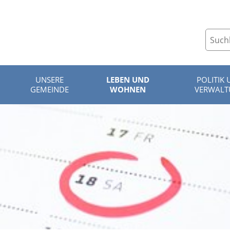
UNSERE
LEBEN UND
POLITIK
GEMEINDE
WOHNEN
VERWAL