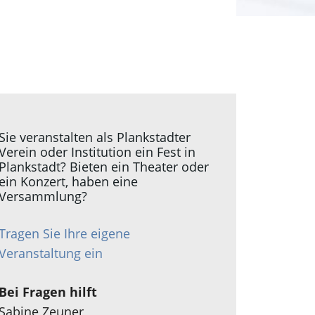
Sie veranstalten als Plankstadter
Verein oder Institution ein Fest in
Plankstadt? Bieten ein Theater oder
ein Konzert, haben eine
Versammlung?
Tragen Sie Ihre eigene
Veranstaltung ein
Bei Fragen hilft
Sabine Zeuner