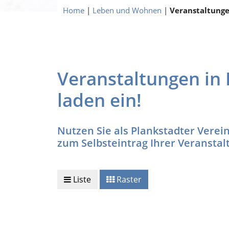
Home
|
Leben und Wohnen
|
Veranstaltung
Veranstaltungen in 
laden ein!
Nutzen Sie als Plankstadter Verein
zum Selbsteintrag Ihrer Veranstalt
Liste
Raster