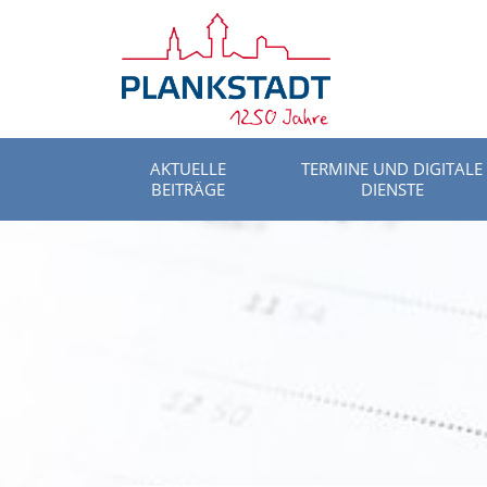
AKTUELLE
TERMINE UND DIGITALE
BEITRÄGE
DIENSTE