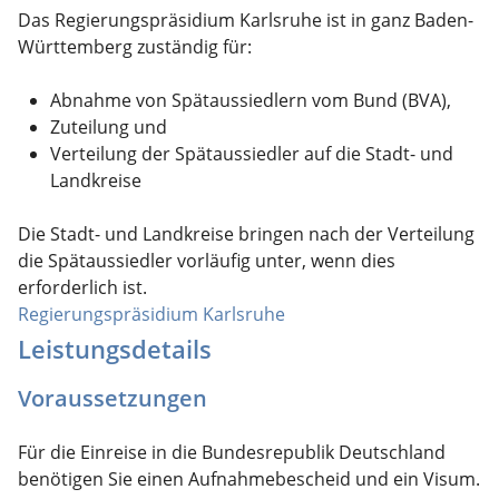
Das Regierungspräsidium Karlsruhe ist in ganz Baden-
Württemberg zuständig für:
Abnahme von Spätaussiedlern vom Bund (BVA),
Zuteilung und
Verteilung der Spätaussiedler auf die Stadt- und
Landkreise
Die Stadt- und Landkreise bringen nach der Verteilung
die Spätaussiedler vorläufig unter, wenn dies
erforderlich ist.
Regierungspräsidium Karlsruhe
Leistungsdetails
Voraussetzungen
Für die Einreise in die Bundesrepublik Deutschland
benötigen Sie einen Aufnahmebescheid und ein Visum.