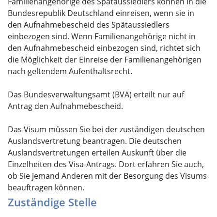
Familienangehörige des Spätaussiedlers können in die
Bundesrepublik Deutschland einreisen, wenn sie in
den Aufnahmebescheid des Spätaussiedlers
einbezogen sind. Wenn Familienangehörige nicht in
den Aufnahmebescheid einbezogen sind, richtet sich
die Möglichkeit der Einreise der Familienangehörigen
nach geltendem Aufenthaltsrecht.
Das Bundesverwaltungsamt (BVA) erteilt nur auf
Antrag den Aufnahmebescheid.
Das Visum müssen Sie bei der zuständigen deutschen
Auslandsvertretung beantragen. Die deutschen
Auslandsvertretungen erteilen Auskunft über die
Einzelheiten des Visa-Antrags. Dort erfahren Sie auch,
ob Sie jemand Anderen mit der Besorgung des Visums
beauftragen können.
Zuständige Stelle