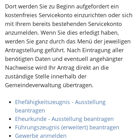
Dort werden Sie zu Beginn aufgefordert ein
kostenfreies Servicekonto einzurichten oder sich
mit Ihrem bereits bestehenden Servicekonto
anzumelden. Wenn Sie dies erledigt haben,
werden Sie ganz durch das Menü der jeweiligen
Antragstellung geführt. Nach Eintragung aller
benötigten Daten und eventuell angehängter
Nachweise wird Ihr Antrag direkt an die
zuständige Stelle innerhalb der
Gemeindeverwaltung übertragen.
Ehefähigkeitszeugnis - Ausstellung
beantragen
Eheurkunde - Ausstellung beantragen
Führungszeugnis (erweitert) beantragen
Gewerbe anmelden