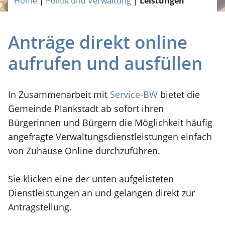
Home
|
Politik und Verwaltung
|
Leistungen
Anträge direkt online
aufrufen und ausfüllen
In Zusammenarbeit mit
Service-BW
bietet die
Gemeinde Plankstadt ab sofort ihren
Bürgerinnen und Bürgern die Möglichkeit häufig
angefragte Verwaltungsdienstleistungen einfach
von Zuhause Online durchzuführen.
Sie klicken eine der unten aufgelisteten
Dienstleistungen an und gelangen direkt zur
Antragstellung.