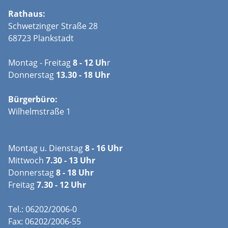
Rathaus:
Schwetzinger Straße 28
68723 Plankstadt
Montag - Freitag
8 - 12 Uh
r
Donnerstag
13.30 - 18 Uhr
Bürgerbüro:
Wilhelmstraße 1
Montag u. Dienstag
8 - 16 Uhr
Mittwoch
7.30 - 13 Uhr
Donnerstag
8 - 18 Uhr
Freitag
7.30 - 12 Uhr
Tel.: 06202/2006-0
Fax: 06202/2006-55