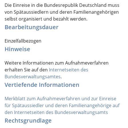
Die Einreise in die Bundesrepublik Deutschland muss
von Spätaussiedlern und deren Familienangehörigen
selbst organisiert und bezahlt werden.
Bearbeitungsdauer
Einzelfallbezogen
Hinweise
Weitere Informationen zum Aufnahmeverfahren
erhalten Sie auf den
Internetseiten des
Bundesverwaltungsamtes
.
Vertiefende Informationen
Merkblatt zum Aufnahmeverfahren und zur Einreise
für Spätaussiedler und deren Familienangehörige auf
den Internetseiten des Bundesverwaltungsamts
Rechtsgrundlage