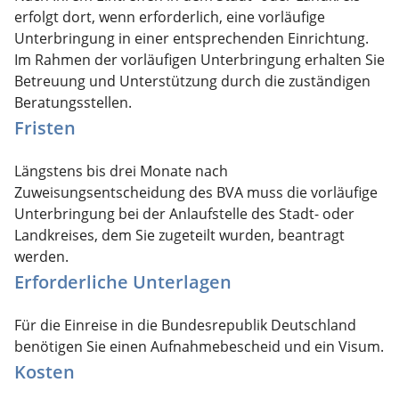
erfolgt dort, wenn erforderlich, eine vorläufige
Unterbringung in einer entsprechenden Einrichtung.
Im Rahmen der vorläufigen Unterbringung erhalten Sie
Betreuung und Unterstützung durch die zuständigen
Beratungsstellen.
Fristen
Längstens bis drei Monate nach
Zuweisungsentscheidung des BVA muss die vorläufige
Unterbringung bei der Anlaufstelle des Stadt- oder
Landkreises, dem Sie zugeteilt wurden, beantragt
werden.
Erforderliche Unterlagen
Für die Einreise in die Bundesrepublik Deutschland
benötigen Sie einen Aufnahmebescheid und ein Visum.
Kosten