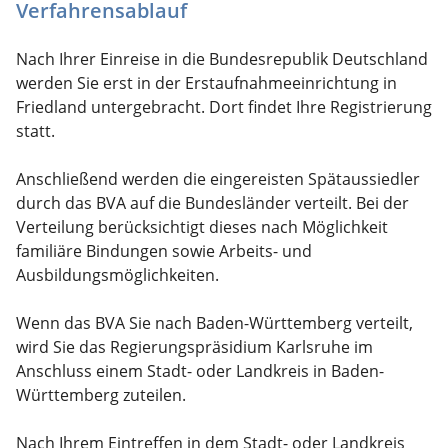
Verfahrensablauf
Nach Ihrer Einreise in die Bundesrepublik Deutschland
werden Sie erst in der Erstaufnahmeeinrichtung in
Friedland untergebracht. Dort findet Ihre Registrierung
statt.
Anschließend werden die eingereisten Spätaussiedler
durch das BVA auf die Bundesländer verteilt. Bei der
Verteilung berücksichtigt dieses nach Möglichkeit
familiäre Bindungen sowie Arbeits- und
Ausbildungsmöglichkeiten.
Wenn das BVA Sie nach Baden-Württemberg verteilt,
wird Sie das Regierungspräsidium Karlsruhe im
Anschluss einem Stadt- oder Landkreis in Baden-
Württemberg zuteilen.
Nach Ihrem Eintreffen in dem Stadt- oder Landkreis