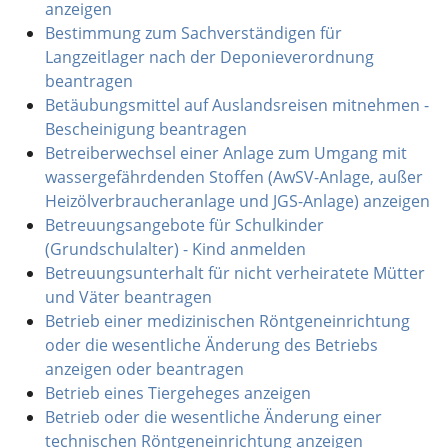
anzeigen
Bestimmung zum Sachverständigen für
Langzeitlager nach der Deponieverordnung
beantragen
Betäubungsmittel auf Auslandsreisen mitnehmen -
Bescheinigung beantragen
Betreiberwechsel einer Anlage zum Umgang mit
wassergefährdenden Stoffen (AwSV-Anlage, außer
Heizölverbraucheranlage und JGS-Anlage) anzeigen
Betreuungsangebote für Schulkinder
(Grundschulalter) - Kind anmelden
Betreuungsunterhalt für nicht verheiratete Mütter
und Väter beantragen
Betrieb einer medizinischen Röntgeneinrichtung
oder die wesentliche Änderung des Betriebs
anzeigen oder beantragen
Betrieb eines Tiergeheges anzeigen
Betrieb oder die wesentliche Änderung einer
technischen Röntgeneinrichtung anzeigen