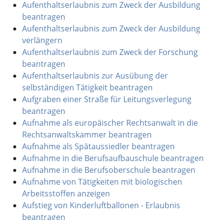
Aufenthaltserlaubnis zum Zweck der Ausbildung
beantragen
Aufenthaltserlaubnis zum Zweck der Ausbildung
verlängern
Aufenthaltserlaubnis zum Zweck der Forschung
beantragen
Aufenthaltserlaubnis zur Ausübung der
selbständigen Tätigkeit beantragen
Aufgraben einer Straße für Leitungsverlegung
beantragen
Aufnahme als europäischer Rechtsanwalt in die
Rechtsanwaltskammer beantragen
Aufnahme als Spätaussiedler beantragen
Aufnahme in die Berufsaufbauschule beantragen
Aufnahme in die Berufsoberschule beantragen
Aufnahme von Tätigkeiten mit biologischen
Arbeitsstoffen anzeigen
Aufstieg von Kinderluftballonen - Erlaubnis
beantragen