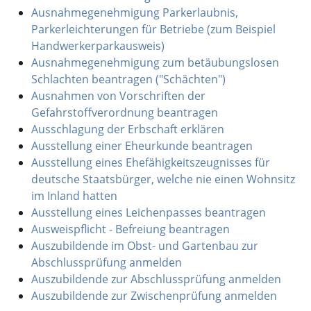
Ausnahmegenehmigung Parkerlaubnis,
Parkerleichterungen für Betriebe (zum Beispiel
Handwerkerparkausweis)
Ausnahmegenehmigung zum betäubungslosen
Schlachten beantragen ("Schächten")
Ausnahmen von Vorschriften der
Gefahrstoffverordnung beantragen
Ausschlagung der Erbschaft erklären
Ausstellung einer Eheurkunde beantragen
Ausstellung eines Ehefähigkeitszeugnisses für
deutsche Staatsbürger, welche nie einen Wohnsitz
im Inland hatten
Ausstellung eines Leichenpasses beantragen
Ausweispflicht - Befreiung beantragen
Auszubildende im Obst- und Gartenbau zur
Abschlussprüfung anmelden
Auszubildende zur Abschlussprüfung anmelden
Auszubildende zur Zwischenprüfung anmelden