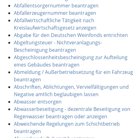
Abfallentsorgernummer beantragen
Abfallerzeugernummer beantragen
Abfallwirtschaftliche Tätigkeit nach
Kreislaufwirtschaftsgesetz anzeigen
Abgabe für den Deutschen Weinfonds entrichten
Abgeltungsteuer - Nichtveranlagungs-
Bescheinigung beantragen
Abgeschlossenheitsbescheinigung zur Aufteilung
eines Gebäudes beantragen
Abmeldung / Außerbetriebsetzung für ein Fahrzeug
beantragen
Abschriften, Ablichtungen, Vervielfältigungen und
Negative amtlich beglaubigen lassen
Abwasser entsorgen
Abwasserbeseitigung - dezentrale Beseitigung von
Regenwasser beantragen oder anzeigen
Abweichende Regelungen zum Schichtbetrieb
beantragen