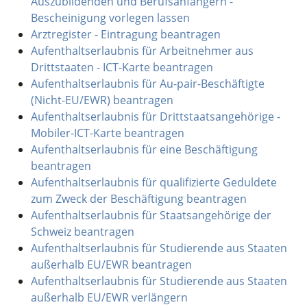
Auszubildenden und Berufsanfängern -
Bescheinigung vorlegen lassen
Arztregister - Eintragung beantragen
Aufenthaltserlaubnis für Arbeitnehmer aus
Drittstaaten - ICT-Karte beantragen
Aufenthaltserlaubnis für Au-pair-Beschäftigte
(Nicht-EU/EWR) beantragen
Aufenthaltserlaubnis für Drittstaatsangehörige -
Mobiler-ICT-Karte beantragen
Aufenthaltserlaubnis für eine Beschäftigung
beantragen
Aufenthaltserlaubnis für qualifizierte Geduldete
zum Zweck der Beschäftigung beantragen
Aufenthaltserlaubnis für Staatsangehörige der
Schweiz beantragen
Aufenthaltserlaubnis für Studierende aus Staaten
außerhalb EU/EWR beantragen
Aufenthaltserlaubnis für Studierende aus Staaten
außerhalb EU/EWR verlängern