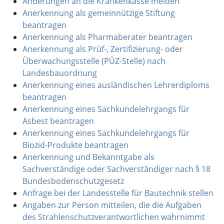
Änderungen an die Krankenkasse melden
Anerkennung als gemeinnützige Stiftung
beantragen
Anerkennung als Pharmaberater beantragen
Anerkennung als Prüf-, Zertifizierung- oder
Überwachungsstelle (PÜZ-Stelle) nach
Landesbauordnung
Anerkennung eines ausländischen Lehrerdiploms
beantragen
Anerkennung eines Sachkundelehrgangs für
Asbest beantragen
Anerkennung eines Sachkundelehrgangs für
Biozid-Produkte beantragen
Anerkennung und Bekanntgabe als
Sachverständige oder Sachverständiger nach § 18
Bundesbodenschutzgesetz
Anfrage bei der Landesstelle für Bautechnik stellen
Angaben zur Person mitteilen, die die Aufgaben
des Strahlenschutzverantwortlichen wahrnimmt