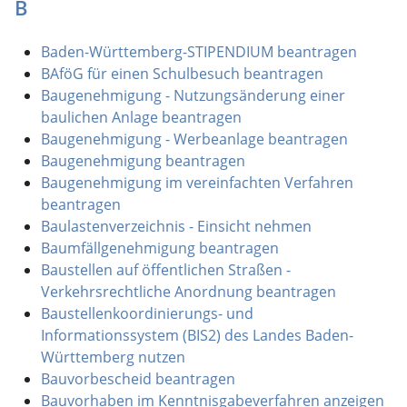
B
Baden-Württemberg-STIPENDIUM beantragen
BAföG für einen Schulbesuch beantragen
Baugenehmigung - Nutzungsänderung einer
baulichen Anlage beantragen
Baugenehmigung - Werbeanlage beantragen
Baugenehmigung beantragen
Baugenehmigung im vereinfachten Verfahren
beantragen
Baulastenverzeichnis - Einsicht nehmen
Baumfällgenehmigung beantragen
Baustellen auf öffentlichen Straßen -
Verkehrsrechtliche Anordnung beantragen
Baustellenkoordinierungs- und
Informationssystem (BIS2) des Landes Baden-
Württemberg nutzen
Bauvorbescheid beantragen
Bauvorhaben im Kenntnisgabeverfahren anzeigen