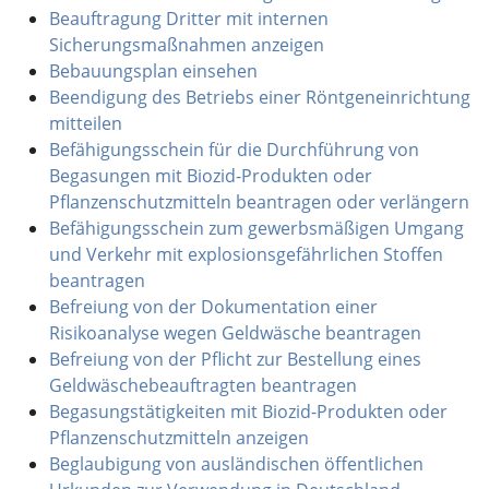
Beauftragung Dritter mit internen
Sicherungsmaßnahmen anzeigen
Bebauungsplan einsehen
Beendigung des Betriebs einer Röntgeneinrichtung
mitteilen
Befähigungsschein für die Durchführung von
Begasungen mit Biozid-Produkten oder
Pflanzenschutzmitteln beantragen oder verlängern
Befähigungsschein zum gewerbsmäßigen Umgang
und Verkehr mit explosionsgefährlichen Stoffen
beantragen
Befreiung von der Dokumentation einer
Risikoanalyse wegen Geldwäsche beantragen
Befreiung von der Pflicht zur Bestellung eines
Geldwäschebeauftragten beantragen
Begasungstätigkeiten mit Biozid-Produkten oder
Pflanzenschutzmitteln anzeigen
Beglaubigung von ausländischen öffentlichen