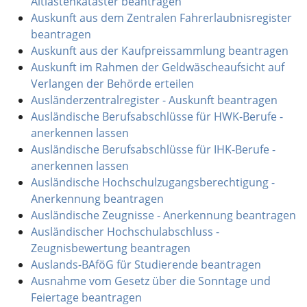
Altlastenkataster beantragen
Auskunft aus dem Zentralen Fahrerlaubnisregister
beantragen
Auskunft aus der Kaufpreissammlung beantragen
Auskunft im Rahmen der Geldwäscheaufsicht auf
Verlangen der Behörde erteilen
Ausländerzentralregister - Auskunft beantragen
Ausländische Berufsabschlüsse für HWK-Berufe -
anerkennen lassen
Ausländische Berufsabschlüsse für IHK-Berufe -
anerkennen lassen
Ausländische Hochschulzugangsberechtigung -
Anerkennung beantragen
Ausländische Zeugnisse - Anerkennung beantragen
Ausländischer Hochschulabschluss -
Zeugnisbewertung beantragen
Auslands-BAföG für Studierende beantragen
Ausnahme vom Gesetz über die Sonntage und
Feiertage beantragen