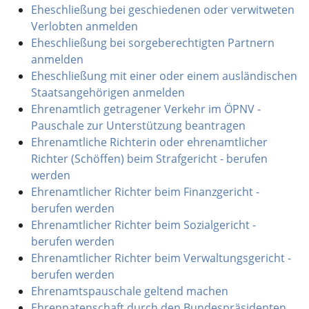
Eheschließung bei geschiedenen oder verwitweten
Verlobten anmelden
Eheschließung bei sorgeberechtigten Partnern
anmelden
Eheschließung mit einer oder einem ausländischen
Staatsangehörigen anmelden
Ehrenamtlich getragener Verkehr im ÖPNV -
Pauschale zur Unterstützung beantragen
Ehrenamtliche Richterin oder ehrenamtlicher
Richter (Schöffen) beim Strafgericht - berufen
werden
Ehrenamtlicher Richter beim Finanzgericht -
berufen werden
Ehrenamtlicher Richter beim Sozialgericht -
berufen werden
Ehrenamtlicher Richter beim Verwaltungsgericht -
berufen werden
Ehrenamtspauschale geltend machen
Ehrenpatenschaft durch den Bundespräsidenten