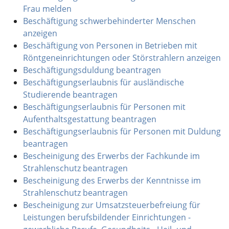
Frau melden
Beschäftigung schwerbehinderter Menschen
anzeigen
Beschäftigung von Personen in Betrieben mit
Röntgeneinrichtungen oder Störstrahlern anzeigen
Beschäftigungsduldung beantragen
Beschäftigungserlaubnis für ausländische
Studierende beantragen
Beschäftigungserlaubnis für Personen mit
Aufenthaltsgestattung beantragen
Beschäftigungserlaubnis für Personen mit Duldung
beantragen
Bescheinigung des Erwerbs der Fachkunde im
Strahlenschutz beantragen
Bescheinigung des Erwerbs der Kenntnisse im
Strahlenschutz beantragen
Bescheinigung zur Umsatzsteuerbefreiung für
Leistungen berufsbildender Einrichtungen -