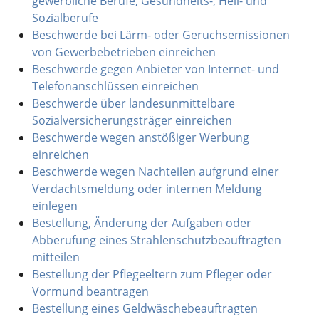
gewerbliche Berufe, Gesundheits-, Heil- und
Sozialberufe
Beschwerde bei Lärm- oder Geruchsemissionen
von Gewerbebetrieben einreichen
Beschwerde gegen Anbieter von Internet- und
Telefonanschlüssen einreichen
Beschwerde über landesunmittelbare
Sozialversicherungsträger einreichen
Beschwerde wegen anstößiger Werbung
einreichen
Beschwerde wegen Nachteilen aufgrund einer
Verdachtsmeldung oder internen Meldung
einlegen
Bestellung, Änderung der Aufgaben oder
Abberufung eines Strahlenschutzbeauftragten
mitteilen
Bestellung der Pflegeeltern zum Pfleger oder
Vormund beantragen
Bestellung eines Geldwäschebeauftragten