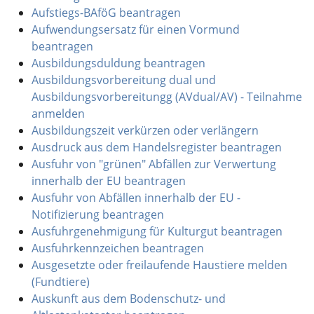
Aufstiegs-BAföG beantragen
Aufwendungsersatz für einen Vormund
beantragen
Ausbildungsduldung beantragen
Ausbildungsvorbereitung dual und
Ausbildungsvorbereitungg (AVdual/AV) - Teilnahme
anmelden
Ausbildungszeit verkürzen oder verlängern
Ausdruck aus dem Handelsregister beantragen
Ausfuhr von "grünen" Abfällen zur Verwertung
innerhalb der EU beantragen
Ausfuhr von Abfällen innerhalb der EU -
Notifizierung beantragen
Ausfuhrgenehmigung für Kulturgut beantragen
Ausfuhrkennzeichen beantragen
Ausgesetzte oder freilaufende Haustiere melden
(Fundtiere)
Auskunft aus dem Bodenschutz- und