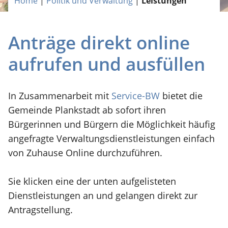
Home
|
Politik und Verwaltung
|
Leistungen
Anträge direkt online
aufrufen und ausfüllen
In Zusammenarbeit mit
Service-BW
bietet die
Gemeinde Plankstadt ab sofort ihren
Bürgerinnen und Bürgern die Möglichkeit häufig
angefragte Verwaltungsdienstleistungen einfach
von Zuhause Online durchzuführen.
Sie klicken eine der unten aufgelisteten
Dienstleistungen an und gelangen direkt zur
Antragstellung.