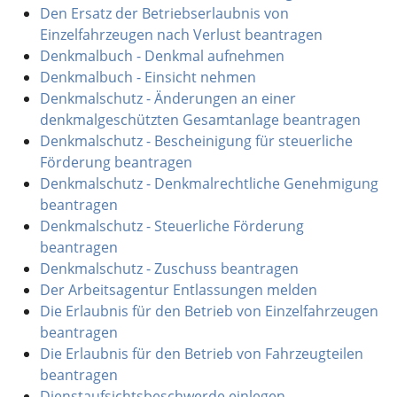
Den Ersatz der Betriebserlaubnis von
Einzelfahrzeugen nach Verlust beantragen
Denkmalbuch - Denkmal aufnehmen
Denkmalbuch - Einsicht nehmen
Denkmalschutz - Änderungen an einer
denkmalgeschützten Gesamtanlage beantragen
Denkmalschutz - Bescheinigung für steuerliche
Förderung beantragen
Denkmalschutz - Denkmalrechtliche Genehmigung
beantragen
Denkmalschutz - Steuerliche Förderung
beantragen
Denkmalschutz - Zuschuss beantragen
Der Arbeitsagentur Entlassungen melden
Die Erlaubnis für den Betrieb von Einzelfahrzeugen
beantragen
Die Erlaubnis für den Betrieb von Fahrzeugteilen
beantragen
Dienstaufsichtsbeschwerde einlegen