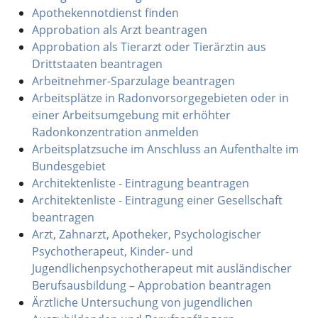
Apothekennotdienst finden
Approbation als Arzt beantragen
Approbation als Tierarzt oder Tierärztin aus
Drittstaaten beantragen
Arbeitnehmer-Sparzulage beantragen
Arbeitsplätze in Radonvorsorgegebieten oder in
einer Arbeitsumgebung mit erhöhter
Radonkonzentration anmelden
Arbeitsplatzsuche im Anschluss an Aufenthalte im
Bundesgebiet
Architektenliste - Eintragung beantragen
Architektenliste - Eintragung einer Gesellschaft
beantragen
Arzt, Zahnarzt, Apotheker, Psychologischer
Psychotherapeut, Kinder- und
Jugendlichenpsychotherapeut mit ausländischer
Berufsausbildung – Approbation beantragen
Ärztliche Untersuchung von jugendlichen