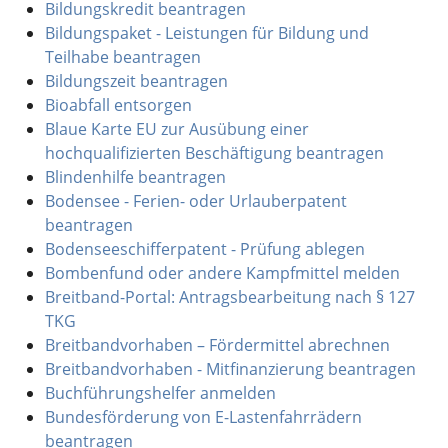
Bildungskredit beantragen
Bildungspaket - Leistungen für Bildung und
Teilhabe beantragen
Bildungszeit beantragen
Bioabfall entsorgen
Blaue Karte EU zur Ausübung einer
hochqualifizierten Beschäftigung beantragen
Blindenhilfe beantragen
Bodensee - Ferien- oder Urlauberpatent
beantragen
Bodenseeschifferpatent - Prüfung ablegen
Bombenfund oder andere Kampfmittel melden
Breitband-Portal: Antragsbearbeitung nach § 127
TKG
Breitbandvorhaben – Fördermittel abrechnen
Breitbandvorhaben - Mitfinanzierung beantragen
Buchführungshelfer anmelden
Bundesförderung von E-Lastenfahrrädern
beantragen