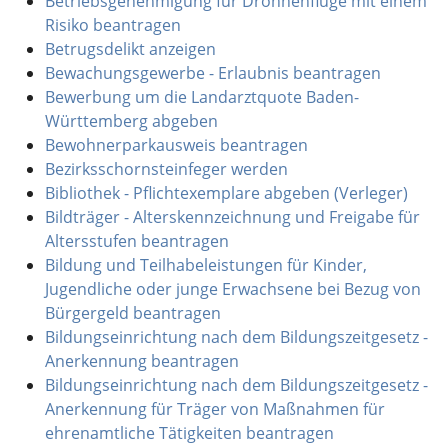
Betriebsgenehmigung für Drohnenflüge mit einem
Risiko beantragen
Betrugsdelikt anzeigen
Bewachungsgewerbe - Erlaubnis beantragen
Bewerbung um die Landarztquote Baden-
Württemberg abgeben
Bewohnerparkausweis beantragen
Bezirksschornsteinfeger werden
Bibliothek - Pflichtexemplare abgeben (Verleger)
Bildträger - Alterskennzeichnung und Freigabe für
Altersstufen beantragen
Bildung und Teilhabeleistungen für Kinder,
Jugendliche oder junge Erwachsene bei Bezug von
Bürgergeld beantragen
Bildungseinrichtung nach dem Bildungszeitgesetz -
Anerkennung beantragen
Bildungseinrichtung nach dem Bildungszeitgesetz -
Anerkennung für Träger von Maßnahmen für
ehrenamtliche Tätigkeiten beantragen