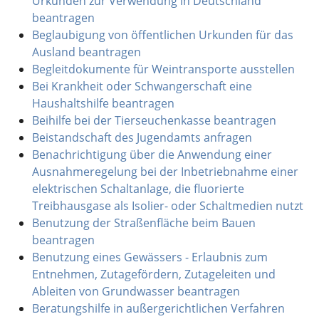
Urkunden zur Verwendung in Deutschland
beantragen
Beglaubigung von öffentlichen Urkunden für das
Ausland beantragen
Begleitdokumente für Weintransporte ausstellen
Bei Krankheit oder Schwangerschaft eine
Haushaltshilfe beantragen
Beihilfe bei der Tierseuchenkasse beantragen
Beistandschaft des Jugendamts anfragen
Benachrichtigung über die Anwendung einer
Ausnahmeregelung bei der Inbetriebnahme einer
elektrischen Schaltanlage, die fluorierte
Treibhausgase als Isolier- oder Schaltmedien nutzt
Benutzung der Straßenfläche beim Bauen
beantragen
Benutzung eines Gewässers - Erlaubnis zum
Entnehmen, Zutagefördern, Zutageleiten und
Ableiten von Grundwasser beantragen
Beratungshilfe in außergerichtlichen Verfahren