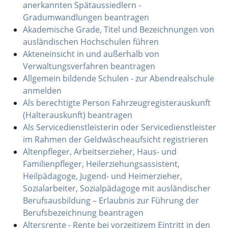
anerkannten Spätaussiedlern -
Gradumwandlungen beantragen
Akademische Grade, Titel und Bezeichnungen von
ausländischen Hochschulen führen
Akteneinsicht in und außerhalb von
Verwaltungsverfahren beantragen
Allgemein bildende Schulen - zur Abendrealschule
anmelden
Als berechtigte Person Fahrzeugregisterauskunft
(Halterauskunft) beantragen
Als Servicedienstleisterin oder Servicedienstleister
im Rahmen der Geldwäscheaufsicht registrieren
Altenpfleger, Arbeitserzieher, Haus- und
Familienpfleger, Heilerziehungsassistent,
Heilpädagoge, Jugend- und Heimerzieher,
Sozialarbeiter, Sozialpädagoge mit ausländischer
Berufsausbildung – Erlaubnis zur Führung der
Berufsbezeichnung beantragen
Altersrente - Rente bei vorzeitigem Eintritt in den