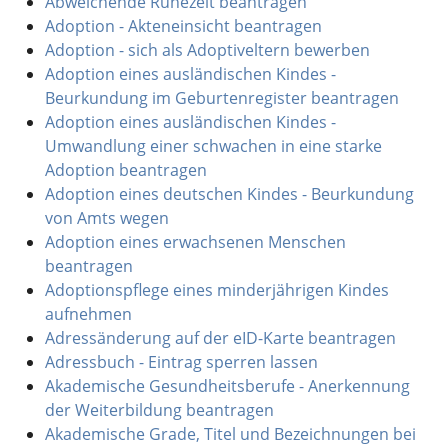
Abweichende Ruhezeit beantragen
Adoption - Akteneinsicht beantragen
Adoption - sich als Adoptiveltern bewerben
Adoption eines ausländischen Kindes -
Beurkundung im Geburtenregister beantragen
Adoption eines ausländischen Kindes -
Umwandlung einer schwachen in eine starke
Adoption beantragen
Adoption eines deutschen Kindes - Beurkundung
von Amts wegen
Adoption eines erwachsenen Menschen
beantragen
Adoptionspflege eines minderjährigen Kindes
aufnehmen
Adressänderung auf der eID-Karte beantragen
Adressbuch - Eintrag sperren lassen
Akademische Gesundheitsberufe - Anerkennung
der Weiterbildung beantragen
Akademische Grade, Titel und Bezeichnungen bei