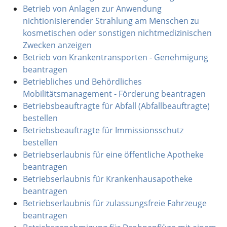
Betrieb von Anlagen zur Anwendung
nichtionisierender Strahlung am Menschen zu
kosmetischen oder sonstigen nichtmedizinischen
Zwecken anzeigen
Betrieb von Krankentransporten - Genehmigung
beantragen
Betriebliches und Behördliches
Mobilitätsmanagement - Förderung beantragen
Betriebsbeauftragte für Abfall (Abfallbeauftragte)
bestellen
Betriebsbeauftragte für Immissionsschutz
bestellen
Betriebserlaubnis für eine öffentliche Apotheke
beantragen
Betriebserlaubnis für Krankenhausapotheke
beantragen
Betriebserlaubnis für zulassungsfreie Fahrzeuge
beantragen