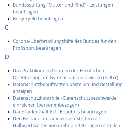
Bundesstiftung "Mutter und Kind" - Leistungen
beantragen
Bürgergeld beantragen
C
Corona-Überbrückungshilfe des Bundes für den
Profisport beantragen
D
Das Praktikum im Rahmen der Beruflichen
Orientierung am Gymnasium absolvieren (BOGY)
Datenschutzbeauftragten bestellen und Bestellung
anzeigen
Datenschutzkontrolle - Datenschutzbeschwerde
einreichen (personenbezogen)
Daueraufenthalt-EU - Erlaubnis beantragen
Den Bestand an radioaktiven Stoffen mit
Halbwertszeiten von mehr als 100 Tagen mitteilen