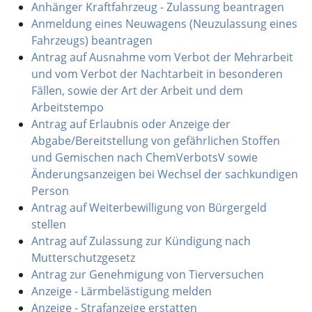
Anhänger Kraftfahrzeug - Zulassung beantragen
Anmeldung eines Neuwagens (Neuzulassung eines
Fahrzeugs) beantragen
Antrag auf Ausnahme vom Verbot der Mehrarbeit
und vom Verbot der Nachtarbeit in besonderen
Fällen, sowie der Art der Arbeit und dem
Arbeitstempo
Antrag auf Erlaubnis oder Anzeige der
Abgabe/Bereitstellung von gefährlichen Stoffen
und Gemischen nach ChemVerbotsV sowie
Änderungsanzeigen bei Wechsel der sachkundigen
Person
Antrag auf Weiterbewilligung von Bürgergeld
stellen
Antrag auf Zulassung zur Kündigung nach
Mutterschutzgesetz
Antrag zur Genehmigung von Tierversuchen
Anzeige - Lärmbelästigung melden
Anzeige - Strafanzeige erstatten