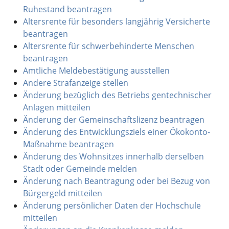
Ruhestand beantragen
Altersrente für besonders langjährig Versicherte
beantragen
Altersrente für schwerbehinderte Menschen
beantragen
Amtliche Meldebestätigung ausstellen
Andere Strafanzeige stellen
Änderung bezüglich des Betriebs gentechnischer
Anlagen mitteilen
Änderung der Gemeinschaftslizenz beantragen
Änderung des Entwicklungsziels einer Ökokonto-
Maßnahme beantragen
Änderung des Wohnsitzes innerhalb derselben
Stadt oder Gemeinde melden
Änderung nach Beantragung oder bei Bezug von
Bürgergeld mitteilen
Änderung persönlicher Daten der Hochschule
mitteilen