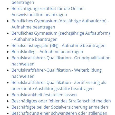
beantragen
Berechtigungszertifikat für die Online-
Ausweisfunktion beantragen
Berufliches Gymnasium (dreijährige Aufbauform) -
Aufnahme beantragen
Berufliches Gymnasium (sechsjährige Aufbauform)
- Aufnahme beantragen
Berufseinstiegsjahr (BEJ) - Aufnahme beantragen
Berufskolleg – Aufnahme beantragen
Berufskraftfahrer-Qualifikation - Grundqualifikation
nachweisen
Berufskraftfahrer-Qualifikation - Weiterbildung
nachweisen
Berufskraftfahrer-Qualifikation - Zertifizierung als
anerkannte Ausbildungsstätte beantragen
Berufskrankheit feststellen lassen
Beschädigtes oder fehlendes Straßenschild melden
Beschäftigte bei der Sozialversicherung anmelden
Beschäftigung einer schwangeren oder stillenden