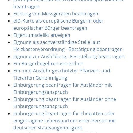
beantragen
Eichung von Messgeräten beantragen
eID-Karte als europäische Bürgerin oder
europäischer Bürger beantragen
Eigentumsdelikt anzeigen
Eignung als sachverständige Stelle laut
Heizkostenverordnung - Bestätigung beantragen
Eignung zur Ausbildung - Feststellung beantragen
Ein Bürgerbegehren einreichen
Ein- und Ausfuhr geschützter Pflanzen- und
Tierarten Genehmigung
Einbürgerung beantragen für Ausländer mit
Einbürgerungsanspruch
Einbürgerung beantragen für Ausländer ohne
Einbürgerungsanspruch
Einbürgerung beantragen für Ehegatten oder
eingetragene Lebenspartner einer Person mit
deutscher Staatsangehörigkeit