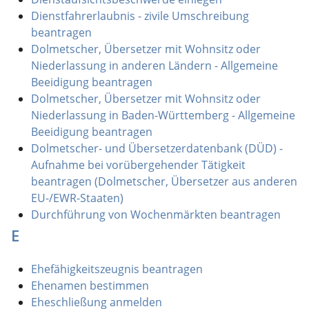
Dienstfahrerlaubnis - zivile Umschreibung
beantragen
Dolmetscher, Übersetzer mit Wohnsitz oder
Niederlassung in anderen Ländern - Allgemeine
Beeidigung beantragen
Dolmetscher, Übersetzer mit Wohnsitz oder
Niederlassung in Baden-Württemberg - Allgemeine
Beeidigung beantragen
Dolmetscher- und Übersetzerdatenbank (DÜD) -
Aufnahme bei vorübergehender Tätigkeit
beantragen (Dolmetscher, Übersetzer aus anderen
EU-/EWR-Staaten)
Durchführung von Wochenmärkten beantragen
E
Ehefähigkeitszeugnis beantragen
Ehenamen bestimmen
Eheschließung anmelden