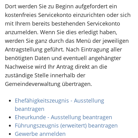
Dort werden Sie zu Beginn aufgefordert ein
kostenfreies Servicekonto einzurichten oder sich
mit Ihrem bereits bestehenden Servicekonto
anzumelden. Wenn Sie dies erledigt haben,
werden Sie ganz durch das Menü der jeweiligen
Antragstellung geführt. Nach Eintragung aller
benötigten Daten und eventuell angehängter
Nachweise wird Ihr Antrag direkt an die
zuständige Stelle innerhalb der
Gemeindeverwaltung übertragen.
Ehefähigkeitszeugnis - Ausstellung
beantragen
Eheurkunde - Ausstellung beantragen
Führungszeugnis (erweitert) beantragen
Gewerbe anmelden