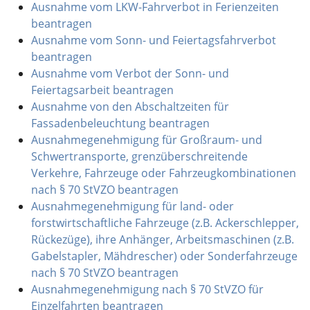
Ausnahme vom LKW-Fahrverbot in Ferienzeiten
beantragen
Ausnahme vom Sonn- und Feiertagsfahrverbot
beantragen
Ausnahme vom Verbot der Sonn- und
Feiertagsarbeit beantragen
Ausnahme von den Abschaltzeiten für
Fassadenbeleuchtung beantragen
Ausnahmegenehmigung für Großraum- und
Schwertransporte, grenzüberschreitende
Verkehre, Fahrzeuge oder Fahrzeugkombinationen
nach § 70 StVZO beantragen
Ausnahmegenehmigung für land- oder
forstwirtschaftliche Fahrzeuge (z.B. Ackerschlepper,
Rückezüge), ihre Anhänger, Arbeitsmaschinen (z.B.
Gabelstapler, Mähdrescher) oder Sonderfahrzeuge
nach § 70 StVZO beantragen
Ausnahmegenehmigung nach § 70 StVZO für
Einzelfahrten beantragen