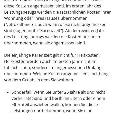
diese Kosten angemessen sind. Im ersten Jahr des
Leistungsbezugs werden die tatsächlichen Kosten Ihrer
Wohnung oder Ihres Hauses übernommen
(Nettokaltmiete), auch wenn diese nicht angemessen
sind (sogenannte "Karenzzeit"). Ab dem zweiten Jahr
des Leistungsbezugs werden die Kosten nur noch
übernommen, wenn sie angemessen sind.
Die einjährige Karenzzeit gilt nicht für Heizkosten.
Heizkosten werden auch im ersten Jahr nicht im
tatsächlichen, sondern im angemessenen Umfang
übernommen. Welche Kosten angemessen sind, hängt
von dem Ort ab, in dem Sie wohnen.
Sonderfall: Wenn Sie unter 25 Jahre alt und nicht
verheiratet sind und bei Ihren Eltern oder einem
Elternteil ausziehen wollen, können Sie diese
Leistungen nur bekommen, wenn Sie eine