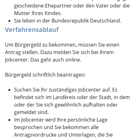
geschiedene Ehepartner oder den Vater oder die
Mutter Ihres Kindes.
Sie leben in der Bundesrepublik Deutschland.
Verfahrensablauf
Um Bürgergeld zu bekommen, müssen Sie einen
Antrag stellen. Dazu melden Sie sich bei Ihrem
Jobcenter. Das geht auch online.
Bürgergeld schriftlich beantragen:
Suchen Sie Ihr zuständiges Jobcenter auf. Es
befindet sich im Landkreis oder der Stadt, in dem
oder der Sie sich gewöhnlich aufhalten oder
gemeldet sind.
Im Jobcenter wird Ihre persönliche Lage
besprochen und Sie bekommen alle
Antragsvordrucke und Unterlagen, die Sie