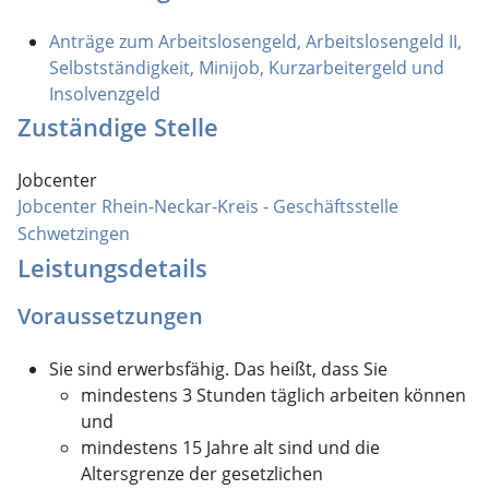
Anträge zum Arbeitslosengeld, Arbeitslosengeld II,
Selbstständigkeit, Minijob, Kurzarbeitergeld und
Insolvenzgeld
Zuständige Stelle
Jobcenter
Jobcenter Rhein-Neckar-Kreis - Geschäftsstelle
Schwetzingen
Leistungsdetails
Voraussetzungen
Sie sind erwerbsfähig. Das heißt, dass Sie
mindestens 3 Stunden täglich arbeiten können
und
mindestens 15 Jahre alt sind und die
Altersgrenze der gesetzlichen