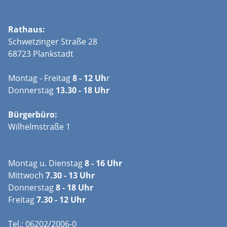
Rathaus:
Schwetzinger Straße 28
68723 Plankstadt
Montag - Freitag
8 - 12 Uh
r
Donnerstag
13.30 - 18 Uhr
Bürgerbüro:
Wilhelmstraße 1
Montag u. Dienstag
8 - 16 Uhr
Mittwoch
7.30 - 13 Uhr
Donnerstag
8 - 18 Uhr
Freitag
7.30 - 12 Uhr
Tel.: 06202/2006-0