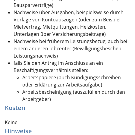
Bausparverträge)
Nachweise über Ausgaben, beispielsweise durch
Vorlage von Kontoauszügen (oder zum Beispiel
Mietvertrag, Mietquittungen, Heizkosten,
Unterlagen über Versicherungsbeiträge)
Nachweise bei früherem Leistungsbezug, auch bei
einem anderen Jobcenter (Bewilligungsbescheid,
Leistungsnachweis)
falls Sie den Antrag im Anschluss an ein
Beschäftigungsverhältnis stellen:
Arbeitspapiere (auch Kündigungsschreiben
oder Erklärung zur Arbeitsaufgabe)
Arbeitsbescheinigung (auszufüllen durch den
Arbeitgeber)
Kosten
Keine
Hinweise