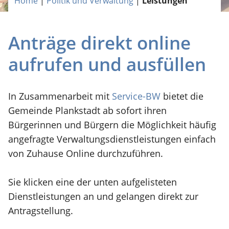
Home
|
Politik und Verwaltung
|
Leistungen
Anträge direkt online
aufrufen und ausfüllen
In Zusammenarbeit mit
Service-BW
bietet die
Gemeinde Plankstadt ab sofort ihren
Bürgerinnen und Bürgern die Möglichkeit häufig
angefragte Verwaltungsdienstleistungen einfach
von Zuhause Online durchzuführen.
Sie klicken eine der unten aufgelisteten
Dienstleistungen an und gelangen direkt zur
Antragstellung.