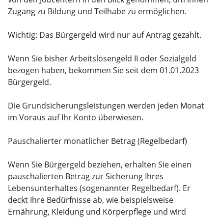
Zugang zu Bildung und Teilhabe zu ermöglichen.
Wichtig: Das Bürgergeld wird nur auf Antrag gezahlt.
Wenn Sie bisher Arbeitslosengeld II oder Sozialgeld
bezogen haben, bekommen Sie seit dem 01.01.2023
Bürgergeld.
Die Grundsicherungsleistungen werden jeden Monat
im Voraus auf Ihr Konto überwiesen.
Pauschalierter monatlicher Betrag (Regelbedarf)
Wenn Sie Bürgergeld beziehen, erhalten Sie einen
pauschalierten Betrag zur Sicherung Ihres
Lebensunterhaltes (sogenannter Regelbedarf). Er
deckt Ihre Bedürfnisse ab, wie beispielsweise
Ernährung, Kleidung und Körperpflege und wird