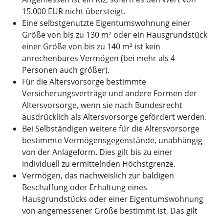
15.000 EUR nicht übersteigt.
Eine selbstgenutzte Eigentumswohnung einer
Größe von bis zu 130 m² oder ein Hausgrundstück
einer Größe von bis zu 140 m² ist kein
anrechenbares Vermögen (bei mehr als 4
Personen auch größer).
Für die Altersvorsorge bestimmte
Versicherungsverträge und andere Formen der
Altersvorsorge, wenn sie nach Bundesrecht
ausdrücklich als Altersvorsorge gefördert werden.
Bei Selbständigen weitere für die Altersvorsorge
bestimmte Vermögensgegenstände, unabhängig
von der Anlageform. Dies gilt bis zu einer
individuell zu ermittelnden Höchstgrenze.
Vermögen, das nachweislich zur baldigen
Beschaffung oder Erhaltung eines
Hausgrundstücks oder einer Eigentumswohnung
von angemessener Größe bestimmt ist, Das gilt