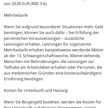
von 20,00 EUR (RBS 3-6).
Mehrbedarfe
Wenn Sie aufgrund besonderer Situationen mehr Geld
benötigen, können Sie auch dafür – bei Erfüllung der
persönlichen Voraussetzungen – zusätzliche
Leistungen erhalten. Leistungen für sogenannte
Mehrbedarfe erhalten beispielsweise werdende Mütter
ab der 13. Schwangerschaftswoche, Alleinerziehende,
Menschen mit Behinderungen, die Leistungen zur
Teilhabe am Arbeitsleben erhalten oder Personen, die
aus medizinischen Gründen eine kostenaufwändigere
Ernährung benötigen.
Kosten für Unterkunft und Heizung
Wenn Sie Bürgergeld beziehen, werden die Kosten für
Ihre Unterkunft und Heizung übernommen, soweit