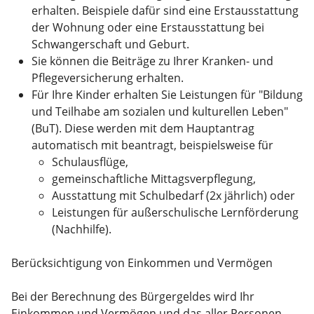
erhalten. Beispiele dafür sind eine Erstausstattung
der Wohnung oder eine Erstausstattung bei
Schwangerschaft und Geburt.
Sie können die Beiträge zu Ihrer Kranken- und
Pflegeversicherung erhalten.
Für Ihre Kinder erhalten Sie Leistungen für "Bildung
und Teilhabe am sozialen und kulturellen Leben"
(BuT). Diese werden mit dem Hauptantrag
automatisch mit beantragt, beispielsweise für
Schulausflüge,
gemeinschaftliche Mittagsverpflegung,
Ausstattung mit Schulbedarf (2x jährlich) oder
Leistungen für außerschulische Lernförderung
(Nachhilfe).
Berücksichtigung von Einkommen und Vermögen
Bei der Berechnung des Bürgergeldes wird Ihr
Einkommen und Vermögen und das aller Personen,