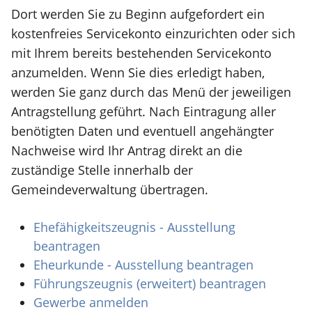
Dort werden Sie zu Beginn aufgefordert ein
kostenfreies Servicekonto einzurichten oder sich
mit Ihrem bereits bestehenden Servicekonto
anzumelden. Wenn Sie dies erledigt haben,
werden Sie ganz durch das Menü der jeweiligen
Antragstellung geführt. Nach Eintragung aller
benötigten Daten und eventuell angehängter
Nachweise wird Ihr Antrag direkt an die
zuständige Stelle innerhalb der
Gemeindeverwaltung übertragen.
Ehefähigkeitszeugnis - Ausstellung
beantragen
Eheurkunde - Ausstellung beantragen
Führungszeugnis (erweitert) beantragen
Gewerbe anmelden