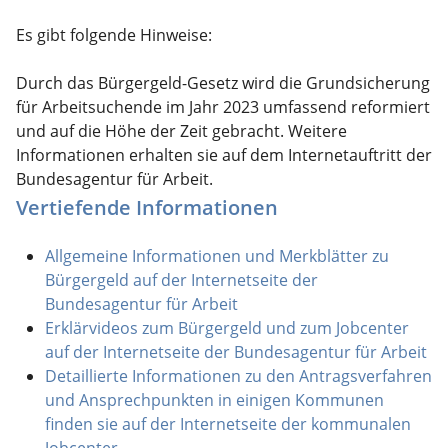
Es gibt folgende Hinweise:
Durch das Bürgergeld-Gesetz wird die Grundsicherung
für Arbeitsuchende im Jahr 2023 umfassend reformiert
und auf die Höhe der Zeit gebracht. Weitere
Informationen erhalten sie auf dem Internetauftritt der
Bundesagentur für Arbeit.
Vertiefende Informationen
Allgemeine Informationen und Merkblätter zu
Bürgergeld auf der Internetseite der
Bundesagentur für Arbeit
Erklärvideos zum Bürgergeld und zum Jobcenter
auf der Internetseite der Bundesagentur für Arbeit
Detaillierte Informationen zu den Antragsverfahren
und Ansprechpunkten in einigen Kommunen
finden sie auf der Internetseite der kommunalen
Jobcenter