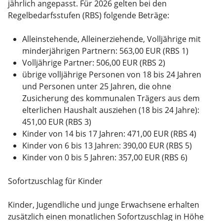
jährlich angepasst. Für 2026 gelten bei den
Regelbedarfsstufen (RBS) folgende Beträge:
Alleinstehende, Alleinerziehende, Volljährige mit
minderjährigen Partnern: 563,00 EUR (RBS 1)
Volljährige Partner: 506,00 EUR (RBS 2)
übrige volljährige Personen von 18 bis 24 Jahren
und Personen unter 25 Jahren, die ohne
Zusicherung des kommunalen Trägers aus dem
elterlichen Haushalt ausziehen (18 bis 24 Jahre):
451,00 EUR (RBS 3)
Kinder von 14 bis 17 Jahren: 471,00 EUR (RBS 4)
Kinder von 6 bis 13 Jahren: 390,00 EUR (RBS 5)
Kinder von 0 bis 5 Jahren: 357,00 EUR (RBS 6)
Sofortzuschlag für Kinder
Kinder, Jugendliche und junge Erwachsene erhalten
zusätzlich einen monatlichen Sofortzuschlag in Höhe