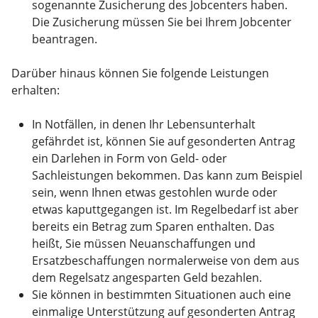
sogenannte Zusicherung des Jobcenters haben.
Die Zusicherung müssen Sie bei Ihrem Jobcenter
beantragen.
Darüber hinaus können Sie folgende Leistungen
erhalten:
In Notfällen, in denen Ihr Lebensunterhalt
gefährdet ist, können Sie auf gesonderten Antrag
ein Darlehen in Form von Geld- oder
Sachleistungen bekommen. Das kann zum Beispiel
sein, wenn Ihnen etwas gestohlen wurde oder
etwas kaputtgegangen ist. Im Regelbedarf ist aber
bereits ein Betrag zum Sparen enthalten. Das
heißt, Sie müssen Neuanschaffungen und
Ersatzbeschaffungen normalerweise von dem aus
dem Regelsatz angesparten Geld bezahlen.
Sie können in bestimmten Situationen auch eine
einmalige Unterstützung auf gesonderten Antrag