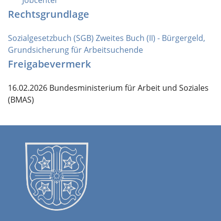
Rechtsgrundlage
Sozialgesetzbuch (SGB) Zweites Buch (II) - Bürgergeld,
Grundsicherung für Arbeitsuchende
Freigabevermerk
16.02.2026 Bundesministerium für Arbeit und Soziales
(BMAS)