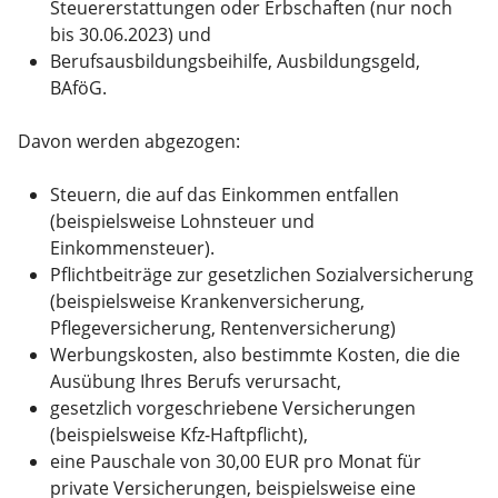
Steuererstattungen oder Erbschaften (nur noch
bis 30.06.2023) und
Berufsausbildungsbeihilfe, Ausbildungsgeld,
BAföG.
Davon werden abgezogen:
Steuern, die auf das Einkommen entfallen
(beispielsweise Lohnsteuer und
Einkommensteuer).
Pflichtbeiträge zur gesetzlichen Sozialversicherung
(beispielsweise Krankenversicherung,
Pflegeversicherung, Rentenversicherung)
Werbungskosten, also bestimmte Kosten, die die
Ausübung Ihres Berufs verursacht,
gesetzlich vorgeschriebene Versicherungen
(beispielsweise Kfz-Haftpflicht),
eine Pauschale von 30,00 EUR pro Monat für
private Versicherungen, beispielsweise eine