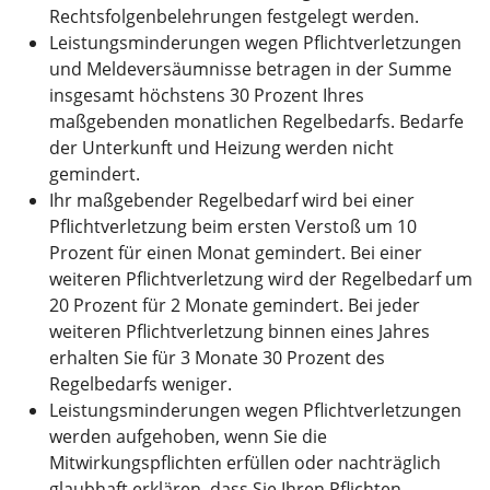
Rechtsfolgenbelehrungen festgelegt werden.
Leistungsminderungen wegen Pflichtverletzungen
und Meldeversäumnisse betragen in der Summe
insgesamt höchstens 30 Prozent Ihres
maßgebenden monatlichen Regelbedarfs. Bedarfe
der Unterkunft und Heizung werden nicht
gemindert.
Ihr maßgebender Regelbedarf wird bei einer
Pflichtverletzung beim ersten Verstoß um 10
Prozent für einen Monat gemindert. Bei einer
weiteren Pflichtverletzung wird der Regelbedarf um
20 Prozent für 2 Monate gemindert. Bei jeder
weiteren Pflichtverletzung binnen eines Jahres
erhalten Sie für 3 Monate 30 Prozent des
Regelbedarfs weniger.
Leistungsminderungen wegen Pflichtverletzungen
werden aufgehoben, wenn Sie die
Mitwirkungspflichten erfüllen oder nachträglich
glaubhaft erklären, dass Sie Ihren Pflichten