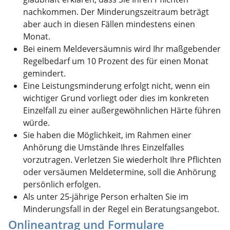
nachkommen. Der Minderungszeitraum beträgt
aber auch in diesen Fällen mindestens einen
Monat.
Bei einem Meldeversäumnis wird Ihr maßgebender
Regelbedarf um 10 Prozent des für einen Monat
gemindert.
Eine Leistungsminderung erfolgt nicht, wenn ein
wichtiger Grund vorliegt oder dies im konkreten
Einzelfall zu einer außergewöhnlichen Härte führen
würde.
Sie haben die Möglichkeit, im Rahmen einer
Anhörung die Umstände Ihres Einzelfalles
vorzutragen. Verletzen Sie wiederholt Ihre Pflichten
oder versäumen Meldetermine, soll die Anhörung
persönlich erfolgen.
Als unter 25-jährige Person erhalten Sie im
Minderungsfall in der Regel ein Beratungsangebot.
Onlineantrag und Formulare