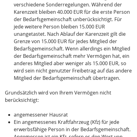
verschiedene Sonderregelungen. Während der
Karenzzeit bleiben 40.000 EUR für die erste Person
der Bedarfsgemeinschaft unberücksichtigt. Für
jede weitere Person bleiben 15.000 EUR
unangetastet. Nach Ablauf der Karenzzeit gilt die
Grenze von 15.000 EUR für jedes Mitglied der
Bedarfsgemeinschaft. Wenn allerdings ein Mitglied
der Bedarfsgemeinschaft mehr Vermögen hat, ein
anderes Mitglied aber weniger als 15.000 EUR, so
wird sein nicht genutzter Freibetrag auf das andere
Mitglied der Bedarfsgemeinschaft übertragen.
Grundsätzlich wird von Ihrem Vermögen nicht
berücksichtigt:
angemessener Hausrat
Ein angemessenes Kraftfahrzeug (Kfz) für jede
erwerbsfähige Person in der Bedarfsgemeinschaft.
Angemessen ist ein Kfz, sofern es den Wert von