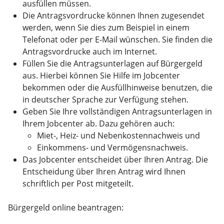
ausfüllen müssen.
Die Antragsvordrucke können Ihnen zugesendet
werden, wenn Sie dies zum Beispiel in einem
Telefonat oder per E-Mail wünschen. Sie finden die
Antragsvordrucke auch im Internet.
Füllen Sie die Antragsunterlagen auf Bürgergeld
aus. Hierbei können Sie Hilfe im Jobcenter
bekommen oder die Ausfüllhinweise benutzen, die
in deutscher Sprache zur Verfügung stehen.
Geben Sie Ihre vollständigen Antragsunterlagen in
Ihrem Jobcenter ab. Dazu gehören auch:
Miet-, Heiz- und Nebenkostennachweis und
Einkommens- und Vermögensnachweis.
Das Jobcenter entscheidet über Ihren Antrag. Die
Entscheidung über Ihren Antrag wird Ihnen
schriftlich per Post mitgeteilt.
Bürgergeld online beantragen: