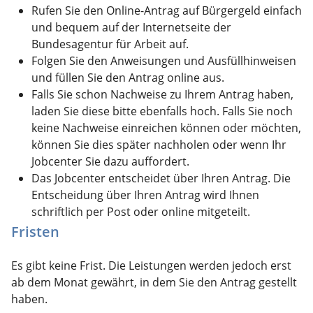
Rufen Sie den Online-Antrag auf Bürgergeld einfach
und bequem auf der Internetseite der
Bundesagentur für Arbeit auf.
Folgen Sie den Anweisungen und Ausfüllhinweisen
und füllen Sie den Antrag online aus.
Falls Sie schon Nachweise zu Ihrem Antrag haben,
laden Sie diese bitte ebenfalls hoch. Falls Sie noch
keine Nachweise einreichen können oder möchten,
können Sie dies später nachholen oder wenn Ihr
Jobcenter Sie dazu auffordert.
Das Jobcenter entscheidet über Ihren Antrag. Die
Entscheidung über Ihren Antrag wird Ihnen
schriftlich per Post oder online mitgeteilt.
Fristen
Es gibt keine Frist. Die Leistungen werden jedoch erst
ab dem Monat gewährt, in dem Sie den Antrag gestellt
haben.