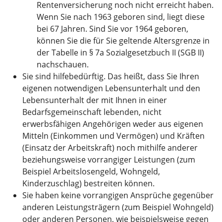
Rentenversicherung noch nicht erreicht haben.
Wenn Sie nach 1963 geboren sind, liegt diese
bei 67 Jahren. Sind Sie vor 1964 geboren,
können Sie die für Sie geltende Altersgrenze in
der Tabelle in § 7a Sozialgesetzbuch II (SGB II)
nachschauen.
Sie sind hilfebedürftig. Das heißt, dass Sie Ihren
eigenen notwendigen Lebensunterhalt und den
Lebensunterhalt der mit Ihnen in einer
Bedarfsgemeinschaft lebenden, nicht
erwerbsfähigen Angehörigen weder aus eigenen
Mitteln (Einkommen und Vermögen) und Kräften
(Einsatz der Arbeitskraft) noch mithilfe anderer
beziehungsweise vorrangiger Leistungen (zum
Beispiel Arbeitslosengeld, Wohngeld,
Kinderzuschlag) bestreiten können.
Sie haben keine vorrangigen Ansprüche gegenüber
anderen Leistungsträgern (zum Beispiel Wohngeld)
oder anderen Personen, wie beispielsweise gegen