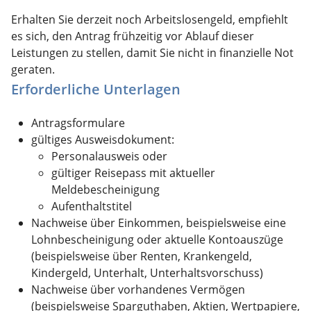
Erhalten Sie derzeit noch Arbeitslosengeld, empfiehlt
es sich, den Antrag frühzeitig vor Ablauf dieser
Leistungen zu stellen, damit Sie nicht in finanzielle Not
geraten.
Erforderliche Unterlagen
Antragsformulare
gültiges Ausweisdokument:
Personalausweis oder
gültiger Reisepass mit aktueller
Meldebescheinigung
Aufenthaltstitel
Nachweise über Einkommen, beispielsweise eine
Lohnbescheinigung oder aktuelle Kontoauszüge
(beispielsweise über Renten, Krankengeld,
Kindergeld, Unterhalt, Unterhaltsvorschuss)
Nachweise über vorhandenes Vermögen
(beispielsweise Sparguthaben, Aktien, Wertpapiere,