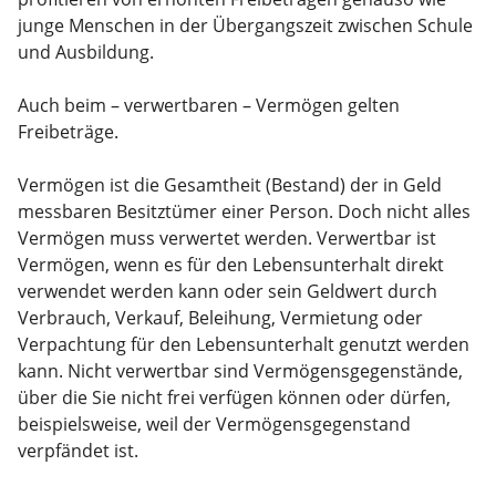
junge Menschen in der Übergangszeit zwischen Schule
und Ausbildung.
Auch beim – verwertbaren – Vermögen gelten
Freibeträge.
Vermögen ist die Gesamtheit (Bestand) der in Geld
messbaren Besitztümer einer Person. Doch nicht alles
Vermögen muss verwertet werden. Verwertbar ist
Vermögen, wenn es für den Lebensunterhalt direkt
verwendet werden kann oder sein Geldwert durch
Verbrauch, Verkauf, Beleihung, Vermietung oder
Verpachtung für den Lebensunterhalt genutzt werden
kann. Nicht verwertbar sind Vermögensgegenstände,
über die Sie nicht frei verfügen können oder dürfen,
beispielsweise, weil der Vermögensgegenstand
verpfändet ist.