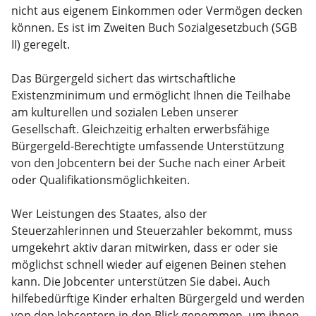
nicht aus eigenem Einkommen oder Vermögen decken
können. Es ist im Zweiten Buch Sozialgesetzbuch (SGB
II) geregelt.
Das Bürgergeld sichert das wirtschaftliche
Existenzminimum und ermöglicht Ihnen die Teilhabe
am kulturellen und sozialen Leben unserer
Gesellschaft. Gleichzeitig erhalten erwerbsfähige
Bürgergeld-Berechtigte umfassende Unterstützung
von den Jobcentern bei der Suche nach einer Arbeit
oder Qualifikationsmöglichkeiten.
Wer Leistungen des Staates, also der
Steuerzahlerinnen und Steuerzahler bekommt, muss
umgekehrt aktiv daran mitwirken, dass er oder sie
möglichst schnell wieder auf eigenen Beinen stehen
kann. Die Jobcenter unterstützen Sie dabei. Auch
hilfebedürftige Kinder erhalten Bürgergeld und werden
von den Jobcentern in den Blick genommen, um ihnen