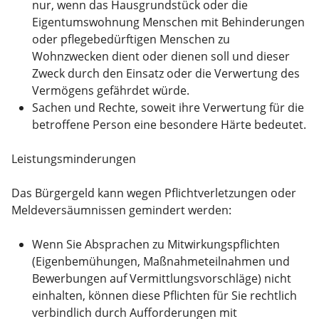
nur, wenn das Hausgrundstück oder die
Eigentumswohnung Menschen mit Behinderungen
oder pflegebedürftigen Menschen zu
Wohnzwecken dient oder dienen soll und dieser
Zweck durch den Einsatz oder die Verwertung des
Vermögens gefährdet würde.
Sachen und Rechte, soweit ihre Verwertung für die
betroffene Person eine besondere Härte bedeutet.
Leistungsminderungen
Das Bürgergeld kann wegen Pflichtverletzungen oder
Meldeversäumnissen gemindert werden:
Wenn Sie Absprachen zu Mitwirkungspflichten
(Eigenbemühungen, Maßnahmeteilnahmen und
Bewerbungen auf Vermittlungsvorschläge) nicht
einhalten, können diese Pflichten für Sie rechtlich
verbindlich durch Aufforderungen mit