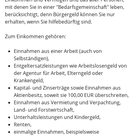
mit denen Sie in einer "Bedarfsgemeinschaft" leben,
berücksichtigt, denn Bürgergeld können Sie nur
erhalten, wenn Sie hilfebedürftig sind.
Zum Einkommen gehören:
Einnahmen aus einer Arbeit (auch von
Selbständigen),
Entgeltersatzleistungen wie Arbeitslosengeld von
der Agentur für Arbeit, Elterngeld oder
Krankengeld,
Kapital- und Zinserträge sowie Einnahmen aus
Aktienbesitz, soweit sie 100,00 EUR überschreiten,
Einnahmen aus Vermietung und Verpachtung,
Land- und Forstwirtschaft,
Unterhaltsleistungen und Kindergeld,
Renten,
einmalige Einnahmen, beispielsweise