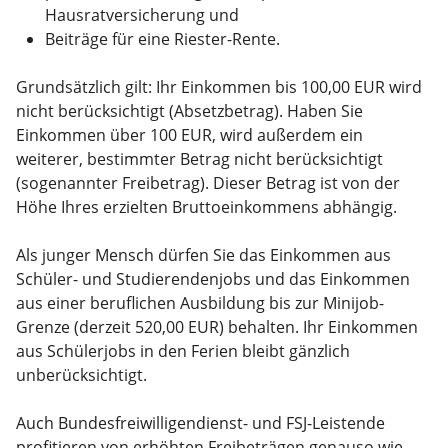
Hausratversicherung und
Beiträge für eine Riester-Rente.
Grundsätzlich gilt: Ihr Einkommen bis 100,00 EUR wird
nicht berücksichtigt (Absetzbetrag). Haben Sie
Einkommen über 100 EUR, wird außerdem ein
weiterer, bestimmter Betrag nicht berücksichtigt
(sogenannter Freibetrag). Dieser Betrag ist von der
Höhe Ihres erzielten Bruttoeinkommens abhängig.
Als junger Mensch dürfen Sie das Einkommen aus
Schüler- und Studierendenjobs und das Einkommen
aus einer beruflichen Ausbildung bis zur Minijob-
Grenze (derzeit 520,00 EUR) behalten. Ihr Einkommen
aus Schülerjobs in den Ferien bleibt gänzlich
unberücksichtigt.
Auch Bundesfreiwilligendienst- und FSJ-Leistende
profitieren von erhöhten Freibeträgen genauso wie