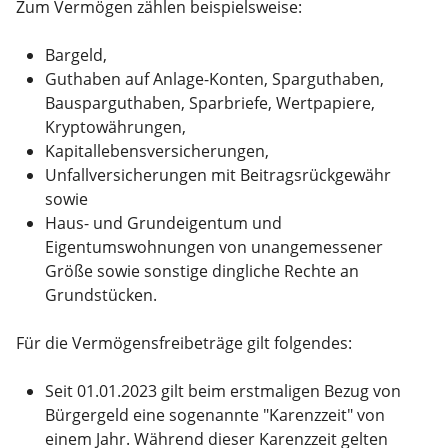
Zum Vermögen zählen beispielsweise:
Bargeld,
Guthaben auf Anlage-Konten, Sparguthaben,
Bausparguthaben, Sparbriefe, Wertpapiere,
Kryptowährungen,
Kapitallebensversicherungen,
Unfallversicherungen mit Beitragsrückgewähr
sowie
Haus- und Grundeigentum und
Eigentumswohnungen von unangemessener
Größe sowie sonstige dingliche Rechte an
Grundstücken.
Für die Vermögensfreibeträge gilt folgendes:
Seit 01.01.2023 gilt beim erstmaligen Bezug von
Bürgergeld eine sogenannte "Karenzzeit" von
einem Jahr. Während dieser Karenzzeit gelten