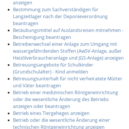
anzeigen
Bestimmung zum Sachverständigen für
Langzeitlager nach der Deponieverordnung
beantragen
Betäubungsmittel auf Auslandsreisen mitnehmen -
Bescheinigung beantragen
Betreiberwechsel einer Anlage zum Umgang mit
wassergefährdenden Stoffen (AwSV-Anlage, außer
Heizölverbraucheranlage und JGS-Anlage) anzeigen
Betreuungsangebote für Schulkinder
(Grundschulalter) - Kind anmelden
Betreuungsunterhalt für nicht verheiratete Mütter
und Väter beantragen
Betrieb einer medizinischen Röntgeneinrichtung
oder die wesentliche Änderung des Betriebs
anzeigen oder beantragen
Betrieb eines Tiergeheges anzeigen
Betrieb oder die wesentliche Änderung einer
technischen Röntgeneinrichtung anzeigen