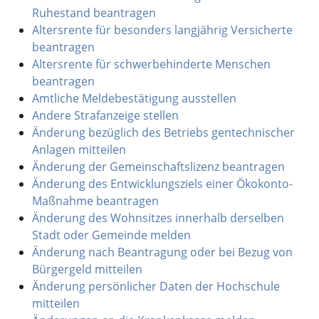
Ruhestand beantragen
Altersrente für besonders langjährig Versicherte
beantragen
Altersrente für schwerbehinderte Menschen
beantragen
Amtliche Meldebestätigung ausstellen
Andere Strafanzeige stellen
Änderung bezüglich des Betriebs gentechnischer
Anlagen mitteilen
Änderung der Gemeinschaftslizenz beantragen
Änderung des Entwicklungsziels einer Ökokonto-
Maßnahme beantragen
Änderung des Wohnsitzes innerhalb derselben
Stadt oder Gemeinde melden
Änderung nach Beantragung oder bei Bezug von
Bürgergeld mitteilen
Änderung persönlicher Daten der Hochschule
mitteilen