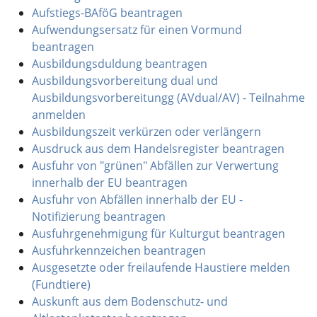
Aufstiegs-BAföG beantragen
Aufwendungsersatz für einen Vormund
beantragen
Ausbildungsduldung beantragen
Ausbildungsvorbereitung dual und
Ausbildungsvorbereitungg (AVdual/AV) - Teilnahme
anmelden
Ausbildungszeit verkürzen oder verlängern
Ausdruck aus dem Handelsregister beantragen
Ausfuhr von "grünen" Abfällen zur Verwertung
innerhalb der EU beantragen
Ausfuhr von Abfällen innerhalb der EU -
Notifizierung beantragen
Ausfuhrgenehmigung für Kulturgut beantragen
Ausfuhrkennzeichen beantragen
Ausgesetzte oder freilaufende Haustiere melden
(Fundtiere)
Auskunft aus dem Bodenschutz- und