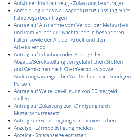
Anhänger Kraftfahrzeug - Zulassung beantragen
Anmeldung eines Neuwagens (Neuzulassung eines
Fahrzeugs) beantragen
Antrag auf Ausnahme vom Verbot der Mehrarbeit
und vom Verbot der Nachtarbeit in besonderen
Fällen, sowie der Art der Arbeit und dem
Arbeitstempo
Antrag auf Erlaubnis oder Anzeige der
Abgabe/Bereitstellung von gefährlichen Stoffen
und Gemischen nach ChemVerbotsV sowie
Änderungsanzeigen bei Wechsel der sachkundigen
Person
Antrag auf Weiterbewilligung von Bürgergeld
stellen
Antrag auf Zulassung zur Kündigung nach
Mutterschutzgesetz
Antrag zur Genehmigung von Tierversuchen
Anzeige - Lärmbelästigung melden
Anzeige - Strafanzeige erstatten