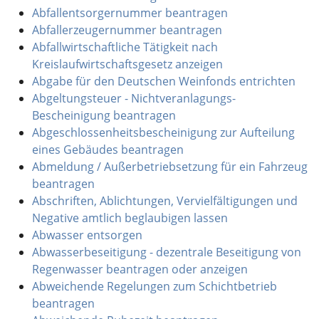
Abfallentsorgernummer beantragen
Abfallerzeugernummer beantragen
Abfallwirtschaftliche Tätigkeit nach
Kreislaufwirtschaftsgesetz anzeigen
Abgabe für den Deutschen Weinfonds entrichten
Abgeltungsteuer - Nichtveranlagungs-
Bescheinigung beantragen
Abgeschlossenheitsbescheinigung zur Aufteilung
eines Gebäudes beantragen
Abmeldung / Außerbetriebsetzung für ein Fahrzeug
beantragen
Abschriften, Ablichtungen, Vervielfältigungen und
Negative amtlich beglaubigen lassen
Abwasser entsorgen
Abwasserbeseitigung - dezentrale Beseitigung von
Regenwasser beantragen oder anzeigen
Abweichende Regelungen zum Schichtbetrieb
beantragen