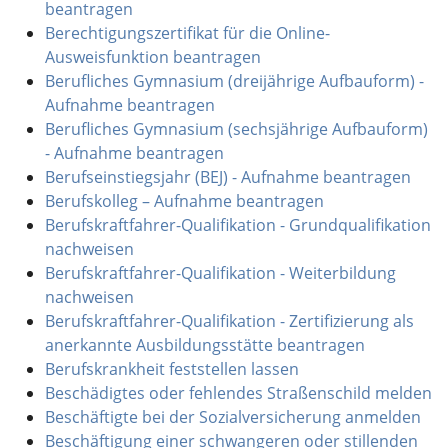
beantragen
Berechtigungszertifikat für die Online-
Ausweisfunktion beantragen
Berufliches Gymnasium (dreijährige Aufbauform) -
Aufnahme beantragen
Berufliches Gymnasium (sechsjährige Aufbauform)
- Aufnahme beantragen
Berufseinstiegsjahr (BEJ) - Aufnahme beantragen
Berufskolleg – Aufnahme beantragen
Berufskraftfahrer-Qualifikation - Grundqualifikation
nachweisen
Berufskraftfahrer-Qualifikation - Weiterbildung
nachweisen
Berufskraftfahrer-Qualifikation - Zertifizierung als
anerkannte Ausbildungsstätte beantragen
Berufskrankheit feststellen lassen
Beschädigtes oder fehlendes Straßenschild melden
Beschäftigte bei der Sozialversicherung anmelden
Beschäftigung einer schwangeren oder stillenden