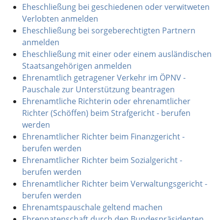
Eheschließung bei geschiedenen oder verwitweten
Verlobten anmelden
Eheschließung bei sorgeberechtigten Partnern
anmelden
Eheschließung mit einer oder einem ausländischen
Staatsangehörigen anmelden
Ehrenamtlich getragener Verkehr im ÖPNV -
Pauschale zur Unterstützung beantragen
Ehrenamtliche Richterin oder ehrenamtlicher
Richter (Schöffen) beim Strafgericht - berufen
werden
Ehrenamtlicher Richter beim Finanzgericht -
berufen werden
Ehrenamtlicher Richter beim Sozialgericht -
berufen werden
Ehrenamtlicher Richter beim Verwaltungsgericht -
berufen werden
Ehrenamtspauschale geltend machen
Ehrenpatenschaft durch den Bundespräsidenten