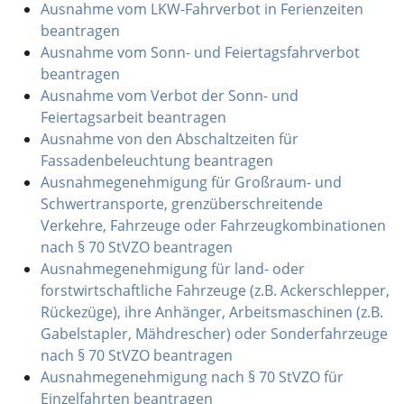
Ausnahme vom LKW-Fahrverbot in Ferienzeiten
beantragen
Ausnahme vom Sonn- und Feiertagsfahrverbot
beantragen
Ausnahme vom Verbot der Sonn- und
Feiertagsarbeit beantragen
Ausnahme von den Abschaltzeiten für
Fassadenbeleuchtung beantragen
Ausnahmegenehmigung für Großraum- und
Schwertransporte, grenzüberschreitende
Verkehre, Fahrzeuge oder Fahrzeugkombinationen
nach § 70 StVZO beantragen
Ausnahmegenehmigung für land- oder
forstwirtschaftliche Fahrzeuge (z.B. Ackerschlepper,
Rückezüge), ihre Anhänger, Arbeitsmaschinen (z.B.
Gabelstapler, Mähdrescher) oder Sonderfahrzeuge
nach § 70 StVZO beantragen
Ausnahmegenehmigung nach § 70 StVZO für
Einzelfahrten beantragen