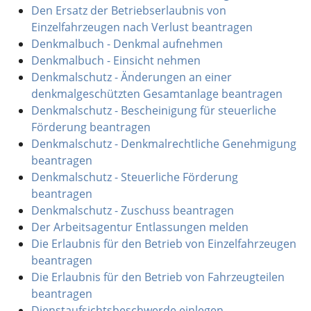
Den Ersatz der Betriebserlaubnis von
Einzelfahrzeugen nach Verlust beantragen
Denkmalbuch - Denkmal aufnehmen
Denkmalbuch - Einsicht nehmen
Denkmalschutz - Änderungen an einer
denkmalgeschützten Gesamtanlage beantragen
Denkmalschutz - Bescheinigung für steuerliche
Förderung beantragen
Denkmalschutz - Denkmalrechtliche Genehmigung
beantragen
Denkmalschutz - Steuerliche Förderung
beantragen
Denkmalschutz - Zuschuss beantragen
Der Arbeitsagentur Entlassungen melden
Die Erlaubnis für den Betrieb von Einzelfahrzeugen
beantragen
Die Erlaubnis für den Betrieb von Fahrzeugteilen
beantragen
Dienstaufsichtsbeschwerde einlegen