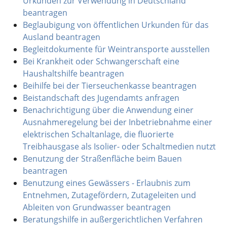
Urkunden zur Verwendung in Deutschland
beantragen
Beglaubigung von öffentlichen Urkunden für das
Ausland beantragen
Begleitdokumente für Weintransporte ausstellen
Bei Krankheit oder Schwangerschaft eine
Haushaltshilfe beantragen
Beihilfe bei der Tierseuchenkasse beantragen
Beistandschaft des Jugendamts anfragen
Benachrichtigung über die Anwendung einer
Ausnahmeregelung bei der Inbetriebnahme einer
elektrischen Schaltanlage, die fluorierte
Treibhausgase als Isolier- oder Schaltmedien nutzt
Benutzung der Straßenfläche beim Bauen
beantragen
Benutzung eines Gewässers - Erlaubnis zum
Entnehmen, Zutagefördern, Zutageleiten und
Ableiten von Grundwasser beantragen
Beratungshilfe in außergerichtlichen Verfahren