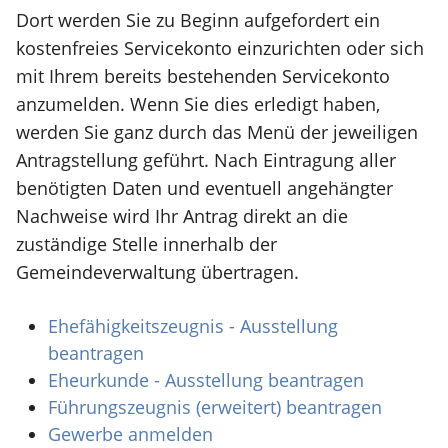
Dort werden Sie zu Beginn aufgefordert ein
kostenfreies Servicekonto einzurichten oder sich
mit Ihrem bereits bestehenden Servicekonto
anzumelden. Wenn Sie dies erledigt haben,
werden Sie ganz durch das Menü der jeweiligen
Antragstellung geführt. Nach Eintragung aller
benötigten Daten und eventuell angehängter
Nachweise wird Ihr Antrag direkt an die
zuständige Stelle innerhalb der
Gemeindeverwaltung übertragen.
Ehefähigkeitszeugnis - Ausstellung
beantragen
Eheurkunde - Ausstellung beantragen
Führungszeugnis (erweitert) beantragen
Gewerbe anmelden