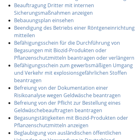
Beauftragung Dritter mit internen
Sicherungsmaßnahmen anzeigen
Bebauungsplan einsehen
Beendigung des Betriebs einer Röntgeneinrichtung
mitteilen
Befähigungsschein für die Durchführung von
Begasungen mit Biozid-Produkten oder
Pflanzenschutzmitteln beantragen oder verlängern
Befähigungsschein zum gewerbsmäßigen Umgang
und Verkehr mit explosionsgefährlichen Stoffen
beantragen
Befreiung von der Dokumentation einer
Risikoanalyse wegen Geldwäsche beantragen
Befreiung von der Pflicht zur Bestellung eines
Geldwäschebeauftragten beantragen
Begasungstätigkeiten mit Biozid-Produkten oder
Pflanzenschutzmitteln anzeigen
Beglaubigung von ausländischen öffentlichen