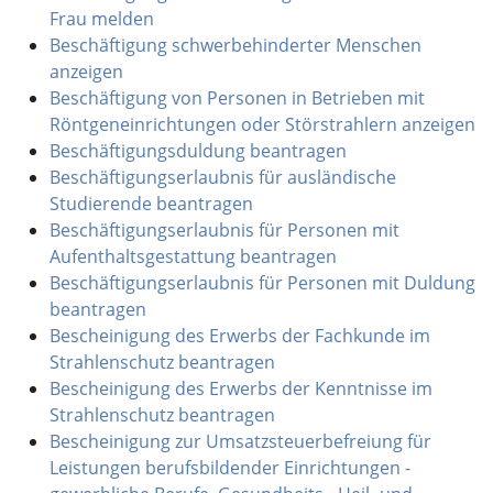
Frau melden
Beschäftigung schwerbehinderter Menschen
anzeigen
Beschäftigung von Personen in Betrieben mit
Röntgeneinrichtungen oder Störstrahlern anzeigen
Beschäftigungsduldung beantragen
Beschäftigungserlaubnis für ausländische
Studierende beantragen
Beschäftigungserlaubnis für Personen mit
Aufenthaltsgestattung beantragen
Beschäftigungserlaubnis für Personen mit Duldung
beantragen
Bescheinigung des Erwerbs der Fachkunde im
Strahlenschutz beantragen
Bescheinigung des Erwerbs der Kenntnisse im
Strahlenschutz beantragen
Bescheinigung zur Umsatzsteuerbefreiung für
Leistungen berufsbildender Einrichtungen -