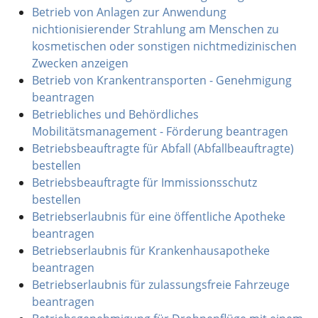
Betrieb von Anlagen zur Anwendung
nichtionisierender Strahlung am Menschen zu
kosmetischen oder sonstigen nichtmedizinischen
Zwecken anzeigen
Betrieb von Krankentransporten - Genehmigung
beantragen
Betriebliches und Behördliches
Mobilitätsmanagement - Förderung beantragen
Betriebsbeauftragte für Abfall (Abfallbeauftragte)
bestellen
Betriebsbeauftragte für Immissionsschutz
bestellen
Betriebserlaubnis für eine öffentliche Apotheke
beantragen
Betriebserlaubnis für Krankenhausapotheke
beantragen
Betriebserlaubnis für zulassungsfreie Fahrzeuge
beantragen