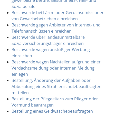
gewerbliche Berufe, Gesundheits-, Heil- und
Sozialberufe
Beschwerde bei Lärm- oder Geruchsemissionen
von Gewerbebetrieben einreichen
Beschwerde gegen Anbieter von Internet- und
Telefonanschlüssen einreichen
Beschwerde über landesunmittelbare
Sozialversicherungsträger einreichen
Beschwerde wegen anstößiger Werbung
einreichen
Beschwerde wegen Nachteilen aufgrund einer
Verdachtsmeldung oder internen Meldung
einlegen
Bestellung, Änderung der Aufgaben oder
Abberufung eines Strahlenschutzbeauftragten
mitteilen
Bestellung der Pflegeeltern zum Pfleger oder
Vormund beantragen
Bestellung eines Geldwäschebeauftragten