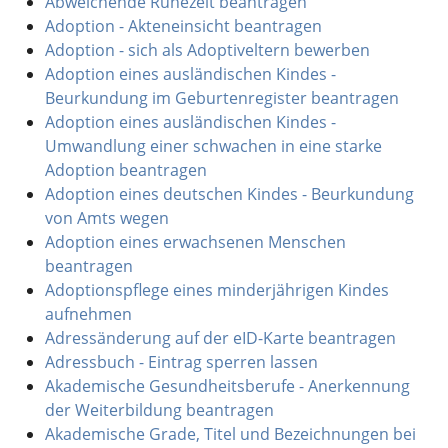
Abweichende Ruhezeit beantragen
Adoption - Akteneinsicht beantragen
Adoption - sich als Adoptiveltern bewerben
Adoption eines ausländischen Kindes -
Beurkundung im Geburtenregister beantragen
Adoption eines ausländischen Kindes -
Umwandlung einer schwachen in eine starke
Adoption beantragen
Adoption eines deutschen Kindes - Beurkundung
von Amts wegen
Adoption eines erwachsenen Menschen
beantragen
Adoptionspflege eines minderjährigen Kindes
aufnehmen
Adressänderung auf der eID-Karte beantragen
Adressbuch - Eintrag sperren lassen
Akademische Gesundheitsberufe - Anerkennung
der Weiterbildung beantragen
Akademische Grade, Titel und Bezeichnungen bei