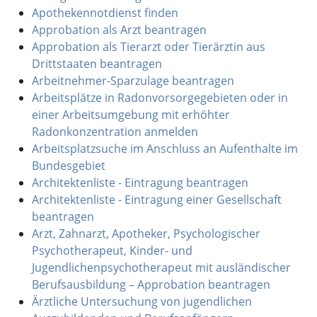
Apothekennotdienst finden
Approbation als Arzt beantragen
Approbation als Tierarzt oder Tierärztin aus
Drittstaaten beantragen
Arbeitnehmer-Sparzulage beantragen
Arbeitsplätze in Radonvorsorgegebieten oder in
einer Arbeitsumgebung mit erhöhter
Radonkonzentration anmelden
Arbeitsplatzsuche im Anschluss an Aufenthalte im
Bundesgebiet
Architektenliste - Eintragung beantragen
Architektenliste - Eintragung einer Gesellschaft
beantragen
Arzt, Zahnarzt, Apotheker, Psychologischer
Psychotherapeut, Kinder- und
Jugendlichenpsychotherapeut mit ausländischer
Berufsausbildung – Approbation beantragen
Ärztliche Untersuchung von jugendlichen