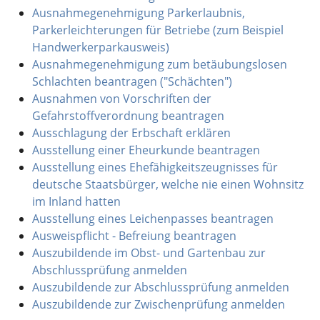
Ausnahmegenehmigung Parkerlaubnis,
Parkerleichterungen für Betriebe (zum Beispiel
Handwerkerparkausweis)
Ausnahmegenehmigung zum betäubungslosen
Schlachten beantragen ("Schächten")
Ausnahmen von Vorschriften der
Gefahrstoffverordnung beantragen
Ausschlagung der Erbschaft erklären
Ausstellung einer Eheurkunde beantragen
Ausstellung eines Ehefähigkeitszeugnisses für
deutsche Staatsbürger, welche nie einen Wohnsitz
im Inland hatten
Ausstellung eines Leichenpasses beantragen
Ausweispflicht - Befreiung beantragen
Auszubildende im Obst- und Gartenbau zur
Abschlussprüfung anmelden
Auszubildende zur Abschlussprüfung anmelden
Auszubildende zur Zwischenprüfung anmelden