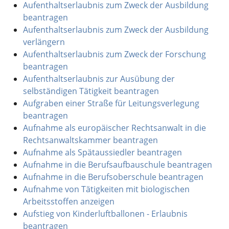
Aufenthaltserlaubnis zum Zweck der Ausbildung
beantragen
Aufenthaltserlaubnis zum Zweck der Ausbildung
verlängern
Aufenthaltserlaubnis zum Zweck der Forschung
beantragen
Aufenthaltserlaubnis zur Ausübung der
selbständigen Tätigkeit beantragen
Aufgraben einer Straße für Leitungsverlegung
beantragen
Aufnahme als europäischer Rechtsanwalt in die
Rechtsanwaltskammer beantragen
Aufnahme als Spätaussiedler beantragen
Aufnahme in die Berufsaufbauschule beantragen
Aufnahme in die Berufsoberschule beantragen
Aufnahme von Tätigkeiten mit biologischen
Arbeitsstoffen anzeigen
Aufstieg von Kinderluftballonen - Erlaubnis
beantragen