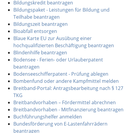
Bildungskredit beantragen
Bildungspaket - Leistungen für Bildung und
Teilhabe beantragen
Bildungszeit beantragen
Bioabfall entsorgen
Blaue Karte EU zur Ausübung einer
hochqualifizierten Beschäftigung beantragen
Blindenhilfe beantragen
Bodensee - Ferien- oder Urlauberpatent
beantragen
Bodenseeschifferpatent - Prüfung ablegen
Bombenfund oder andere Kampfmittel melden
Breitband-Portal: Antragsbearbeitung nach § 127
TKG
Breitbandvorhaben – Fördermittel abrechnen
Breitbandvorhaben - Mitfinanzierung beantragen
Buchführungshelfer anmelden
Bundesförderung von E-Lastenfahrrädern
beantragen