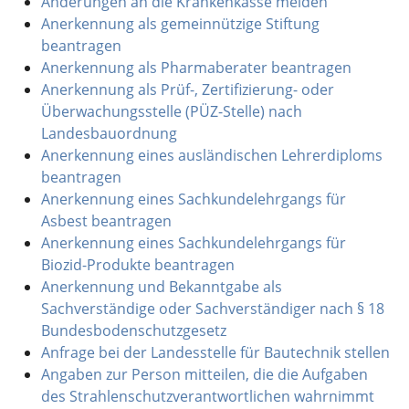
Änderungen an die Krankenkasse melden
Anerkennung als gemeinnützige Stiftung
beantragen
Anerkennung als Pharmaberater beantragen
Anerkennung als Prüf-, Zertifizierung- oder
Überwachungsstelle (PÜZ-Stelle) nach
Landesbauordnung
Anerkennung eines ausländischen Lehrerdiploms
beantragen
Anerkennung eines Sachkundelehrgangs für
Asbest beantragen
Anerkennung eines Sachkundelehrgangs für
Biozid-Produkte beantragen
Anerkennung und Bekanntgabe als
Sachverständige oder Sachverständiger nach § 18
Bundesbodenschutzgesetz
Anfrage bei der Landesstelle für Bautechnik stellen
Angaben zur Person mitteilen, die die Aufgaben
des Strahlenschutzverantwortlichen wahrnimmt