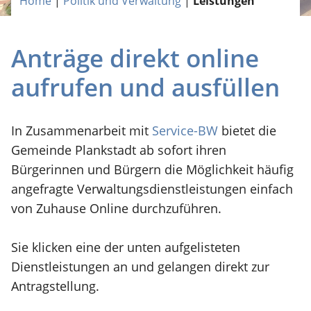
Home
|
Politik und Verwaltung
|
Leistungen
Anträge direkt online
aufrufen und ausfüllen
In Zusammenarbeit mit
Service-BW
bietet die
Gemeinde Plankstadt ab sofort ihren
Bürgerinnen und Bürgern die Möglichkeit häufig
angefragte Verwaltungsdienstleistungen einfach
von Zuhause Online durchzuführen.
Sie klicken eine der unten aufgelisteten
Dienstleistungen an und gelangen direkt zur
Antragstellung.