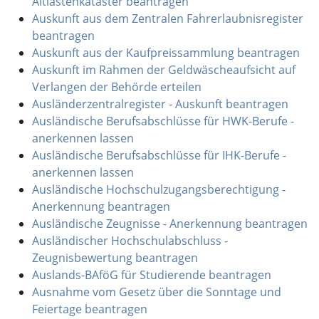
Altlastenkataster beantragen
Auskunft aus dem Zentralen Fahrerlaubnisregister
beantragen
Auskunft aus der Kaufpreissammlung beantragen
Auskunft im Rahmen der Geldwäscheaufsicht auf
Verlangen der Behörde erteilen
Ausländerzentralregister - Auskunft beantragen
Ausländische Berufsabschlüsse für HWK-Berufe -
anerkennen lassen
Ausländische Berufsabschlüsse für IHK-Berufe -
anerkennen lassen
Ausländische Hochschulzugangsberechtigung -
Anerkennung beantragen
Ausländische Zeugnisse - Anerkennung beantragen
Ausländischer Hochschulabschluss -
Zeugnisbewertung beantragen
Auslands-BAföG für Studierende beantragen
Ausnahme vom Gesetz über die Sonntage und
Feiertage beantragen