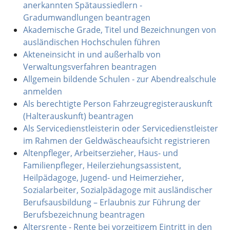
anerkannten Spätaussiedlern -
Gradumwandlungen beantragen
Akademische Grade, Titel und Bezeichnungen von
ausländischen Hochschulen führen
Akteneinsicht in und außerhalb von
Verwaltungsverfahren beantragen
Allgemein bildende Schulen - zur Abendrealschule
anmelden
Als berechtigte Person Fahrzeugregisterauskunft
(Halterauskunft) beantragen
Als Servicedienstleisterin oder Servicedienstleister
im Rahmen der Geldwäscheaufsicht registrieren
Altenpfleger, Arbeitserzieher, Haus- und
Familienpfleger, Heilerziehungsassistent,
Heilpädagoge, Jugend- und Heimerzieher,
Sozialarbeiter, Sozialpädagoge mit ausländischer
Berufsausbildung – Erlaubnis zur Führung der
Berufsbezeichnung beantragen
Altersrente - Rente bei vorzeitigem Eintritt in den