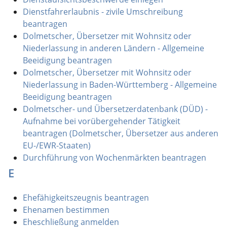
Dienstfahrerlaubnis - zivile Umschreibung
beantragen
Dolmetscher, Übersetzer mit Wohnsitz oder
Niederlassung in anderen Ländern - Allgemeine
Beeidigung beantragen
Dolmetscher, Übersetzer mit Wohnsitz oder
Niederlassung in Baden-Württemberg - Allgemeine
Beeidigung beantragen
Dolmetscher- und Übersetzerdatenbank (DÜD) -
Aufnahme bei vorübergehender Tätigkeit
beantragen (Dolmetscher, Übersetzer aus anderen
EU-/EWR-Staaten)
Durchführung von Wochenmärkten beantragen
E
Ehefähigkeitszeugnis beantragen
Ehenamen bestimmen
Eheschließung anmelden