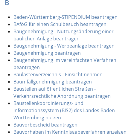
B
Baden-Württemberg-STIPENDIUM beantragen
BAföG für einen Schulbesuch beantragen
Baugenehmigung - Nutzungsänderung einer
baulichen Anlage beantragen
Baugenehmigung - Werbeanlage beantragen
Baugenehmigung beantragen
Baugenehmigung im vereinfachten Verfahren
beantragen
Baulastenverzeichnis - Einsicht nehmen
Baumfällgenehmigung beantragen
Baustellen auf öffentlichen Straßen -
Verkehrsrechtliche Anordnung beantragen
Baustellenkoordinierungs- und
Informationssystem (BIS2) des Landes Baden-
Württemberg nutzen
Bauvorbescheid beantragen
Bauvorhaben im Kenntnisgabeverfahren anzeigen