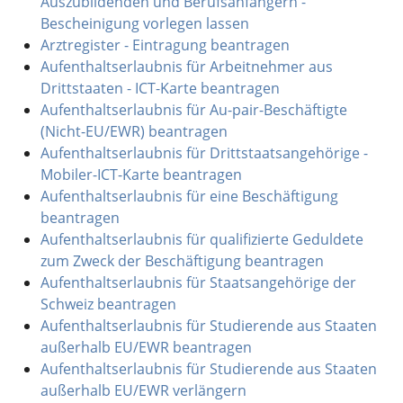
Auszubildenden und Berufsanfängern -
Bescheinigung vorlegen lassen
Arztregister - Eintragung beantragen
Aufenthaltserlaubnis für Arbeitnehmer aus
Drittstaaten - ICT-Karte beantragen
Aufenthaltserlaubnis für Au-pair-Beschäftigte
(Nicht-EU/EWR) beantragen
Aufenthaltserlaubnis für Drittstaatsangehörige -
Mobiler-ICT-Karte beantragen
Aufenthaltserlaubnis für eine Beschäftigung
beantragen
Aufenthaltserlaubnis für qualifizierte Geduldete
zum Zweck der Beschäftigung beantragen
Aufenthaltserlaubnis für Staatsangehörige der
Schweiz beantragen
Aufenthaltserlaubnis für Studierende aus Staaten
außerhalb EU/EWR beantragen
Aufenthaltserlaubnis für Studierende aus Staaten
außerhalb EU/EWR verlängern