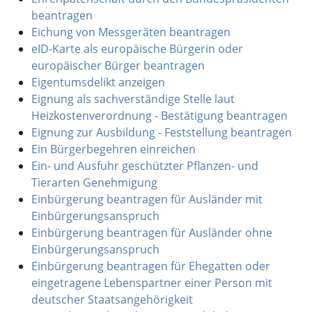
beantragen
Eichung von Messgeräten beantragen
eID-Karte als europäische Bürgerin oder
europäischer Bürger beantragen
Eigentumsdelikt anzeigen
Eignung als sachverständige Stelle laut
Heizkostenverordnung - Bestätigung beantragen
Eignung zur Ausbildung - Feststellung beantragen
Ein Bürgerbegehren einreichen
Ein- und Ausfuhr geschützter Pflanzen- und
Tierarten Genehmigung
Einbürgerung beantragen für Ausländer mit
Einbürgerungsanspruch
Einbürgerung beantragen für Ausländer ohne
Einbürgerungsanspruch
Einbürgerung beantragen für Ehegatten oder
eingetragene Lebenspartner einer Person mit
deutscher Staatsangehörigkeit