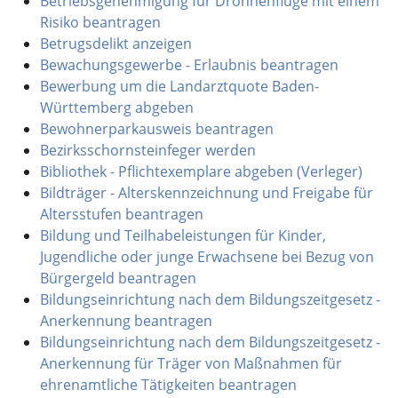
Betriebsgenehmigung für Drohnenflüge mit einem
Risiko beantragen
Betrugsdelikt anzeigen
Bewachungsgewerbe - Erlaubnis beantragen
Bewerbung um die Landarztquote Baden-
Württemberg abgeben
Bewohnerparkausweis beantragen
Bezirksschornsteinfeger werden
Bibliothek - Pflichtexemplare abgeben (Verleger)
Bildträger - Alterskennzeichnung und Freigabe für
Altersstufen beantragen
Bildung und Teilhabeleistungen für Kinder,
Jugendliche oder junge Erwachsene bei Bezug von
Bürgergeld beantragen
Bildungseinrichtung nach dem Bildungszeitgesetz -
Anerkennung beantragen
Bildungseinrichtung nach dem Bildungszeitgesetz -
Anerkennung für Träger von Maßnahmen für
ehrenamtliche Tätigkeiten beantragen