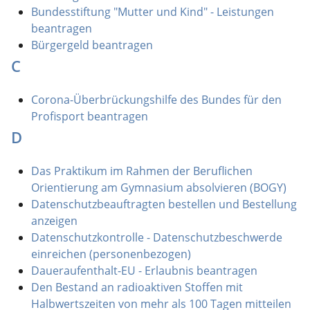
Bundesstiftung "Mutter und Kind" - Leistungen
beantragen
Bürgergeld beantragen
C
Corona-Überbrückungshilfe des Bundes für den
Profisport beantragen
D
Das Praktikum im Rahmen der Beruflichen
Orientierung am Gymnasium absolvieren (BOGY)
Datenschutzbeauftragten bestellen und Bestellung
anzeigen
Datenschutzkontrolle - Datenschutzbeschwerde
einreichen (personenbezogen)
Daueraufenthalt-EU - Erlaubnis beantragen
Den Bestand an radioaktiven Stoffen mit
Halbwertszeiten von mehr als 100 Tagen mitteilen