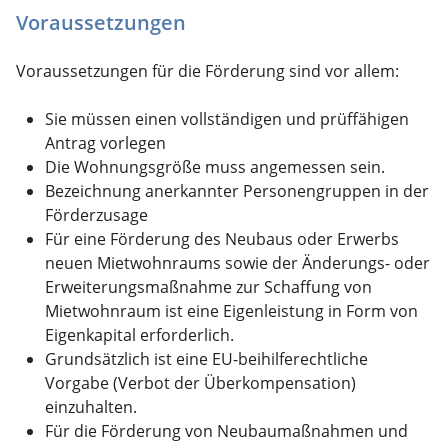
Voraussetzungen
Voraussetzungen für die Förderung sind vor allem:
Sie müssen einen vollständigen und prüffähigen
Antrag vorlegen
Die Wohnungsgröße muss angemessen sein.
Bezeichnung anerkannter Personengruppen in der
Förderzusage
Für eine Förderung des Neubaus oder Erwerbs
neuen Mietwohnraums sowie der Änderungs- oder
Erweiterungsmaßnahme zur Schaffung von
Mietwohnraum ist eine Eigenleistung in Form von
Eigenkapital erforderlich.
Grundsätzlich ist eine EU-beihilferechtliche
Vorgabe (Verbot der Überkompensation)
einzuhalten.
Für die Förderung von Neubaumaßnahmen und