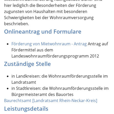
hier lediglich die Besonderheiten der Förderung
zugunsten von Haushalten mit besonderen
Schwierigkeiten bei der Wohnraumversorgung
beschrieben.
Onlineantrag und Formulare
Förderung von Mietwohnraum - Antrag
Antrag auf
Fördermittel aus dem
Landeswohnraumförderungsprogramm 2012
Zuständige Stelle
in Landkreisen: die Wohnraumförderungsstelle im
Landratsamt
in Stadtkreisen: die Wohnraumförderungsstelle im
Bürgermeisteramt des Bauortes
Baurechtsamt [Landratsamt Rhein-Neckar-Kreis]
Leistungsdetails