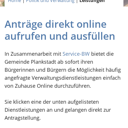
Home
|
Politik und Verwaltung
|
Leistungen
Anträge direkt online
aufrufen und ausfüllen
In Zusammenarbeit mit
Service-BW
bietet die
Gemeinde Plankstadt ab sofort ihren
Bürgerinnen und Bürgern die Möglichkeit häufig
angefragte Verwaltungsdienstleistungen einfach
von Zuhause Online durchzuführen.
Sie klicken eine der unten aufgelisteten
Dienstleistungen an und gelangen direkt zur
Antragstellung.