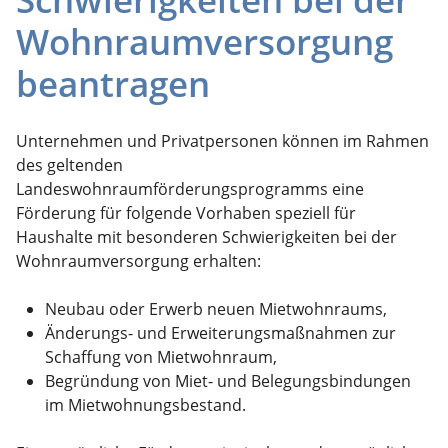
Wohnraumversorgung
beantragen
Unternehmen und Privatpersonen können im Rahmen
des geltenden
Landeswohnraumförderungsprogramms eine
Förderung für folgende Vorhaben speziell für
Haushalte mit besonderen Schwierigkeiten bei der
Wohnraumversorgung erhalten:
Neubau oder Erwerb neuen Mietwohnraums,
Änderungs- und Erweiterungsmaßnahmen zur
Schaffung von Mietwohnraum,
Begründung von Miet- und Belegungsbindungen
im Mietwohnungsbestand.