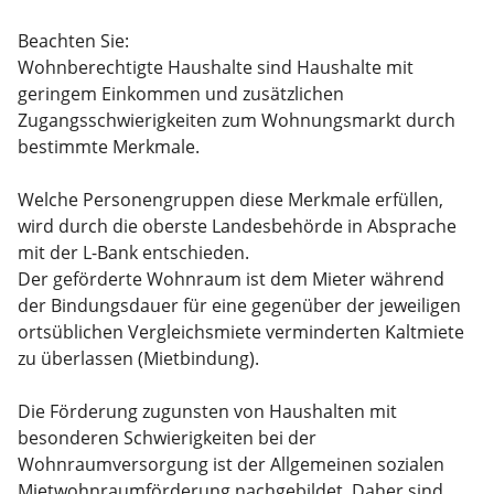
Beachten Sie:
Wohnberechtigte Haushalte sind Haushalte mit
geringem Einkommen und zusätzlichen
Zugangsschwierigkeiten zum Wohnungsmarkt durch
bestimmte Merkmale.
Welche Personengruppen diese Merkmale erfüllen,
wird durch die oberste Landesbehörde in Absprache
mit der L-Bank entschieden.
Der geförderte Wohnraum ist dem Mieter während
der Bindungsdauer für eine gegenüber der jeweiligen
ortsüblichen Vergleichsmiete verminderten Kaltmiete
zu überlassen (Mietbindung).
Die Förderung zugunsten von Haushalten mit
besonderen Schwierigkeiten bei der
Wohnraumversorgung ist der Allgemeinen sozialen
Mietwohnraumförderung nachgebildet. Daher sind