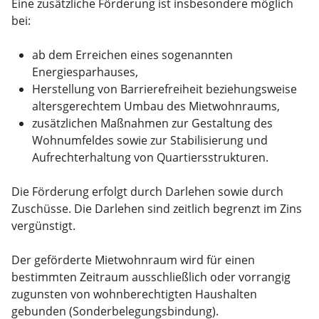
Eine zusätzliche Förderung ist insbesondere möglich
bei:
ab dem Erreichen eines sogenannten
Energiesparhauses,
Herstellung von Barrierefreiheit beziehungsweise
altersgerechtem Umbau des Mietwohnraums,
zusätzlichen Maßnahmen zur Gestaltung des
Wohnumfeldes sowie zur Stabilisierung und
Aufrechterhaltung von Quartiersstrukturen.
Die Förderung erfolgt durch Darlehen sowie durch
Zuschüsse. Die Darlehen sind zeitlich begrenzt im Zins
vergünstigt.
Der geförderte Mietwohnraum wird für einen
bestimmten Zeitraum ausschließlich oder vorrangig
zugunsten von wohnberechtigten Haushalten
gebunden (Sonderbelegungsbindung).