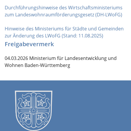
Durchführungshinweise des Wirtschaftsministeriums
zum Landeswohnraumförderungsgesetz (DH-LWoFG)
Hinweise des Ministeriums für Städte und Gemeinden
zur Änderung des LWoFG (Stand: 11.08.2025)
Freigabevermerk
04.03.2026
Ministerium für Landesentwicklung und
Wohnen Baden-Württemberg