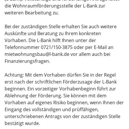
die Wohnraumförderungsstelle der L-Bank zur
weiteren Bearbeitung zu.
Bei der zuständigen Stelle erhalten Sie auch weitere
Auskünfte und Beratung zu Ihrem konkreten
Vorhaben. Die L-Bank hilft Ihnen unter der
Telefonnummer 0721/150-3875 oder per E-Mail an
mietwohnungsbau@l-bank.de vor allem auch bei
Finanzierungsfragen.
Achtung: Mit dem Vorhaben dürfen Sie in der Regel
erst nach der schriftlichen Förderzusage der L-Bank
beginnen. Ein vorzeitiger Vorhabenbeginn führt zur
Ablehnung der Förderung.
Sie können mit dem
Vorhaben
auf eigenes Risiko
beginnen
, wenn Ihnen der
Eingang des vollständigen und prüffähigen,
unterschriebenen Antrags von der zuständigen Stelle
bestätigt wurde.