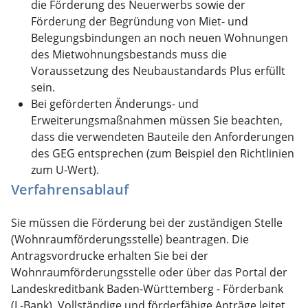
die Förderung des Neuerwerbs sowie der
Förderung der Begründung von Miet- und
Belegungsbindungen an noch neuen Wohnungen
des Mietwohnungsbestands muss die
Voraussetzung des Neubaustandards Plus erfüllt
sein.
Bei geförderten Änderungs- und
Erweiterungsmaßnahmen müssen Sie beachten,
dass die verwendeten Bauteile den Anforderungen
des GEG entsprechen (zum Beispiel den Richtlinien
zum U-Wert).
Verfahrensablauf
Sie müssen die Förderung bei der zuständigen Stelle
(Wohnraumförderungsstelle) beantragen. Die
Antragsvordrucke erhalten Sie bei der
Wohnraumförderungsstelle oder über das Portal der
Landeskreditbank Baden-Württemberg - Förderbank
(L-Bank).
Vollständige und förderfähige Anträge leitet