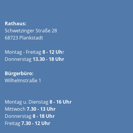
Rathaus:
Schwetzinger Straße 28
68723 Plankstadt
Montag - Freitag
8 - 12 Uh
r
Donnerstag
13.30 - 18 Uhr
Bürgerbüro:
Wilhelmstraße 1
Montag u. Dienstag
8 - 16 Uhr
Mittwoch
7.30 - 13 Uhr
Donnerstag
8 - 18 Uhr
Freitag
7.30 - 12 Uhr