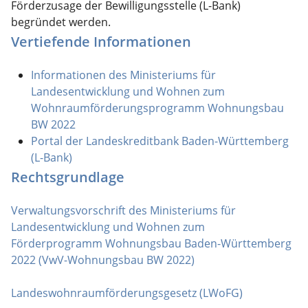
Förderzusage der Bewilligungsstelle (L-Bank)
begründet werden.
Vertiefende Informationen
Informationen des Ministeriums für
Landesentwicklung und Wohnen zum
Wohnraumförderungsprogramm Wohnungsbau
BW 2022
Portal der Landeskreditbank Baden-Württemberg
(L-Bank)
Rechtsgrundlage
Verwaltungsvorschrift des Ministeriums für
Landesentwicklung und Wohnen zum
Förderprogramm Wohnungsbau Baden-Württemberg
2022 (VwV-Wohnungsbau BW 2022)
Landeswohnraumförderungsgesetz (LWoFG)