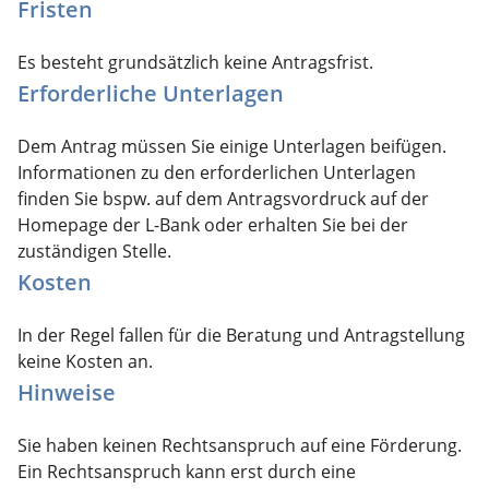
Fristen
Es besteht grundsätzlich keine Antragsfrist.
Erforderliche Unterlagen
Dem Antrag müssen Sie einige Unterlagen beifügen.
Informationen zu den erforderlichen Unterlagen
finden Sie bspw. auf dem Antragsvordruck auf der
Homepage der L-Bank oder
erhalten Sie
bei der
zuständigen Stelle.
Kosten
In der Regel fallen für die Beratung und Antragstellung
keine Kosten an.
Hinweise
Sie haben keinen Rechtsanspruch auf eine Förderung.
Ein Rechtsanspruch kann erst durch eine