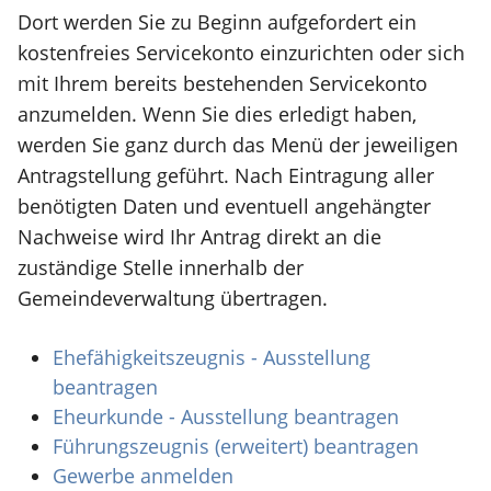
Dort werden Sie zu Beginn aufgefordert ein
kostenfreies Servicekonto einzurichten oder sich
mit Ihrem bereits bestehenden Servicekonto
anzumelden. Wenn Sie dies erledigt haben,
werden Sie ganz durch das Menü der jeweiligen
Antragstellung geführt. Nach Eintragung aller
benötigten Daten und eventuell angehängter
Nachweise wird Ihr Antrag direkt an die
zuständige Stelle innerhalb der
Gemeindeverwaltung übertragen.
Ehefähigkeitszeugnis - Ausstellung
beantragen
Eheurkunde - Ausstellung beantragen
Führungszeugnis (erweitert) beantragen
Gewerbe anmelden