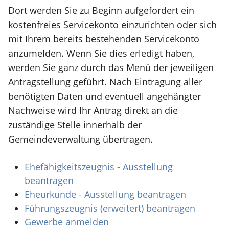
Dort werden Sie zu Beginn aufgefordert ein
kostenfreies Servicekonto einzurichten oder sich
mit Ihrem bereits bestehenden Servicekonto
anzumelden. Wenn Sie dies erledigt haben,
werden Sie ganz durch das Menü der jeweiligen
Antragstellung geführt. Nach Eintragung aller
benötigten Daten und eventuell angehängter
Nachweise wird Ihr Antrag direkt an die
zuständige Stelle innerhalb der
Gemeindeverwaltung übertragen.
Ehefähigkeitszeugnis - Ausstellung
beantragen
Eheurkunde - Ausstellung beantragen
Führungszeugnis (erweitert) beantragen
Gewerbe anmelden