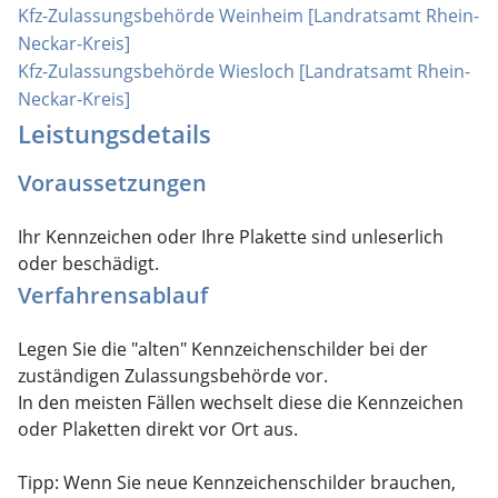
Kfz-Zulassungsbehörde Weinheim [Landratsamt Rhein-
Neckar-Kreis]
Kfz-Zulassungsbehörde Wiesloch [Landratsamt Rhein-
Neckar-Kreis]
Leistungsdetails
Voraussetzungen
Ihr Kennzeichen oder Ihre Plakette sind unleserlich
oder beschädigt.
Verfahrensablauf
Legen Sie die "alten" Kennzeichenschilder bei der
zuständigen Zulassungsbehörde vor.
In den meisten Fällen wechselt diese die Kennzeichen
oder Plaketten direkt vor Ort aus.
Tipp:
Wenn Sie neue Kennzeichenschilder brauchen,