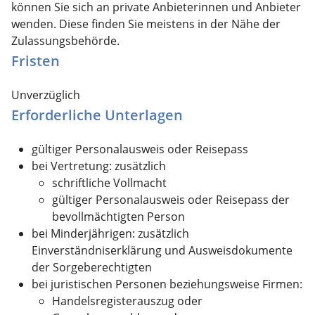
können Sie sich an private
Anbieterinnen und Anbieter
wenden. Diese finden Sie meistens in der Nähe der
Zulassungsbehörde.
Fristen
Unverzüglich
Erforderliche Unterlagen
gültiger Personalausweis oder Reisepass
bei Vertretung: zusätzlich
schriftliche Vollmacht
gültiger Personalausweis oder Reisepass der
bevollmächtigten Person
bei Minderjährigen: zusätzlich
Einverständniserklärung und Ausweisdokumente
der Sorgeberechtigten
bei juristischen Personen beziehungsweise Firmen:
Handelsregisterauszug oder