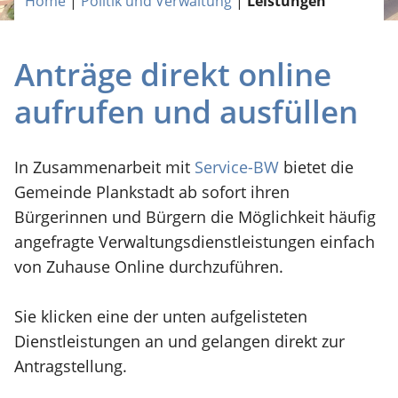
Home
|
Politik und Verwaltung
|
Leistungen
Anträge direkt online
aufrufen und ausfüllen
In Zusammenarbeit mit
Service-BW
bietet die
Gemeinde Plankstadt ab sofort ihren
Bürgerinnen und Bürgern die Möglichkeit häufig
angefragte Verwaltungsdienstleistungen einfach
von Zuhause Online durchzuführen.
Sie klicken eine der unten aufgelisteten
Dienstleistungen an und gelangen direkt zur
Antragstellung.