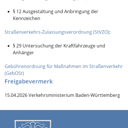
§ 12 Ausgestaltung und Anbringung der
Kennzeichen
Straßenverkehrs-Zulassungsverordnung (StVZO)
:
§ 29 Untersuchung der Kraftfahrzeuge und
Anhänger
Gebührenordnung für Maßnahmen im Straßenverkehr
(GebOSt)
Freigabevermerk
15.04.2026 Verkehrsministerium Baden-Württemberg