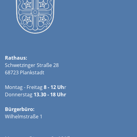
Rathaus:
Schwetzinger Straße 28
68723 Plankstadt
Montag - Freitag
8 - 12 Uh
r
Donnerstag
13.30 - 18 Uhr
Bürgerbüro:
Wilhelmstraße 1