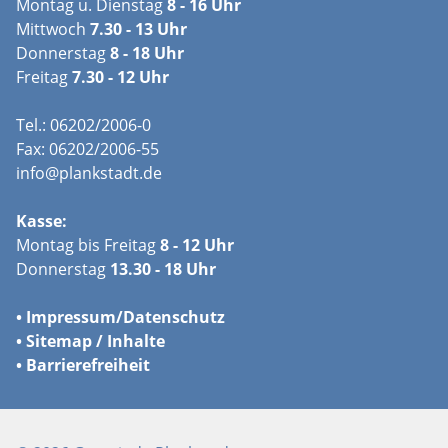
Montag u. Dienstag
8 - 16 Uhr
Mittwoch
7.30 - 13 Uhr
Donnerstag
8 - 18 Uhr
Freitag
7.30 - 12 Uhr
Tel.: 06202/2006-0
Fax: 06202/2006-55
info@plankstadt.de
Kasse:
Montag bis Freitag
8 - 12 Uhr
Donnerstag
13.30 - 18 Uhr
•
Impressum/
Datenschutz
•
Sitemap / Inhalte
•
Barrierefreiheit