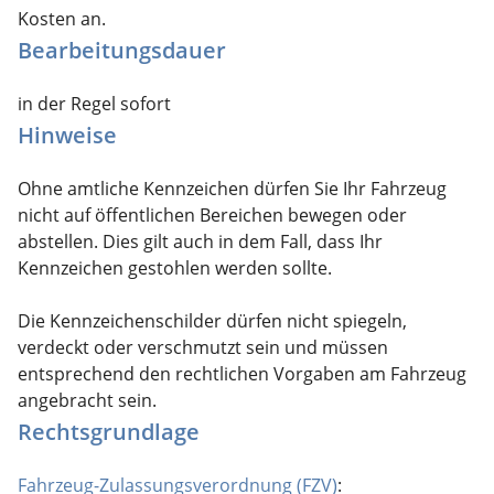
Kosten an.
Bearbeitungsdauer
in der Regel sofort
Hinweise
Ohne amtliche Kennzeichen dürfen Sie Ihr Fahrzeug
nicht auf öffentlichen Bereichen bewegen oder
abstellen. Dies gilt auch in dem Fall, dass Ihr
Kennzeichen gestohlen werden sollte.
Die Kennzeichenschilder dürfen nicht spiegeln,
verdeckt oder verschmutzt sein und müssen
entsprechend den rechtlichen Vorgaben am Fahrzeug
angebracht sein.
Rechtsgrundlage
Fahrzeug-Zulassungsverordnung (FZV)
: