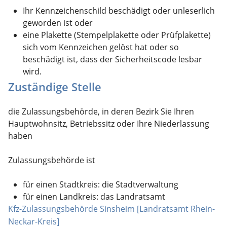
Ihr Kennzeichenschild beschädigt oder unleserlich
geworden ist oder
eine Plakette
(Stempelplakette oder Prüfplakette)
sich vom Kennzeichen gelöst hat oder so
beschädigt ist, dass der Sicherheitscode lesbar
wird.
Zuständige Stelle
die Zulassungsbehörde, in deren Bezirk Sie Ihren
Hauptwohnsitz, Betriebssitz oder Ihre Niederlassung
haben
Zulassungsbehörde ist
für einen Stadtkreis: die Stadtverwaltung
für einen Landkreis: das Landratsamt
Kfz-Zulassungsbehörde Sinsheim [Landratsamt Rhein-
Neckar-Kreis]