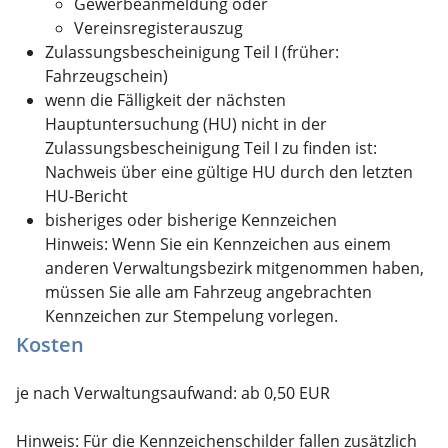
Gewerbeanmeldung oder
Vereinsregisterauszug
Zulassungsbescheinigung Teil I (früher:
Fahrzeugschein)
wenn die Fälligkeit der nächsten
Hauptuntersuchung (HU) nicht in der
Zulassungsbescheinigung Teil I zu finden ist:
Nachweis über eine gültige HU durch den letzten
HU-Bericht
bisheriges oder bisherige Kennzeichen
Hinweis: Wenn Sie ein Kennzeichen aus einem
anderen Verwaltungsbezirk mitgenommen haben,
müssen Sie alle am Fahrzeug angebrachten
Kennzeichen zur Stempelung vorlegen.
Kosten
je nach Verwaltungsaufwand: ab 0,50 EUR
Hinweis: Für die Kennzeichenschilder fallen zusätzlich