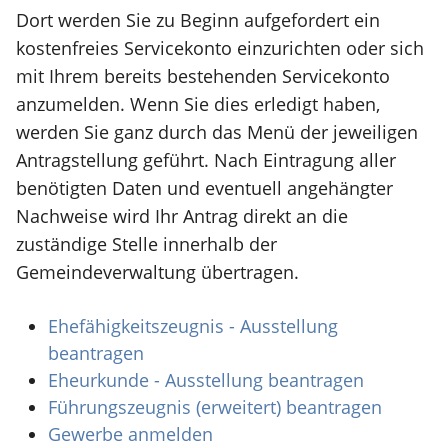
Dort werden Sie zu Beginn aufgefordert ein
kostenfreies Servicekonto einzurichten oder sich
mit Ihrem bereits bestehenden Servicekonto
anzumelden. Wenn Sie dies erledigt haben,
werden Sie ganz durch das Menü der jeweiligen
Antragstellung geführt. Nach Eintragung aller
benötigten Daten und eventuell angehängter
Nachweise wird Ihr Antrag direkt an die
zuständige Stelle innerhalb der
Gemeindeverwaltung übertragen.
Ehefähigkeitszeugnis - Ausstellung
beantragen
Eheurkunde - Ausstellung beantragen
Führungszeugnis (erweitert) beantragen
Gewerbe anmelden