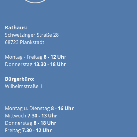
Rathaus:
Schwetzinger Straße 28
68723 Plankstadt
Montag - Freitag
8 - 12 Uh
r
Donnerstag
13.30 - 18 Uhr
Bürgerbüro:
Wilhelmstraße 1
Montag u. Dienstag
8 - 16 Uhr
Mittwoch
7.30 - 13 Uhr
Donnerstag
8 - 18 Uhr
Freitag
7.30 - 12 Uhr