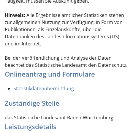
Tätigkeit, müssen Sie Auskunft geben.
Hinweis:
Alle Ergebnisse amtlicher Statistiken stehen
zur allgemeinen Nutzung zur Verfügung: in Form von
Publikationen, als Einzelauskünfte, über die
Datenbanken des Landesinformationssystems (LIS)
und im Internet.
Bei der Veröffentlichung und Analyse der Daten
beachtet das Statistische Landesamt den Datenschutz.
Onlineantrag und Formulare
Statistikdatenübermittlung
Zuständige Stelle
das Statistische Landesamt Baden-Württemberg
Leistungsdetails