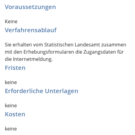
Voraussetzungen
Keine
Verfahrensablauf
Sie erhalten vom Statistischen Landesamt zusammen
mit den Erhebungsformularen die Zugangsdaten für
die Internetmeldung.
Fristen
keine
Erforderliche Unterlagen
keine
Kosten
keine