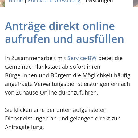
Home
|
Politik und Verwaltung
|
Leistungen
Anträge direkt online
aufrufen und ausfüllen
In Zusammenarbeit mit
Service-BW
bietet die
Gemeinde Plankstadt ab sofort ihren
Bürgerinnen und Bürgern die Möglichkeit häufig
angefragte Verwaltungsdienstleistungen einfach
von Zuhause Online durchzuführen.
Sie klicken eine der unten aufgelisteten
Dienstleistungen an und gelangen direkt zur
Antragstellung.