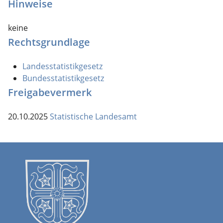
Hinweise
keine
Rechtsgrundlage
Landesstatistikgesetz
Bundesstatistikgesetz
Freigabevermerk
20.10.2025
Statistische Landesamt