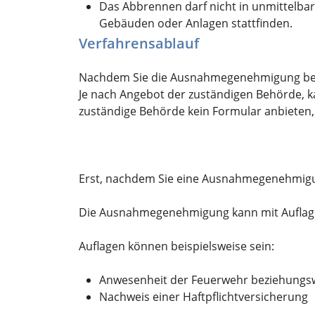
Das Abbrennen darf nicht in unmittelba
Gebäuden oder Anlagen stattfinden.
Verfahrensablauf
Nachdem Sie die Ausnahmegenehmigung beant
Je nach Angebot der zuständigen Behörde, ka
zuständige Behörde kein Formular anbieten,
Erst, nachdem Sie eine Ausnahmegenehmigun
Die Ausnahmegenehmigung kann mit Auflag
Auflagen können beispielsweise sein:
Anwesenheit der Feuerwehr beziehungsw
Nachweis einer Haftpflichtversicherung