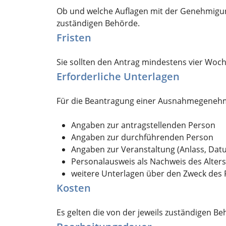
Ob und welche Auflagen mit der Genehmigun
zuständigen Behörde.
Fristen
Sie sollten den Antrag mindestens vier Woc
Erforderliche Unterlagen
Für die Beantragung einer Ausnahmegenehm
Angaben zur antragstellenden Person
Angaben zur durchführenden Person
Angaben zur Veranstaltung (Anlass, Datu
Personalausweis als Nachweis des Alte
weitere Unterlagen über den Zweck des
Kosten
Es gelten die von der jeweils zuständigen 