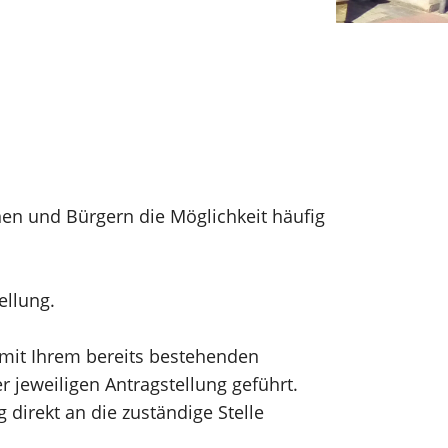
nen und Bürgern die Möglichkeit häufig
tellung.
h mit Ihrem bereits bestehenden
 jeweiligen Antragstellung geführt.
direkt an die zuständige Stelle