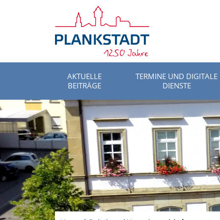
AKTUELLE
TERMINE UND DIGITALE
BEITRÄGE
DIENSTE