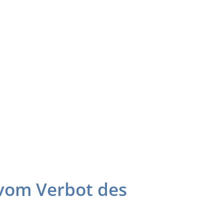
vom Verbot des