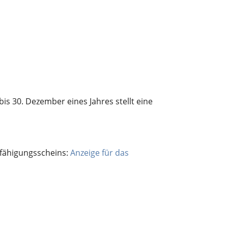
 30. Dezember eines Jahres stellt eine
efähigungsscheins:
Anzeige für das