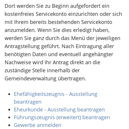
Dort werden Sie zu Beginn aufgefordert ein
kostenfreies Servicekonto einzurichten oder sich
mit Ihrem bereits bestehenden Servicekonto
anzumelden. Wenn Sie dies erledigt haben,
werden Sie ganz durch das Menü der jeweiligen
Antragstellung geführt. Nach Eintragung aller
benötigten Daten und eventuell angehängter
Nachweise wird Ihr Antrag direkt an die
zuständige Stelle innerhalb der
Gemeindeverwaltung übertragen.
Ehefähigkeitszeugnis - Ausstellung
beantragen
Eheurkunde - Ausstellung beantragen
Führungszeugnis (erweitert) beantragen
Gewerbe anmelden