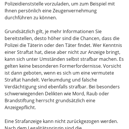
Polizeidienststelle vorzuladen, um zum Beispiel mit
Ihnen persönlich eine Zeugenvernehmung
durchführen zu können.
Grundsätzlich gilt, je mehr Informationen Sie
bereitstellen, desto höher sind die Chancen, dass die
Polizei die Täterin oder den Täter findet. Wer Kenntnis
einer Straftat hat, diese aber nicht zur Anzeige bringt,
kann sich unter Umständen selbst strafbar machen. Es
gelten keine besonderen Formerfordernisse. Vorsicht
ist dann geboten, wenn es sich um eine vermutete
Straftat handelt. Verleumdung und falsche
Verdächtigung sind ebenfalls strafbar. Bei besonders
schwerwiegenden Delikten wie Mord, Raub oder
Brandstiftung herrscht grundsätzlich eine
Anzeigepflicht.
Eine Strafanzeige kann nicht zurückgezogen werden.
Nach dem Legalitätsprinzip sind die