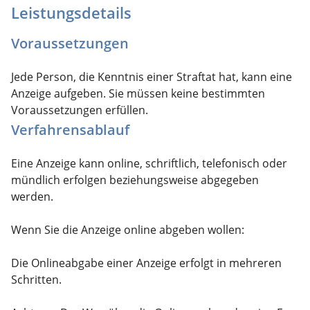
Leistungsdetails
Voraussetzungen
Jede Person, die Kenntnis einer Straftat hat, kann eine
Anzeige aufgeben. Sie müssen keine bestimmten
Voraussetzungen erfüllen.
Verfahrensablauf
Eine Anzeige kann online, schriftlich, telefonisch oder
mündlich erfolgen beziehungsweise abgegeben
werden.
Wenn Sie die Anzeige online abgeben wollen:
Die Onlineabgabe einer Anzeige erfolgt in mehreren
Schritten.