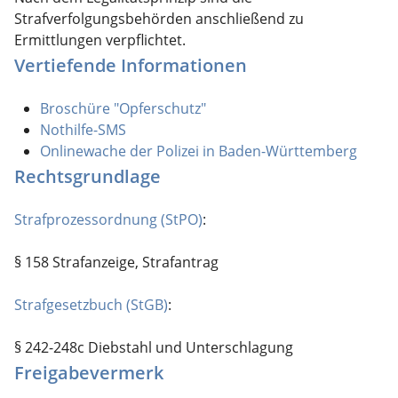
Strafverfolgungsbehörden anschließend zu
Ermittlungen verpflichtet.
Vertiefende Informationen
Broschüre "Opferschutz"
Nothilfe-SMS
Onlinewache der Polizei in Baden-Württemberg
Rechtsgrundlage
Strafprozessordnung (StPO)
:
§ 158 Strafanzeige, Strafantrag
Strafgesetzbuch (StGB)
:
§ 242-248c Diebstahl und Unterschlagung
Freigabevermerk