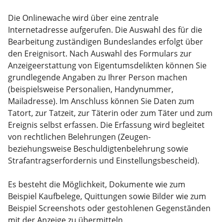
Die Onlinewache wird über eine zentrale
Internetadresse aufgerufen. Die Auswahl des für die
Bearbeitung zuständigen Bundeslandes erfolgt über
den Ereignisort. Nach Auswahl des Formulars zur
Anzeigeerstattung von Eigentumsdelikten können Sie
grundlegende Angaben zu Ihrer Person machen
(beispielsweise Personalien, Handynummer,
Mailadresse). Im Anschluss können Sie Daten zum
Tatort, zur Tatzeit, zur Täterin oder zum Täter und zum
Ereignis selbst erfassen. Die Erfassung wird begleitet
von rechtlichen Belehrungen (Zeugen-
beziehungsweise Beschuldigtenbelehrung sowie
Strafantragserfordernis und Einstellungsbescheid).
Es besteht die Möglichkeit, Dokumente wie zum
Beispiel Kaufbelege, Quittungen sowie Bilder wie zum
Beispiel Screenshots oder gestohlenen Gegenständen
mit der Anzeige zu übermitteln.