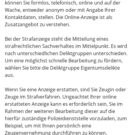
können Sie formlos, telefonisch, online und auf der
Wache, entweder anonym oder mit Angabe Ihrer
Kontaktdaten, stellen. Die Online-Anzeige ist als
Zusatzangebot zu verstehen.
Bei der Strafanzeige steht die Mitteilung eines
strafrechtlichen Sachverhaltes im Mittelpunkt. Es wird
nach unterschiedlichen Deliktgruppen unterschieden.
Um eine möglichst schnelle Bearbeitung zu fördern,
wählen Sie bitte die Deliktgruppe Eigentumsdelikte
aus.
Wenn Sie eine Anzeige erstatten, sind Sie Zeugin oder
Zeuge im Strafverfahren. Ungeachtet Ihrer online
erstatteten Anzeige kann es erforderlich sein, Sie im
Rahmen der weiteren Bearbeitung dieser auf die
hierfür zuständige Polizeidienststelle vorzuladen, zum
Beispiel, um mit Ihnen persönlich eine
Zeugenvernehmung durchführen zu können.