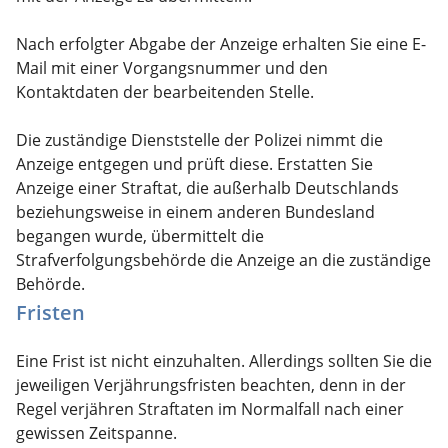
Nach erfolgter Abgabe der Anzeige erhalten Sie eine E-
Mail mit einer Vorgangsnummer und den
Kontaktdaten der bearbeitenden Stelle.
Die zuständige Dienststelle der Polizei nimmt die
Anzeige entgegen und prüft diese. Erstatten Sie
Anzeige einer Straftat, die außerhalb Deutschlands
beziehungsweise in einem anderen Bundesland
begangen wurde, übermittelt die
Strafverfolgungsbehörde die Anzeige an die zuständige
Behörde.
Fristen
Eine Frist ist nicht einzuhalten. Allerdings sollten Sie die
jeweiligen Verjährungsfristen beachten, denn in der
Regel verjähren Straftaten im Normalfall nach einer
gewissen Zeitspanne.