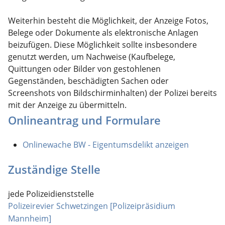
Weiterhin besteht die Möglichkeit, der Anzeige Fotos,
Belege oder Dokumente als elektronische Anlagen
beizufügen. Diese Möglichkeit sollte insbesondere
genutzt werden, um Nachweise (Kaufbelege,
Quittungen oder Bilder von gestohlenen
Gegenständen, beschädigten Sachen oder
Screenshots von Bildschirminhalten) der Polizei bereits
mit der Anzeige zu übermitteln.
Onlineantrag und Formulare
Onlinewache BW - Eigentumsdelikt anzeigen
Zuständige Stelle
jede Polizeidienststelle
Polizeirevier Schwetzingen [Polizeipräsidium
Mannheim]