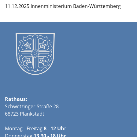
11.12.2025 Innenministerium Baden-Württemberg
Rathaus:
Schwetzinger Straße 28
68723 Plankstadt
Montag - Freitag
8 - 12 Uh
r
Donnerstag
13.30 - 18 Uhr