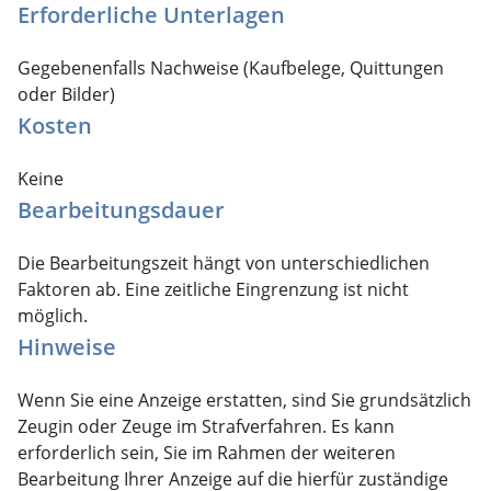
Erforderliche Unterlagen
Gegebenenfalls Nachweise (Kaufbelege, Quittungen
oder Bilder)
Kosten
Keine
Bearbeitungsdauer
Die Bearbeitungszeit hängt von unterschiedlichen
Faktoren ab. Eine zeitliche Eingrenzung ist nicht
möglich.
Hinweise
Wenn Sie eine Anzeige erstatten, sind Sie grundsätzlich
Zeugin oder Zeuge im Strafverfahren. Es kann
erforderlich sein, Sie im Rahmen der weiteren
Bearbeitung Ihrer Anzeige auf die hierfür zuständige