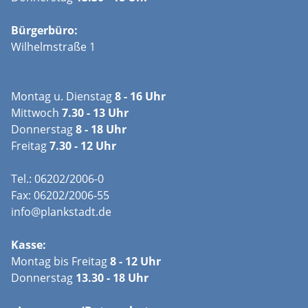
Bürgerbüro:
Wilhelmstraße 1
Montag u. Dienstag
8 - 16 Uhr
Mittwoch
7.30 - 13 Uhr
Donnerstag
8 - 18 Uhr
Freitag
7.30 - 12 Uhr
Tel.: 06202/2006-0
Fax: 06202/2006-55
info@plankstadt.de
Kasse:
Montag bis Freitag
8 - 12 Uhr
Donnerstag
13.30 - 18 Uhr