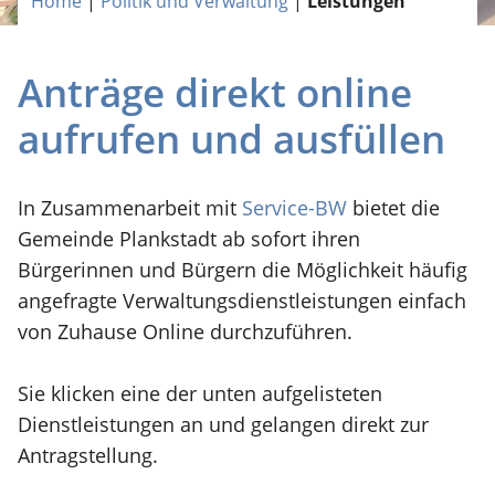
Home
|
Politik und Verwaltung
|
Leistungen
Anträge direkt online
aufrufen und ausfüllen
In Zusammenarbeit mit
Service-BW
bietet die
Gemeinde Plankstadt ab sofort ihren
Bürgerinnen und Bürgern die Möglichkeit häufig
angefragte Verwaltungsdienstleistungen einfach
von Zuhause Online durchzuführen.
Sie klicken eine der unten aufgelisteten
Dienstleistungen an und gelangen direkt zur
Antragstellung.