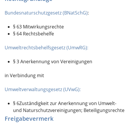
Bundesnaturschutzgesetz (BNatSchG)
:
§ 63 Mitwirkungsrechte
§ 64 Rechtsbehelfe
Umweltrechtsbehelfsgesetz (UmwRG):
§ 3 Anerkennung von Vereinigungen
in Verbindung mit
Umweltverwaltungsgesetz (UVwG):
§ 6Zuständigkeit zur Anerkennung von Umwelt-
und Naturschutzvereinigungen; Beteiligungsrechte
Freigabevermerk