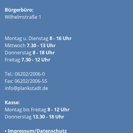
Bürgerbüro:
Wilhelmstraße 1
Montag u. Dienstag
8 - 16 Uhr
Mittwoch
7.30 - 13 Uhr
Donnerstag
8 - 18 Uhr
Freitag
7.30 - 12 Uhr
Tel.: 06202/2006-0
Fax: 06202/2006-55
info@plankstadt.de
Kasse:
Montag bis Freitag
8 - 12 Uhr
Donnerstag
13.30 - 18 Uhr
•
Impressum/
Datenschutz