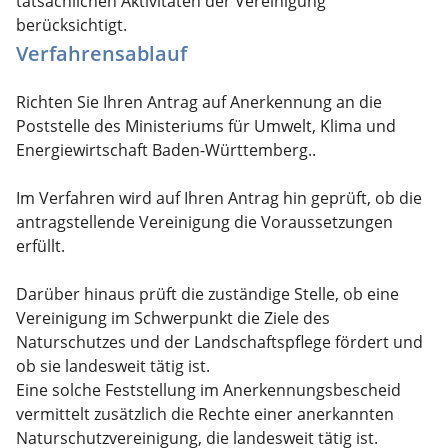
tatsächlichen Aktivitäten der Vereinigung
berücksichtigt.
Verfahrensablauf
Richten Sie Ihren Antrag auf Anerkennung an die
Poststelle des Ministeriums für Umwelt, Klima und
Energiewirtschaft Baden-Württemberg..
Im Verfahren wird auf Ihren Antrag hin geprüft, ob die
antragstellende Vereinigung die Voraussetzungen
erfüllt.
Darüber hinaus prüft die zuständige Stelle, ob eine
Vereinigung im Schwerpunkt die Ziele des
Naturschutzes und der Landschaftspflege fördert und
ob sie landesweit tätig ist.
Eine solche Feststellung im Anerkennungsbescheid
vermittelt zusätzlich die Rechte einer anerkannten
Naturschutzvereinigung, die landesweit tätig ist.