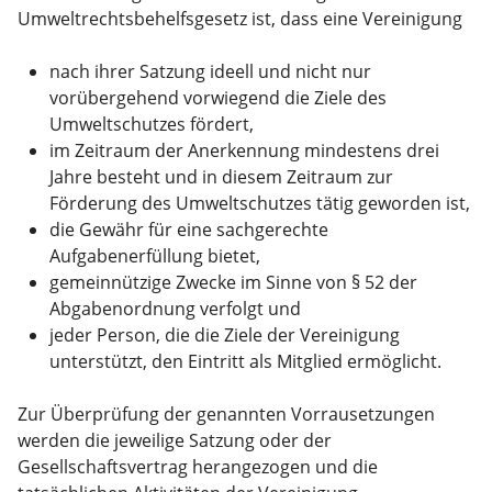
Umweltrechtsbehelfsgesetz ist, dass eine Vereinigung
nach ihrer Satzung ideell und nicht nur
vorübergehend vorwiegend die Ziele des
Umweltschutzes fördert,
im Zeitraum der Anerkennung mindestens drei
Jahre besteht und in diesem Zeitraum zur
Förderung des Umweltschutzes tätig geworden ist,
die Gewähr für eine sachgerechte
Aufgabenerfüllung bietet,
gemeinnützige Zwecke im Sinne von § 52 der
Abgabenordnung verfolgt und
jeder Person, die die Ziele der Vereinigung
unterstützt, den Eintritt als Mitglied ermöglicht.
Zur Überprüfung der genannten Vorrausetzungen
werden die jeweilige Satzung oder der
Gesellschaftsvertrag herangezogen und die