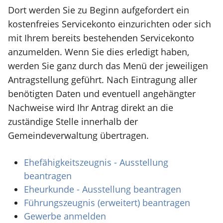
Dort werden Sie zu Beginn aufgefordert ein
kostenfreies Servicekonto einzurichten oder sich
mit Ihrem bereits bestehenden Servicekonto
anzumelden. Wenn Sie dies erledigt haben,
werden Sie ganz durch das Menü der jeweiligen
Antragstellung geführt. Nach Eintragung aller
benötigten Daten und eventuell angehängter
Nachweise wird Ihr Antrag direkt an die
zuständige Stelle innerhalb der
Gemeindeverwaltung übertragen.
Ehefähigkeitszeugnis - Ausstellung
beantragen
Eheurkunde - Ausstellung beantragen
Führungszeugnis (erweitert) beantragen
Gewerbe anmelden