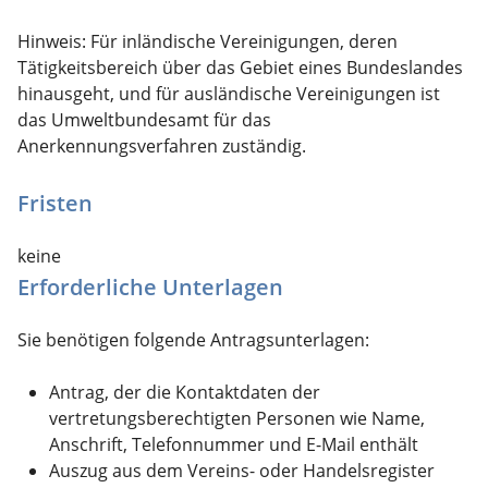
Hinweis: Für inländische Vereinigungen, deren
Tätigkeitsbereich über das Gebiet eines Bundeslandes
hinausgeht, und für ausländische Vereinigungen ist
das Umweltbundesamt für das
Anerkennungsverfahren zuständig.
Fristen
keine
Erforderliche Unterlagen
Sie benötigen folgende Antragsunterlagen:
Antrag, der die Kontaktdaten der
vertretungsberechtigten Personen wie Name,
Anschrift, Telefonnummer und E-Mail enthält
Auszug aus dem Vereins- oder Handelsregister