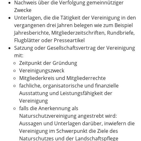
Nachweis über die Verfolgung gemeinnütziger
Zwecke
Unterlagen, die die Tätigkeit der Vereinigung in den
vergangenen drei Jahren belegen wie zum Beispiel
Jahresberichte, Mitgliederzeitschriften, Rundbriefe,
Flugblätter oder Presseartikel
Satzung oder Gesellschaftsvertrag der Vereinigung
mit:
Zeitpunkt der Gründung
Vereinigungszweck
Mitgliederkreis und Mitgliederrechte
fachliche, organisatorische und finanzielle
Ausstattung und Leistungsfähigkeit der
Vereinigung
falls die Anerkennung als
Naturschutzvereinigung angestrebt wird:
Aussagen und Unterlagen darüber, inwiefern die
Vereinigung im Schwerpunkt die Ziele des
Naturschutzes und der Landschaftspflege