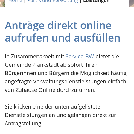
Home
|
Politik und Verwaltung
|
Leistungen
Anträge direkt online
aufrufen und ausfüllen
In Zusammenarbeit mit
Service-BW
bietet die
Gemeinde Plankstadt ab sofort ihren
Bürgerinnen und Bürgern die Möglichkeit häufig
angefragte Verwaltungsdienstleistungen einfach
von Zuhause Online durchzuführen.
Sie klicken eine der unten aufgelisteten
Dienstleistungen an und gelangen direkt zur
Antragstellung.