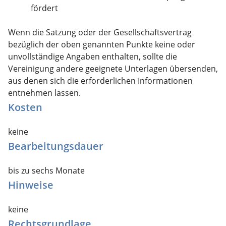
fördert
Wenn die Satzung oder der Gesellschaftsvertrag
bezüglich der oben genannten Punkte keine oder
unvollständige Angaben enthalten, sollte die
Vereinigung andere geeignete Unterlagen übersenden,
aus denen sich die erforderlichen Informationen
entnehmen lassen.
Kosten
keine
Bearbeitungsdauer
bis zu sechs Monate
Hinweise
keine
Rechtsgrundlage