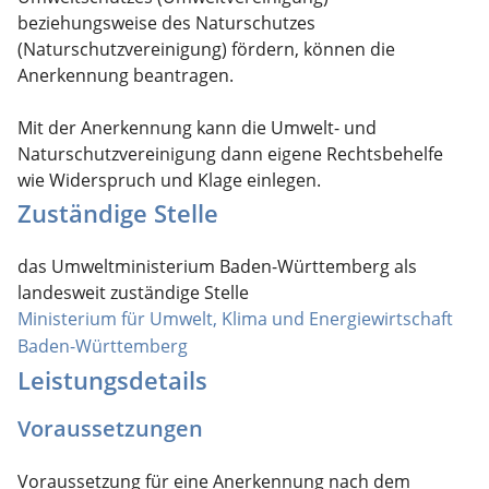
beziehungsweise des Naturschutzes
(Naturschutzvereinigung) fördern, können die
Anerkennung beantragen.
Mit der Anerkennung kann die Umwelt- und
Naturschutzvereinigung dann eigene Rechtsbehelfe
wie Widerspruch und Klage einlegen.
Zuständige Stelle
das Umweltministerium Baden-Württemberg als
landesweit zuständige Stelle
Ministerium für Umwelt, Klima und Energiewirtschaft
Baden-Württemberg
Leistungsdetails
Voraussetzungen
Voraussetzung für eine Anerkennung nach dem