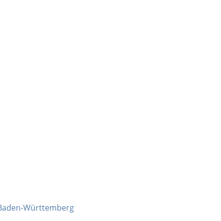
 Baden-Württemberg