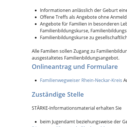
Informationen anlässlich der Geburt ein
Offene Treffs als Angebote ohne Anmeld
Angebote für Familien in besonderen Leb
Familienbildungskurse, Familienbildung
Familienbildungskurse zu gesellschaftlic
Alle Familien sollen Zugang zu Familienbild
ausgestaltetes Familienbildungsangebot.
Onlineantrag und Formulare
Familienwegweiser Rhein-Neckar-Kreis
A
Zuständige Stelle
STÄRKE-Informationsmaterial erhalten Sie
beim Jugendamt beziehungsweise der Ge