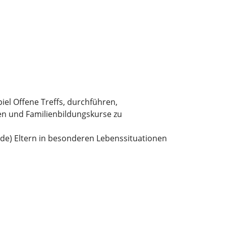
iel Offene Treffs, durchführen,
nen und Familienbildungskurse zu
nde) Eltern in besonderen Lebenssituationen