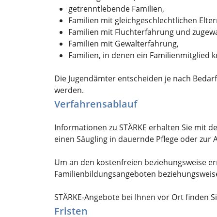
getrenntlebende Familien,
Familien mit gleichgeschlechtlichen Elter
Familien mit Fluchterfahrung und zugew
Familien mit Gewalterfahrung,
Familien, in denen ein Familienmitglied 
Die Jugendämter entscheiden je nach Bedarf
werden.
Verfahrensablauf
Informationen zu STÄRKE erhalten Sie mit d
einen Säugling in dauernde Pflege oder zur 
Um an den kostenfreien beziehungsweise er
Familienbildungsangeboten beziehungsweise
STÄRKE-Angebote bei Ihnen vor Ort finden S
Fristen