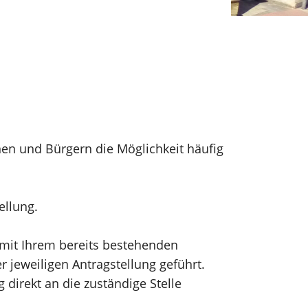
nen und Bürgern die Möglichkeit häufig
tellung.
h mit Ihrem bereits bestehenden
 jeweiligen Antragstellung geführt.
direkt an die zuständige Stelle