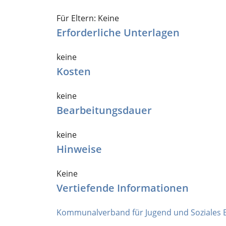
Für Eltern: Keine
Erforderliche Unterlagen
keine
Kosten
keine
Bearbeitungsdauer
keine
Hinweise
Keine
Vertiefende Informationen
Kommunalverband für Jugend und Soziales