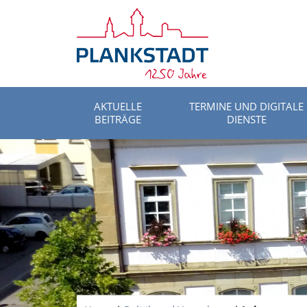
AKTUELLE
TERMINE UND DIGITALE
BEITRÄGE
DIENSTE