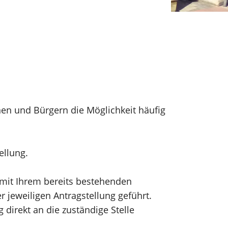
nen und Bürgern die Möglichkeit häufig
tellung.
h mit Ihrem bereits bestehenden
 jeweiligen Antragstellung geführt.
direkt an die zuständige Stelle