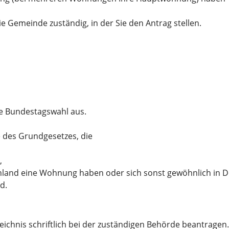
e Gemeinde zuständig, in der Sie den Antrag stellen.
ie Bundestagswahl aus.
e des Grundgesetzes, die
,
hland eine Wohnung haben oder sich sonst gewöhnlich in D
d.
eichnis schriftlich bei der zuständigen Behörde beantragen.