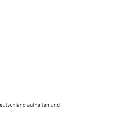
eutschland aufhalten und