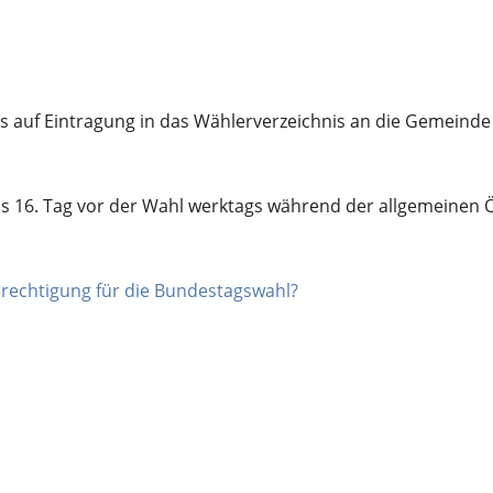
 auf Eintragung in das Wählerverzeichnis an die Gemeinde 
is 16. Tag vor der Wahl werktags während der allgemeinen 
erechtigung für die Bundestagswahl?