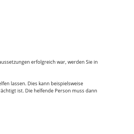
ussetzungen erfolgreich war, werden Sie in
lfen lassen. Dies kann beispielsweise
rächtigt ist. Die helfende Person muss dann