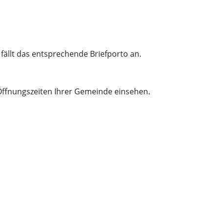
fällt das entsprechende Briefporto an.
Öffnungszeiten Ihrer Gemeinde einsehen.