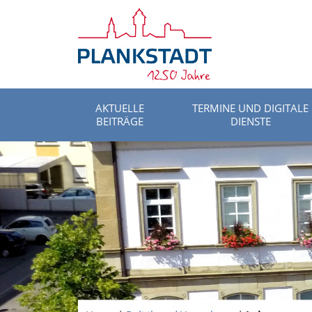
AKTUELLE
TERMINE UND DIGITALE
BEITRÄGE
DIENSTE