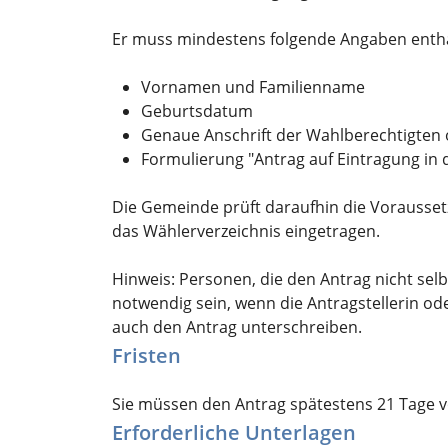
Er muss mindestens folgende Angaben enthal
Vornamen und Familienname
Geburtsdatum
Genaue Anschrift der Wahlberechtigten
Formulierung "Antrag auf Eintragung in 
Die Gemeinde prüft daraufhin die Vorausset
das Wählerverzeichnis eingetragen.
Hinweis:
Personen, die den Antrag nicht selb
notwendig sein, wenn die Antragstellerin ode
auch den Antrag unterschreiben.
Fristen
Sie müssen den Antrag spätestens 21 Tage vo
Erforderliche Unterlagen