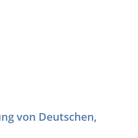
ung von Deutschen,