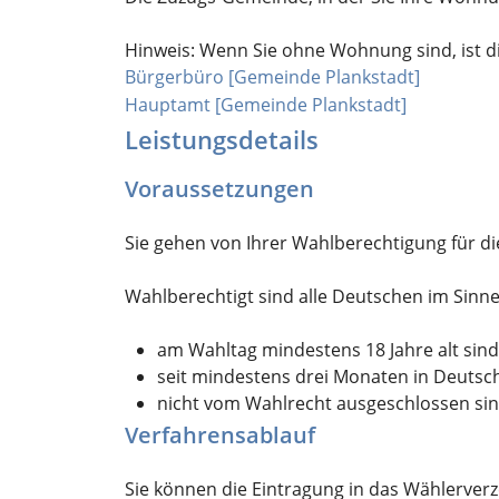
Hinweis: Wenn Sie ohne Wohnung sind, ist di
Bürgerbüro [Gemeinde Plankstadt]
Hauptamt [Gemeinde Plankstadt]
Leistungsdetails
Voraussetzungen
Sie gehen von Ihrer Wahlberechtigung für d
Wahlberechtigt sind alle Deutschen im Sinn
am Wahltag mindestens 18 Jahre alt sind
seit mindestens drei Monaten in Deutsc
nicht vom Wahlrecht ausgeschlossen sin
Verfahrensablauf
Sie können die Eintragung in das Wählerverz