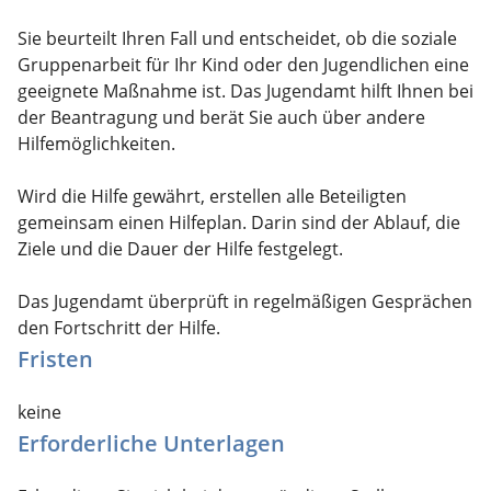
Sie beurteilt Ihren Fall und entscheidet, ob die soziale
Gruppenarbeit für Ihr Kind oder den Jugendlichen eine
geeignete Maßnahme ist. Das Jugendamt hilft Ihnen bei
der Beantragung und berät Sie auch über andere
Hilfemöglichkeiten.
Wird die Hilfe gewährt, erstellen alle Beteiligten
gemeinsam einen Hilfeplan. Darin sind der Ablauf, die
Ziele und die Dauer der Hilfe festgelegt.
Das Jugendamt überprüft in regelmäßigen Gesprächen
den Fortschritt der Hilfe.
Fristen
keine
Erforderliche Unterlagen