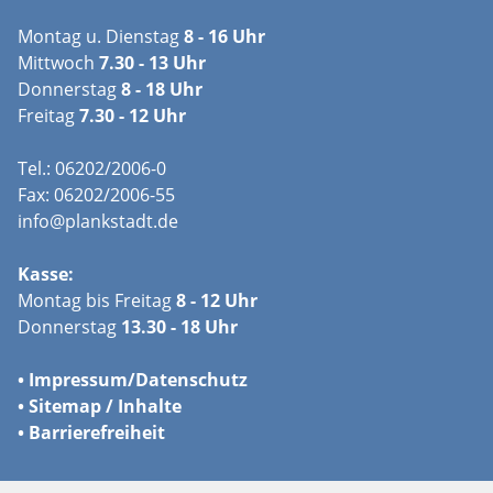
Montag u. Dienstag
8 - 16 Uhr
Mittwoch
7.30 - 13 Uhr
Donnerstag
8 - 18 Uhr
Freitag
7.30 - 12 Uhr
Tel.: 06202/2006-0
Fax: 06202/2006-55
info@plankstadt.de
Kasse:
Montag bis Freitag
8 - 12 Uhr
Donnerstag
13.30 - 18 Uhr
•
Impressum/
Datenschutz
•
Sitemap / Inhalte
•
Barrierefreiheit