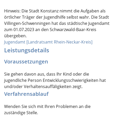
Hinweis: Die Stadt Konstanz nimmt die Aufgaben als
örtlicher Träger der Jugendhilfe selbst wahr. Die Stadt
Villingen-Schwenningen hat das städtische Jugendamt
zum 01.07.2023 an den Schwarzwald-Baar-Kreis
übergeben.
Jugendamt [Landratsamt Rhein-Neckar-Kreis]
Leistungsdetails
Voraussetzungen
Sie gehen davon aus, dass Ihr Kind oder die
jugendliche Person Entwicklungsschwierigkeiten hat
und/oder Verhaltensauffäligkeiten zeigt.
Verfahrensablauf
Wenden Sie sich mit Ihren Problemen an die
zuständige Stelle.