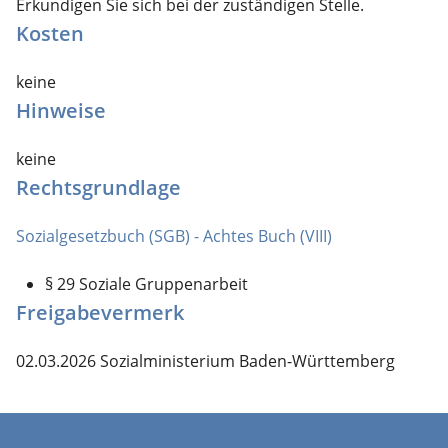
Erkundigen Sie sich bei der zuständigen Stelle.
Kosten
keine
Hinweise
keine
Rechtsgrundlage
Sozialgesetzbuch (SGB) - Achtes Buch (VIII)
§ 29
Soziale Gruppenarbeit
Freigabevermerk
02.03.2026 Sozialministerium Baden-Württemberg