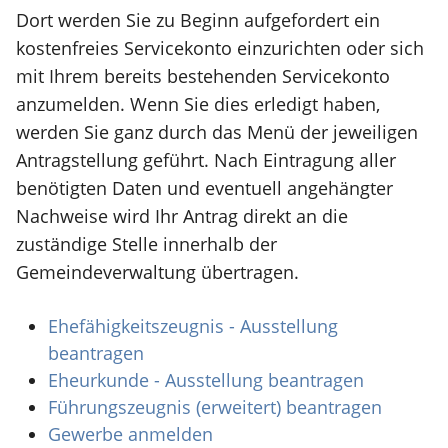
Dort werden Sie zu Beginn aufgefordert ein
kostenfreies Servicekonto einzurichten oder sich
mit Ihrem bereits bestehenden Servicekonto
anzumelden. Wenn Sie dies erledigt haben,
werden Sie ganz durch das Menü der jeweiligen
Antragstellung geführt. Nach Eintragung aller
benötigten Daten und eventuell angehängter
Nachweise wird Ihr Antrag direkt an die
zuständige Stelle innerhalb der
Gemeindeverwaltung übertragen.
Ehefähigkeitszeugnis - Ausstellung
beantragen
Eheurkunde - Ausstellung beantragen
Führungszeugnis (erweitert) beantragen
Gewerbe anmelden