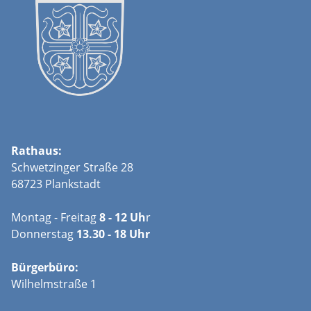
Rathaus:
Schwetzinger Straße 28
68723 Plankstadt
Montag - Freitag
8 - 12 Uh
r
Donnerstag
13.30 - 18 Uhr
Bürgerbüro:
Wilhelmstraße 1