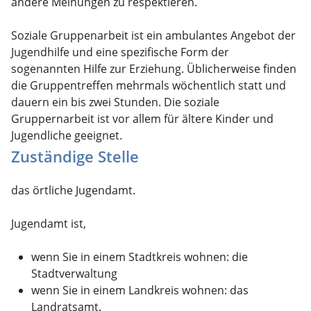
andere Meinungen zu respektieren.
Soziale Gruppenarbeit ist ein ambulantes Angebot der
Jugendhilfe und eine spezifische Form der
sogenannten Hilfe zur Erziehung. Üblicherweise finden
die Gruppentreffen mehrmals wöchentlich statt und
dauern ein bis zwei Stunden. Die soziale
Gruppernarbeit ist vor allem für ältere Kinder und
Jugendliche geeignet.
Zuständige Stelle
das örtliche Jugendamt.
Jugendamt ist,
wenn Sie in einem Stadtkreis wohnen: die
Stadtverwaltung
wenn Sie in einem Landkreis wohnen: das
Landratsamt.