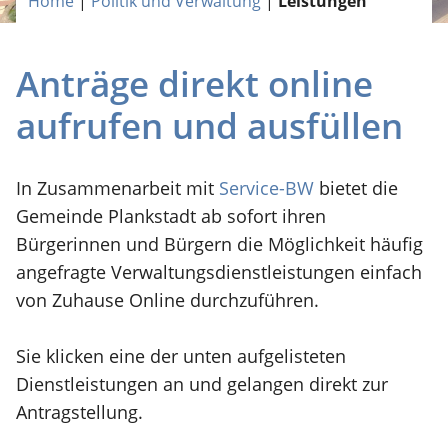
Home
|
Politik und Verwaltung
|
Leistungen
Anträge direkt online
aufrufen und ausfüllen
In Zusammenarbeit mit
Service-BW
bietet die
Gemeinde Plankstadt ab sofort ihren
Bürgerinnen und Bürgern die Möglichkeit häufig
angefragte Verwaltungsdienstleistungen einfach
von Zuhause Online durchzuführen.
Sie klicken eine der unten aufgelisteten
Dienstleistungen an und gelangen direkt zur
Antragstellung.