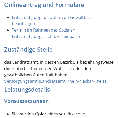
Onlineantrag und Formulare
Entschädigung für Opfer von Gewalttaten
beantragen
Termin im Rahmen des Sozialen
Entschädigungsrechts vereinbaren
Zuständige Stelle
das Landratsamt, in dessen Bezirk Sie beziehungsweise
die Hinterbliebenen den Wohnsitz oder den
gewöhnlichen Aufenthalt haben
Versorgungsamt [Landratsamt Rhein-Neckar-Kreis]
Leistungsdetails
Voraussetzungen
Sie wurden Opfer eines vorsätzlichen,