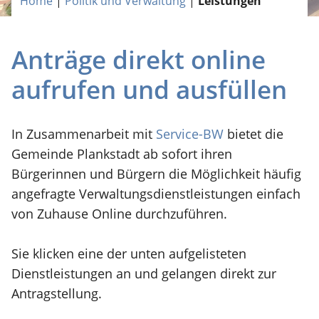
Home
|
Politik und Verwaltung
|
Leistungen
Anträge direkt online
aufrufen und ausfüllen
In Zusammenarbeit mit
Service-BW
bietet die
Gemeinde Plankstadt ab sofort ihren
Bürgerinnen und Bürgern die Möglichkeit häufig
angefragte Verwaltungsdienstleistungen einfach
von Zuhause Online durchzuführen.
Sie klicken eine der unten aufgelisteten
Dienstleistungen an und gelangen direkt zur
Antragstellung.