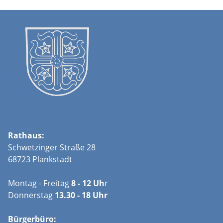
Rathaus:
Schwetzinger Straße 28
68723 Plankstadt
Montag - Freitag
8 - 12 Uh
r
Donnerstag
13.30 - 18 Uhr
Bürgerbüro: