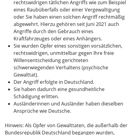
rechtswidrigen tätlichen Angriffs wie zum Beispiel
eines Raubüberfalls oder einer Vergewaltigung
oder Sie haben einen solchen Angriff rechtmäßig
abgewehrt. Hierzu gehören seit Juni 2021 auch
Angriffe durch den Gebrauch eines
Kraftfahrzeuges oder eines Anhängers.
Sie wurden Opfer eines sonstigen vorsätzlichen,
rechtswidrigen, unmittelbar gegen Ihre freie
Willensentscheidung gerichteten
schwerwiegenden Verhaltens (psychische
Gewalttat).
Der Angriff erfolgte in Deutschland.
Sie haben dadurch eine gesundheitliche
Schädigung erlitten.
Ausländerinnen und Ausländer haben dieselben
Ansprüche wie Deutsche.
Hinweis:
Als Opfer von Gewalttaten, die außerhalb der
Bundesrepublik Deutschland begangen wurden,