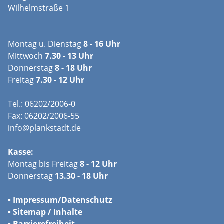
Wilhelmstraße 1
Montag u. Dienstag
8 - 16 Uhr
Mittwoch
7.30 - 13 Uhr
Donnerstag
8 - 18 Uhr
Freitag
7.30 - 12 Uhr
Tel.: 06202/2006-0
Fax: 06202/2006-55
info@plankstadt.de
Kasse:
Montag bis Freitag
8 - 12 Uhr
Donnerstag
13.30 - 18 Uhr
•
Impressum/
Datenschutz
•
Sitemap / Inhalte
•
Barrierefreiheit