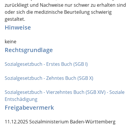
zurückliegt und Nachweise nur schwer zu erhalten sind
oder sich die medizinische Beurteilung schwierig
gestaltet.
Hinweise
keine
Rechtsgrundlage
Sozialgesetzbuch - Erstes Buch (SGB I)
Sozialgesetzbuch - Zehntes Buch (SGB X)
Sozialgesetzbuch - Vierzehntes Buch
(SGB XIV) - Soziale
Entschädigung
Freigabevermerk
11.12.2025 Sozialministerium Baden-Württemberg