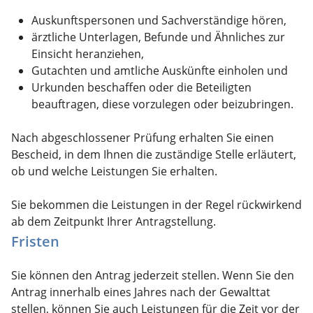
Auskunftspersonen und Sachverständige hören,
ärztliche Unterlagen, Befunde und Ähnliches zur
Einsicht heranziehen,
Gutachten und amtliche Auskünfte einholen und
Urkunden beschaffen oder die Beteiligten
beauftragen, diese vorzulegen oder beizubringen.
Nach abgeschlossener Prüfung erhalten Sie einen
Bescheid, in dem Ihnen die zuständige Stelle erläutert,
ob und welche Leistungen Sie erhalten.
Sie bekommen die Leistungen in der Regel rückwirkend
ab dem Zeitpunkt Ihrer Antragstellung.
Fristen
Sie können den Antrag jederzeit stellen. Wenn Sie den
Antrag innerhalb eines Jahres nach der Gewalttat
stellen, können Sie auch Leistungen für die Zeit vor der