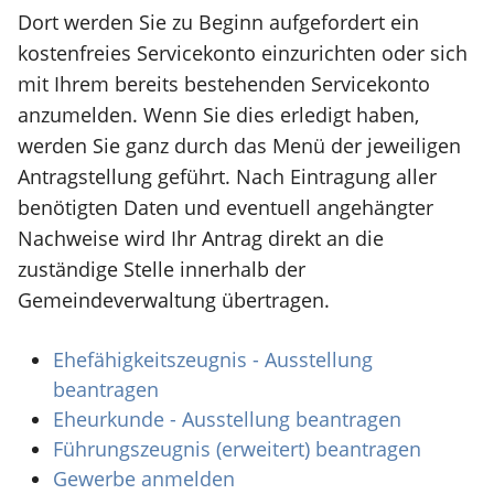
Dort werden Sie zu Beginn aufgefordert ein
kostenfreies Servicekonto einzurichten oder sich
mit Ihrem bereits bestehenden Servicekonto
anzumelden. Wenn Sie dies erledigt haben,
werden Sie ganz durch das Menü der jeweiligen
Antragstellung geführt. Nach Eintragung aller
benötigten Daten und eventuell angehängter
Nachweise wird Ihr Antrag direkt an die
zuständige Stelle innerhalb der
Gemeindeverwaltung übertragen.
Ehefähigkeitszeugnis - Ausstellung
beantragen
Eheurkunde - Ausstellung beantragen
Führungszeugnis (erweitert) beantragen
Gewerbe anmelden