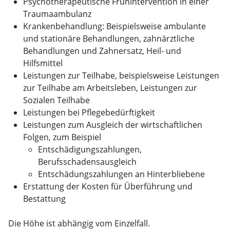
Psychotherapeutische Frühintervention in einer
Traumaambulanz
Krankenbehandlung: Beispielsweise ambulante
und stationäre Behandlungen, zahnärztliche
Behandlungen und Zahnersatz, Heil- und
Hilfsmittel
Leistungen zur Teilhabe, beispielsweise Leistungen
zur Teilhabe am Arbeitsleben, Leistungen zur
Sozialen Teilhabe
Leistungen bei Pflegebedürftigkeit
Leistungen zum Ausgleich der wirtschaftlichen
Folgen, zum Beispiel
Entschädigungszahlungen,
Berufsschadensausgleich
Entschädungszahlungen an Hinterbliebene
Erstattung der Kosten für Überführung und
Bestattung
Die Höhe ist abhängig vom Einzelfall.