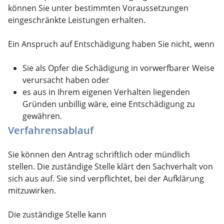
können Sie unter bestimmten Voraussetzungen
eingeschränkte Leistungen erhalten
.
Ein Anspruch auf Entschädigung haben Sie nicht, wenn
Sie als Opfer die Schädigung in vorwerfbarer Weise
verursacht haben oder
es aus in Ihrem eigenen Verhalten liegenden
Gründen unbillig wäre, eine Entschädigung zu
gewähren.
Verfahrensablauf
Sie können den Antrag schriftlich oder mündlich
stellen. Die zuständige Stelle klärt den Sachverhalt von
sich aus auf. Sie sind verpflichtet, bei der Aufklärung
mitzuwirken.
Die zuständige Stelle kann