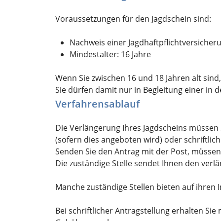
Voraussetzungen für den Jagdschein sind:
Nachweis einer Jagdhaftpflichtversicher
Mindestalter: 16 Jahre
Wenn Sie zwischen 16 und 18 Jahren alt sind,
Sie dürfen damit nur in Begleitung einer in 
Verfahrensablauf
Die Verlängerung Ihres Jagdscheins müssen Si
(sofern dies angeboten wird) oder schriftlich
Senden Sie den Antrag mit der Post, müssen 
Die zuständige Stelle sendet Ihnen den verlä
Manche zuständige Stellen bieten auf ihren
Bei schriftlicher Antragstellung erhalten S