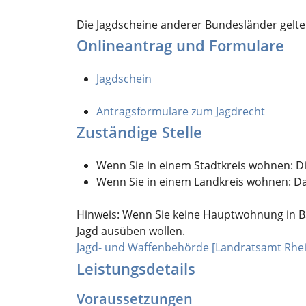
Die Jagdscheine anderer Bundesländer gelt
Onlineantrag und Formulare
Jagdschein
Antragsformulare zum Jagdrecht
Zuständige Stelle
Wenn Sie in einem Stadtkreis wohnen: D
Wenn Sie in einem Landkreis wohnen: D
Hinweis: Wenn Sie keine Hauptwohnung in Ba
Jagd ausüben wollen.
Jagd- und Waffenbehörde [Landratsamt Rhei
Leistungsdetails
Voraussetzungen