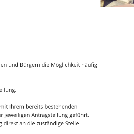
nen und Bürgern die Möglichkeit häufig
tellung.
h mit Ihrem bereits bestehenden
 jeweiligen Antragstellung geführt.
direkt an die zuständige Stelle