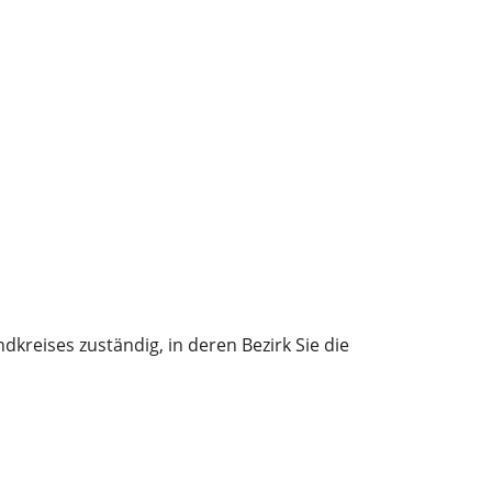
reises zuständig, in deren Bezirk Sie die