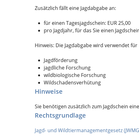
Zusätzlich fällt eine Jagdabgabe an:
für einen Tagesjagdschein: EUR 25,00
pro Jagdjahr, für das Sie einen Jagdschei
Hinweis: Die Jagdabgabe wird verwendet für
Jagdförderung
jagdliche Forschung
wildbiologische Forschung
Wildschadensverhütung
Hinweise
Sie benötigen zusätzlich zum Jagdschein ein
Rechtsgrundlage
Jagd- und Wildtiermanagementgesetz (JWMG