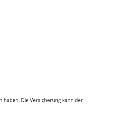
en haben. Die Versicherung kann der