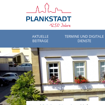
AKTUELLE
TERMINE UND DIGITALE
BEITRÄGE
DIENSTE