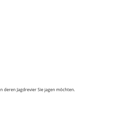
in deren Jagdrevier Sie jagen möchten.