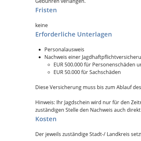
Gebühren verlangen.
Fristen
keine
Erforderliche Unterlagen
Personalausweis
Nachweis einer Jagdhaftpflichtversicher
EUR 500.000 für Personenschäden u
EUR 50.000 für Sachschäden
Diese Versicherung muss bis zum Ablauf des 
Hinweis: Ihr Jagdschein wird nur für den Ze
zuständigen Stelle den Nachweis auch direkt
Kosten
Der jeweils zuständige Stadt-/ Landkreis setz