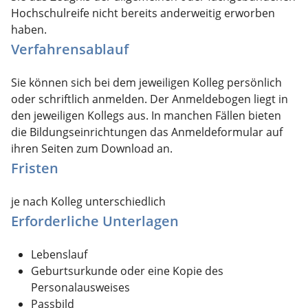
Hochschulreife nicht bereits anderweitig erworben
haben.
Verfahrensablauf
Sie können sich bei dem jeweiligen Kolleg persönlich
oder schriftlich anmelden. Der Anmeldebogen liegt in
den jeweiligen Kollegs aus. In manchen Fällen bieten
die Bildungseinrichtungen das Anmeldeformular auf
ihren Seiten zum Download an.
Fristen
je nach Kolleg unterschiedlich
Erforderliche Unterlagen
Lebenslauf
Geburtsurkunde oder eine Kopie des
Personalausweises
Passbild