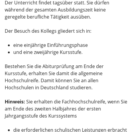
Der Unterricht findet tagsüber statt. Sie dürfen
während der gesamten Ausbildungszeit keine
geregelte berufliche Tätigkeit ausüben.
Der Besuch des Kollegs gliedert sich in:
eine einjährige Einführungsphase
und eine zweijährige Kursstufe.
Bestehen Sie die Abiturprüfung am Ende der
Kursstufe, erhalten Sie damit die allgemeine
Hochschulreife. Damit können Sie an allen
Hochschulen in Deutschland studieren.
Hinweis:
Sie erhalten die Fachhochschulreife, wenn Sie
am Ende des zweiten Halbjahres der ersten
Jahrgangsstufe des Kurssystems
die erforderlichen schulischen Leistungen erbracht