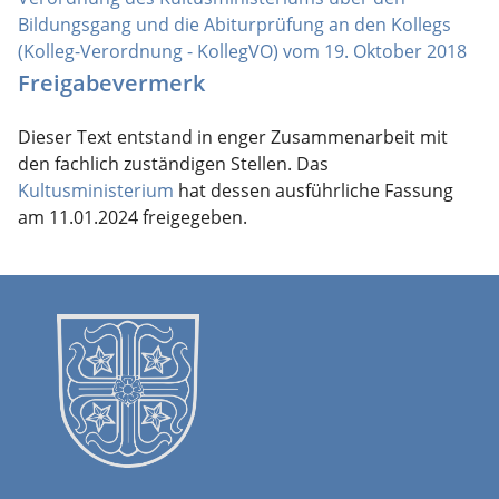
Bildungsgang und die Abiturprüfung an den Kollegs
(Kolleg-Verordnung - KollegVO) vom 19. Oktober 2018
Freigabevermerk
Dieser Text entstand in enger Zusammenarbeit mit
den fachlich zuständigen Stellen. Das
Kultusministerium
hat dessen ausführliche Fassung
am 11.01.2024 freigegeben.