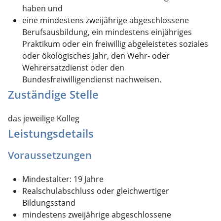
haben und
eine mindestens zweijährige abgeschlossene
Berufsausbildung, ein mindestens einjähriges
Praktikum oder ein freiwillig abgeleistetes soziales
oder ökologisches Jahr, den Wehr- oder
Wehrersatzdienst oder den
Bundesfreiwilligendienst nachweisen.
Zuständige Stelle
das jeweilige Kolleg
Leistungsdetails
Voraussetzungen
Mindestalter: 19 Jahre
Realschulabschluss oder gleichwertiger
Bildungsstand
mindestens zweijährige abgeschlossene