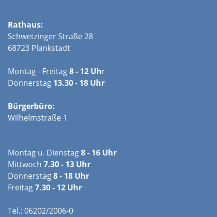
Rathaus:
Schwetzinger Straße 28
68723 Plankstadt
Montag - Freitag
8 - 12 Uh
r
Donnerstag
13.30 - 18 Uhr
Bürgerbüro:
Wilhelmstraße 1
Montag u. Dienstag
8 - 16 Uhr
Mittwoch
7.30 - 13 Uhr
Donnerstag
8 - 18 Uhr
Freitag
7.30 - 12 Uhr
Tel.: 06202/2006-0