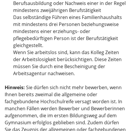
Berufsausbildung oder Nachweis einer in der Regel
mindestens zweijährigen Berufstätigkeit
Das selbständige Führen eines Familienhaushalts
mit mindestens drei Personen beziehungsweise
mindestens einer erziehungs- oder
pflegebedürftigen Person ist der Berufstätigkeit
gleichgestellt.
Wenn Sie arbeitslos sind, kann das Kolleg Zeiten
der Arbeitslosigkeit berücksichtigen. Diese Zeiten
müssen Sie durch eine Bescheinigung der
Arbeitsagentur nachweisen.
Hinweis:
Sie dürfen sich nicht mehr bewerben, wenn
Ihnen bereits
zweimal die allgemeine oder
fachgebundene Hochschulreife versagt worden ist. In
manchen Fällen werden Bewerber und Bewerberinnen
aufgenommen, die im ersten Bildungsweg auf dem
Gymnasium erfolglos geblieben sind. Zudem dürfen
Sie das Zeugnis der allgemeinen oder fachgebundenen