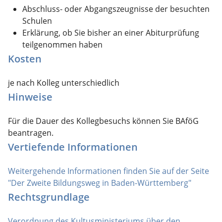
Abschluss- oder Abgangszeugnisse der besuchten
Schulen
Erklärung, ob Sie bisher an einer Abiturprüfung
teilgenommen haben
Kosten
je nach Kolleg unterschiedlich
Hinweise
Für die Dauer des Kollegbesuchs können Sie BAföG
beantragen.
Vertiefende Informationen
Weitergehende Informationen finden Sie auf der Seite
"Der Zweite Bildungsweg in Baden-Württemberg"
Rechtsgrundlage
Verordnung des Kultusministeriums über den