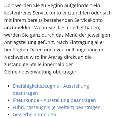
Dort werden Sie zu Beginn aufgefordert ein
kostenfreies Servicekonto einzurichten oder sich
mit Ihrem bereits bestehenden Servicekonto
anzumelden. Wenn Sie dies erledigt haben,
werden Sie ganz durch das Menü der jeweiligen
Antragstellung geführt. Nach Eintragung aller
benötigten Daten und eventuell angehängter
Nachweise wird Ihr Antrag direkt an die
zuständige Stelle innerhalb der
Gemeindeverwaltung übertragen.
Ehefähigkeitszeugnis - Ausstellung
beantragen
Eheurkunde - Ausstellung beantragen
Führungszeugnis (erweitert) beantragen
Gewerbe anmelden