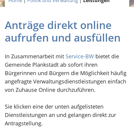
Home
|
Politik und Verwaltung
|
Leistungen
Anträge direkt online
aufrufen und ausfüllen
In Zusammenarbeit mit
Service-BW
bietet die
Gemeinde Plankstadt ab sofort ihren
Bürgerinnen und Bürgern die Möglichkeit häufig
angefragte Verwaltungsdienstleistungen einfach
von Zuhause Online durchzuführen.
Sie klicken eine der unten aufgelisteten
Dienstleistungen an und gelangen direkt zur
Antragstellung.