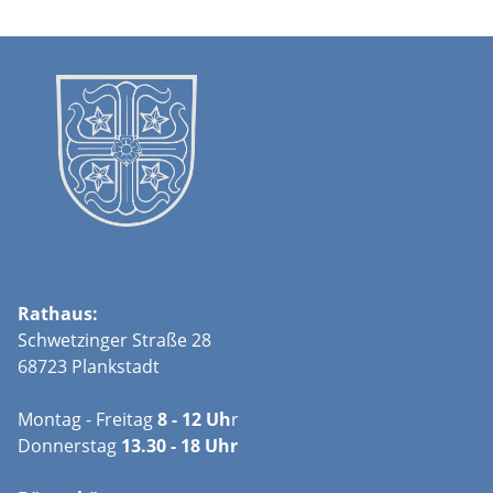
Rathaus:
Schwetzinger Straße 28
68723 Plankstadt
Montag - Freitag
8 - 12 Uh
r
Donnerstag
13.30 - 18 Uhr