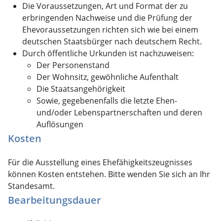
Die Voraussetzungen, Art und Format der zu
erbringenden Nachweise und die Prüfung der
Ehevoraussetzungen richten sich wie bei einem
deutschen Staatsbürger nach deutschem Recht.
Durch öffentliche Urkunden ist nachzuweisen:
Der Personenstand
Der Wohnsitz, gewöhnliche Aufenthalt
Die Staatsangehörigkeit
Sowie, gegebenenfalls die letzte Ehen-
und/oder Lebenspartnerschaften und deren
Auflösungen
Kosten
Für die Ausstellung eines Ehefähigkeitszeugnisses
können Kosten entstehen. Bitte wenden Sie sich an Ihr
Standesamt.
Bearbeitungsdauer