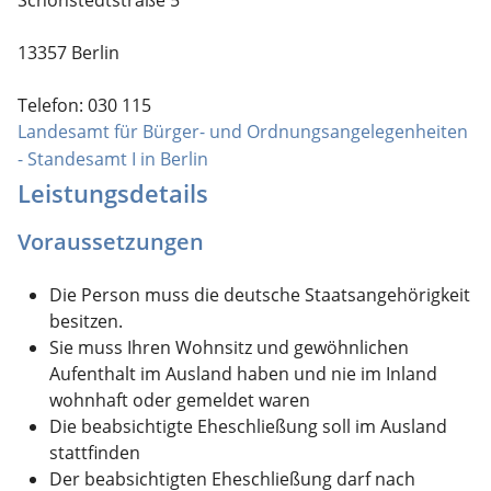
13357 Berlin
Telefon: 030 115
Landesamt für Bürger- und Ordnungsangelegenheiten
- Standesamt I in Berlin
Leistungsdetails
Voraussetzungen
Die Person muss die deutsche Staatsangehörigkeit
besitzen.
Sie muss Ihren Wohnsitz und gewöhnlichen
Aufenthalt im Ausland haben und nie im Inland
wohnhaft oder gemeldet waren
Die beabsichtigte Eheschließung soll im Ausland
stattfinden
Der beabsichtigten Eheschließung darf nach