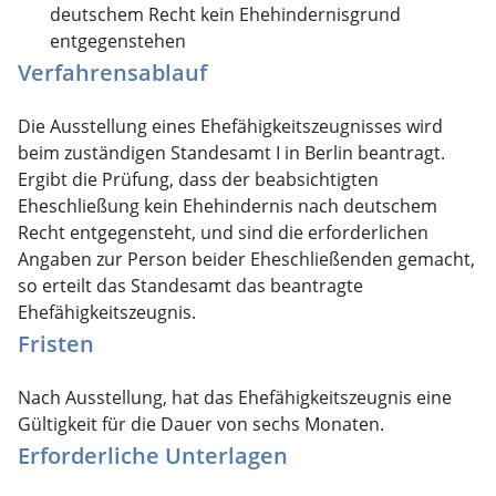
deutschem Recht kein Ehehindernisgrund
entgegenstehen
Verfahrensablauf
Die Ausstellung eines Ehefähigkeitszeugnisses wird
beim zuständigen Standesamt I in Berlin beantragt.
Ergibt die Prüfung, dass der beabsichtigten
Eheschließung kein Ehehindernis nach deutschem
Recht entgegensteht, und sind die erforderlichen
Angaben zur Person beider Eheschließenden gemacht,
so erteilt das Standesamt das beantragte
Ehefähigkeitszeugnis.
Fristen
Nach Ausstellung, hat das Ehefähigkeitszeugnis eine
Gültigkeit für die Dauer von sechs Monaten.
Erforderliche Unterlagen