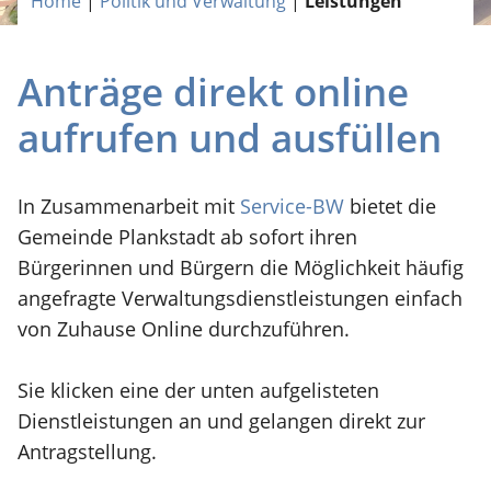
Home
|
Politik und Verwaltung
|
Leistungen
Anträge direkt online
aufrufen und ausfüllen
In Zusammenarbeit mit
Service-BW
bietet die
Gemeinde Plankstadt ab sofort ihren
Bürgerinnen und Bürgern die Möglichkeit häufig
angefragte Verwaltungsdienstleistungen einfach
von Zuhause Online durchzuführen.
Sie klicken eine der unten aufgelisteten
Dienstleistungen an und gelangen direkt zur
Antragstellung.