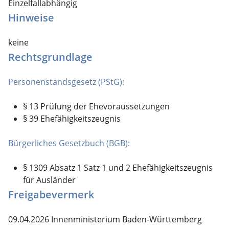
Einzelfallabhängig
Hinweise
keine
Rechtsgrundlage
Personenstandsgesetz (PStG):
§ 13 Prüfung der Ehevoraussetzungen
§ 39 Ehefähigkeitszeugnis
Bürgerliches Gesetzbuch (BGB):
§ 1309 Absatz 1 Satz 1 und 2 Ehefähigkeitszeugnis
für Ausländer
Freigabevermerk
09.04.2026 Innenministerium Baden-Württemberg