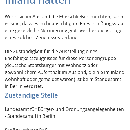
Wenn sie im Ausland die Ehe schließen möchten, kann
es sein, dass es im beabsichtigten Eheschließungsstaat
eine gesetzliche Normierung gibt, welches die Vorlage
eines solchen Zeugnisses verlangt.
Die Zuständigkeit für die Ausstellung eines
Ehefähigkeitszeugnisses für diese Personengruppe
(deutsche Staatsbürger mit Wohnsitz oder
gewöhnlichem Aufenthalt im Ausland, die nie im Inland
wohnhaft oder gemeldet waren) ist beim Standesamt I
in Berlin verortet.
Zuständige Stelle
Landesamt für Bürger- und Ordnungsangelegenheiten
- Standesamt I in Berlin
Schönstedtstraße 5