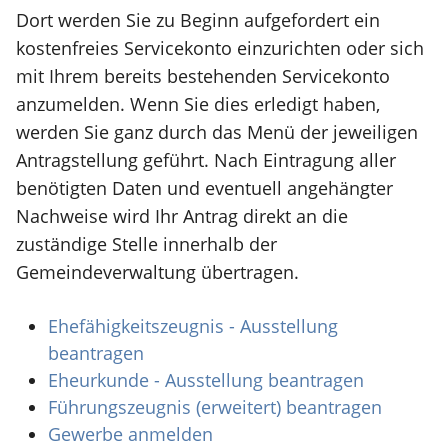
Dort werden Sie zu Beginn aufgefordert ein
kostenfreies Servicekonto einzurichten oder sich
mit Ihrem bereits bestehenden Servicekonto
anzumelden. Wenn Sie dies erledigt haben,
werden Sie ganz durch das Menü der jeweiligen
Antragstellung geführt. Nach Eintragung aller
benötigten Daten und eventuell angehängter
Nachweise wird Ihr Antrag direkt an die
zuständige Stelle innerhalb der
Gemeindeverwaltung übertragen.
Ehefähigkeitszeugnis - Ausstellung
beantragen
Eheurkunde - Ausstellung beantragen
Führungszeugnis (erweitert) beantragen
Gewerbe anmelden