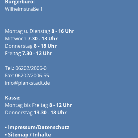
Bürgerbüro:
Wilhelmstraße 1
Montag u. Dienstag
8 - 16 Uhr
Mittwoch
7.30 - 13 Uhr
Donnerstag
8 - 18 Uhr
Freitag
7.30 - 12 Uhr
Tel.: 06202/2006-0
Fax: 06202/2006-55
info@plankstadt.de
Kasse:
Montag bis Freitag
8 - 12 Uhr
Donnerstag
13.30 - 18 Uhr
•
Impressum/
Datenschutz
•
Sitemap / Inhalte