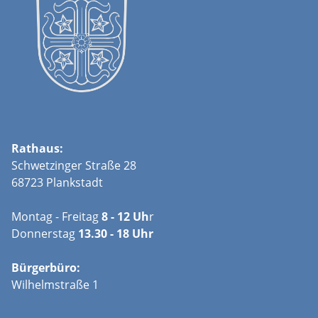
Rathaus:
Schwetzinger Straße 28
68723 Plankstadt
Montag - Freitag
8 - 12 Uh
r
Donnerstag
13.30 - 18 Uhr
Bürgerbüro:
Wilhelmstraße 1