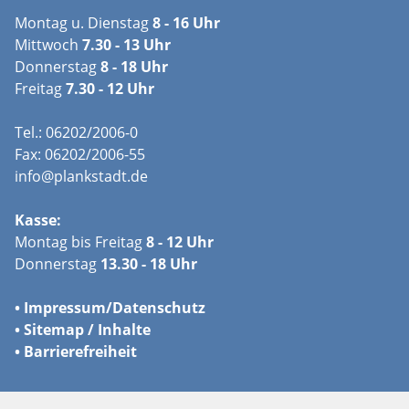
Montag u. Dienstag
8 - 16 Uhr
Mittwoch
7.30 - 13 Uhr
Donnerstag
8 - 18 Uhr
Freitag
7.30 - 12 Uhr
Tel.: 06202/2006-0
Fax: 06202/2006-55
info@plankstadt.de
Kasse:
Montag bis Freitag
8 - 12 Uhr
Donnerstag
13.30 - 18 Uhr
•
Impressum/
Datenschutz
•
Sitemap / Inhalte
•
Barrierefreiheit