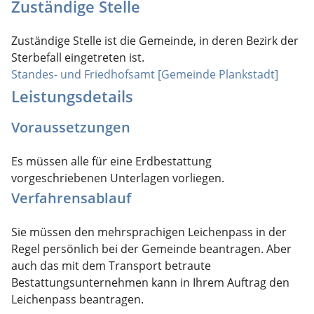
Zuständige Stelle
Zuständige Stelle ist die Gemeinde, in deren Bezirk der
Sterbefall eingetreten ist.
Standes- und Friedhofsamt [Gemeinde Plankstadt]
Leistungsdetails
Voraussetzungen
Es müssen alle für eine Erdbestattung
vorgeschriebenen Unterlagen vorliegen.
Verfahrensablauf
Sie müssen den mehrsprachigen Leichenpass in der
Regel persönlich bei der Gemeinde beantragen. Aber
auch das mit dem Transport betraute
Bestattungsunternehmen kann in Ihrem Auftrag den
Leichenpass beantragen.