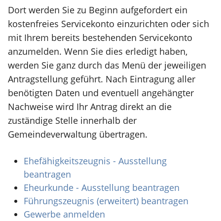
Dort werden Sie zu Beginn aufgefordert ein
kostenfreies Servicekonto einzurichten oder sich
mit Ihrem bereits bestehenden Servicekonto
anzumelden. Wenn Sie dies erledigt haben,
werden Sie ganz durch das Menü der jeweiligen
Antragstellung geführt. Nach Eintragung aller
benötigten Daten und eventuell angehängter
Nachweise wird Ihr Antrag direkt an die
zuständige Stelle innerhalb der
Gemeindeverwaltung übertragen.
Ehefähigkeitszeugnis - Ausstellung
beantragen
Eheurkunde - Ausstellung beantragen
Führungszeugnis (erweitert) beantragen
Gewerbe anmelden