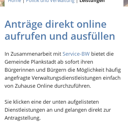
Home
|
Politik und Verwaltung
|
Leistungen
Anträge direkt online
aufrufen und ausfüllen
In Zusammenarbeit mit
Service-BW
bietet die
Gemeinde Plankstadt ab sofort ihren
Bürgerinnen und Bürgern die Möglichkeit häufig
angefragte Verwaltungsdienstleistungen einfach
von Zuhause Online durchzuführen.
Sie klicken eine der unten aufgelisteten
Dienstleistungen an und gelangen direkt zur
Antragstellung.