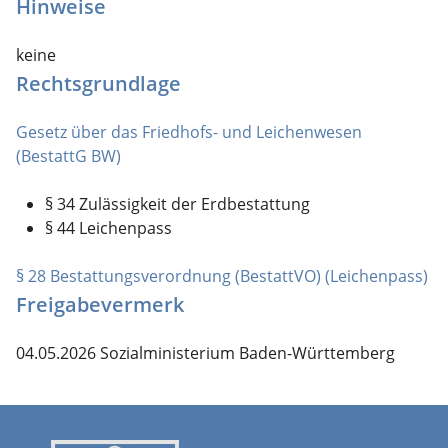
Hinweise
keine
Rechtsgrundlage
Gesetz über das Friedhofs- und Leichenwesen
(BestattG BW)
§ 34
Zulässigkeit der Erdbestattung
§ 44 Leichenpass
§ 28 Bestattungsverordnung (BestattVO) (Leichenpass)
Freigabevermerk
04.05.2026 Sozialministerium Baden-Württemberg