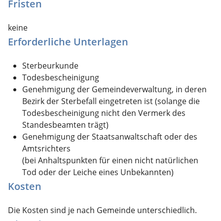
Fristen
keine
Erforderliche Unterlagen
Sterbeurkunde
Todesbescheinigung
Genehmigung der Gemeindeverwaltung, in deren
Bezirk der Sterbefall eingetreten ist (solange die
Todesbescheinigung nicht den Vermerk des
Standesbeamten trägt)
Genehmigung der Staatsanwaltschaft oder des
Amtsrichters
(bei Anhaltspunkten für einen nicht natürlichen
Tod oder der Leiche eines Unbekannten)
Kosten
Die Kosten sind je nach Gemeinde unterschiedlich.