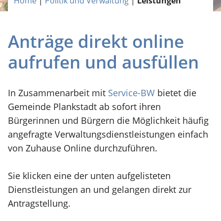
Home
|
Politik und Verwaltung
|
Leistungen
Anträge direkt online
aufrufen und ausfüllen
In Zusammenarbeit mit
Service-BW
bietet die
Gemeinde Plankstadt ab sofort ihren
Bürgerinnen und Bürgern die Möglichkeit häufig
angefragte Verwaltungsdienstleistungen einfach
von Zuhause Online durchzuführen.
Sie klicken eine der unten aufgelisteten
Dienstleistungen an und gelangen direkt zur
Antragstellung.