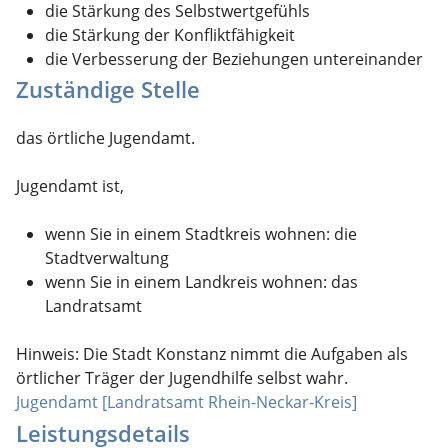
die Stärkung des Selbstwertgefühls
die Stärkung der Konfliktfähigkeit
die Verbesserung der Beziehungen untereinander
Zuständige Stelle
das örtliche Jugendamt.
Jugendamt ist,
wenn Sie in einem Stadtkreis wohnen: die
Stadtverwaltung
wenn Sie in einem Landkreis wohnen: das
Landratsamt
Hinweis: Die Stadt Konstanz nimmt die Aufgaben als
örtlicher Träger der Jugendhilfe selbst wahr.
Jugendamt [Landratsamt Rhein-Neckar-Kreis]
Leistungsdetails