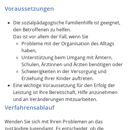
Voraussetzungen
Die sozialpädagogische Familienhilfe ist geeignet,
den Betroffenen zu helfen.
Das ist vor allem der Fall, wenn Sie
Probleme mit der Organisation des Alltags
haben,
Unterstützung beim Umgang mit Ämtern,
Schulen, Ärztinnen und Ärzten benötigen oder
Schwierigkeiten in der Versorgung und
Erziehung Ihrer Kinder auftreten.
Eine wichtige Voraussetzung für den Erfolg der
Leistung ist Ihre Bereitschaft, Hilfe anzunehmen
und an Veränderungen mitzuarbeiten.
Verfahrensablauf
Wenden Sie sich mit Ihren Problemen an das
zuständige Jugendamt. Es entscheidet, ob die