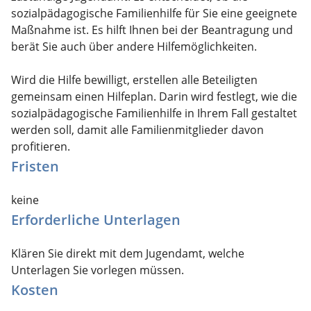
sozialpädagogische Familienhilfe für Sie eine geeignete
Maßnahme ist. Es hilft Ihnen bei der Beantragung und
berät Sie auch über andere Hilfemöglichkeiten.
Wird die Hilfe bewilligt, erstellen alle Beteiligten
gemeinsam einen Hilfeplan. Darin wird festlegt, wie die
sozialpädagogische Familienhilfe in Ihrem Fall gestaltet
werden soll, damit alle Familienmitglieder davon
profitieren.
Fristen
keine
Erforderliche Unterlagen
Klären Sie direkt mit dem Jugendamt, welche
Unterlagen Sie vorlegen müssen.
Kosten