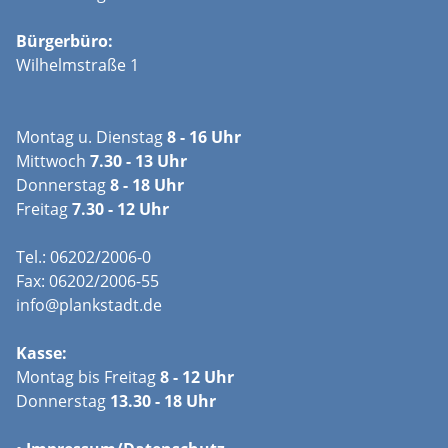
Bürgerbüro:
Wilhelmstraße 1
Montag u. Dienstag
8 - 16 Uhr
Mittwoch
7.30 - 13 Uhr
Donnerstag
8 - 18 Uhr
Freitag
7.30 - 12 Uhr
Tel.: 06202/2006-0
Fax: 06202/2006-55
info@plankstadt.de
Kasse:
Montag bis Freitag
8 - 12 Uhr
Donnerstag
13.30 - 18 Uhr