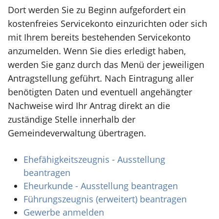
Dort werden Sie zu Beginn aufgefordert ein
kostenfreies Servicekonto einzurichten oder sich
mit Ihrem bereits bestehenden Servicekonto
anzumelden. Wenn Sie dies erledigt haben,
werden Sie ganz durch das Menü der jeweiligen
Antragstellung geführt. Nach Eintragung aller
benötigten Daten und eventuell angehängter
Nachweise wird Ihr Antrag direkt an die
zuständige Stelle innerhalb der
Gemeindeverwaltung übertragen.
Ehefähigkeitszeugnis - Ausstellung
beantragen
Eheurkunde - Ausstellung beantragen
Führungszeugnis (erweitert) beantragen
Gewerbe anmelden