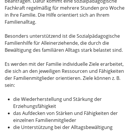
beantragen.
Dafür kommt eine sozialpädagogische
Fachkraft regelmäßig für mehrere Stunden pro Woche
in Ihre Familie. Die Hilfe orientiert sich an Ihrem
Familienalltag.
Besonders unterstützend ist die Sozialpädagogische
Familienhilfe für Alleinerziehende, die durch die
Bewältigung des familiären Alltags stark belastet sind.
Es werden mit der Familie individuelle Ziele erarbeitet,
die sich an den jeweiligen Ressourcen und Fähigkeiten
der Familien­mitglieder orientieren. Ziele können z. B.
sein:
die Wiederherstellung und Stärkung der
Erziehungsfähigkeit
das Aufdecken von Stärken und Fähigkeiten der
einzelnen Familienmitglieder
die Unterstützung bei der Alltagsbewältigung