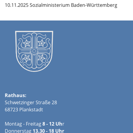
10.11.2025 Sozialministerium Baden-Württemberg
Rathaus:
Schwetzinger Straße 28
68723 Plankstadt
Montag - Freitag
8 - 12 Uh
r
Donnerstag
13.30 - 18 Uhr