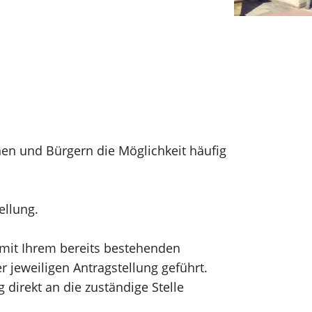
nen und Bürgern die Möglichkeit häufig
tellung.
h mit Ihrem bereits bestehenden
 jeweiligen Antragstellung geführt.
direkt an die zuständige Stelle