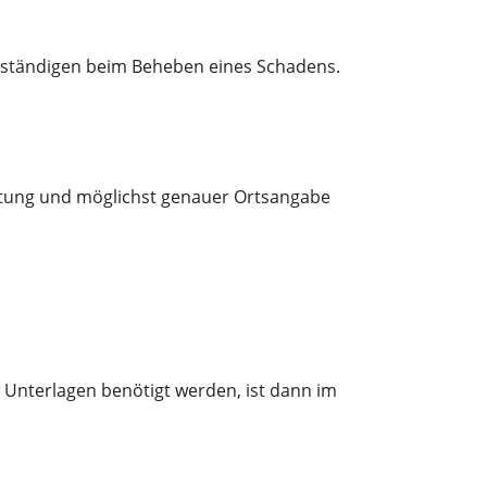
Zuständigen beim Beheben eines Schadens.
htung und möglichst genauer Ortsangabe
 Unterlagen benötigt werden, ist dann im