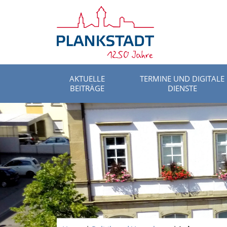
AKTUELLE
TERMINE UND DIGITALE
BEITRÄGE
DIENSTE