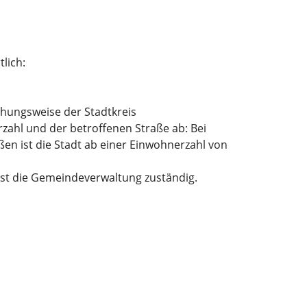
lich:
ehungsweise der Stadtkreis
zahl und der betroffenen Straße ab: Bei
ßen ist die Stadt ab einer Einwohnerzahl von
ist die Gemeindeverwaltung zuständig.