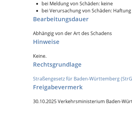
bei Meldung von Schäden: keine
bei Verursachung von Schäden: Haftung
Bearbeitungsdauer
Abhängig von der Art des Schadens
Hinweise
Keine.
Rechtsgrundlage
Straßengesetz für Baden-Württemberg (StrG
Freigabevermerk
30.10.2025 Verkehrsministerium Baden-Wü