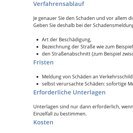
Verfahrensablauf
Je genauer Sie den Schaden und vor allem d
Geben Sie deshalb bei der Schadensmeldung
Art der Beschädigung,
Bezeichnung der Straße
wie zum Beispiel
den Straßenabschnitt
(zum Beispiel zwis
Fristen
Meldung von Schäden an Verkehrsschil
selbst verursachte Schäden: sofortige Me
Erforderliche Unterlagen
Unterlagen sind nur dann erforderlich, wenn
Einzelfall zu bestimmen.
Kosten