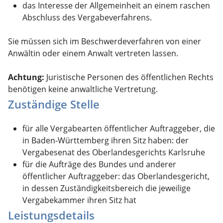
das Interesse der Allgemeinheit an einem raschen
Abschluss des Vergabeverfahrens.
Sie müssen sich im Beschwerdeverfahren von einer
Anwältin oder einem Anwalt vertreten lassen.
Achtung:
Juristische Personen des öffentlichen Rechts
benötigen keine anwaltliche Vertretung.
Zuständige Stelle
für alle Vergabearten öffentlicher Auftraggeber, die
in Baden-Württemberg ihren Sitz haben: der
Vergabesenat des Oberlandesgerichts Karlsruhe
für die Aufträge des Bundes und anderer
öffentlicher Auftraggeber: das Oberlandesgericht,
in dessen Zuständigkeitsbereich die jeweilige
Vergabekammer ihren Sitz hat
Leistungsdetails