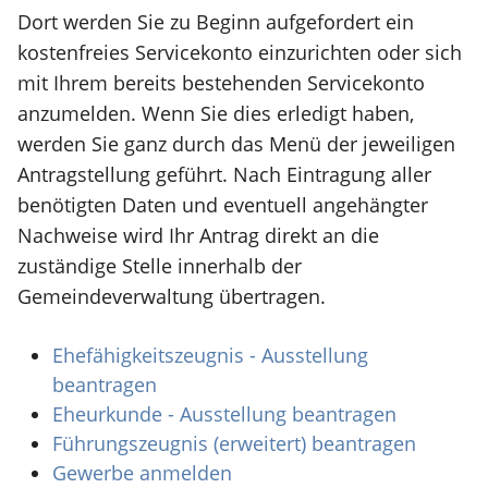
Dort werden Sie zu Beginn aufgefordert ein
kostenfreies Servicekonto einzurichten oder sich
mit Ihrem bereits bestehenden Servicekonto
anzumelden. Wenn Sie dies erledigt haben,
werden Sie ganz durch das Menü der jeweiligen
Antragstellung geführt. Nach Eintragung aller
benötigten Daten und eventuell angehängter
Nachweise wird Ihr Antrag direkt an die
zuständige Stelle innerhalb der
Gemeindeverwaltung übertragen.
Ehefähigkeitszeugnis - Ausstellung
beantragen
Eheurkunde - Ausstellung beantragen
Führungszeugnis (erweitert) beantragen
Gewerbe anmelden