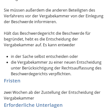
Sie müssen außerdem die anderen Beteiligten des
Verfahrens vor der Vergabekammer von der Einlegung
der Beschwerde informieren.
Hält das Beschwerdegericht die Beschwerde für
begründet, hebt es die Entscheidung der
Vergabekammer auf. Es kann entweder
in der Sache selbst entscheiden oder
die Vergabekammer zu einer neuen Entscheidung
unter Berücksichtigung der Rechtsauffassung des
Beschwerdegerichts verpflichten.
Fristen
zwei Wochen ab der Zustellung der Entscheidung der
Vergabekammer
Erforderliche Unterlagen