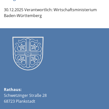
30.12.2025 Verantwortlich: Wirtschaftsministerium
Baden-Württemberg
Rathaus:
Schwetzinger Straße 28
68723 Plankstadt