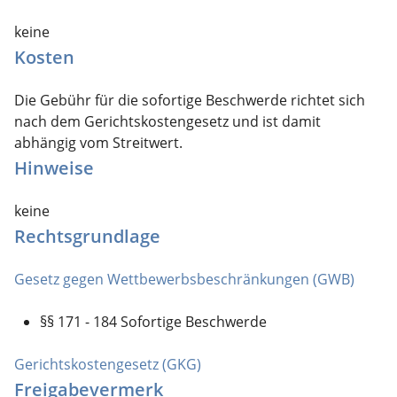
keine
Kosten
Die Gebühr für die sofortige Beschwerde richtet sich
nach dem Gerichtskostengesetz und ist damit
abhängig vom Streitwert.
Hinweise
keine
Rechtsgrundlage
Gesetz gegen Wettbewerbsbeschränkungen (GWB)
§§ 171 - 184
Sofortige Beschwerde
Gerichtskostengesetz (GKG)
Freigabevermerk