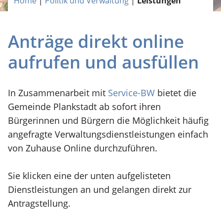
Home
|
Politik und Verwaltung
|
Leistungen
Anträge direkt online
aufrufen und ausfüllen
In Zusammenarbeit mit
Service-BW
bietet die
Gemeinde Plankstadt ab sofort ihren
Bürgerinnen und Bürgern die Möglichkeit häufig
angefragte Verwaltungsdienstleistungen einfach
von Zuhause Online durchzuführen.
Sie klicken eine der unten aufgelisteten
Dienstleistungen an und gelangen direkt zur
Antragstellung.