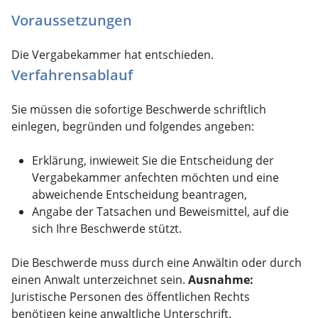
Voraussetzungen
Die Vergabekammer hat entschieden.
Verfahrensablauf
Sie müssen die sofortige Beschwerde schriftlich
einlegen, begründen und folgendes angeben:
Erklärung, inwieweit Sie die Entscheidung der
Vergabekammer anfechten möchten und eine
abweichende Entscheidung beantragen,
Angabe der Tatsachen und Beweismittel, auf die
sich Ihre Beschwerde stützt.
Die Beschwerde muss durch eine Anwältin oder durch
einen Anwalt unterzeichnet sein.
Ausnahme:
Juristische Personen des öffentlichen Rechts
benötigen keine anwaltliche Unterschrift.