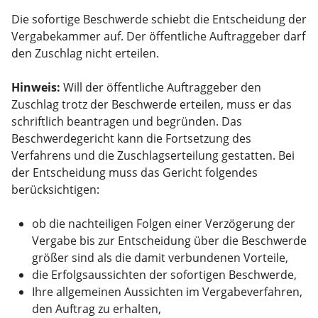
Die sofortige Beschwerde schiebt die Entscheidung der
Vergabekammer auf. Der öffentliche Auftraggeber darf
den Zuschlag nicht erteilen.
Hinweis:
Will der öffentliche Auftraggeber den
Zuschlag trotz der Beschwerde erteilen, muss er das
schriftlich beantragen und begründen. Das
Beschwerdegericht kann die Fortsetzung des
Verfahrens und die Zuschlagserteilung gestatten. Bei
der Entscheidung muss das Gericht folgendes
berücksichtigen:
ob die nachteiligen Folgen einer Verzögerung der
Vergabe bis zur Entscheidung über die Beschwerde
größer sind als die damit verbundenen Vorteile,
die Erfolgsaussichten der sofortigen Beschwerde,
Ihre allgemeinen Aussichten im Vergabeverfahren,
den Auftrag zu erhalten,