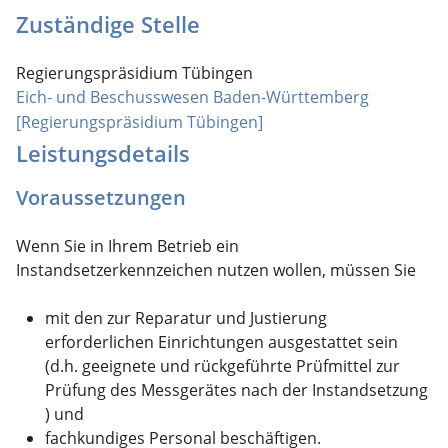
Zuständige Stelle
Regierungspräsidium Tübingen
Eich- und Beschusswesen Baden-Württemberg
[Regierungspräsidium Tübingen]
Leistungsdetails
Voraussetzungen
Wenn Sie in Ihrem Betrieb ein
Instandsetzerkennzeichen nutzen wollen, müssen Sie
mit den zur Reparatur und Justierung
erforderlichen Einrichtungen ausgestattet sein
(d.h. geeignete und rückgeführte Prüfmittel zur
Prüfung des Messgerätes nach der Instandsetzung
)
und
fachkundiges Personal beschäftigen.