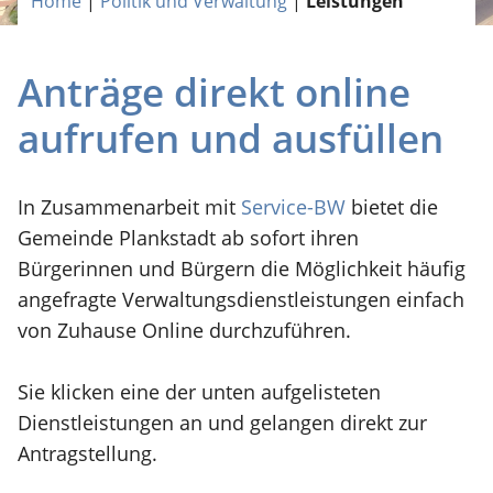
Home
|
Politik und Verwaltung
|
Leistungen
Anträge direkt online
aufrufen und ausfüllen
In Zusammenarbeit mit
Service-BW
bietet die
Gemeinde Plankstadt ab sofort ihren
Bürgerinnen und Bürgern die Möglichkeit häufig
angefragte Verwaltungsdienstleistungen einfach
von Zuhause Online durchzuführen.
Sie klicken eine der unten aufgelisteten
Dienstleistungen an und gelangen direkt zur
Antragstellung.