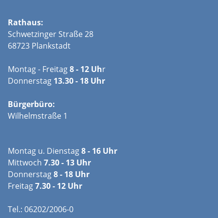
Rathaus:
Schwetzinger Straße 28
68723 Plankstadt
Montag - Freitag
8 - 12 Uh
r
Donnerstag
13.30 - 18 Uhr
Bürgerbüro:
Wilhelmstraße 1
Montag u. Dienstag
8 - 16 Uhr
Mittwoch
7.30 - 13 Uhr
Donnerstag
8 - 18 Uhr
Freitag
7.30 - 12 Uhr
Tel.: 06202/2006-0