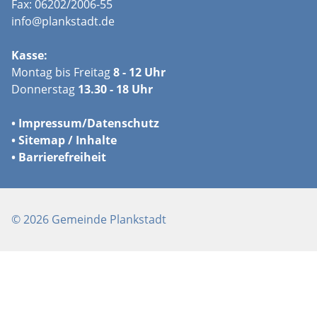
Fax: 06202/2006-55
info@plankstadt.de
Kasse:
Montag bis Freitag
8 - 12 Uhr
Donnerstag
13.30 - 18 Uhr
•
Impressum/
Datenschutz
•
Sitemap / Inhalte
•
Barrierefreiheit
© 2026 Gemeinde Plankstadt