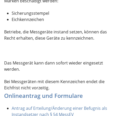
Marken beschädigt werden:
Sicherungsstempel
Eichkennzeichen
Betriebe, die Messgeräte instand setzen, können das
Recht erhalten, diese Geräte zu kennzeichnen.
Das Messgerät kann dann sofort wieder eingesetzt
werden.
Bei Messgeräten mit diesem Kennzeichen endet die
Eichfrist nicht vorzeitig.
Onlineantrag und Formulare
Antrag auf Erteilung/Änderung einer Befugnis als
Instandsetzer nach § 54 MessEV