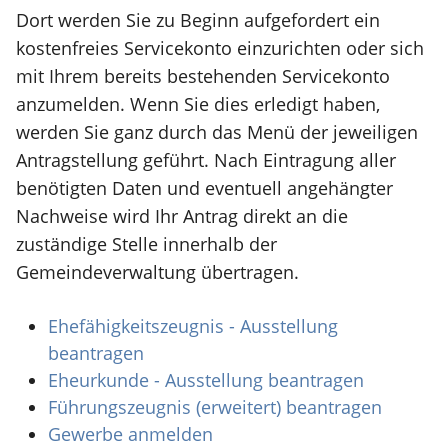
Dort werden Sie zu Beginn aufgefordert ein
kostenfreies Servicekonto einzurichten oder sich
mit Ihrem bereits bestehenden Servicekonto
anzumelden. Wenn Sie dies erledigt haben,
werden Sie ganz durch das Menü der jeweiligen
Antragstellung geführt. Nach Eintragung aller
benötigten Daten und eventuell angehängter
Nachweise wird Ihr Antrag direkt an die
zuständige Stelle innerhalb der
Gemeindeverwaltung übertragen.
Ehefähigkeitszeugnis - Ausstellung
beantragen
Eheurkunde - Ausstellung beantragen
Führungszeugnis (erweitert) beantragen
Gewerbe anmelden