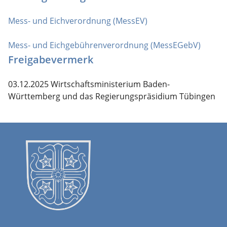
Mess- und Eichverordnung (MessEV)
Mess- und Eichgebührenverordnung (MessEGebV)
Freigabevermerk
03.12.2025
Wirtschaftsministerium Baden-
Württemberg und das Regierungspräsidium Tübingen