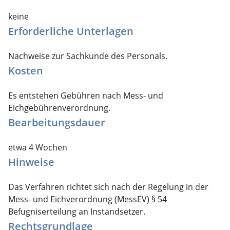
keine
Erforderliche Unterlagen
Nachweise zur Sachkunde des Personals.
Kosten
Es entstehen Gebühren nach Mess- und
Eichgebührenverordnung.
Bearbeitungsdauer
etwa 4 Wochen
Hinweise
Das Verfahren richtet sich nach der Regelung in der
Mess- und Eichverordnung (MessEV)
§ 54
Befugniserteilung an Instandsetzer.
Rechtsgrundlage