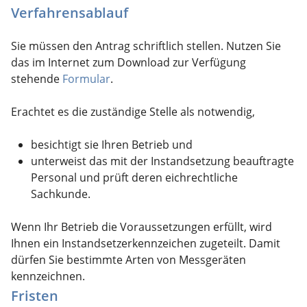
Verfahrensablauf
Sie müssen den Antrag schriftlich stellen. Nutzen Sie
das im Internet zum Download zur Verfügung
stehende
Formular
.
Erachtet es die zuständige Stelle als notwendig,
besichtigt sie Ihren Betrieb und
unterweist das mit der Instandsetzung beauftragte
Personal und prüft deren eichrechtliche
Sachkunde.
Wenn Ihr Betrieb die Voraussetzungen erfüllt, wird
Ihnen ein Instandsetzerkennzeichen zugeteilt. Damit
dürfen Sie bestimmte Arten von Messgeräten
kennzeichnen.
Fristen