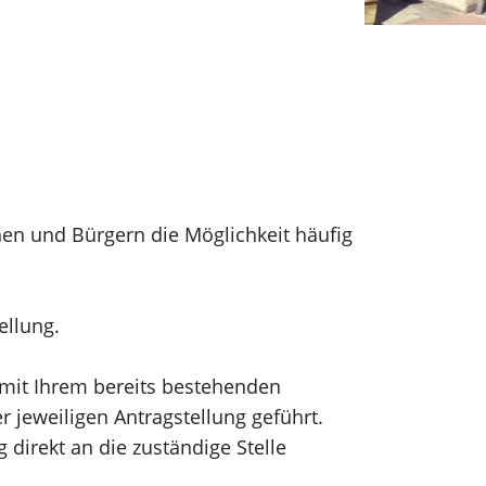
nen und Bürgern die Möglichkeit häufig
tellung.
h mit Ihrem bereits bestehenden
 jeweiligen Antragstellung geführt.
direkt an die zuständige Stelle