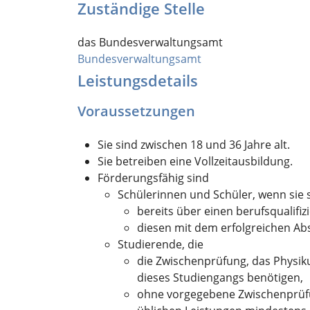
Zuständige Stelle
das Bundesverwaltungsamt
Bundesverwaltungsamt
Leistungsdetails
Voraussetzungen
Sie sind zwischen 18 und 36 Jahre alt.
Sie betreiben eine Vollzeitausbildung.
Förderungsfähig sind
Schülerinnen und Schüler, wenn sie s
bereits über einen berufsqualifi
diesen mit dem erfolgreichen Ab
Studierende, die
die Zwischenprüfung, das Physi
dieses Studiengangs benötigen,
ohne vorgegebene Zwischenprüfun