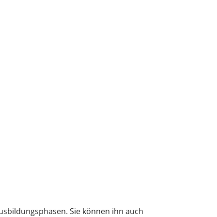
n Ausbildungsphasen. Sie können ihn auch