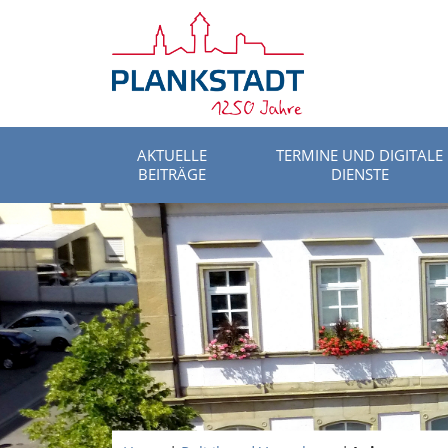
AKTUELLE
TERMINE UND DIGITALE
BEITRÄGE
DIENSTE