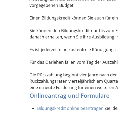
vorgegebenen Budget.
Einen Bildungskredit können Sie auch für ei
Sie können den Bildungskredit nur bis zum 
danach erhalten, wenn Sie Ihre Ausbildung 
Es ist jederzeit eine kostenfreie Kündigung
Für das Darlehen fallen vom Tag der Auszah
Die Rückzahlung beginnt vier Jahre nach der
Rückzahlungsraten vierteljährlich am Quarta
eine erneute Förderung für einen weiteren 
Onlineantrag und Formulare
Bildungskredit online beantragen
Ziel d