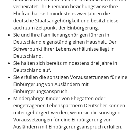
verheiratet. Ihr Ehemann beziehungsweise Ihre
Ehefrau hat seit mindestens zwei Jahren die
deutsche Staatsangehörigkeit und besitzt diese
auch zum Zeitpunkt der Einbürgerung.
Sie und Ihre Familienangehörigen führen in
Deutschland eigenständig einen Haushalt. Der
Schwerpunkt Ihrer Lebensverhältnisse liegt in
Deutschland.
Sie halten sich bereits mindestens drei Jahre in
Deutschland auf.
Sie erfüllen die sonstigen Voraussetzungen für eine
Einbürgerung von Ausländern mit
Einbürgerungsanspruch.
Minderjährige Kinder von Ehegatten oder
eingetragenen Lebenspartnern Deutscher können
miteingebürgert werden, wenn sie die sonstigen
Voraussetzungen für eine Einbürgerung von
Ausländern mit Einbürgerungsanspruch erfüllen.