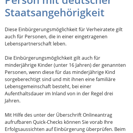
Staatsangehörigkeit
Diese Einbürgerungsmöglichkeit für Verheiratete gilt
auch für Personen, die in einer eingetragenen
Lebenspartnerschaft leben.
Die Einbürgerungsmöglichkeit gilt auch für
minderjährige Kinder (unter 16 Jahren) der genannten
Personen, wenn diese für das minderjährige Kind
sorgeberechtigt sind und mit ihnen eine familiäre
Lebensgemeinschaft besteht, bei einer
Aufenthaltsdauer im Inland von in der Regel drei
Jahren.
Mit Hilfe des unter der Überschrift Onlineantrag
aufrufbaren Quick-Checks können Sie vorab Ihre
Erfolgsaussichten auf Einbürgerung überprüfen. Beim