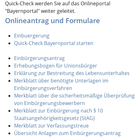
Quick-Check werden Sie auf das Onlineportal
"Bayernportal" weiter geleitet.
Onlineantrag und Formulare
Einbuergerung
Quick-Check Bayernportal starten
Einbürgerungsantrag
Erhebungsbogen für Unionsbürger
Erklärung zur Bestreitung des Lebensunterhaltes
Merkblatt über benötigte Unterlagen im
Einbürgerungsverfahren
Merkblatt über die sicherheitsmäßige Überprüfung
von Einbürgerungsbewerbern
Merkblatt zur Einbürgerung nach § 10
Staatsangehörigkeitsgesetz (StAG)
Merkblatt zur Verfassungstreue
Übersicht Anlagen zum Einbürgerungsantrag