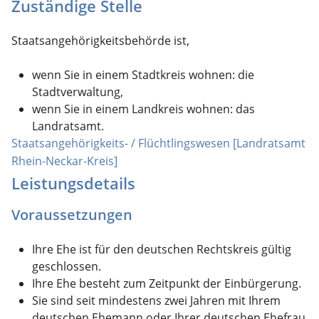
Zuständige Stelle
Staatsangehörigkeitsbehörde ist,
wenn Sie in einem Stadtkreis wohnen: die
Stadtverwaltung,
wenn Sie in einem Landkreis wohnen: das
Landratsamt.
Staatsangehörigkeits- / Flüchtlingswesen [Landratsamt
Rhein-Neckar-Kreis]
Leistungsdetails
Voraussetzungen
Ihre Ehe ist für den deutschen Rechtskreis gültig
geschlossen.
Ihre Ehe besteht zum Zeitpunkt der Einbürgerung.
Sie sind seit mindestens zwei Jahren mit Ihrem
deutschen Ehemann oder Ihrer deutschen Ehefrau