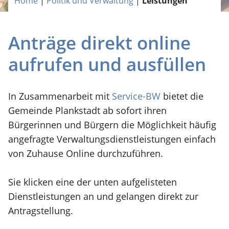
Home
|
Politik und Verwaltung
|
Leistungen
Anträge direkt online
aufrufen und ausfüllen
In Zusammenarbeit mit
Service-BW
bietet die
Gemeinde Plankstadt ab sofort ihren
Bürgerinnen und Bürgern die Möglichkeit häufig
angefragte Verwaltungsdienstleistungen einfach
von Zuhause Online durchzuführen.
Sie klicken eine der unten aufgelisteten
Dienstleistungen an und gelangen direkt zur
Antragstellung.