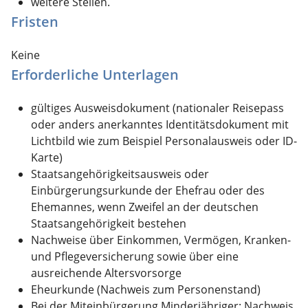
weitere Stellen.
Fristen
Keine
Erforderliche Unterlagen
gültiges Ausweisdokument (nationaler Reisepass
oder anders anerkanntes Identitätsdokument mit
Lichtbild wie zum Beispiel Personalausweis oder ID-
Karte)
Staatsangehörigkeitsausweis oder
Einbürgerungsurkunde der Ehefrau oder des
Ehemannes, wenn Zweifel an der deutschen
Staatsangehörigkeit bestehen
Nachweise über Einkommen, Vermögen, Kranken-
und Pflegeversicherung sowie über eine
ausreichende Altersvorsorge
Eheurkunde (Nachweis zum Personenstand)
Bei der Miteinbürgerung Minderjähriger: Nachweis