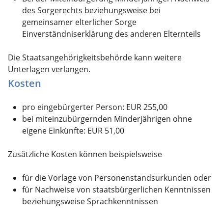
des Sorgerechts beziehungsweise bei
gemeinsamer elterlicher Sorge
Einverständniserklärung des anderen Elternteils
Die Staatsangehörigkeitsbehörde kann weitere
Unterlagen verlangen.
Kosten
pro eingebürgerter Person: EUR 255,00
bei miteinzubürgernden Minderjährigen ohne
eigene Einkünfte: EUR 51,00
Zusätzliche Kosten können beispielsweise
für die Vorlage von Personenstandsurkunden oder
für Nachweise von staatsbürgerlichen Kenntnissen
beziehungsweise Sprachkenntnissen