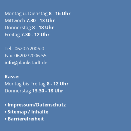
Montag u. Dienstag
8 - 16 Uhr
Mittwoch
7.30 - 13 Uhr
Donnerstag
8 - 18 Uhr
Freitag
7.30 - 12 Uhr
Tel.: 06202/2006-0
Fax: 06202/2006-55
info@plankstadt.de
Kasse:
Montag bis Freitag
8 - 12 Uhr
Donnerstag
13.30 - 18 Uhr
•
Impressum/
Datenschutz
•
Sitemap / Inhalte
•
Barrierefreiheit