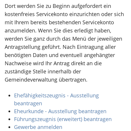
Dort werden Sie zu Beginn aufgefordert ein
kostenfreies Servicekonto einzurichten oder sich
mit Ihrem bereits bestehenden Servicekonto
anzumelden. Wenn Sie dies erledigt haben,
werden Sie ganz durch das Menü der jeweiligen
Antragstellung geführt. Nach Eintragung aller
benötigten Daten und eventuell angehängter
Nachweise wird Ihr Antrag direkt an die
zuständige Stelle innerhalb der
Gemeindeverwaltung übertragen.
Ehefähigkeitszeugnis - Ausstellung
beantragen
Eheurkunde - Ausstellung beantragen
Führungszeugnis (erweitert) beantragen
Gewerbe anmelden