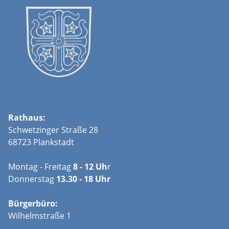
Rathaus:
Schwetzinger Straße 28
68723 Plankstadt
Montag - Freitag
8 - 12 Uh
r
Donnerstag
13.30 - 18 Uhr
Bürgerbüro:
Wilhelmstraße 1