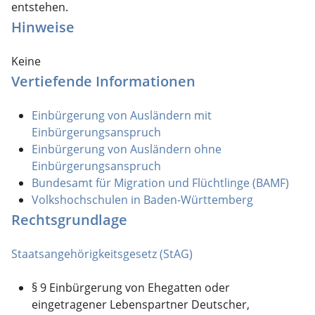
entstehen.
Hinweise
Keine
Vertiefende Informationen
Einbürgerung von Ausländern mit
Einbürgerungsanspruch
Einbürgerung von Ausländern ohne
Einbürgerungsanspruch
Bundesamt für Migration und Flüchtlinge (BAMF)
Volkshochschulen in Baden-Württemberg
Rechtsgrundlage
Staatsangehörigkeitsgesetz (StAG)
§ 9 Einbürgerung von Ehegatten oder
eingetragener Lebenspartner Deutscher,