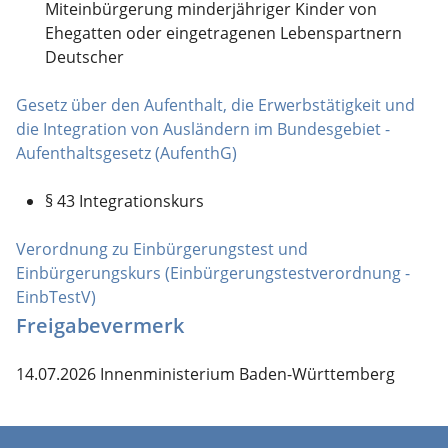
Miteinbürgerung minderjähriger Kinder von
Ehegatten oder eingetragenen Lebenspartnern
Deutscher
Gesetz über den Aufenthalt, die Erwerbstätigkeit und
die Integration von Ausländern im Bundesgebiet -
Aufenthaltsgesetz (AufenthG)
§ 43 Integrationskurs
Verordnung zu Einbürgerungstest und
Einbürgerungskurs (Einbürgerungstestverordnung -
EinbTestV)
Freigabevermerk
14.07.2026 Innenministerium Baden-Württemberg