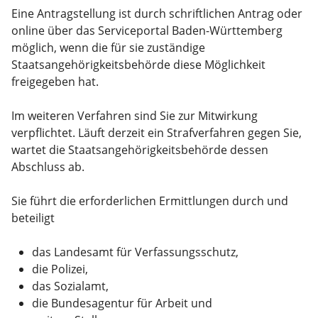
Eine Antragstellung ist
durch schriftlichen Antrag oder
online über das Serviceportal Baden-Württemberg
möglich, wenn die für sie zuständige
Staatsangehörigkeitsbehörde diese Möglichkeit
freigegeben hat.
Im weiteren Verfahren sind Sie zur Mitwirkung
verpflichtet. Läuft derzeit ein Strafverfahren gegen Sie,
wartet die Staatsangehörigkeitsbehörde dessen
Abschluss ab.
Sie führt die erforderlichen Ermittlungen durch und
beteiligt
das Landesamt für Verfassungsschutz,
die Polizei,
das Sozialamt,
die Bundesagentur für Arbeit und