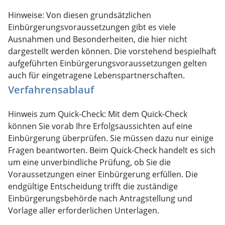
Hinweise: Von diesen grundsätzlichen
Einbürgerungsvoraussetzungen gibt es viele
Ausnahmen und Besonderheiten, die hier nicht
dargestellt werden können. Die vorstehend bespielhaft
aufgeführten Einbürgerungsvoraussetzungen gelten
auch für eingetragene Lebenspartnerschaften.
Verfahrensablauf
Hinweis zum Quick-Check: Mit dem Quick-Check
können Sie vorab Ihre Erfolgsaussichten auf eine
Einbürgerung überprüfen. Sie müssen dazu nur einige
Fragen beantworten. Beim Quick-Check handelt es sich
um eine unverbindliche Prüfung, ob Sie die
Voraussetzungen einer Einbürgerung erfüllen. Die
endgültige Entscheidung trifft die zuständige
Einbürgerungsbehörde nach Antragstellung und
Vorlage aller erforderlichen Unterlagen.