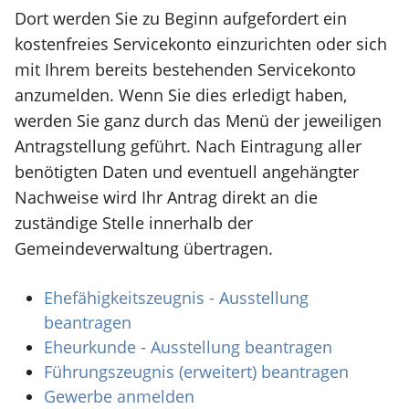
Dort werden Sie zu Beginn aufgefordert ein
kostenfreies Servicekonto einzurichten oder sich
mit Ihrem bereits bestehenden Servicekonto
anzumelden. Wenn Sie dies erledigt haben,
werden Sie ganz durch das Menü der jeweiligen
Antragstellung geführt. Nach Eintragung aller
benötigten Daten und eventuell angehängter
Nachweise wird Ihr Antrag direkt an die
zuständige Stelle innerhalb der
Gemeindeverwaltung übertragen.
Ehefähigkeitszeugnis - Ausstellung
beantragen
Eheurkunde - Ausstellung beantragen
Führungszeugnis (erweitert) beantragen
Gewerbe anmelden