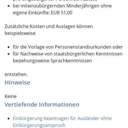
bei miteinzubürgernden Minderjährigen ohne
eigene Einkünfte: EUR 51,00
Zusätzliche Kosten und Auslagen können
beispielsweise
für die Vorlage von Personenstandsurkunden oder
für Nachweise von staatsbürgerlichen Kenntnissen
beziehungsweise Sprachkenntnissen
entstehen.
Hinweise
Keine
Vertiefende Informationen
Einbürgerung beantragen für Ausländer ohne
Einbürgerungsanspruch