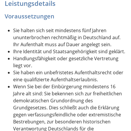
Leistungsdetails
Voraussetzungen
Sie halten sich seit mindestens fünf Jahren
ununterbrochen rechtmäßig in Deutschland auf.
Ihr Aufenthalt muss auf Dauer angelegt sein.
Ihre Identität und Staatsangehörigkeit sind geklärt.
Handlungsfähigkeit oder gesetzliche Vertretung
liegt vor.
Sie haben ein unbefristetes Aufenthaltsrecht oder
eine qualifizierte Aufenthaltserlaubnis.
Wenn Sie bei der Einbürgerung mindestens 16
Jahre alt sind: Sie bekennen sich zur freiheitlichen
demokratischen Grundordnung des
Grundgesetzes. Dies schließt auch die Erklärung
gegen verfassungsfeindliche oder extremistische
Bestrebungen, zur besonderen historischen
Verantwortung Deutschlands für die