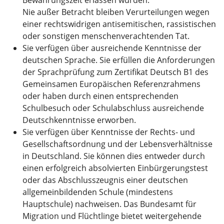
Nie außer Betracht bleiben Verurteilungen wegen
einer rechtswidrigen antisemitischen, rassistischen
oder sonstigen menschenverachtenden Tat.
Sie verfügen über ausreichende Kenntnisse der
deutschen Sprache. Sie erfüllen die Anforderungen
der Sprachprüfung zum Zertifikat Deutsch B1 des
Gemeinsamen Europäischen Referenzrahmens
oder haben durch einen entsprechenden
Schulbesuch oder Schulabschluss ausreichende
Deutschkenntnisse erworben.
Sie verfügen über Kenntnisse der Rechts- und
Gesellschaftsordnung und der Lebensverhältnisse
in Deutschland. Sie können dies entweder durch
einen erfolgreich absolvierten Einbürgerungstest
oder das Abschlusszeugnis einer deutschen
allgemeinbildenden Schule (mindestens
Hauptschule) nachweisen. Das Bundesamt für
Migration und Flüchtlinge bietet weitergehende