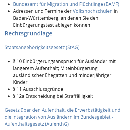
Bundesamt für Migration und Flüchtlinge (BAMF)
Adressen und Termine der
Volkshochschulen
in
Baden-Württemberg, an denen Sie den
Einbürgerungstest ablegen können
Rechtsgrundlage
Staatsangehörigkeitsgesetz (StAG)
§ 10 Einbürgerungsanspruch für Ausländer mit
längerem Aufenthalt; Miteinbürgerung
ausländischer Ehegatten und minderjähriger
Kinder
§ 11 Ausschlussgründe
§ 12a Entscheidung bei Straffälligkeit
Gesetz über den Aufenthalt, die Erwerbstätigkeit und
die Integration von Ausländern im Bundesgebiet -
Aufenthaltsgesetz (AufenthG)