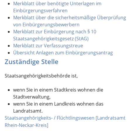
Merkblatt über benötigte Unterlagen im
Einbürgerungsverfahren
Merkblatt über die sicherheitsmäßige Überprüfung
von Einbürgerungsbewerbern
Merkblatt zur Einbürgerung nach § 10
Staatsangehörigkeitsgesetz (StAG)
Merkblatt zur Verfassungstreue
Übersicht Anlagen zum Einbürgerungsantrag
Zuständige Stelle
Staatsangehörigkeitsbehörde ist,
wenn Sie in einem Stadtkreis wohnen die
Stadtverwaltung,
wenn Sie in einem Landkreis wohnen das
Landratsamt.
Staatsangehörigkeits- / Flüchtlingswesen [Landratsamt
Rhein-Neckar-Kreis]