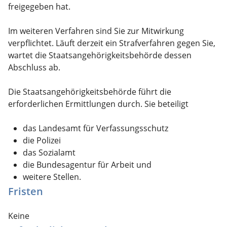
freigegeben hat.
Im weiteren Verfahren sind Sie zur Mitwirkung
verpflichtet. Läuft derzeit ein Strafverfahren gegen Sie,
wartet die Staatsangehörigkeitsbehörde dessen
Abschluss ab.
Die Staatsangehörigkeitsbehörde führt die
erforderlichen Ermittlungen durch. Sie beteiligt
das Landesamt für Verfassungsschutz
die Polizei
das Sozialamt
die Bundesagentur für Arbeit und
weitere Stellen.
Fristen
Keine