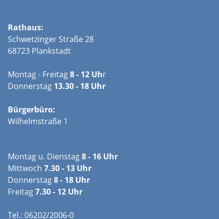
Rathaus:
Schwetzinger Straße 28
68723 Plankstadt
Montag - Freitag
8 - 12 Uh
r
Donnerstag
13.30 - 18 Uhr
Bürgerbüro:
Wilhelmstraße 1
Montag u. Dienstag
8 - 16 Uhr
Mittwoch
7.30 - 13 Uhr
Donnerstag
8 - 18 Uhr
Freitag
7.30 - 12 Uhr
Tel.: 06202/2006-0