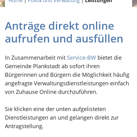
Home
|
Politik und Verwaltung
|
Leistungen
Anträge direkt online
aufrufen und ausfüllen
In Zusammenarbeit mit
Service-BW
bietet die
Gemeinde Plankstadt ab sofort ihren
Bürgerinnen und Bürgern die Möglichkeit häufig
angefragte Verwaltungsdienstleistungen einfach
von Zuhause Online durchzuführen.
Sie klicken eine der unten aufgelisteten
Dienstleistungen an und gelangen direkt zur
Antragstellung.