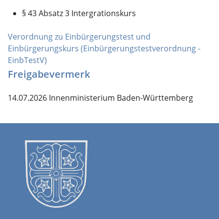
§ 43 Absatz 3 Intergrationskurs
Verordnung zu Einbürgerungstest und
Einbürgerungskurs (Einbürgerungstestverordnung -
EinbTestV)
Freigabevermerk
14.07.2026 Innenministerium Baden-Württemberg