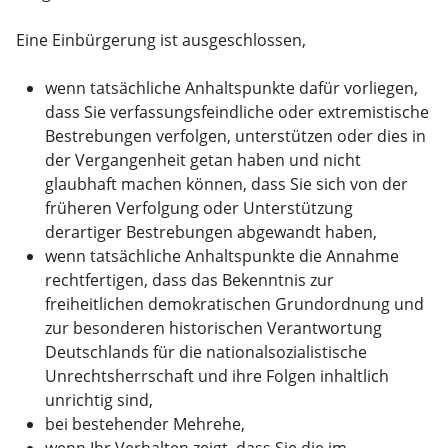
Eine Einbürgerung ist ausgeschlossen,
wenn tatsächliche Anhaltspunkte dafür vorliegen,
dass Sie verfassungsfeindliche oder extremistische
Bestrebungen verfolgen, unterstützen oder dies in
der Vergangenheit getan haben und nicht
glaubhaft machen können, dass Sie sich von der
früheren Verfolgung oder Unterstützung
derartiger Bestrebungen abgewandt haben,
wenn tatsächliche Anhaltspunkte die Annahme
rechtfertigen, dass das Bekenntnis zur
freiheitlichen demokratischen Grundordnung und
zur besonderen historischen Verantwortung
Deutschlands für die nationalsozialistische
Unrechtsherrschaft und ihre Folgen inhaltlich
unrichtig sind,
bei bestehender Mehrehe,
wenn Ihr Verhalten zeigt, dass Sie die im