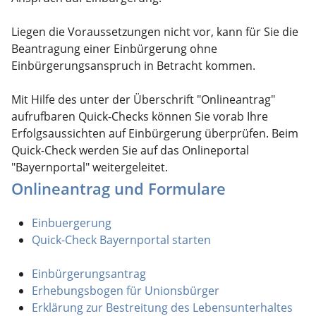
Liegen die Voraussetzungen nicht vor, kann für Sie die
Beantragung einer Einbürgerung ohne
Einbürgerungsanspruch in Betracht kommen.
Mit Hilfe des unter der Überschrift "Onlineantrag"
aufrufbaren Quick-Checks können Sie vorab Ihre
Erfolgsaussichten auf Einbürgerung überprüfen. Beim
Quick-Check werden Sie auf das Onlineportal
"Bayernportal" weitergeleitet.
Onlineantrag und Formulare
Einbuergerung
Quick-Check Bayernportal starten
Einbürgerungsantrag
Erhebungsbogen für Unionsbürger
Erklärung zur Bestreitung des Lebensunterhaltes