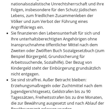
nationalsozialistische Unrechtsherrschaft und ihre
Folgen, insbesondere für den Schutz jüdischen
Lebens, zum friedlichen Zusammenleben der
Völker und zum Verbot der Führung eines
Angriffskriegs ein.
Sie finanzieren den Lebensunterhalt für sich und
Ihre unterhaltsberechtigten Angehörigen ohne
Inanspruchnahme öffentlicher Mittel nach dem
Zweiten oder Zwölften Buch Sozialgesetzbuch (zum
Beispiel Bürgergeld, Grundsicherung für
Arbeitssuchende, Sozialhilfe). Der Bezug von
Kindergeld steht der Einbürgerung grundsätzlich
nicht entgegen.
Sie sind straffrei. Außer Betracht bleiben:
Erziehungsmaßregeln oder Zuchtmittel nach dem
Jugendgerichtsgesetz, Geldstrafen bis zu 90
Tagessätzen, Freiheitsstrafen bis zu drei Monaten,
die zur Bewährung ausgesetzt und nach Ablauf der
Bewährungszeit erlassen wurden.