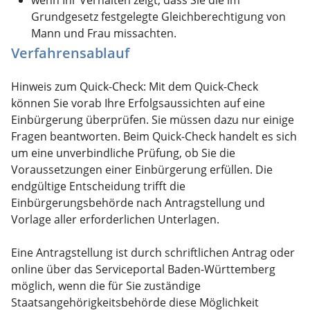
Grundgesetz festgelegte Gleichberechtigung von
Mann und Frau missachten.
Verfahrensablauf
Hinweis zum Quick-Check: Mit dem Quick-Check
können Sie vorab Ihre Erfolgsaussichten auf eine
Einbürgerung überprüfen. Sie müssen dazu nur einige
Fragen beantworten. Beim Quick-Check handelt es sich
um eine unverbindliche Prüfung, ob Sie die
Voraussetzungen einer Einbürgerung erfüllen. Die
endgültige Entscheidung trifft die
Einbürgerungsbehörde nach Antragstellung und
Vorlage aller erforderlichen Unterlagen.
Eine Antragstellung ist
durch schriftlichen Antrag
oder
online über das Serviceportal Baden-Württemberg
möglich, wenn die für Sie zuständige
Staatsangehörigkeitsbehörde diese Möglichkeit