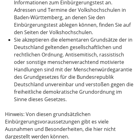
Informationen zum Einbürgerungstest an.
Adressen und Termine der Volkshochschulen in
Baden-Württemberg, an denen Sie den
Einbürgerungstest ablegen können, finden Sie auf
den Seiten der Volkshochschulen.
Sie akzeptieren die elementaren Grundsätze der in
Deutschland geltenden gesellschaftlichen und
rechtlichen Ordnung. Antisemitisch, rassistisch
oder sonstige menschenverachtend motivierte
Handlungen sind mit der Menschenwürdegarantie
des Grundgesetzes für die Bundesrepublik
Deutschland unvereinbar und verstoßen gegen die
freiheitliche demokratische Grundordnung im
Sinne dieses Gesetzes.
Hinweis: Von diesen grundsätzlichen
Einbürgerungsvoraussetzungen gibt es viele
Ausnahmen und Besonderheiten, die hier nicht
dargestellt werden können.