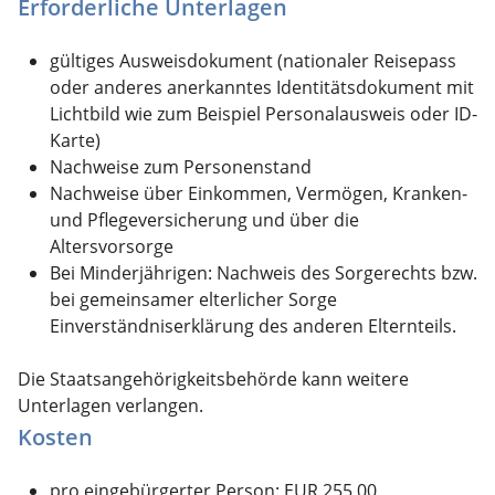
Erforderliche Unterlagen
gültiges Ausweisdokument (nationaler Reisepass
oder anderes anerkanntes Identitätsdokument mit
Lichtbild wie zum Beispiel Personalausweis oder ID-
Karte)
Nachweise zum Personenstand
Nachweise über Einkommen, Vermögen, Kranken-
und Pflegeversicherung und über die
Altersvorsorge
Bei Minderjährigen: Nachweis des Sorgerechts bzw.
bei gemeinsamer elterlicher Sorge
Einverständniserklärung des anderen Elternteils.
Die Staatsangehörigkeitsbehörde kann weitere
Unterlagen verlangen.
Kosten
pro eingebürgerter Person: EUR 255,00