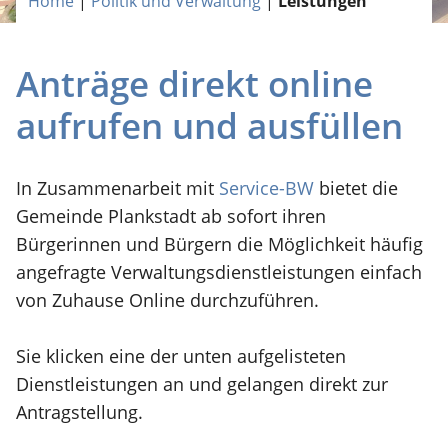
Home
|
Politik und Verwaltung
|
Leistungen
Anträge direkt online
aufrufen und ausfüllen
In Zusammenarbeit mit
Service-BW
bietet die
Gemeinde Plankstadt ab sofort ihren
Bürgerinnen und Bürgern die Möglichkeit häufig
angefragte Verwaltungsdienstleistungen einfach
von Zuhause Online durchzuführen.
Sie klicken eine der unten aufgelisteten
Dienstleistungen an und gelangen direkt zur
Antragstellung.