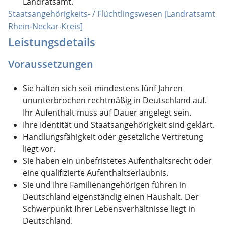
Landratsamt.
Staatsangehörigkeits- / Flüchtlingswesen [Landratsamt
Rhein-Neckar-Kreis]
Leistungsdetails
Voraussetzungen
Sie halten sich seit mindestens fünf Jahren
ununterbrochen rechtmäßig in Deutschland auf.
Ihr Aufenthalt muss auf Dauer angelegt sein.
Ihre Identität und Staatsangehörigkeit sind geklärt.
Handlungsfähigkeit oder gesetzliche Vertretung
liegt vor.
Sie haben ein unbefristetes Aufenthaltsrecht oder
eine qualifizierte Aufenthaltserlaubnis.
Sie und Ihre Familienangehörigen führen in
Deutschland eigenständig einen Haushalt. Der
Schwerpunkt Ihrer Lebensverhältnisse liegt in
Deutschland.