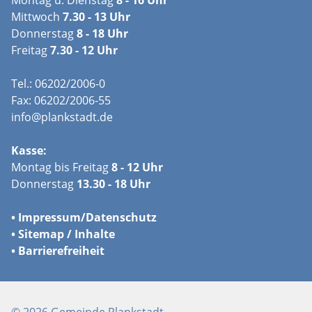
Mittwoch
7.30 - 13 Uhr
Donnerstag
8 - 18 Uhr
Freitag
7.30 - 12 Uhr
Tel.: 06202/2006-0
Fax: 06202/2006-55
info@plankstadt.de
Kasse:
Montag bis Freitag
8 - 12 Uhr
Donnerstag
13.30 - 18 Uhr
•
Impressum/
Datenschutz
•
Sitemap / Inhalte
•
Barrierefreiheit
© 2026 Gemeinde Plankstadt