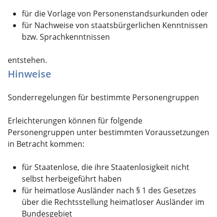
für die Vorlage von Personenstandsurkunden oder
für Nachweise von staatsbürgerlichen Kenntnissen
bzw. Sprachkenntnissen
entstehen.
Hinweise
Sonderregelungen für bestimmte Personengruppen
Erleichterungen können für folgende
Personengruppen unter bestimmten Voraussetzungen
in Betracht kommen:
für Staatenlose, die ihre Staatenlosigkeit nicht
selbst herbeigeführt haben
für heimatlose Ausländer nach § 1 des Gesetzes
über die Rechtsstellung heimatloser Ausländer im
Bundesgebiet