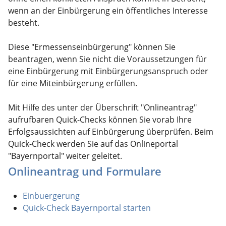
wenn an der Einbürgerung ein öffentliches Interesse
besteht.
Diese "Ermessenseinbürgerung" können Sie
beantragen, wenn Sie nicht die Voraussetzungen für
eine Einbürgerung mit Einbürgerungsanspruch oder
für eine Miteinbürgerung erfüllen.
Mit Hilfe des unter der Überschrift "Onlineantrag"
aufrufbaren Quick-Checks können Sie vorab Ihre
Erfolgsaussichten auf Einbürgerung überprüfen. Beim
Quick-Check werden Sie auf das Onlineportal
"Bayernportal" weiter geleitet.
Onlineantrag und Formulare
Einbuergerung
Quick-Check Bayernportal starten