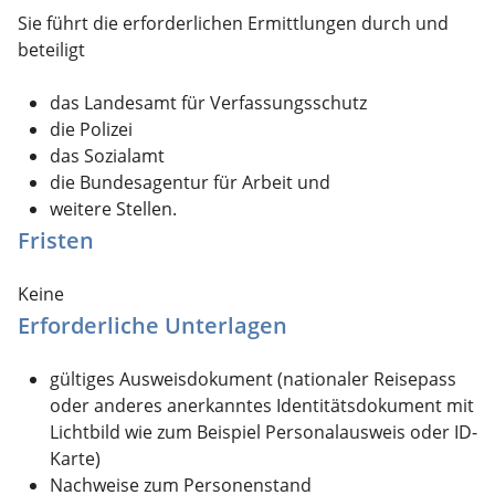
Sie führt die erforderlichen Ermittlungen durch und
beteiligt
das Landesamt für Verfassungsschutz
die Polizei
das Sozialamt
die Bundesagentur für Arbeit und
weitere Stellen.
Fristen
Keine
Erforderliche Unterlagen
gültiges Ausweisdokument (nationaler Reisepass
oder anderes anerkanntes Identitätsdokument mit
Lichtbild wie zum Beispiel Personalausweis oder ID-
Karte)
Nachweise zum Personenstand