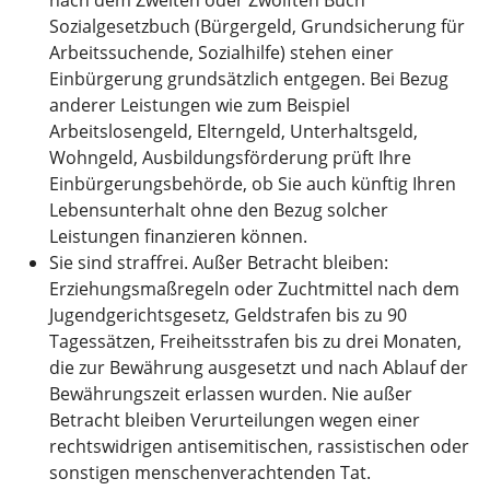
Sozialgesetzbuch (Bürgergeld, Grundsicherung für
Arbeitssuchende, Sozialhilfe) stehen einer
Einbürgerung grundsätzlich entgegen. Bei Bezug
anderer Leistungen wie zum Beispiel
Arbeitslosengeld, Elterngeld, Unterhaltsgeld,
Wohngeld, Ausbildungsförderung prüft Ihre
Einbürgerungsbehörde, ob Sie auch künftig Ihren
Lebensunterhalt ohne den Bezug solcher
Leistungen finanzieren können.
Sie sind straffrei. Außer
Betracht bleiben:
Erziehungsmaßregeln oder Zuchtmittel nach dem
Jugendgerichtsgesetz, Geldstrafen bis zu 90
Tagessätzen, Freiheitsstrafen bis zu drei Monaten,
die zur Bewährung ausgesetzt und nach Ablauf der
Bewährungszeit erlassen wurden.
Nie außer
Betracht bleiben Verurteilungen wegen einer
rechtswidrigen antisemitischen, rassistischen oder
sonstigen menschenverachtenden Tat.