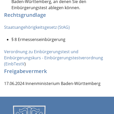
Baden-Württemberg, an denen Sie den
Einbürgerungstest ablegen können.
Rechtsgrundlage
Staatsangehörigkeitsgesetz (StAG)
§ 8 Ermessenseinbürgerung
Verordnung zu Einbürgerungstest und
Einbürgerungskurs - Einbürgerungstestverordnung
(EinbTestV
)
Freigabevermerk
17.06.2024 Innenministerium Baden-Württemberg