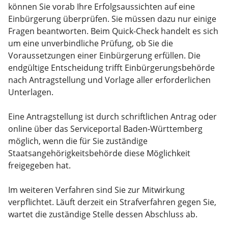
können Sie vorab Ihre Erfolgsaussichten auf eine
Einbürgerung überprüfen. Sie müssen dazu nur einige
Fragen beantworten. Beim Quick-Check handelt es sich
um eine unverbindliche Prüfung, ob Sie die
Voraussetzungen einer Einbürgerung erfüllen. Die
endgültige Entscheidung trifft Einbürgerungsbehörde
nach Antragstellung und Vorlage aller erforderlichen
Unterlagen.
Eine Antragstellung ist
durch schriftlichen Antrag
oder
online über das Serviceportal Baden-Württemberg
möglich, wenn die für Sie zuständige
Staatsangehörigkeitsbehörde diese Möglichkeit
freigegeben hat.
Im weiteren Verfahren sind Sie zur Mitwirkung
verpflichtet. Läuft derzeit ein Strafverfahren gegen Sie,
wartet die zuständige Stelle dessen Abschluss ab.