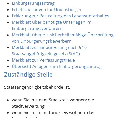
Einbürgerungsantrag
Erhebungsbogen für Unionsbürger
Erklärung zur Bestreitung des Lebensunterhaltes
Merkblatt über benötigte Unterlagen im
Einbürgerungsverfahren
Merkblatt über die sicherheitsmäßige Überprüfung
von Einbürgerungsbewerbern
Merkblatt zur Einbürgerung nach § 10
Staatsangehörigkeitsgesetz (StAG)
Merkblatt zur Verfassungstreue
Übersicht Anlagen zum Einbürgerungsantrag
Zuständige Stelle
Staatsangehörigkeitsbehörde ist,
wenn Sie in einem Stadtkreis wohnen: die
Stadtverwaltung,
wenn Sie in einem Landkreis wohnen: das