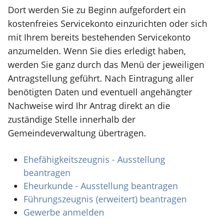
Dort werden Sie zu Beginn aufgefordert ein
kostenfreies Servicekonto einzurichten oder sich
mit Ihrem bereits bestehenden Servicekonto
anzumelden. Wenn Sie dies erledigt haben,
werden Sie ganz durch das Menü der jeweiligen
Antragstellung geführt. Nach Eintragung aller
benötigten Daten und eventuell angehängter
Nachweise wird Ihr Antrag direkt an die
zuständige Stelle innerhalb der
Gemeindeverwaltung übertragen.
Ehefähigkeitszeugnis - Ausstellung
beantragen
Eheurkunde - Ausstellung beantragen
Führungszeugnis (erweitert) beantragen
Gewerbe anmelden