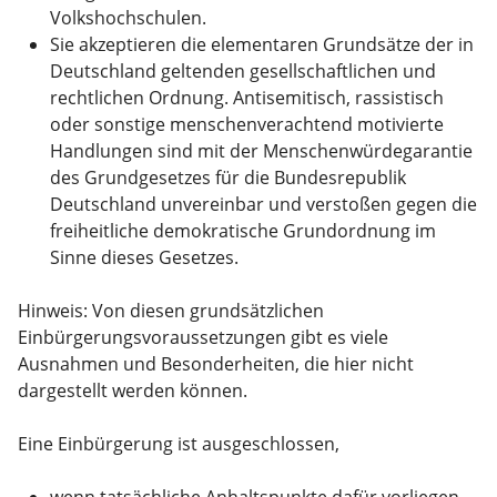
Volkshochschulen.
Sie akzeptieren die elementaren Grundsätze der in
Deutschland geltenden gesellschaftlichen und
rechtlichen Ordnung. Antisemitisch, rassistisch
oder sonstige menschenverachtend motivierte
Handlungen sind mit der Menschenwürdegarantie
des Grundgesetzes für die Bundesrepublik
Deutschland unvereinbar und verstoßen gegen die
freiheitliche demokratische Grundordnung im
Sinne dieses Gesetzes.
Hinweis: Von diesen grundsätzlichen
Einbürgerungsvoraussetzungen gibt es viele
Ausnahmen und Besonderheiten, die hier nicht
dargestellt werden können.
Eine Einbürgerung ist ausgeschlossen,
wenn tatsächliche Anhaltspunkte dafür vorliegen,