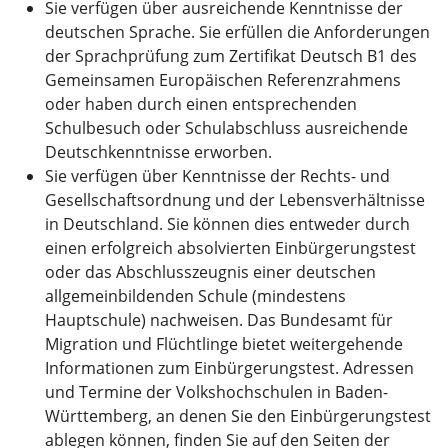
Sie verfügen über ausreichende Kenntnisse der
deutschen Sprache. Sie erfüllen die Anforderungen
der Sprachprüfung zum Zertifikat Deutsch B1 des
Gemeinsamen Europäischen Referenzrahmens
oder haben durch einen entsprechenden
Schulbesuch oder Schulabschluss ausreichende
Deutschkenntnisse erworben.
Sie verfügen über Kenntnisse der Rechts- und
Gesellschaftsordnung und der Lebensverhältnisse
in Deutschland. Sie können dies entweder durch
einen erfolgreich absolvierten Einbürgerungstest
oder das Abschlusszeugnis einer deutschen
allgemeinbildenden Schule (mindestens
Hauptschule) nachweisen. Das Bundesamt für
Migration und Flüchtlinge bietet weitergehende
Informationen zum Einbürgerungstest. Adressen
und Termine der Volkshochschulen in Baden-
Württemberg, an denen Sie den Einbürgerungstest
ablegen können, finden Sie auf den Seiten der