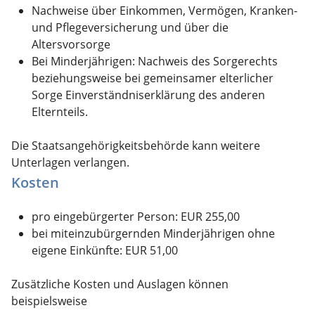
Nachweise über Einkommen, Vermögen, Kranken-
und Pflegeversicherung und über die
Altersvorsorge
Bei Minderjährigen: Nachweis des Sorgerechts
beziehungsweise bei gemeinsamer elterlicher
Sorge Einverständniserklärung des anderen
Elternteils.
Die Staatsangehörigkeitsbehörde kann weitere
Unterlagen verlangen.
Kosten
pro eingebürgerter Person: EUR 255,00
bei miteinzubürgernden Minderjährigen ohne
eigene Einkünfte: EUR 51,00
Zusätzliche Kosten und Auslagen können
beispielsweise