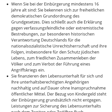
Wenn Sie bei der Einbürgerung mindestens 16
Jahre alt sind: Sie bekennen sich zur freiheitlichen
demokratischen Grundordnung des
Grundgesetzes. Dies schließt auch die Erklärung
gegen verfassungsfeindliche oder extremistische
Bestrebungen, zur besonderen historischen
Verantwortung Deutschlands für die
nationalsozialistische Unrechtsherrschaft und ihre
Folgen, insbesondere für den Schutz jüdischen
Lebens, zum friedlichen Zusammenleben der
Völker und zum Verbot der Führung eines
Angriffskriegs ein.
Sie finanzieren den Lebensunterhalt für sich und
Ihre unterhaltsberechtigten Angehörigen
nachhaltig und auf Dauer ohne Inanspruchnahme
öffentlicher Mittel. Der Bezug von Kindergeld steht
der Einbürgerung grundsätzlich nicht entgegen.
Leistungen zur Sicherung des Lebensunterhalts
nach dem Zweiten oder Zwölften Buch