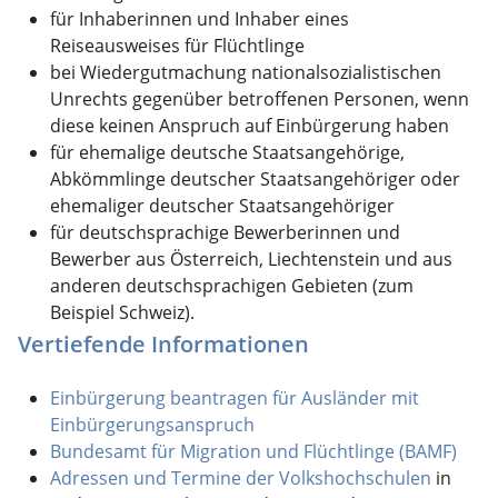
für Inhaberinnen und Inhaber eines
Reiseausweises für Flüchtlinge
bei Wiedergutmachung nationalsozialistischen
Unrechts gegenüber betroffenen Personen, wenn
diese keinen Anspruch auf Einbürgerung haben
für ehemalige deutsche Staatsangehörige,
Abkömmlinge deutscher Staatsangehöriger oder
ehemaliger deutscher Staatsangehöriger
für deutschsprachige Bewerberinnen und
Bewerber aus Österreich, Liechtenstein und aus
anderen deutschsprachigen Gebieten (zum
Beispiel Schweiz).
Vertiefende Informationen
Einbürgerung beantragen für Ausländer mit
Einbürgerungsanspruch
Bundesamt für Migration und Flüchtlinge (BAMF)
Adressen und Termine der
Volkshochschulen
in