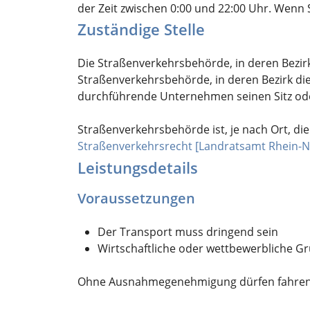
der Zeit zwischen 0:00 und 22:00 Uhr. Wen
Zuständige Stelle
Die Straßenverkehrsbehörde, in deren Bezi
Straßenverkehrsbehörde, in deren Bezirk di
durchführende Unternehmen seinen Sitz ode
Straßenverkehrsbehörde ist, je nach Ort, di
Straßenverkehrsrecht [Landratsamt Rhein-N
Leistungsdetails
Voraussetzungen
Der Transport muss dringend sein
Wirtschaftliche oder wettbewerbliche G
Ohne Ausnahmegenehmigung dürfen fahren