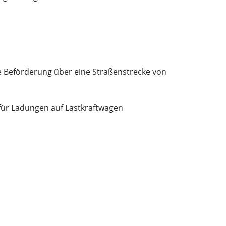
ne Beförderung über eine Straßenstrecke von
 für Ladungen auf Lastkraftwagen