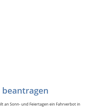
 beantragen
lt an Sonn- und Feiertagen ein Fahrverbot in