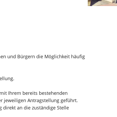
nen und Bürgern die Möglichkeit häufig
tellung.
h mit Ihrem bereits bestehenden
 jeweiligen Antragstellung geführt.
direkt an die zuständige Stelle