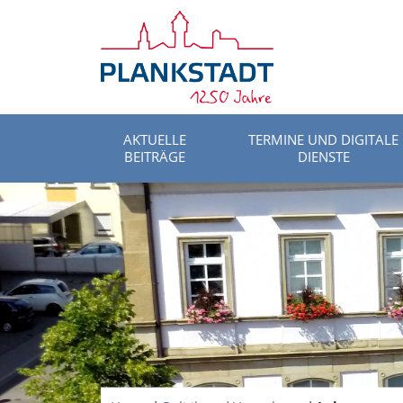
AKTUELLE
TERMINE UND DIGITALE
BEITRÄGE
DIENSTE