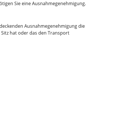
enötigen Sie eine Ausnahmegenehmigung.
chendeckenden Ausnahmegenehmigung die
Sitz hat oder das den Transport