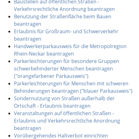
Baustellen auf öffentlichen Straßen -
Verkehrsrechtliche Anordnung beantragen
Benutzung der Straßenfläche beim Bauen
beantragen
Erlaubnis für Großraum- und Schwerverkehr
beantragen
Handwerkerparkausweis für die Metropolregion
Rhein-Neckar beantragen
Parkerleichterungen für besondere Gruppen
schwerbehinderter Menschen beantragen
("orangefarbener Parkausweis")
Parkerleichterungen für Menschen mit schweren
Behinderungen beantragen ("blauer Parkausweis")
Sondernutzung von Straßen außerhalb der
Ortschaft - Erlaubnis beantragen
Veranstaltungen auf öffentlichen Straßen -
Erlaubnis und Verkehrsrechtliche Anordnung
beantragen
Vorübergehendes Haltverbot einrichten