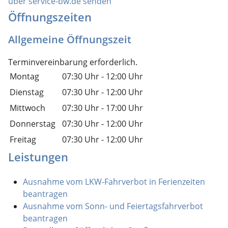
über service-bw.de senden
Öffnungszeiten
Allgemeine Öffnungszeit
Terminvereinbarung erforderlich.
Montag
07:30 Uhr
-
12:00 Uhr
Dienstag
07:30 Uhr
-
12:00 Uhr
Mittwoch
07:30 Uhr
-
17:00 Uhr
Donnerstag
07:30 Uhr
-
12:00 Uhr
Freitag
07:30 Uhr
-
12:00 Uhr
Leistungen
Ausnahme vom LKW-Fahrverbot in Ferienzeiten
beantragen
Ausnahme vom Sonn- und Feiertagsfahrverbot
beantragen