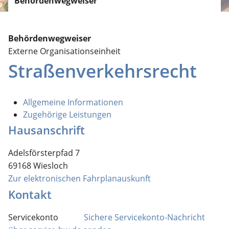
Behördenwegweiser
Behördenwegweiser
Externe Organisationseinheit
Straßenverkehrsrecht
Allgemeine Informationen
Zugehörige Leistungen
Hausanschrift
Adelsförsterpfad 7
69168
Wiesloch
Zur elektronischen Fahrplanauskunft
Kontakt
Servicekonto
Sichere Servicekonto-Nachricht