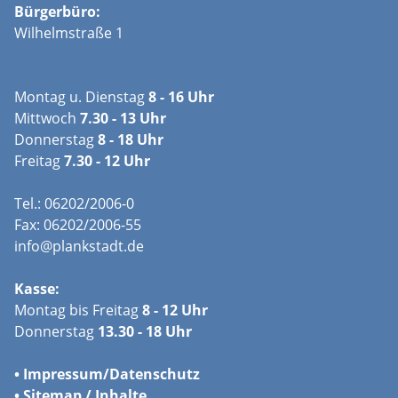
Bürgerbüro:
Wilhelmstraße 1
Montag u. Dienstag
8 - 16 Uhr
Mittwoch
7.30 - 13 Uhr
Donnerstag
8 - 18 Uhr
Freitag
7.30 - 12 Uhr
Tel.: 06202/2006-0
Fax: 06202/2006-55
info@plankstadt.de
Kasse:
Montag bis Freitag
8 - 12 Uhr
Donnerstag
13.30 - 18 Uhr
•
Impressum/
Datenschutz
•
Sitemap / Inhalte