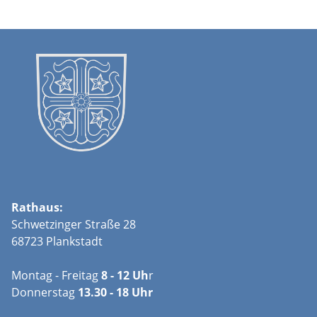
Rathaus:
Schwetzinger Straße 28
68723 Plankstadt
Montag - Freitag
8 - 12 Uh
r
Donnerstag
13.30 - 18 Uhr