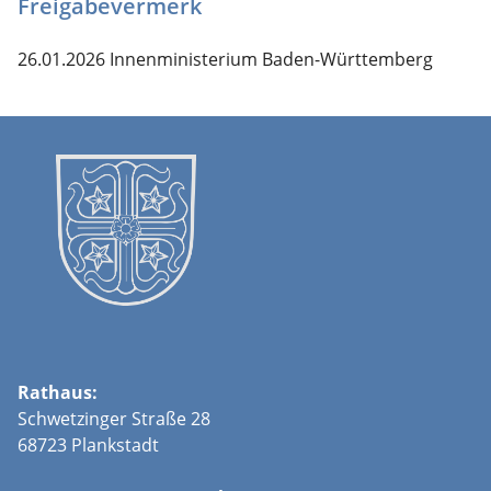
Freigabevermerk
26.01.2026 Innenministerium Baden-Württemberg
Rathaus:
Schwetzinger Straße 28
68723 Plankstadt