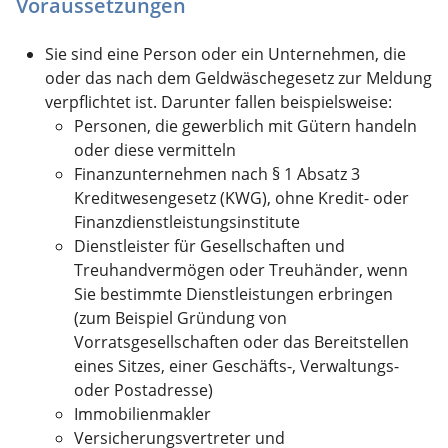
Voraussetzungen
Sie sind eine Person oder ein Unternehmen, die
oder das nach dem Geldwäschegesetz zur Meldung
verpflichtet ist.
Darunter fallen beispielsweise:
Personen, die gewerblich mit Gütern handeln
oder diese vermitteln
Finanzunternehmen nach § 1 Absatz 3
Kreditwesengesetz (KWG), ohne Kredit- oder
Finanzdienstleistungsinstitute
Dienstleister für Gesellschaften und
Treuhandvermögen oder Treuhänder, wenn
Sie bestimmte Dienstleistungen erbringen
(zum Beispiel Gründung von
Vorratsgesellschaften oder das Bereitstellen
eines Sitzes, einer Geschäfts-, Verwaltungs-
oder Postadresse)
Immobilienmakler
Versicherungsvertreter und