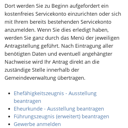
Dort werden Sie zu Beginn aufgefordert ein
kostenfreies Servicekonto einzurichten oder sich
mit Ihrem bereits bestehenden Servicekonto
anzumelden. Wenn Sie dies erledigt haben,
werden Sie ganz durch das Menü der jeweiligen
Antragstellung geführt. Nach Eintragung aller
benötigten Daten und eventuell angehängter
Nachweise wird Ihr Antrag direkt an die
zuständige Stelle innerhalb der
Gemeindeverwaltung übertragen.
Ehefähigkeitszeugnis - Ausstellung
beantragen
Eheurkunde - Ausstellung beantragen
Führungszeugnis (erweitert) beantragen
Gewerbe anmelden