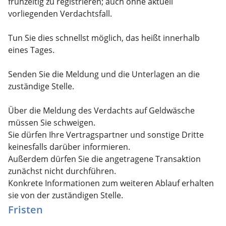
frühzeitig zu registrieren; auch ohne aktuell
vorliegenden Verdachtsfall.
Tun Sie dies schnellst möglich, das heißt innerhalb
eines Tages.
Senden Sie die Meldung und die Unterlagen an die
zuständige Stelle.
Über die Meldung des Verdachts auf Geldwäsche
müssen Sie schweigen.
Sie dürfen Ihre Vertragspartner und sonstige Dritte
keinesfalls darüber informieren.
Außerdem dürfen Sie die angetragene Transaktion
zunächst nicht durchführen.
Konkrete Informationen zum weiteren Ablauf erhalten
sie von der zuständigen Stelle.
Fristen