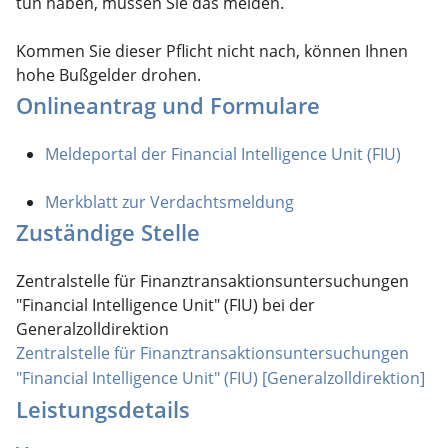
tun haben, müssen Sie das melden.
Kommen Sie dieser Pflicht nicht nach, können Ihnen
hohe Bußgelder drohen.
Onlineantrag und Formulare
Meldeportal der Financial Intelligence Unit (FIU)
Merkblatt zur Verdachtsmeldung
Zuständige Stelle
Zentralstelle für Finanztransaktionsuntersuchungen
"Financial Intelligence Unit" (FIU) bei der
Generalzolldirektion
Zentralstelle für Finanztransaktionsuntersuchungen
"Financial Intelligence Unit" (FIU) [Generalzolldirektion]
Leistungsdetails