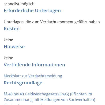
schnellst möglich
Erforderliche Unterlagen
Unterlagen, die zum Verdachtsmoment geführt haben
Kosten
keine
Hinweise
keine
Vertiefende Informationen
Merkblatt zur Verdachtsmeldung
Rechtsgrundlage
§§ 43 bis 49 Geldwäschegesetz (GwG) (Pflichten im
Zusammenhang mit Meldungen von Sachverhalten)