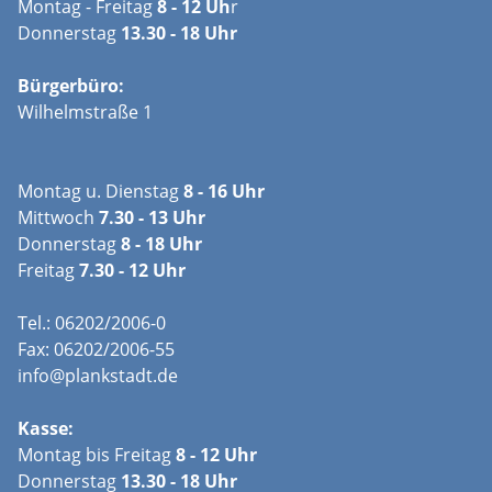
Montag - Freitag
8 - 12 Uh
r
Donnerstag
13.30 - 18 Uhr
Bürgerbüro:
Wilhelmstraße 1
Montag u. Dienstag
8 - 16 Uhr
Mittwoch
7.30 - 13 Uhr
Donnerstag
8 - 18 Uhr
Freitag
7.30 - 12 Uhr
Tel.: 06202/2006-0
Fax: 06202/2006-55
info@plankstadt.de
Kasse:
Montag bis Freitag
8 - 12 Uhr
Donnerstag
13.30 - 18 Uhr