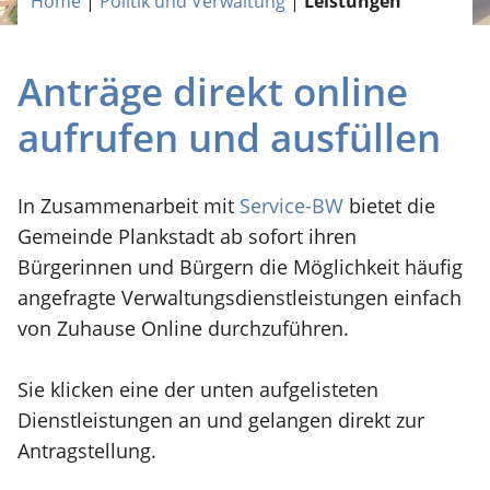
Home
|
Politik und Verwaltung
|
Leistungen
Anträge direkt online
aufrufen und ausfüllen
In Zusammenarbeit mit
Service-BW
bietet die
Gemeinde Plankstadt ab sofort ihren
Bürgerinnen und Bürgern die Möglichkeit häufig
angefragte Verwaltungsdienstleistungen einfach
von Zuhause Online durchzuführen.
Sie klicken eine der unten aufgelisteten
Dienstleistungen an und gelangen direkt zur
Antragstellung.