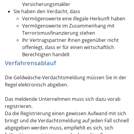
Versicherungsmakler
Sie haben den Verdacht, dass
Vermögenswerte eine illegale Herkunft haben
Vermögenswerte im Zusammenhang mit
Terrorismusfinanzierung stehen
Ihr Vertragspartner Ihnen gegenüber nicht
offenlegt, dass er für einen wirtschaftlich
Berechtigten handelt
Verfahrensablauf
Die Geldwäsche-Verdachtsmeldung müssen Sie in der
Regel elektronisch abgeben.
Das meldende Unternehmen muss sich dazu vorab
registrieren.
Da die Registrierung einen gewissen Aufwand mit sich
bringt und die Verdachtsmeldung auf jeden Fall schnell
abgegeben werden muss, empfiehlt es sich, sich