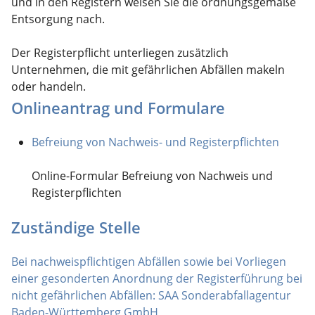
und in den Registern weisen Sie die ordnungsgemäße
Entsorgung nach.
Der Registerpflicht unterliegen zusätzlich
Unternehmen, die mit gefährlichen Abfällen makeln
oder handeln.
Onlineantrag und Formulare
Befreiung von Nachweis- und Registerpflichten
Online-Formular Befreiung von Nachweis und
Registerpflichten
Zuständige Stelle
Bei nachweispflichtigen Abfällen sowie bei Vorliegen
einer gesonderten Anordnung der Registerführung bei
nicht gefährlichen Abfällen: SAA Sonderabfallagentur
Baden-Württemberg GmbH