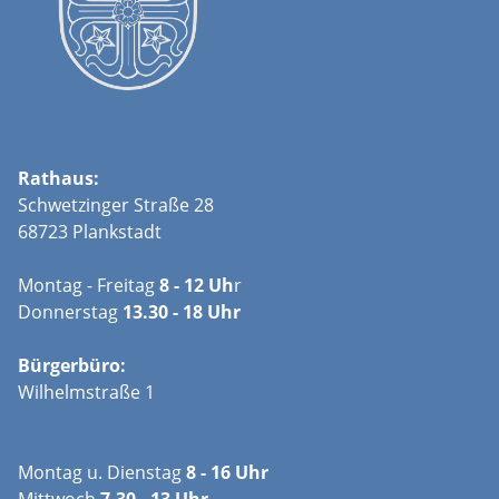
Rathaus:
Schwetzinger Straße 28
68723 Plankstadt
Montag - Freitag
8 - 12 Uh
r
Donnerstag
13.30 - 18 Uhr
Bürgerbüro:
Wilhelmstraße 1
Montag u. Dienstag
8 - 16 Uhr
Mittwoch
7.30 - 13 Uhr