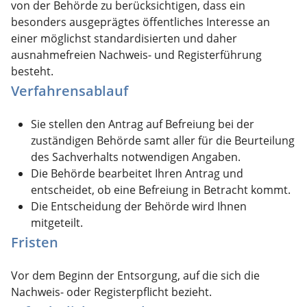
von der Behörde zu berücksichtigen, dass ein
besonders ausgeprägtes öffentliches Interesse an
einer möglichst standardisierten und daher
ausnahmefreien Nachweis- und Registerführung
besteht.
Verfahrensablauf
Sie stellen den Antrag auf Befreiung bei der
zuständigen Behörde samt aller für die Beurteilung
des Sachverhalts notwendigen Angaben.
Die Behörde bearbeitet Ihren Antrag und
entscheidet, ob eine Befreiung in Betracht kommt.
Die Entscheidung der Behörde wird Ihnen
mitgeteilt.
Fristen
Vor dem Beginn der Entsorgung, auf die sich die
Nachweis- oder Registerpflicht bezieht.