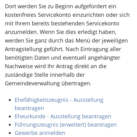
Dort werden Sie zu Beginn aufgefordert ein
kostenfreies Servicekonto einzurichten oder sich
mit Ihrem bereits bestehenden Servicekonto
anzumelden. Wenn Sie dies erledigt haben,
werden Sie ganz durch das Menü der jeweiligen
Antragstellung geführt. Nach Eintragung aller
benötigten Daten und eventuell angehängter
Nachweise wird Ihr Antrag direkt an die
zuständige Stelle innerhalb der
Gemeindeverwaltung übertragen.
Ehefähigkeitszeugnis - Ausstellung
beantragen
Eheurkunde - Ausstellung beantragen
Führungszeugnis (erweitert) beantragen
Gewerbe anmelden