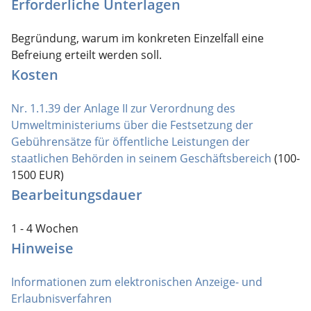
Erforderliche Unterlagen
Begründung, warum im konkreten Einzelfall eine
Befreiung erteilt werden soll.
Kosten
Nr. 1.1.39 der Anlage II zur Verordnung des
Umweltministeriums über die Festsetzung der
Gebührensätze für öffentliche Leistungen der
staatlichen Behörden in seinem Geschäftsbereich
(100-
1500 EUR)
Bearbeitungsdauer
1 - 4 Wochen
Hinweise
Informationen zum elektronischen Anzeige- und
Erlaubnisverfahren