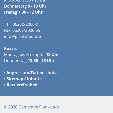
Donnerstag
8 - 18 Uhr
Freitag
7.30 - 12 Uhr
Tel.: 06202/2006-0
Fax: 06202/2006-55
info@plankstadt.de
Kasse:
Montag bis Freitag
8 - 12 Uhr
Donnerstag
13.30 - 18 Uhr
•
Impressum/
Datenschutz
•
Sitemap / Inhalte
•
Barrierefreiheit
© 2026 Gemeinde Plankstadt