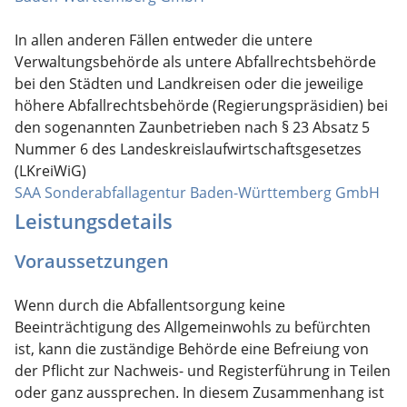
In allen anderen Fällen entweder die untere
Verwaltungsbehörde als untere Abfallrechtsbehörde
bei den Städten und Landkreisen oder die jeweilige
höhere Abfallrechtsbehörde (Regierungspräsidien) bei
den sogenannten Zaunbetrieben nach § 23 Absatz 5
Nummer 6 des Landeskreislaufwirtschaftsgesetzes
(LKreiWiG)
SAA Sonderabfallagentur Baden-Württemberg GmbH
Leistungsdetails
Voraussetzungen
Wenn durch die Abfallentsorgung keine
Beeinträchtigung des Allgemeinwohls zu befürchten
ist, kann die zuständige Behörde eine Befreiung von
der Pflicht zur Nachweis- und Registerführung in Teilen
oder ganz aussprechen.
In diesem Zusammenhang ist