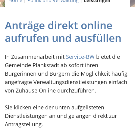
Home
|
Politik und Verwaltung
|
Leistungen
Anträge direkt online
aufrufen und ausfüllen
In Zusammenarbeit mit
Service-BW
bietet die
Gemeinde Plankstadt ab sofort ihren
Bürgerinnen und Bürgern die Möglichkeit häufig
angefragte Verwaltungsdienstleistungen einfach
von Zuhause Online durchzuführen.
Sie klicken eine der unten aufgelisteten
Dienstleistungen an und gelangen direkt zur
Antragstellung.