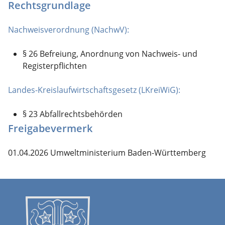
Rechtsgrundlage
Nachweisverordnung (NachwV):
§ 26 Befreiung, Anordnung von Nachweis- und
Registerpflichten
Landes-Kreislaufwirtschaftsgesetz (LKreiWiG):
§ 23 Abfallrechtsbehörden
Freigabevermerk
01.04.2026 Umweltministerium Baden-Württemberg