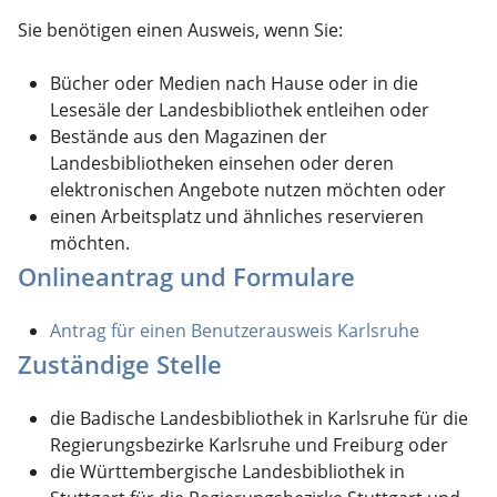
Sie benötigen einen Ausweis, wenn Sie:
Bücher oder Medien nach Hause oder in die
Lesesäle der Landesbibliothek entleihen oder
Bestände aus den Magazinen der
Landesbibliotheken einsehen oder deren
elektronischen Angebote nutzen möchten oder
einen Arbeitsplatz und ähnliches reservieren
möchten.
Onlineantrag und Formulare
Antrag für einen Benutzerausweis Karlsruhe
Zuständige Stelle
die Badische Landesbibliothek in Karlsruhe für die
Regierungsbezirke Karlsruhe und Freiburg oder
die Württembergische Landesbibliothek in