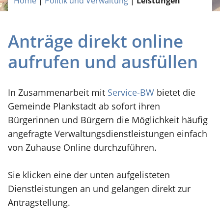
Home
|
Politik und Verwaltung
|
Leistungen
Anträge direkt online
aufrufen und ausfüllen
In Zusammenarbeit mit
Service-BW
bietet die
Gemeinde Plankstadt ab sofort ihren
Bürgerinnen und Bürgern die Möglichkeit häufig
angefragte Verwaltungsdienstleistungen einfach
von Zuhause Online durchzuführen.
Sie klicken eine der unten aufgelisteten
Dienstleistungen an und gelangen direkt zur
Antragstellung.