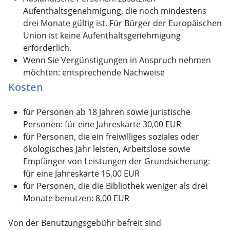
Aufenthaltsgenehmigung, die noch mindestens
drei Monate gültig ist. Für Bürger der Europäischen
Union ist keine Aufenthaltsgenehmigung
erforderlich.
Wenn Sie Vergünstigungen in Anspruch nehmen
möchten: entsprechende Nachweise
Kosten
für Personen ab 18 Jahren sowie juristische
Personen: für eine Jahreskarte 30,00 EUR
für Personen, die ein freiwilliges soziales oder
ökologisches Jahr leisten, Arbeitslose sowie
Empfänger von Leistungen der Grundsicherung:
für eine Jahreskarte 15,00 EUR
für Personen, die die Bibliothek weniger als drei
Monate benutzen: 8,00 EUR
Von der Benutzungsgebühr befreit sind