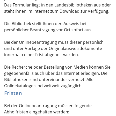
Das Formular liegt in den Landesbibliotheken aus
oder
steht
Ihnen
im Internet
zum Download zur Verfügung.
Die Bibliothek stellt Ihnen den Ausweis bei
persönlicher Beantragung vor Ort sofort aus.
Bei der Onlinebeantragung muss dieser persönlich
und unter Vorlage der Originalausweisdokumente
innerhalb einer Frist abgeholt werden.
Die Recherche oder Bestellung von Medien können Sie
gegebenenfalls auch über das Internet erledigen. Die
Bibliotheken sind untereinander vernetzt. Alle
Onlinekataloge sind weltweit zugänglich.
Fristen
Bei der Onlinebeantragung müssen folgende
Abholfristen eingehalten werden: