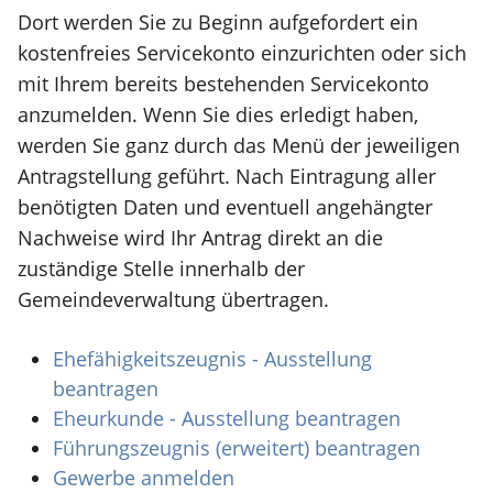
Dort werden Sie zu Beginn aufgefordert ein
kostenfreies Servicekonto einzurichten oder sich
mit Ihrem bereits bestehenden Servicekonto
anzumelden. Wenn Sie dies erledigt haben,
werden Sie ganz durch das Menü der jeweiligen
Antragstellung geführt. Nach Eintragung aller
benötigten Daten und eventuell angehängter
Nachweise wird Ihr Antrag direkt an die
zuständige Stelle innerhalb der
Gemeindeverwaltung übertragen.
Ehefähigkeitszeugnis - Ausstellung
beantragen
Eheurkunde - Ausstellung beantragen
Führungszeugnis (erweitert) beantragen
Gewerbe anmelden