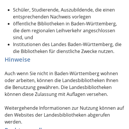
Schüler, Studierende, Auszubildende, die einen
entsprechenden Nachweis vorlegen
öffentliche Bibliotheken in Baden-Württemberg,
die dem regionalen Leihverkehr angeschlossen
sind, und
Institutionen des Landes Baden-Württemberg, die
die Bibliotheken für dienstliche Zwecke nutzen.
Hinweise
Auch wenn Sie nicht in Baden-Württemberg wohnen
oder arbeiten, können die Landesbibliotheken Ihnen
die Benutzung gewähren. Die Landesbibliotheken
können diese Zulassung mit Auflagen versehen.
Weitergehende Informationen zur Nutzung können auf
den Websites der Landesbibliotheken abgerufen
werden.