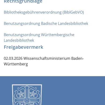
Rechtsgrundlage
Bibliotheksgebührenverordnung (BiblGebVO)
Benutzungsordnung Badische Landesbibliothek
Benutzungsordnung Württembergische
Landesbibliothek
Freigabevermerk
02.03.2026 Wissenschaftsministerium Baden-
Württemberg