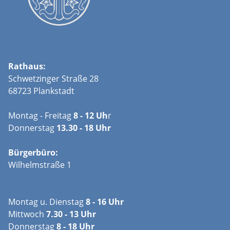
Rathaus:
Schwetzinger Straße 28
68723 Plankstadt
Montag - Freitag
8 - 12 Uh
r
Donnerstag
13.30 - 18 Uhr
Bürgerbüro:
Wilhelmstraße 1
Montag u. Dienstag
8 - 16 Uhr
Mittwoch
7.30 - 13 Uhr
Donnerstag
8 - 18 Uhr