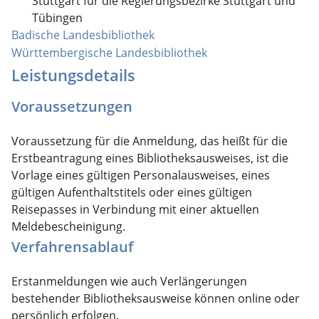
Stuttgart für die Regierungsbezirke Stuttgart und
Tübingen
Badische Landesbibliothek
Württembergische Landesbibliothek
Leistungsdetails
Voraussetzungen
Voraussetzung für die Anmeldung, das heißt für die
Erstbeantragung eines Bibliotheksausweises, ist die
Vorlage eines gültigen Personalausweises, eines
gültigen Aufenthaltstitels oder eines gültigen
Reisepasses in Verbindung mit einer aktuellen
Meldebescheinigung.
Verfahrensablauf
Erstanmeldungen wie auch Verlängerungen
bestehender Bibliotheksausweise können online oder
persönlich erfolgen.