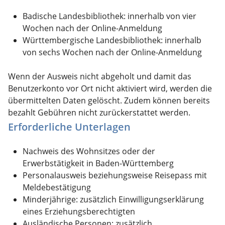
Badische Landesbibliothek: innerhalb von vier
Wochen nach der Online-Anmeldung
Württembergische Landesbibliothek: innerhalb
von sechs Wochen nach der Online-Anmeldung
Wenn der Ausweis nicht abgeholt und damit das
Benutzerkonto vor Ort nicht aktiviert wird, werden die
übermittelten Daten gelöscht. Zudem können bereits
bezahlt Gebühren nicht zurückerstattet werden.
Erforderliche Unterlagen
Nachweis des Wohnsitzes oder der
Erwerbstätigkeit in Baden-Württemberg
Personalausweis beziehungsweise Reisepass mit
Meldebestätigung
Minderjährige: zusätzlich Einwilligungserklärung
eines Erziehungsberechtigten
Ausländische Personen: zusätzlich