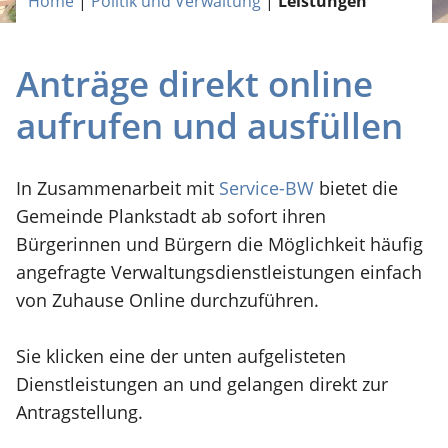
Home
|
Politik und Verwaltung
|
Leistungen
Anträge direkt online
aufrufen und ausfüllen
In Zusammenarbeit mit
Service-BW
bietet die
Gemeinde Plankstadt ab sofort ihren
Bürgerinnen und Bürgern die Möglichkeit häufig
angefragte Verwaltungsdienstleistungen einfach
von Zuhause Online durchzuführen.
Sie klicken eine der unten aufgelisteten
Dienstleistungen an und gelangen direkt zur
Antragstellung.