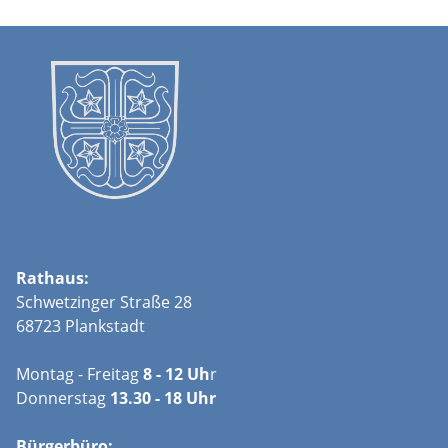
Rathaus:
Schwetzinger Straße 28
68723 Plankstadt
Montag - Freitag
8 - 12 Uh
r
Donnerstag
13.30 - 18 Uhr
Bürgerbüro: