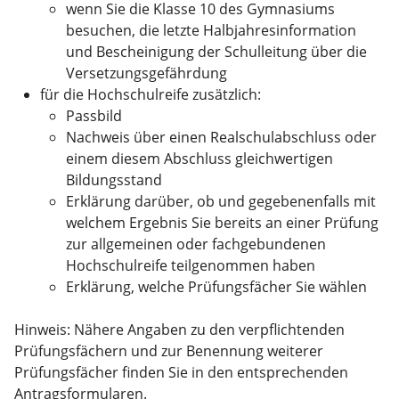
wenn Sie die Klasse 10 des Gymnasiums
besuchen, die letzte Halbjahresinformation
und Bescheinigung der Schulleitung über die
Versetzungsgefährdung
für die Hochschulreife zusätzlich:
Passbild
Nachweis über einen Realschulabschluss oder
einem diesem Abschluss gleichwertigen
Bildungsstand
Erklärung darüber, ob und gegebenenfalls mit
welchem Ergebnis Sie bereits an einer Prüfung
zur allgemeinen oder fachgebundenen
Hochschulreife teilgenommen haben
Erklärung, welche Prüfungsfächer Sie wählen
Hinweis: Nähere Angaben zu den verpflichtenden
Prüfungsfächern und zur Benennung weiterer
Prüfungsfächer finden Sie in den entsprechenden
Antragsformularen.