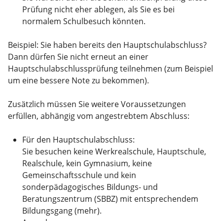
Prüfung nicht eher ablegen, als Sie es bei
normalem Schulbesuch könnten.
Beispiel:
Sie haben bereits den Hauptschulabschluss?
Dann dürfen Sie nicht erneut an einer
Hauptschulabschlussprüfung teilnehmen (zum Beispiel
um eine bessere Note zu bekommen).
Zusätzlich müssen Sie weitere Voraussetzungen
erfüllen, abhängig vom angestrebtem Abschluss:
Für den Hauptschulabschluss:
Sie besuchen keine Werkrealschule, Hauptschule,
Realschule, kein Gymnasium, keine
Gemeinschaftsschule und kein
sonderpädagogisches Bildungs- und
Beratungszentrum (SBBZ) mit entsprechendem
Bildungsgang (mehr).