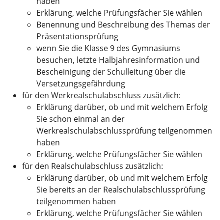
haben
Erklärung, welche Prüfungsfächer Sie wählen
Benennung und Beschreibung des Themas der
Präsentationsprüfung
wenn Sie die Klasse 9 des Gymnasiums
besuchen, letzte Halbjahresinformation und
Bescheinigung der Schulleitung über die
Versetzungsgefährdung
für den Werkrealschulabschluss zusätzlich:
Erklärung darüber, ob und mit welchem Erfolg
Sie schon einmal an der
Werkrealschulabschlussprüfung teilgenommen
haben
Erklärung, welche Prüfungsfächer Sie wählen
für den Realschulabschluss zusätzlich:
Erklärung darüber, ob und mit welchem Erfolg
Sie bereits an der Realschulabschlussprüfung
teilgenommen haben
Erklärung, welche Prüfungsfächer Sie wählen