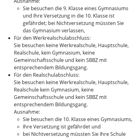
Ausnahme:
Sie besuchen die 9. Klasse eines Gymnasiums
und Ihre Versetzung in die 10. Klasse ist
gefährdet; bei Nichtversetzung müssten Sie
das Gymnasium verlassen,
Für den Werkrealschulabschluss:
Sie besuchen keine Werkrealschule, Hauptschule,
Realschule, kein Gymnasium, keine
Gemeinschaftsschule und kein SBBZ mit
entsprechendem Bildungsgang.
Für den Realschulabschluss:
Sie besuchen keine Werkrealschule, Hauptschule,
Realschule kein Gymnasium, keine
Gemeinschaftsschule und kein SBBZ mit
entsprechendem Bildungsgang.
Ausnahme:
Sie besuchen die 10. Klasse eines Gymnasiums,
Ihre Versetzung ist gefährdet und
bei Nichtversetzung müssten Sie Ihre Schule