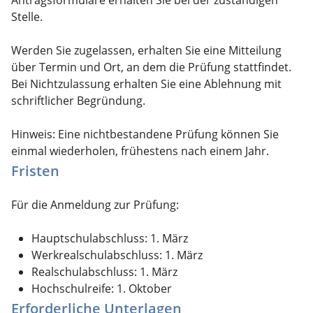
Stelle.
Werden Sie zugelassen, erhalten Sie eine Mitteilung
über Termin und Ort, an dem die Prüfung stattfindet.
Bei Nichtzulassung erhalten Sie eine Ablehnung mit
schriftlicher Begründung.
Hinweis:
Eine nichtbestandene Prüfung können Sie
einmal wiederholen
,
frühestens nach einem Jahr.
Fristen
Für die Anmeldung zur Prüfung:
Hauptschulabschluss: 1. März
Werkrealschulabschluss: 1. März
Realschulabschluss: 1. März
Hochschulreife: 1. Oktober
Erforderliche Unterlagen