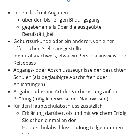
Lebenslauf mit Angaben
über den bisherigen Bildungsgang
gegebenenfalls über die ausgeübte
Berufstätigkeit
Geburtsurkunde oder ein anderer, von einer
öffentlichen Stelle ausgestellter
Identitätsnachweis, etwa ein Personalausweis oder
Reisepass
Abgangs- oder Abschlusszeugnisse der besuchten
Schulen (als beglaubigte Abschriften oder
Ablichtungen)
Angaben über die Art der Vorbereitung auf die
Prüfung (möglicherweise mit Nachweisen)
für den Hauptschulabschluss zusätzlich:
Erklärung darüber, ob und mit welchem Erfolg
Sie schon einmal an der
Hauptschulabschlussprüfung teilgenommen