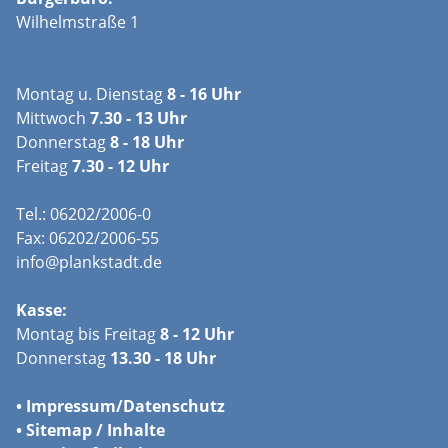
Wilhelmstraße 1
Montag u. Dienstag
8 - 16 Uhr
Mittwoch
7.30 - 13 Uhr
Donnerstag
8 - 18 Uhr
Freitag
7.30 - 12 Uhr
Tel.: 06202/2006-0
Fax: 06202/2006-55
info@plankstadt.de
Kasse:
Montag bis Freitag
8 - 12 Uhr
Donnerstag
13.30 - 18 Uhr
•
Impressum/
Datenschutz
•
Sitemap / Inhalte