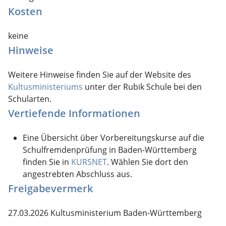
Kosten
keine
Hinweise
Weitere Hinweise finden Sie auf der Website des
Kultusministeriums
unter der Rubik Schule bei den
Schularten.
Vertiefende Informationen
Eine Übersicht über Vorbereitungskurse auf die
Schulfremdenprüfung in Baden-Württemberg
finden Sie in
KURSNET
. Wählen Sie dort den
angestrebten Abschluss aus.
Freigabevermerk
27.03.2026 Kultusministerium Baden-Württemberg