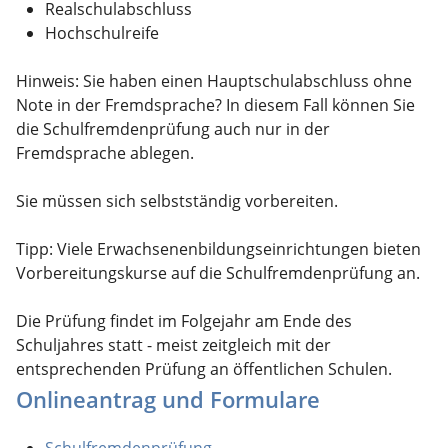
Realschulabschluss
Hochschulreife
Hinweis:
Sie haben einen Hauptschulabschluss ohne
Note in der Fremdsprache? In diesem Fall können Sie
die Schulfremdenprüfung auch nur in der
Fremdsprache ablegen.
Sie müssen sich selbstständig vorbereiten.
Tipp:
Viele Erwachsenenbildungseinrichtungen bieten
Vorbereitungskurse auf die Schulfremdenprüfung an.
Die Prüfung findet im Folgejahr am Ende des
Schuljahres statt - meist zeitgleich mit der
entsprechenden Prüfung an öffentlichen Schulen.
Onlineantrag und Formulare
Schulfremdenprüfung