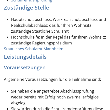
Zuständige Stelle
Hauptschulabschluss, Werkrealschulabschluss und
Realschulabschluss: das für Ihren Wohnsitz
zuständige Staatliche Schulamt
Hochschulreife: in der Regel das für Ihren Wohnsitz
zuständige Regierungspräsidium
Staatliches Schulamt Mannheim
Leistungsdetails
Voraussetzungen
Allgemeine Voraussetzungen für die Teilnahme sind:
Sie haben die angestrebte Abschlussprüfung
weder bereits mit Erfolg noch zweimal erfolglos
abgelegt.
Sie würden durch die Schulfremdenprüfung diese