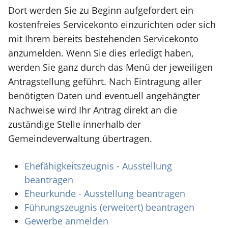
Dort werden Sie zu Beginn aufgefordert ein
kostenfreies Servicekonto einzurichten oder sich
mit Ihrem bereits bestehenden Servicekonto
anzumelden. Wenn Sie dies erledigt haben,
werden Sie ganz durch das Menü der jeweiligen
Antragstellung geführt. Nach Eintragung aller
benötigten Daten und eventuell angehängter
Nachweise wird Ihr Antrag direkt an die
zuständige Stelle innerhalb der
Gemeindeverwaltung übertragen.
Ehefähigkeitszeugnis - Ausstellung
beantragen
Eheurkunde - Ausstellung beantragen
Führungszeugnis (erweitert) beantragen
Gewerbe anmelden