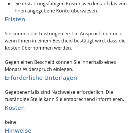
Die erstattungsfähigen Kosten werden auf das von
Ihnen angegebene Konto überwiesen.
Fristen
Sie können die Leistungen erst in Anspruch nehmen,
wenn Ihnen in einem Bescheid bestätigt wird, dass die
Kosten übernommen werden.
Gegen einen Bescheid können Sie innerhalb eines
Monats Widerspruch einlegen.
Erforderliche Unterlagen
Gegebenenfalls sind Nachweise erforderlich. Die
zuständige Stelle kann Sie entsprechend informieren.
Kosten
keine
Hinweise