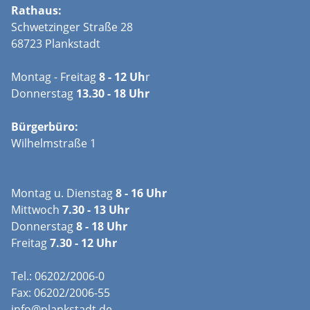
Rathaus:
Schwetzinger Straße 28
68723 Plankstadt
Montag - Freitag
8 - 12 Uh
r
Donnerstag
13.30 - 18 Uhr
Bürgerbüro:
Wilhelmstraße 1
Montag u. Dienstag
8 - 16 Uhr
Mittwoch
7.30 - 13 Uhr
Donnerstag
8 - 18 Uhr
Freitag
7.30 - 12 Uhr
Tel.: 06202/2006-0
Fax: 06202/2006-55
info@plankstadt.de