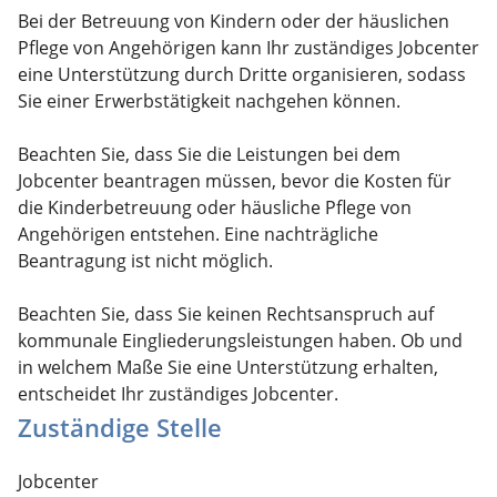
Bei der Betreuung von Kindern oder der häuslichen
Pflege von Angehörigen kann Ihr zuständiges Jobcenter
eine Unterstützung durch Dritte organisieren, sodass
Sie einer Erwerbstätigkeit nachgehen können.
Beachten Sie, dass Sie die Leistungen bei dem
Jobcenter beantragen müssen, bevor die Kosten für
die Kinderbetreuung oder häusliche Pflege von
Angehörigen entstehen. Eine nachträgliche
Beantragung ist nicht möglich.
Beachten Sie, dass Sie keinen Rechtsanspruch auf
kommunale Eingliederungsleistungen haben. Ob und
in welchem Maße Sie eine Unterstützung erhalten,
entscheidet Ihr zuständiges Jobcenter.
Zuständige Stelle
Jobcenter