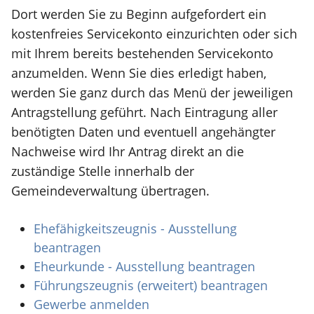
Dort werden Sie zu Beginn aufgefordert ein
kostenfreies Servicekonto einzurichten oder sich
mit Ihrem bereits bestehenden Servicekonto
anzumelden. Wenn Sie dies erledigt haben,
werden Sie ganz durch das Menü der jeweiligen
Antragstellung geführt. Nach Eintragung aller
benötigten Daten und eventuell angehängter
Nachweise wird Ihr Antrag direkt an die
zuständige Stelle innerhalb der
Gemeindeverwaltung übertragen.
Ehefähigkeitszeugnis - Ausstellung
beantragen
Eheurkunde - Ausstellung beantragen
Führungszeugnis (erweitert) beantragen
Gewerbe anmelden