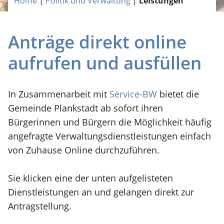
Home
|
Politik und Verwaltung
|
Leistungen
Anträge direkt online
aufrufen und ausfüllen
In Zusammenarbeit mit
Service-BW
bietet die
Gemeinde Plankstadt ab sofort ihren
Bürgerinnen und Bürgern die Möglichkeit häufig
angefragte Verwaltungsdienstleistungen einfach
von Zuhause Online durchzuführen.
Sie klicken eine der unten aufgelisteten
Dienstleistungen an und gelangen direkt zur
Antragstellung.