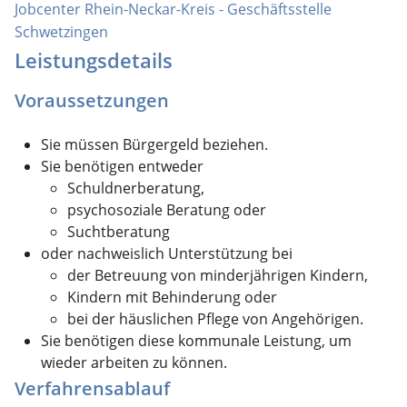
Jobcenter Rhein-Neckar-Kreis - Geschäftsstelle
Schwetzingen
Leistungsdetails
Voraussetzungen
Sie müssen Bürgergeld beziehen.
Sie benötigen entweder
Schuldnerberatung,
psychosoziale Beratung oder
Suchtberatung
oder nachweislich Unterstützung bei
der Betreuung von minderjährigen Kindern,
Kindern mit Behinderung oder
bei der häuslichen Pflege von Angehörigen.
Sie benötigen diese kommunale Leistung, um
wieder arbeiten zu können.
Verfahrensablauf