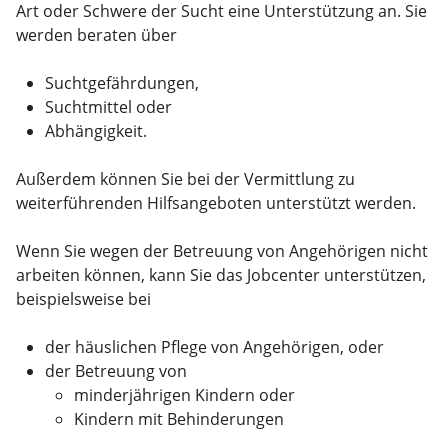
Art oder Schwere der Sucht eine Unterstützung an. Sie
werden beraten über
Suchtgefährdungen,
Suchtmittel oder
Abhängigkeit.
Außerdem können Sie bei der Vermittlung zu
weiterführenden Hilfsangeboten unterstützt werden.
Wenn Sie wegen der Betreuung von Angehörigen nicht
arbeiten können, kann Sie das Jobcenter unterstützen,
beispielsweise bei
der häuslichen Pflege von Angehörigen, oder
der Betreuung von
minderjährigen Kindern oder
Kindern mit Behinderungen