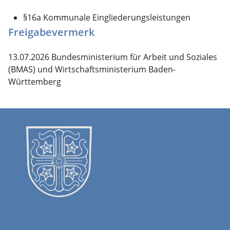
§16a Kommunale Eingliederungsleistungen
Freigabevermerk
13.07.2026
Bundesministerium für Arbeit und Soziales
(BMAS) und Wirtschaftsministerium Baden-
Württemberg