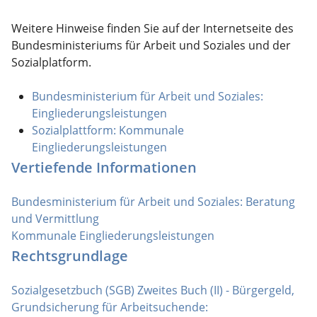
Weitere Hinweise finden Sie auf der Internetseite des
Bundesministeriums für Arbeit und Soziales und der
Sozialplatform.
Bundesministerium für Arbeit und Soziales:
Eingliederungsleistungen
Sozialplattform: Kommunale
Eingliederungsleistungen
Vertiefende Informationen
Bundesministerium für Arbeit und Soziales: Beratung
und Vermittlung
Kommunale Eingliederungsleistungen
Rechtsgrundlage
Sozialgesetzbuch (SGB) Zweites Buch (II) - Bürgergeld,
Grundsicherung für Arbeitsuchende: