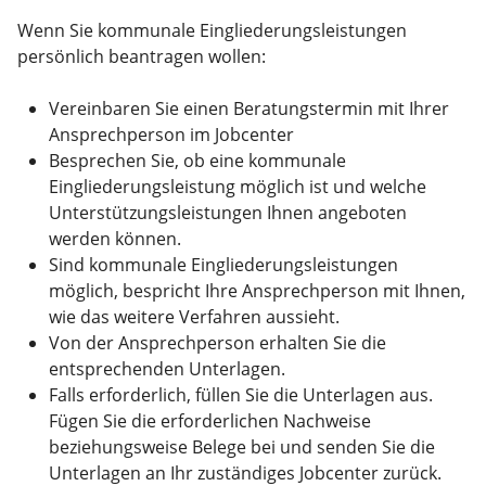
Wenn Sie kommunale Eingliederungsleistungen
persönlich beantragen wollen:
Vereinbaren Sie einen Beratungstermin mit Ihrer
Ansprechperson im Jobcenter
Besprechen Sie, ob eine kommunale
Eingliederungsleistung möglich ist und welche
Unterstützungsleistungen Ihnen angeboten
werden können.
Sind kommunale Eingliederungsleistungen
möglich, bespricht Ihre Ansprechperson mit Ihnen,
wie das weitere Verfahren aussieht.
Von der Ansprechperson erhalten Sie die
entsprechenden Unterlagen.
Falls erforderlich, füllen Sie die Unterlagen aus.
Fügen Sie die erforderlichen Nachweise
beziehungsweise Belege bei und senden Sie die
Unterlagen an Ihr zuständiges Jobcenter zurück.