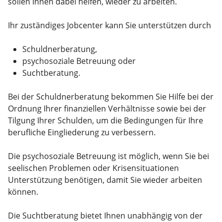
sollen Ihnen dabei helfen, wieder zu arbeiten.
Ihr zuständiges Jobcenter kann Sie unterstützen durch
Schuldnerberatung,
psychosoziale Betreuung oder
Suchtberatung.
Bei der Schuldnerberatung bekommen Sie Hilfe bei der
Ordnung Ihrer finanziellen Verhältnisse sowie bei der
Tilgung Ihrer Schulden, um die Bedingungen für Ihre
berufliche Eingliederung zu verbessern.
Die psychosoziale Betreuung ist möglich, wenn Sie bei
seelischen Problemen oder Krisensituationen
Unterstützung benötigen, damit Sie wieder arbeiten
können.
Die Suchtberatung bietet Ihnen unabhängig von der