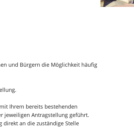
nen und Bürgern die Möglichkeit häufig
tellung.
h mit Ihrem bereits bestehenden
 jeweiligen Antragstellung geführt.
direkt an die zuständige Stelle