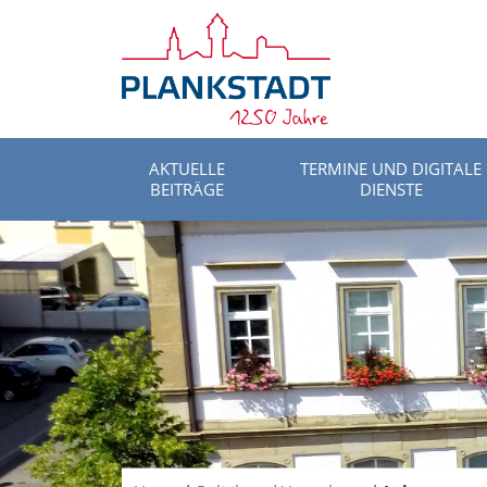
AKTUELLE
TERMINE UND DIGITALE
BEITRÄGE
DIENSTE