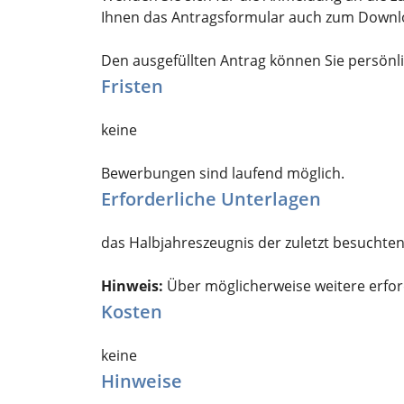
Ihnen das Antragsformular auch zum Downlo
Den ausgefüllten Antrag können Sie persönli
Fristen
keine
Bewerbungen sind laufend möglich.
Erforderliche Unterlagen
das Halbjahreszeugnis der zuletzt besuchte
Hinweis:
Über möglicherweise weitere erforde
Kosten
keine
Hinweise