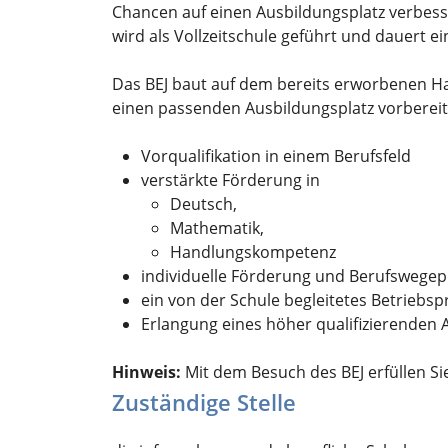
Chancen auf einen Ausbildungsplatz verbes
wird als Vollzeitschule geführt und dauert ein
Das BEJ baut auf dem bereits erworbenen Hau
einen passenden Ausbildungsplatz vorbereit
Vorqualifikation in einem Berufsfeld
verstärkte Förderung in
Deutsch,
Mathematik,
Handlungskompetenz
individuelle Förderung und Berufswege
ein von der Schule begleitetes Betriebs
Erlangung eines höher qualifizierenden
Hinweis:
Mit dem Besuch des BEJ erfüllen Sie
Zuständige Stelle