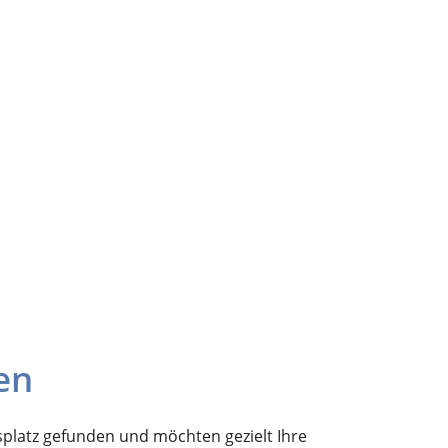
en
splatz gefunden und möchten gezielt Ihre