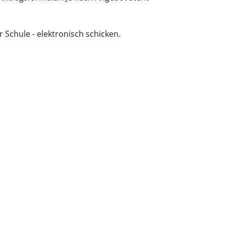
 Schule - elektronisch schicken.