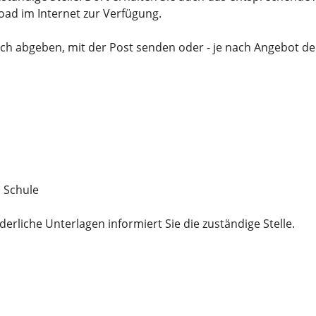
ad im Internet zur Verfügung.
ch abgeben, mit der Post senden oder - je nach Angebot der
n Schule
rliche Unterlagen informiert Sie die zuständige Stelle.