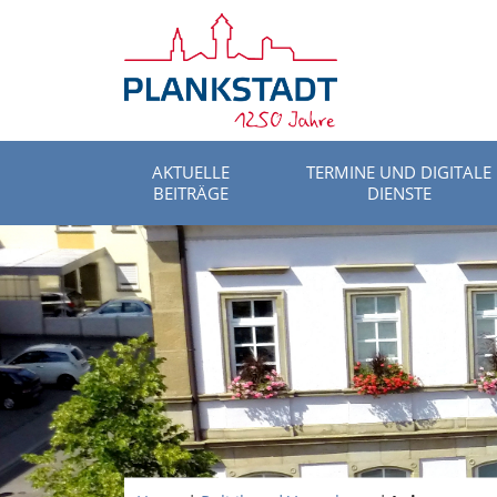
AKTUELLE
TERMINE UND DIGITALE
BEITRÄGE
DIENSTE