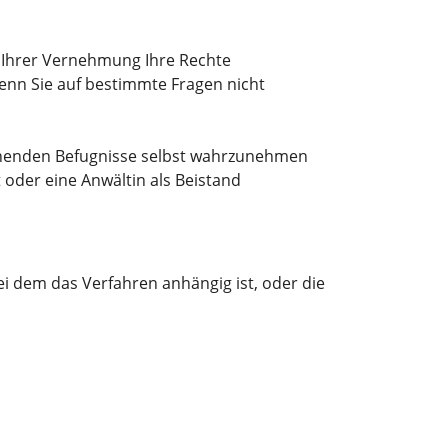
 Ihrer Vernehmung Ihre Rechte
enn Sie auf bestimmte Fragen nicht
tehenden Befugnisse selbst wahrzunehmen
 oder eine Anwältin als Beistand
ei dem das Verfahren anhängig ist, oder die