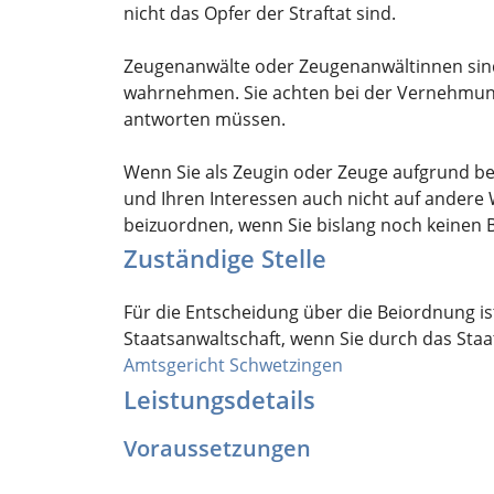
nicht das Opfer der Straftat sind.
Zeugenanwälte oder Zeugenanwältinnen sind
wahrnehmen.
Sie achten bei der Vernehmun
antworten müssen.
Wenn Sie als Zeugin oder Zeuge aufgrund b
und Ihren Interessen auch nicht auf andere 
beizuordnen, wenn Sie bislang noch keinen 
Zuständige Stelle
Für die Entscheidung über die Beiordnung is
Staatsanwaltschaft, wenn Sie durch das Sta
Amtsgericht Schwetzingen
Leistungsdetails
Voraussetzungen