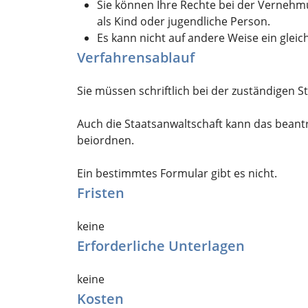
Sie können Ihre Rechte bei der Vernehm
als Kind oder jugendliche Person
.
Es kann nicht auf andere Weise ein gleic
Verfahrensablauf
Sie müssen schriftlich bei der zuständigen 
Auch die Staatsanwaltschaft kann das beant
beiordnen.
Ein bestimmtes Formular gibt es nicht.
Fristen
keine
Erforderliche Unterlagen
keine
Kosten