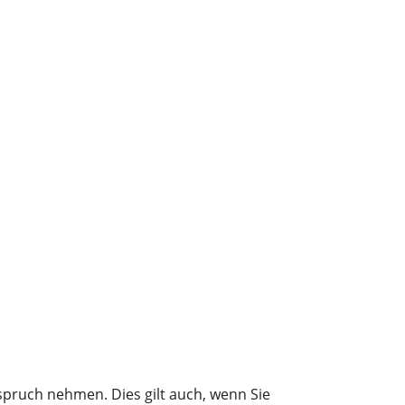
spruch nehmen. Dies gilt auch, wenn Sie