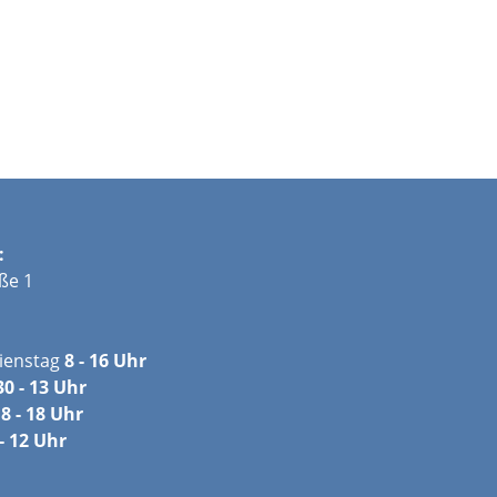
:
ße 1
ienstag
8 - 16 Uhr
30 - 13 Uhr
8 - 18 Uhr
- 12 Uhr