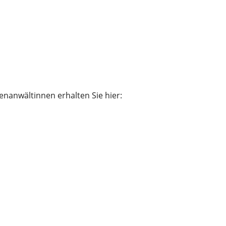
nanwältinnen erhalten Sie hier: