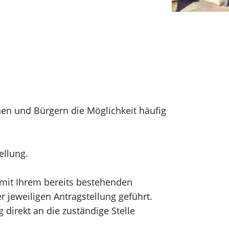
nen und Bürgern die Möglichkeit häufig
tellung.
h mit Ihrem bereits bestehenden
 jeweiligen Antragstellung geführt.
direkt an die zuständige Stelle