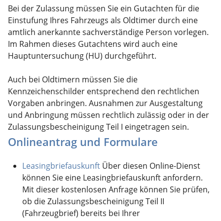
Bei der Zulassung müssen Sie ein Gutachten für die
Einstufung Ihres Fahrzeugs als Oldtimer durch eine
amtlich anerkannte sachverständige Person vorlegen.
Im Rahmen dieses Gutachtens wird auch eine
Hauptuntersuchung (HU) durchgeführt.
Auch bei Oldtimern müssen Sie die
Kennzeichenschilder entsprechend den rechtlichen
Vorgaben anbringen. Ausnahmen zur Ausgestaltung
und Anbringung müssen rechtlich zulässig oder in der
Zulassungsbescheinigung Teil I eingetragen sein.
Onlineantrag und Formulare
Leasingbriefauskunft
Über diesen Online-Dienst
können Sie eine Leasingbriefauskunft anfordern.
Mit dieser kostenlosen Anfrage können Sie prüfen,
ob die Zulassungsbescheinigung Teil II
(Fahrzeugbrief) bereits bei Ihrer