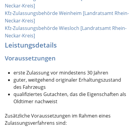
Neckar-Kreis]
Kfz-Zulassungsbehörde Weinheim [Landratsamt Rhein-
Neckar-Kreis]
Kfz-Zulassungsbehörde Wiesloch [Landratsamt Rhein-
Neckar-Kreis]
Leistungsdetails
Voraussetzungen
erste Zulassung vor mindestens 30 Jahren
guter, weitgehend originaler Erhaltungszustand
des Fahrzeugs
qualifiziertes Gutachten, das die Eigenschaften als
Oldtimer nachweist
Zusätzliche Voraussetzungen im Rahmen eines
Zulassungsverfahrens sind: