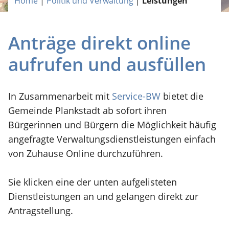
Home
|
Politik und Verwaltung
|
Leistungen
Anträge direkt online
aufrufen und ausfüllen
In Zusammenarbeit mit
Service-BW
bietet die
Gemeinde Plankstadt ab sofort ihren
Bürgerinnen und Bürgern die Möglichkeit häufig
angefragte Verwaltungsdienstleistungen einfach
von Zuhause Online durchzuführen.
Sie klicken eine der unten aufgelisteten
Dienstleistungen an und gelangen direkt zur
Antragstellung.