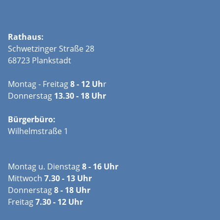
Rathaus:
Schwetzinger Straße 28
68723 Plankstadt
Montag - Freitag
8 - 12 Uh
r
Donnerstag
13.30 - 18 Uhr
Bürgerbüro:
Wilhelmstraße 1
Montag u. Dienstag
8 - 16 Uhr
Mittwoch
7.30 - 13 Uhr
Donnerstag
8 - 18 Uhr
Freitag
7.30 - 12 Uhr