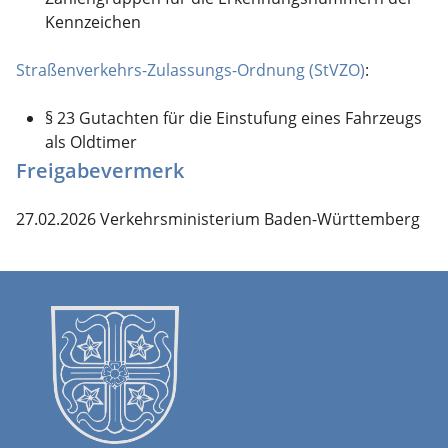
Kennzeichen
Straßenverkehrs-Zulassungs-Ordnung (StVZO)
:
§ 23 Gutachten für die Einstufung eines Fahrzeugs
als Oldtimer
Freigabevermerk
27.02.2026
Verkehrsministerium Baden-Württemberg