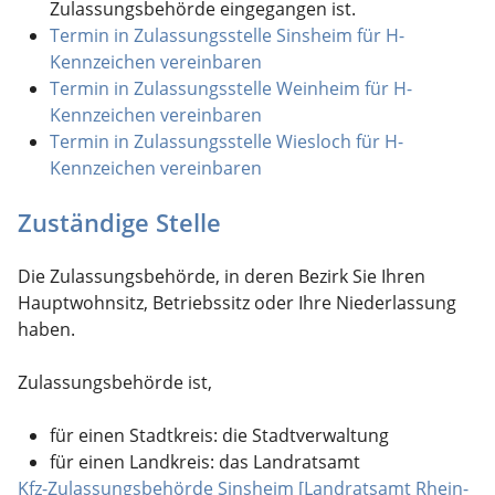
Zulassungsbehörde eingegangen ist.
Termin in Zulassungsstelle Sinsheim für H-
Kennzeichen vereinbaren
Termin in Zulassungsstelle Weinheim für H-
Kennzeichen vereinbaren
Termin in Zulassungsstelle Wiesloch für H-
Kennzeichen vereinbaren
Zuständige Stelle
Die Zulassungsbehörde, in deren Bezirk Sie Ihren
Hauptwohnsitz, Betriebssitz oder Ihre Niederlassung
haben.
Zulassungsbehörde ist,
für einen Stadtkreis: die Stadtverwaltung
für einen Landkreis: das Landratsamt
Kfz-Zulassungsbehörde Sinsheim [Landratsamt Rhein-