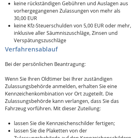
keine rückständigen Gebühren und Auslagen aus
vorhergegangenen Zulassungen von mehr als
30,00 EUR
keine Kfz-Steuerschulden von 5,00 EUR oder mehr,
inklusive aller Säumniszuschläge, Zinsen und
Verspätungszuschläge
Verfahrensablauf
Bei der persönlichen Beantragung:
Wenn Sie Ihren Oldtimer bei Ihrer zuständigen
Zulassungsbehörde anmelden, erhalten Sie eine
Kennzeichenkombination vor Ort zugeteilt. Die
Zulassungsbehörde kann verlangen, dass Sie das
Fahrzeug vorführen. Mit dieser Zuteilung:
lassen Sie die Kennzeichenschilder fertigen;
lassen Sie die Plaketten von der
Zulassungsbehörde auf den Kennzeichenschildern