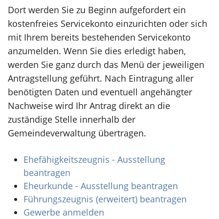
Dort werden Sie zu Beginn aufgefordert ein
kostenfreies Servicekonto einzurichten oder sich
mit Ihrem bereits bestehenden Servicekonto
anzumelden. Wenn Sie dies erledigt haben,
werden Sie ganz durch das Menü der jeweiligen
Antragstellung geführt. Nach Eintragung aller
benötigten Daten und eventuell angehängter
Nachweise wird Ihr Antrag direkt an die
zuständige Stelle innerhalb der
Gemeindeverwaltung übertragen.
Ehefähigkeitszeugnis - Ausstellung
beantragen
Eheurkunde - Ausstellung beantragen
Führungszeugnis (erweitert) beantragen
Gewerbe anmelden