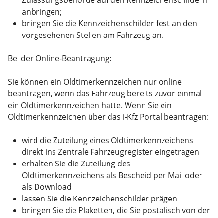
anbringen;
bringen Sie die Kennzeichenschilder fest an den
vorgesehenen Stellen am Fahrzeug an.
Bei der Online-Beantragung:
Sie können ein Oldtimerkennzeichen nur online
beantragen, wenn das Fahrzeug bereits zuvor einmal
ein Oldtimerkennzeichen hatte. Wenn Sie ein
Oldtimerkennzeichen über das i-Kfz Portal beantragen:
wird die Zuteilung eines Oldtimerkennzeichens
direkt ins Zentrale Fahrzeugregister eingetragen
erhalten Sie die Zuteilung des
Oldtimerkennzeichens als Bescheid per Mail oder
als Download
lassen Sie die Kennzeichenschilder prägen
bringen Sie die Plaketten, die Sie postalisch von der