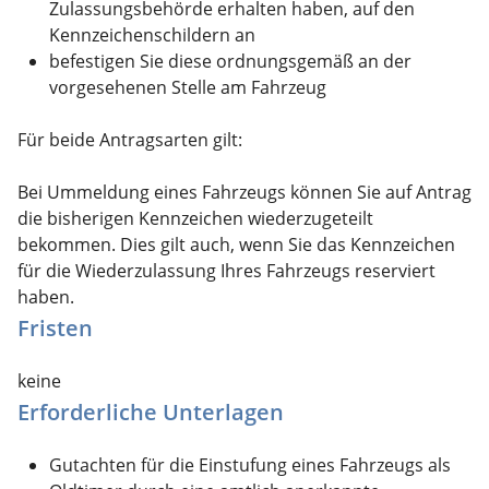
Zulassungsbehörde erhalten haben, auf den
Kennzeichenschildern an
befestigen Sie diese ordnungsgemäß an der
vorgesehenen Stelle am Fahrzeug
Für beide Antragsarten gilt:
Bei Ummeldung eines Fahrzeugs können Sie auf Antrag
die bisherigen Kennzeichen wiederzugeteilt
bekommen. Dies gilt auch, wenn Sie das Kennzeichen
für die Wiederzulassung Ihres Fahrzeugs reserviert
haben.
Fristen
keine
Erforderliche Unterlagen
Gutachten für die Einstufung eines Fahrzeugs als