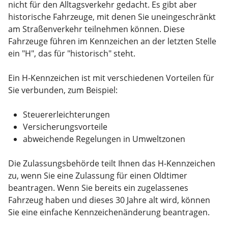
nicht für den Alltagsverkehr gedacht. Es gibt aber
historische Fahrzeuge, mit denen Sie uneingeschränkt
am Straßenverkehr teilnehmen können. Diese
Fahrzeuge führen im Kennzeichen an der letzten Stelle
ein "H", das für "historisch" steht.
Ein H-Kennzeichen ist mit verschiedenen Vorteilen für
Sie verbunden, zum Beispiel:
Steuererleichterungen
Versicherungsvorteile
abweichende Regelungen in Umweltzonen
Die Zulassungsbehörde teilt Ihnen das H-Kennzeichen
zu, wenn Sie eine Zulassung für einen Oldtimer
beantragen. Wenn Sie bereits ein zugelassenes
Fahrzeug haben und dieses 30 Jahre alt wird, können
Sie eine einfache Kennzeichenänderung beantragen.