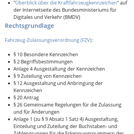
"
Überblick über die Kraftfahrzeugkennzeichen
" auf
der Internetseite des Bundesministeriums für
Digitales und Verkehr (BMDV)
Rechtsgrundlage
Fahrzeug-Zulassungsverordnung (FZV)
:
§ 10 Besondere Kennzeichen
§ 2 Begriffsbestimmungen
Anlage 4 Ausgestaltung der Kennzeichen
§ 9 Zuteilung von Kennzeichen
§ 12 Ausgestaltung und Anbringung der
Kennzeichen
§ 20 Antrag
§ 26 Gemeinsame Regelungen für die Zulassung
und für Änderungen
Anlage 1 (zu § 9 Absatz 1 Satz 4) Ausgestaltung,
Einteilung und Zuteilung der Buchstaben- und
Zahlengruppen für die Erkennungsnummern der