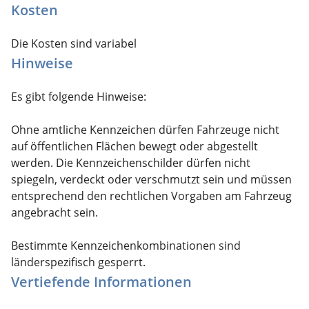
Kosten
Die Kosten sind variabel
Hinweise
Es gibt folgende Hinweise:
Ohne amtliche Kennzeichen dürfen Fahrzeuge nicht
auf öffentlichen Flächen bewegt oder abgestellt
werden. Die Kennzeichenschilder dürfen nicht
spiegeln, verdeckt oder verschmutzt sein und müssen
entsprechend den rechtlichen Vorgaben am Fahrzeug
angebracht sein.
Bestimmte Kennzeichenkombinationen sind
länderspezifisch gesperrt.
Vertiefende Informationen