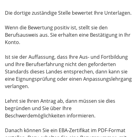
Die dortige zuständige Stelle bewertet Ihre Unterlagen.
Wenn die Bewertung positiv ist, stellt sie den
Berufsausweis aus. Sie erhalten eine Bestätigung in Ihr
Konto.
Ist sie der Auffassung, dass Ihre Aus- und Fortbildung
und Ihre Berufserfahrung nicht den geforderten
Standards dieses Landes entsprechen, dann kann sie
eine Eignungsprüfung oder einen Anpassungslehrgang
verlangen.
Lehnt sie Ihren Antrag ab, dann müssen sie dies
begründen und Sie über Ihre
Beschwerdemöglichkeiten informieren.
Danach können Sie ein EBA-Zertifikat im PDF-Format