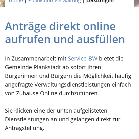
Home
|
Politik und Verwaltung
|
Leistungen
Anträge direkt online
aufrufen und ausfüllen
In Zusammenarbeit mit
Service-BW
bietet die
Gemeinde Plankstadt ab sofort ihren
Bürgerinnen und Bürgern die Möglichkeit häufig
angefragte Verwaltungsdienstleistungen einfach
von Zuhause Online durchzuführen.
Sie klicken eine der unten aufgelisteten
Dienstleistungen an und gelangen direkt zur
Antragstellung.