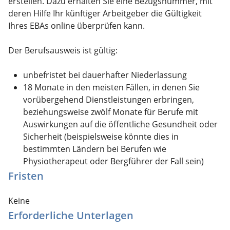
erstellen. Dazu erhalten Sie eine Bezugsnummer, mit
deren Hilfe Ihr künftiger Arbeitgeber die Gültigkeit
Ihres EBAs online überprüfen kann.
Der Berufsausweis ist gültig:
unbefristet bei dauerhafter Niederlassung
18 Monate in den meisten Fällen, in denen Sie
vorübergehend Dienstleistungen erbringen,
beziehungsweise zwölf Monate für Berufe mit
Auswirkungen auf die öffentliche Gesundheit oder
Sicherheit (beispielsweise könnte dies in
bestimmten Ländern bei Berufen wie
Physiotherapeut oder Bergführer der Fall sein)
Fristen
Keine
Erforderliche Unterlagen