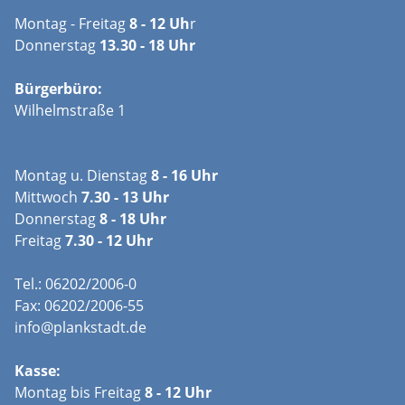
Montag - Freitag
8 - 12 Uh
r
Donnerstag
13.30 - 18 Uhr
Bürgerbüro:
Wilhelmstraße 1
Montag u. Dienstag
8 - 16 Uhr
Mittwoch
7.30 - 13 Uhr
Donnerstag
8 - 18 Uhr
Freitag
7.30 - 12 Uhr
Tel.: 06202/2006-0
Fax: 06202/2006-55
info@plankstadt.de
Kasse:
Montag bis Freitag
8 - 12 Uhr