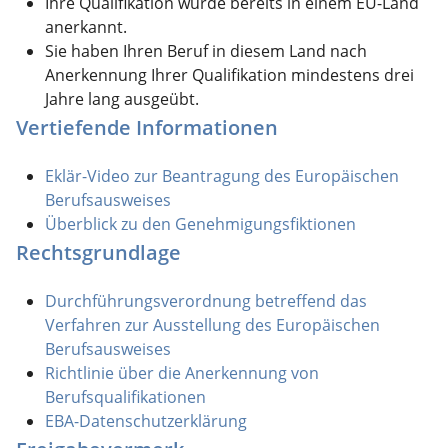
Ihre Qualifikation wurde bereits in einem EU-Land
anerkannt.
Sie haben Ihren Beruf in diesem Land nach
Anerkennung Ihrer Qualifikation mindestens drei
Jahre lang ausgeübt.
Vertiefende Informationen
Eklär-Video zur Beantragung des Europäischen
Berufsausweises
Überblick zu den Genehmigungsfiktionen
Rechtsgrundlage
Durchführungsverordnung betreffend das
Verfahren zur Ausstellung des Europäischen
Berufsausweises
Richtlinie über die Anerkennung von
Berufsqualifikationen
EBA-Datenschutzerklärung