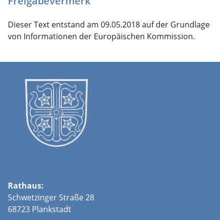
Freigabevermerk
Dieser Text entstand am 09.05.2018 auf der Grundlage
von Informationen der Europäischen Kommission.
Rathaus:
Schwetzinger Straße 28
68723 Plankstadt