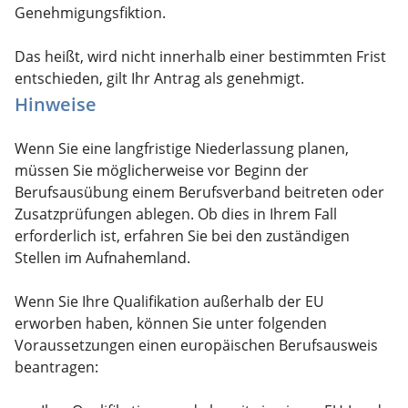
Genehmigungsfiktion.
Das heißt, wird nicht innerhalb einer bestimmten Frist
entschieden, gilt Ihr Antrag als genehmigt.
Hinweise
Wenn Sie eine langfristige Niederlassung planen,
müssen Sie möglicherweise vor Beginn der
Berufsausübung einem Berufsverband beitreten oder
Zusatzprüfungen ablegen. Ob dies in Ihrem Fall
erforderlich ist, erfahren Sie bei den zuständigen
Stellen im Aufnahemland.
Wenn Sie Ihre Qualifikation außerhalb der EU
erworben haben, können Sie unter folgenden
Voraussetzungen einen europäischen Berufsausweis
beantragen: