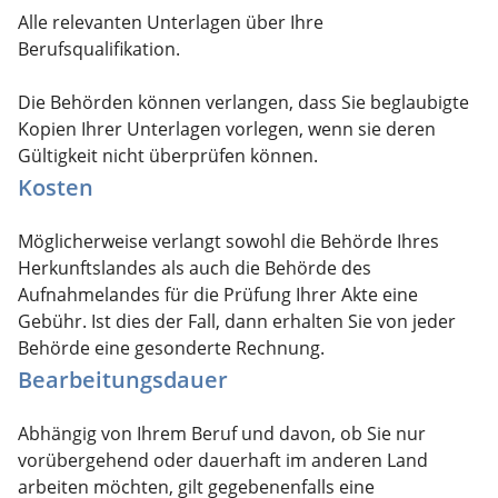
Alle relevanten Unterlagen über Ihre
Berufsqualifikation.
Die Behörden können verlangen, dass Sie beglaubigte
Kopien Ihrer Unterlagen vorlegen, wenn sie deren
Gültigkeit nicht überprüfen können.
Kosten
Möglicherweise verlangt sowohl die Behörde Ihres
Herkunftslandes als auch die Behörde des
Aufnahmelandes für die Prüfung Ihrer Akte eine
Gebühr. Ist dies der Fall, dann erhalten Sie von jeder
Behörde eine gesonderte Rechnung.
Bearbeitungsdauer
Abhängig von Ihrem Beruf und davon, ob Sie nur
vorübergehend oder dauerhaft im anderen Land
arbeiten möchten, gilt gegebenenfalls eine