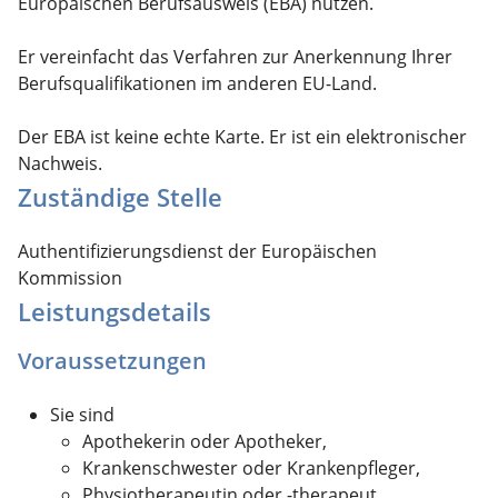
Europäischen Berufsausweis (EBA) nutzen.
Er vereinfacht das Verfahren zur Anerkennung Ihrer
Berufsqualifikationen im anderen EU-Land.
Der EBA ist keine echte Karte. Er ist ein elektronischer
Nachweis.
Zuständige Stelle
Authentifizierungsdienst der Europäischen
Kommission
Leistungsdetails
Voraussetzungen
Sie sind
Apothekerin oder Apotheker,
Krankenschwester oder Krankenpfleger,
Physiotherapeutin oder -therapeut,