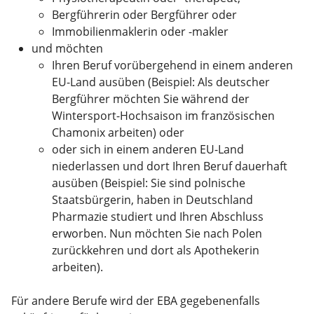
Bergführerin oder Bergführer oder
Immobilienmaklerin oder -makler
und möchten
Ihren Beruf vorübergehend in einem anderen
EU-Land ausüben
(Beispiel: Als deutscher
Bergführer möchten Sie während der
Wintersport-Hochsaison im französischen
Chamonix arbeiten)
oder
oder sich in einem anderen EU-Land
niederlassen und dort Ihren Beruf dauerhaft
ausüben
(Beispiel: Sie sind
polnische
Staatsbürgerin, haben in Deutschland
Pharmazie studiert und Ihren Abschluss
erworben. Nun möchten Sie nach Polen
zurückkehren und dort als Apothekerin
arbeiten)
.
Für andere Berufe wird der EBA gegebenenfalls