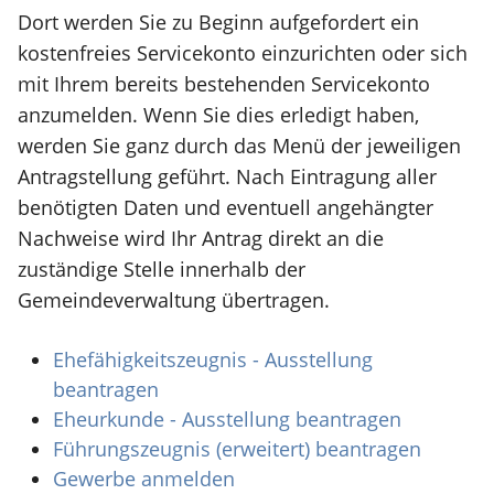
Dort werden Sie zu Beginn aufgefordert ein
kostenfreies Servicekonto einzurichten oder sich
mit Ihrem bereits bestehenden Servicekonto
anzumelden. Wenn Sie dies erledigt haben,
werden Sie ganz durch das Menü der jeweiligen
Antragstellung geführt. Nach Eintragung aller
benötigten Daten und eventuell angehängter
Nachweise wird Ihr Antrag direkt an die
zuständige Stelle innerhalb der
Gemeindeverwaltung übertragen.
Ehefähigkeitszeugnis - Ausstellung
beantragen
Eheurkunde - Ausstellung beantragen
Führungszeugnis (erweitert) beantragen
Gewerbe anmelden