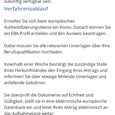
zukünftig verfügbar sein.
Verfahrensablauf
Erstellen Sie sich beim europäischen
Authentifizierungsdienst ein Konto. Danach können Sie
ein EBA-Profil erstellen und den Ausweis beantragen.
Dabei müssen Sie alle relevanten Unterlagen über Ihre
Berufsqualifikation hochladen.
Innerhalb einer Woche bestätigt die zuständige Stelle
Ihres Herkunftslandes den Eingang Ihres Antrags und
informiert Sie über etwaige fehlende Unterlagen und
anfallende Gebühren.
Sie überprüft die Dokumente auf Echtheit und
Gültigkeit, stellt sie in eine elektronische europäische
Datenbank ein und leitet Ihren Antrag elektronisch an
das Aufnahmeland weiter.