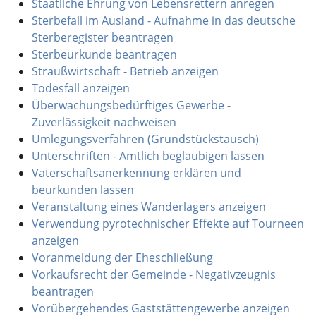
Staatliche Ehrung von Lebensrettern anregen
Sterbefall im Ausland - Aufnahme in das deutsche
Sterberegister beantragen
Sterbeurkunde beantragen
Straußwirtschaft - Betrieb anzeigen
Todesfall anzeigen
Überwachungsbedürftiges Gewerbe -
Zuverlässigkeit nachweisen
Umlegungsverfahren (Grundstückstausch)
Unterschriften - Amtlich beglaubigen lassen
Vaterschaftsanerkennung erklären und
beurkunden lassen
Veranstaltung eines Wanderlagers anzeigen
Verwendung pyrotechnischer Effekte auf Tourneen
anzeigen
Voranmeldung der Eheschließung
Vorkaufsrecht der Gemeinde - Negativzeugnis
beantragen
Vorübergehendes Gaststättengewerbe anzeigen