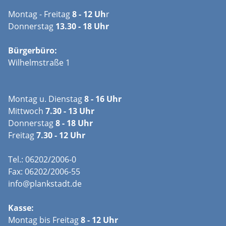
Montag - Freitag
8 - 12 Uh
r
Donnerstag
13.30 - 18 Uhr
Bürgerbüro:
Wilhelmstraße 1
Montag u. Dienstag
8 - 16 Uhr
Mittwoch
7.30 - 13 Uhr
Donnerstag
8 - 18 Uhr
Freitag
7.30 - 12 Uhr
Tel.: 06202/2006-0
Fax: 06202/2006-55
info@plankstadt.de
Kasse:
Montag bis Freitag
8 - 12 Uhr