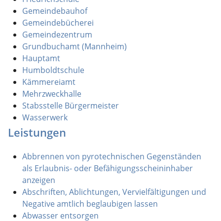
Gemeindebauhof
Gemeindebücherei
Gemeindezentrum
Grundbuchamt (Mannheim)
Hauptamt
Humboldtschule
Kämmereiamt
Mehrzweckhalle
Stabsstelle Bürgermeister
Wasserwerk
Leistungen
Abbrennen von pyrotechnischen Gegenständen
als Erlaubnis- oder Befähigungsscheininhaber
anzeigen
Abschriften, Ablichtungen, Vervielfältigungen und
Negative amtlich beglaubigen lassen
Abwasser entsorgen