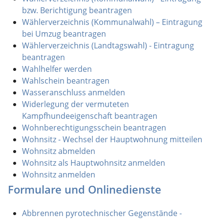
bzw. Berichtigung beantragen
Wählerverzeichnis (Kommunalwahl) – Eintragung
bei Umzug beantragen
Wählerverzeichnis (Landtagswahl) - Eintragung
beantragen
Wahlhelfer werden
Wahlschein beantragen
Wasseranschluss anmelden
Widerlegung der vermuteten
Kampfhundeeigenschaft beantragen
Wohnberechtigungsschein beantragen
Wohnsitz - Wechsel der Hauptwohnung mitteilen
Wohnsitz abmelden
Wohnsitz als Hauptwohnsitz anmelden
Wohnsitz anmelden
Formulare und Onlinedienste
Abbrennen pyrotechnischer Gegenstände -