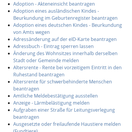
Adoption - Akteneinsicht beantragen
Adoption eines ausländischen Kindes -
Beurkundung im Geburtenregister beantragen
Adoption eines deutschen Kindes - Beurkundung
von Amts wegen
Adressänderung auf der eID-Karte beantragen
Adressbuch - Eintrag sperren lassen
Änderung des Wohnsitzes innerhalb derselben
Stadt oder Gemeinde melden
Altersrente - Rente bei vorzeitigem Eintritt in den
Ruhestand beantragen
Altersrente für schwerbehinderte Menschen
beantragen
Amtliche Meldebestätigung ausstellen
Anzeige - Lärmbelästigung melden
Aufgraben einer Straße für Leitungsverlegung
beantragen
Ausgesetzte oder freilaufende Haustiere melden
(Fundtiere)