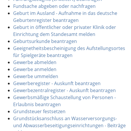
Fundsache abgeben oder nachfragen
Geburt im Ausland - Aufnahme in das deutsche
Geburtenregister beantragen
Geburt in öffentlicher oder privater Klinik oder
Einrichtung dem Standesamt melden
Geburtsurkunde beantragen
Geeignetheitsbescheinigung des Aufstellungsortes
für Spielgeräte beantragen
Gewerbe abmelden
Gewerbe anmelden
Gewerbe ummelden
Gewerberegister - Auskunft beantragen
Gewerbezentralregister - Auskunft beantragen
Gewerbsmäßige Schaustellung von Personen -
Erlaubnis beantragen
Grundsteuer festsetzen
Grundstücksanschluss an Wasserversorgungs-
und Abwasserbeseitigungseinrichtungen - Beiträge