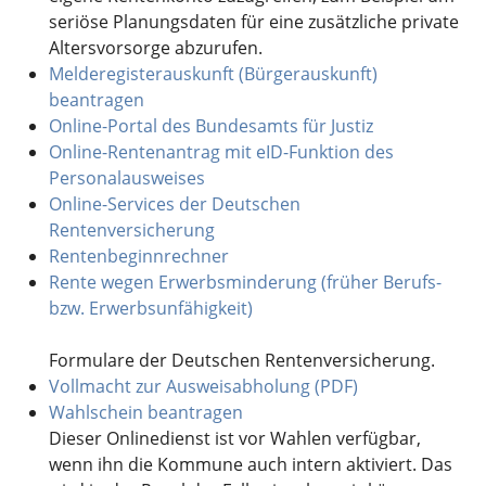
seriöse Planungsdaten für eine zusätzliche private
Altersvorsorge abzurufen.
Melderegisterauskunft (Bürgerauskunft)
beantragen
Online-Portal des Bundesamts für Justiz
Online-Rentenantrag mit eID-Funktion des
Personalausweises
Online-Services der Deutschen
Rentenversicherung
Rentenbeginnrechner
Rente wegen Erwerbsminderung (früher Berufs-
bzw. Erwerbsunfähigkeit)
Formulare der Deutschen Rentenversicherung.
Vollmacht zur Ausweisabholung (PDF)
Wahlschein beantragen
Dieser Onlinedienst ist vor Wahlen verfügbar,
wenn ihn die Kommune auch intern aktiviert. Das