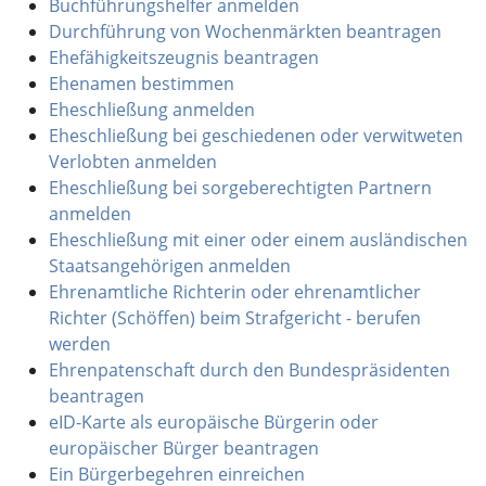
Buchführungshelfer anmelden
Durchführung von Wochenmärkten beantragen
Ehefähigkeitszeugnis beantragen
Ehenamen bestimmen
Eheschließung anmelden
Eheschließung bei geschiedenen oder verwitweten
Verlobten anmelden
Eheschließung bei sorgeberechtigten Partnern
anmelden
Eheschließung mit einer oder einem ausländischen
Staatsangehörigen anmelden
Ehrenamtliche Richterin oder ehrenamtlicher
Richter (Schöffen) beim Strafgericht - berufen
werden
Ehrenpatenschaft durch den Bundespräsidenten
beantragen
eID-Karte als europäische Bürgerin oder
europäischer Bürger beantragen
Ein Bürgerbegehren einreichen