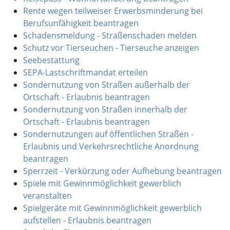
Rente wegen teilweiser Erwerbsminderung bei
Berufsunfähigkeit beantragen
Schadensmeldung - Straßenschaden melden
Schutz vor Tierseuchen - Tierseuche anzeigen
Seebestattung
SEPA-Lastschriftmandat erteilen
Sondernutzung von Straßen außerhalb der
Ortschaft - Erlaubnis beantragen
Sondernutzung von Straßen innerhalb der
Ortschaft - Erlaubnis beantragen
Sondernutzungen auf öffentlichen Straßen -
Erlaubnis und Verkehrsrechtliche Anordnung
beantragen
Sperrzeit - Verkürzung oder Aufhebung beantragen
Spiele mit Gewinnmöglichkeit gewerblich
veranstalten
Spielgeräte mit Gewinnmöglichkeit gewerblich
aufstellen - Erlaubnis beantragen