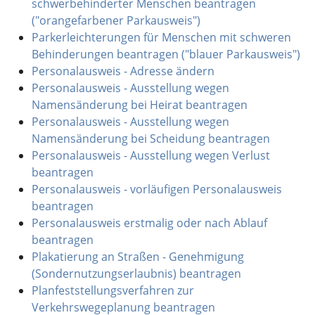
schwerbehinderter Menschen beantragen
("orangefarbener Parkausweis")
Parkerleichterungen für Menschen mit schweren
Behinderungen beantragen ("blauer Parkausweis")
Personalausweis - Adresse ändern
Personalausweis - Ausstellung wegen
Namensänderung bei Heirat beantragen
Personalausweis - Ausstellung wegen
Namensänderung bei Scheidung beantragen
Personalausweis - Ausstellung wegen Verlust
beantragen
Personalausweis - vorläufigen Personalausweis
beantragen
Personalausweis erstmalig oder nach Ablauf
beantragen
Plakatierung an Straßen - Genehmigung
(Sondernutzungserlaubnis) beantragen
Planfeststellungsverfahren zur
Verkehrswegeplanung beantragen