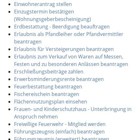
Einwohnerantrag stellen
Einzugstermin bestätigen
(Wohnungsgeberbescheinigung)
Erdbestattung - Beerdigung beauftragen
Erlaubnis als Pfandleiher oder Pfandvermittler
beantragen
Erlaubnis für Versteigerungen beantragen
Erlaubnis zum Verkauf von Waren auf Messen,
Festen und zu besonderen Anlässen beantragen
Erschließungsbeiträge zahlen
Erwerbsminderungsrente beantragen
Feuerbestattung beantragen
Fischereischein beantragen
Flächennutzungsplan einsehen
Frauen- und Kinderschutzhaus - Unterbringung in
Anspruch nehmen
Freiwillige Feuerwehr - Mitglied werden
Führungszeugnis (einfach) beantragen
Führungszeugnis (erweitert) beantragen