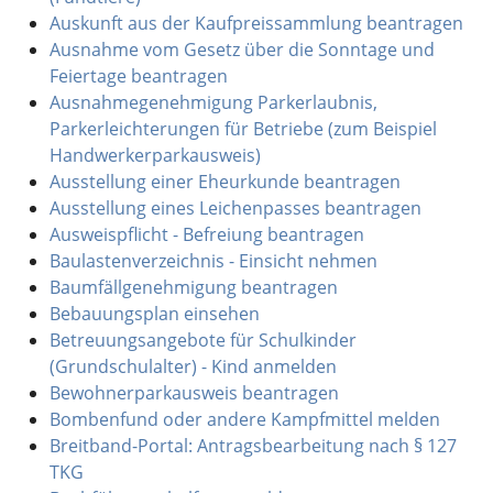
Auskunft aus der Kaufpreissammlung beantragen
Ausnahme vom Gesetz über die Sonntage und
Feiertage beantragen
Ausnahmegenehmigung Parkerlaubnis,
Parkerleichterungen für Betriebe (zum Beispiel
Handwerkerparkausweis)
Ausstellung einer Eheurkunde beantragen
Ausstellung eines Leichenpasses beantragen
Ausweispflicht - Befreiung beantragen
Baulastenverzeichnis - Einsicht nehmen
Baumfällgenehmigung beantragen
Bebauungsplan einsehen
Betreuungsangebote für Schulkinder
(Grundschulalter) - Kind anmelden
Bewohnerparkausweis beantragen
Bombenfund oder andere Kampfmittel melden
Breitband-Portal: Antragsbearbeitung nach § 127
TKG