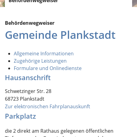
Behördenwegweiser
Behördenwegweiser
Gemeinde Plankstadt
Allgemeine Informationen
Zugehörige Leistungen
Formulare und Onlinedienste
Hausanschrift
Schwetzinger Str. 28
68723
Plankstadt
Zur elektronischen Fahrplanauskunft
Parkplatz
die 2 direkt am Rathaus gelegenen öffentlichen