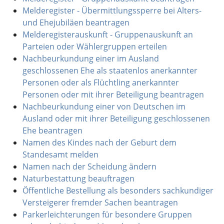
Melderegister - Übermittlungssperre bei Alters-
und Ehejubiläen beantragen
Melderegisterauskunft - Gruppenauskunft an
Parteien oder Wählergruppen erteilen
Nachbeurkundung einer im Ausland
geschlossenen Ehe als staatenlos anerkannter
Personen oder als Flüchtling anerkannter
Personen oder mit ihrer Beteiligung beantragen
Nachbeurkundung einer von Deutschen im
Ausland oder mit ihrer Beteiligung geschlossenen
Ehe beantragen
Namen des Kindes nach der Geburt dem
Standesamt melden
Namen nach der Scheidung ändern
Naturbestattung beauftragen
Öffentliche Bestellung als besonders sachkundiger
Versteigerer fremder Sachen beantragen
Parkerleichterungen für besondere Gruppen