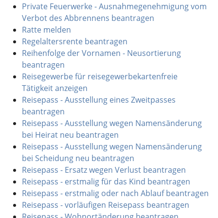
Private Feuerwerke - Ausnahmegenehmigung vom
Verbot des Abbrennens beantragen
Ratte melden
Regelaltersrente beantragen
Reihenfolge der Vornamen - Neusortierung
beantragen
Reisegewerbe für reisegewerbekartenfreie
Tätigkeit anzeigen
Reisepass - Ausstellung eines Zweitpasses
beantragen
Reisepass - Ausstellung wegen Namensänderung
bei Heirat neu beantragen
Reisepass - Ausstellung wegen Namensänderung
bei Scheidung neu beantragen
Reisepass - Ersatz wegen Verlust beantragen
Reisepass - erstmalig für das Kind beantragen
Reisepass - erstmalig oder nach Ablauf beantragen
Reisepass - vorläufigen Reisepass beantragen
Reisepass - Wohnortänderung beantragen