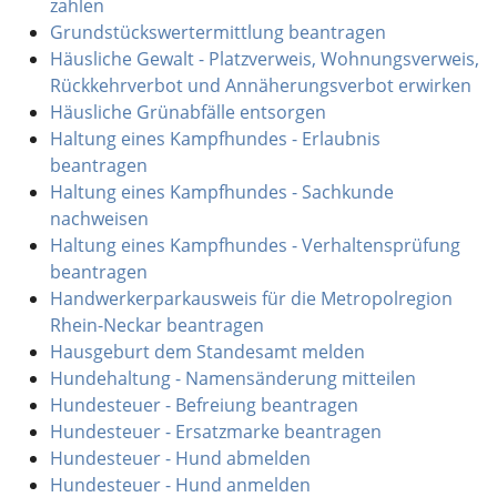
zahlen
Grundstückswertermittlung beantragen
Häusliche Gewalt - Platzverweis, Wohnungsverweis,
Rückkehrverbot und Annäherungsverbot erwirken
Häusliche Grünabfälle entsorgen
Haltung eines Kampfhundes - Erlaubnis
beantragen
Haltung eines Kampfhundes - Sachkunde
nachweisen
Haltung eines Kampfhundes - Verhaltensprüfung
beantragen
Handwerkerparkausweis für die Metropolregion
Rhein-Neckar beantragen
Hausgeburt dem Standesamt melden
Hundehaltung - Namensänderung mitteilen
Hundesteuer - Befreiung beantragen
Hundesteuer - Ersatzmarke beantragen
Hundesteuer - Hund abmelden
Hundesteuer - Hund anmelden