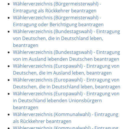
Wählerverzeichnis (Bürgermeisterwahl) -
Eintragung als Rückkehrer beantragen
Wählerverzeichnis (Bürgermeisterwahl) -
Eintragung oder Berichtigung beantragen
Wählerverzeichnis (Bundestagswahl) - Eintragung
von Deutschen, die in Deutschland leben,
beantragen
Wählerverzeichnis (Bundestagswahl) - Eintragung
von im Ausland lebenden Deutschen beantragen
Wählerverzeichnis (Europawahl) - Eintragung von
Deutschen, die im Ausland leben, beantragen
Wählerverzeichnis (Europawahl) - Eintragung von
Deutschen, die in Deutschland leben, beantragen
Wählerverzeichnis (Europawahl) - Eintragung von
in Deutschland lebenden Unionsbürgern
beantragen
Wählerverzeichnis (Kommunalwahl) - Eintragung
als Rückkehrer beantragen
Wählerverzeichnis (Kommunalwahl) - Eintragung