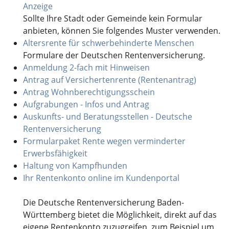
Anzeige
Sollte Ihre Stadt oder Gemeinde kein Formular
anbieten, können Sie folgendes Muster verwenden.
Altersrente für schwerbehinderte Menschen
Formulare der Deutschen Rentenversicherung.
Anmeldung 2-fach mit Hinweisen
Antrag auf Versichertenrente (Rentenantrag)
Antrag Wohnberechtigungsschein
Aufgrabungen - Infos und Antrag
Auskunfts- und Beratungsstellen - Deutsche
Rentenversicherung
Formularpaket Rente wegen verminderter
Erwerbsfähigkeit
Haltung von Kampfhunden
Ihr Rentenkonto online im Kundenportal
Die Deutsche Rentenversicherung Baden-
Württemberg bietet die Möglichkeit, direkt auf das
eigene Rentenkonto zuzugreifen, zum Beispiel um