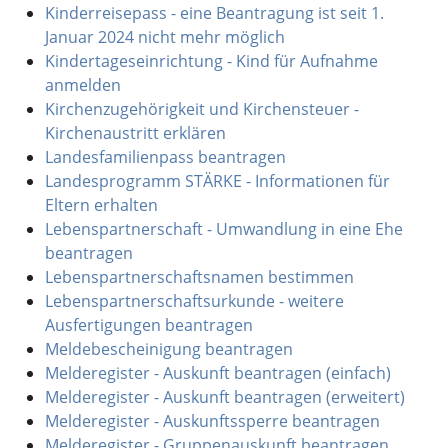
Kinderreisepass - eine Beantragung ist seit 1.
Januar 2024 nicht mehr möglich
Kindertageseinrichtung - Kind für Aufnahme
anmelden
Kirchenzugehörigkeit und Kirchensteuer -
Kirchenaustritt erklären
Landesfamilienpass beantragen
Landesprogramm STÄRKE - Informationen für
Eltern erhalten
Lebenspartnerschaft - Umwandlung in eine Ehe
beantragen
Lebenspartnerschaftsnamen bestimmen
Lebenspartnerschaftsurkunde - weitere
Ausfertigungen beantragen
Meldebescheinigung beantragen
Melderegister - Auskunft beantragen (einfach)
Melderegister - Auskunft beantragen (erweitert)
Melderegister - Auskunftssperre beantragen
Melderegister - Gruppenauskunft beantragen