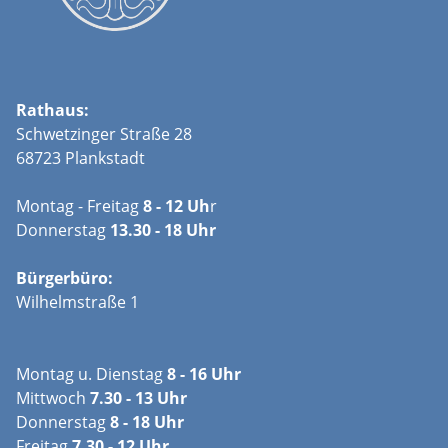
Rathaus:
Schwetzinger Straße 28
68723 Plankstadt
Montag - Freitag
8 - 12 Uh
r
Donnerstag
13.30 - 18 Uhr
Bürgerbüro:
Wilhelmstraße 1
Montag u. Dienstag
8 - 16 Uhr
Mittwoch
7.30 - 13 Uhr
Donnerstag
8 - 18 Uhr
Freitag
7.30 - 12 Uhr