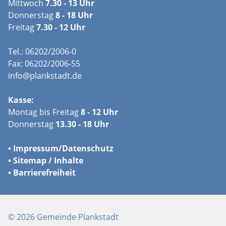
Mittwoch
7.30 - 13 Uhr
Donnerstag
8 - 18 Uhr
Freitag
7.30 - 12 Uhr
Tel.: 06202/2006-0
Fax: 06202/2006-55
info@plankstadt.de
Kasse:
Montag bis Freitag
8 - 12 Uhr
Donnerstag
13.30 - 18 Uhr
•
Impressum/
Datenschutz
•
Sitemap / Inhalte
•
Barrierefreiheit
© 2026 Gemeinde Plankstadt