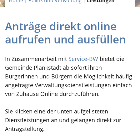
Home
|
Politik und Verwaltung
|
Leistungen
Anträge direkt online
aufrufen und ausfüllen
In Zusammenarbeit mit
Service-BW
bietet die
Gemeinde Plankstadt ab sofort ihren
Bürgerinnen und Bürgern die Möglichkeit häufig
angefragte Verwaltungsdienstleistungen einfach
von Zuhause Online durchzuführen.
Sie klicken eine der unten aufgelisteten
Dienstleistungen an und gelangen direkt zur
Antragstellung.