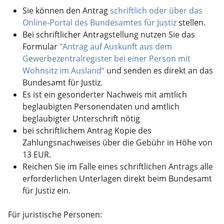
Sie können den Antrag
schriftlich oder über das
Online-Portal des Bundesamtes für Justiz
stellen.
Bei schriftlicher Antragstellung nutzen Sie das
Formular
"
Antrag auf Auskunft aus dem
Gewerbezentralregister bei einer Person mit
Wohnsitz im Ausland“
und senden es direkt an das
Bundesamt für Justiz.
Es ist ein gesonderter Nachweis mit amtlich
beglaubigten Personendaten und amtlich
beglaubigter Unterschrift nötig
bei schriftlichem Antrag Kopie des
Zahlungsnachweises über die Gebühr in Höhe von
13 EUR.
Reichen Sie im Falle eines schriftlichen Antrags alle
erforderlichen Unterlagen direkt beim Bundesamt
für Justiz ein.
Für juristische Personen: