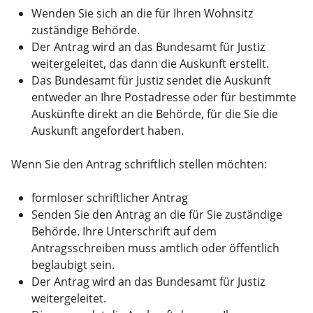
Wenden Sie sich an die für Ihren Wohnsitz
zuständige Behörde.
Der Antrag wird an das Bundesamt für Justiz
weitergeleitet, das dann die Auskunft erstellt.
Das Bundesamt für Justiz sendet die Auskunft
entweder an Ihre Postadresse oder für bestimmte
Auskünfte direkt an die Behörde, für die Sie die
Auskunft angefordert haben.
Wenn Sie den Antrag schriftlich stellen möchten:
formloser schriftlicher Antrag
Senden Sie den Antrag an die für Sie zuständige
Behörde. Ihre Unterschrift auf dem
Antragsschreiben muss amtlich oder öffentlich
beglaubigt sein.
Der Antrag wird an das Bundesamt für Justiz
weitergeleitet.