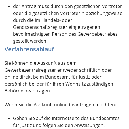
der Antrag muss durch den gesetzlichen Vertreter
oder die gesetzlichen Vertreterin beziehungsweise
durch die im Handels- oder
Genossenschaftsregister eingetragenen
bevollmächtigten Person des Gewerbebetriebes
gestellt werden.
Verfahrensablauf
Sie können die Auskunft aus dem
Gewerbezentralregister entweder schriftlich oder
online direkt beim Bundesamt für Justiz oder
persönlich bei der für Ihren Wohnsitz zuständigen
Behörde beantragen.
Wenn Sie die Auskunft online beantragen möchten:
Gehen Sie auf die Internetseite des Bundesamtes
für Justiz und folgen Sie den Anweisungen.