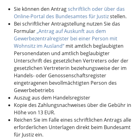
Sie können den Antrag
schriftlich oder über das
Online-Portal des Bundesamtes für Justiz
stellen.
Bei schriftlicher Antragstellung nutzen Sie das
Formular
„Antrag auf Auskunft aus dem
Gewerbezentralregister bei einer Person mit
Wohnsitz im Ausland“
mit amtlich beglaubigten
Personendaten und amtlich beglaubigter
Unterschrift des gesetzlichen Vertreters oder der
gesetzlichen Vertreterin beziehungsweise der im
Handels- oder Genossenschaftsregister
eingetragenen bevollmächtigten Person des
Gewerbebetriebs
Auszug aus dem Handelsregister
Kopie des Zahlungsnachweises über die Gebühr in
Höhe von 13 EUR.
Reichen Sie im Falle eines schriftlichen Antrags alle
erforderlichen Unterlagen direkt beim Bundesamt
für Justiz ein.