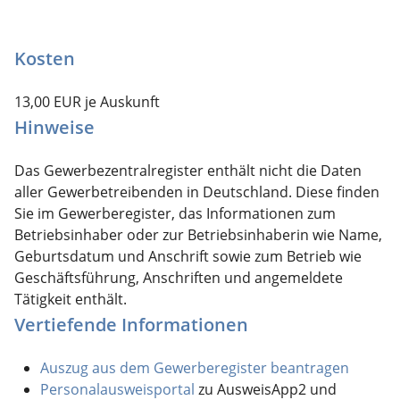
Kosten
13,00 EUR je Auskunft
Hinweise
Das Gewerbezentralregister enthält nicht die Daten
aller Gewerbetreibenden in Deutschland. Diese finden
Sie im Gewerberegister, das Informationen zum
Betriebsinhaber oder zur Betriebsinhaberin wie Name,
Geburtsdatum und Anschrift sowie zum Betrieb wie
Geschäftsführung, Anschriften und angemeldete
Tätigkeit enthält.
Vertiefende Informationen
Auszug aus dem
Gewerberegister beantragen
Personalausweisportal
zu AusweisApp2 und