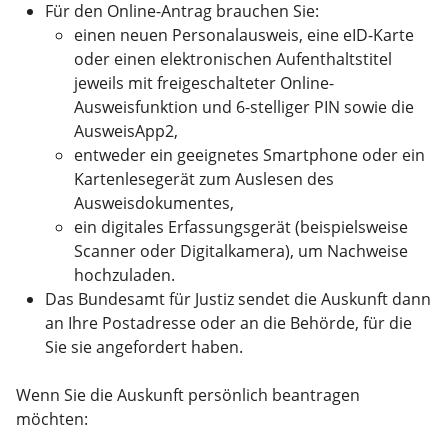
Für den Online-Antrag brauchen Sie:
einen neuen Personalausweis, eine eID-Karte
oder einen elektronischen Aufenthaltstitel
jeweils mit freigeschalteter Online-
Ausweisfunktion und 6-stelliger PIN sowie die
AusweisApp2,
entweder ein geeignetes Smartphone oder ein
Kartenlesegerät zum Auslesen des
Ausweisdokumentes,
ein digitales Erfassungsgerät (beispielsweise
Scanner oder Digitalkamera), um Nachweise
hochzuladen.
Das Bundesamt für Justiz sendet die Auskunft dann
an Ihre Postadresse oder an die Behörde, für die
Sie sie angefordert haben.
Wenn Sie die Auskunft persönlich beantragen
möchten: