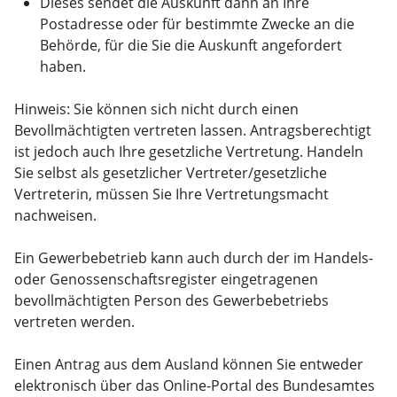
Dieses sendet die Auskunft dann an Ihre
Postadresse oder für bestimmte Zwecke an die
Behörde, für die Sie die Auskunft angefordert
haben.
Hinweis: Sie können sich nicht durch einen
Bevollmächtigten vertreten lassen. Antragsberechtigt
ist jedoch auch Ihre gesetzliche Vertretung. Handeln
Sie selbst als gesetzlicher Vertreter/gesetzliche
Vertreterin, müssen Sie Ihre Vertretungsmacht
nachweisen.
Ein Gewerbebetrieb kann auch durch der im Handels-
oder Genossenschaftsregister eingetragenen
bevollmächtigten Person des Gewerbebetriebs
vertreten werden.
Einen Antrag aus dem Ausland können Sie entweder
elektronisch über das Online-Portal des Bundesamtes