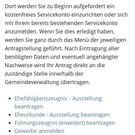
Dort werden Sie zu Beginn aufgefordert ein
kostenfreies Servicekonto einzurichten oder sich
mit Ihrem bereits bestehenden Servicekonto
anzumelden. Wenn Sie dies erledigt haben,
werden Sie ganz durch das Menü der jeweiligen
Antragstellung geführt. Nach Eintragung aller
benötigten Daten und eventuell angehängter
Nachweise wird Ihr Antrag direkt an die
zuständige Stelle innerhalb der
Gemeindeverwaltung übertragen.
Ehefähigkeitszeugnis - Ausstellung
beantragen
Eheurkunde - Ausstellung beantragen
Führungszeugnis (erweitert) beantragen
Gewerbe anmelden