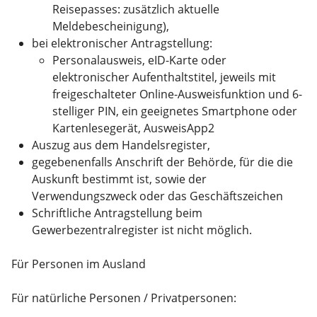
Reisepasses: zusätzlich aktuelle
Meldebescheinigung),
bei elektronischer Antragstellung:
Personalausweis, eID-Karte oder
elektronischer Aufenthaltstitel, jeweils mit
freigeschalteter Online-Ausweisfunktion und 6-
stelliger PIN, ein geeignetes Smartphone oder
Kartenlesegerät, AusweisApp2
Auszug aus dem Handelsregister,
gegebenenfalls Anschrift der Behörde, für die die
Auskunft bestimmt ist, sowie der
Verwendungszweck oder das Geschäftszeichen
Schriftliche Antragstellung beim
Gewerbezentralregister ist nicht möglich.
Für Personen im Ausland
Für natürliche Personen / Privatpersonen: