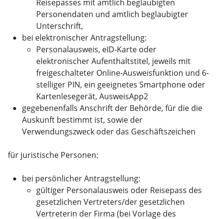
Reisepasses mit amtlich beglaubigten
Personendaten und amtlich beglaubigter
Unterschrift,
bei elektronischer Antragstellung:
Personalausweis, eID-Karte oder
elektronischer Aufenthaltstitel, jeweils mit
freigeschalteter Online-Ausweisfunktion und 6-
stelliger PIN, ein geeignetes Smartphone oder
Kartenlesegerät, AusweisApp2
gegebenenfalls Anschrift der Behörde, für die die
Auskunft bestimmt ist, sowie der
Verwendungszweck oder das Geschäftszeichen
für juristische Personen:
bei persönlicher Antragstellung:
gültiger Personalausweis oder Reisepass des
gesetzlichen Vertreters/der gesetzlichen
Vertreterin der Firma (bei Vorlage des