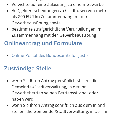
Verzichte auf eine Zulassung zu einem Gewerbe,
Bußgeldentscheidungen zu Geldbußen von mehr
als 200 EUR im Zusammenhang mit der
Gewerbeausübung sowie
bestimmte strafgerichtliche Verurteilungen im
Zusammenhang mit der Gewerbeausübung.
Onlineantrag und Formulare
Online-Portal des Bundesamts für Justiz
Zuständige Stelle
wenn Sie Ihren Antrag persönlich stellen: die
Gemeinde-/Stadtverwaltung, in der Ihr
Gewerbebetrieb seinen Betriebssitz hat oder
haben wird
wenn Sie Ihren Antrag schriftlich aus dem Inland
stellen:
die Gemeinde-/Stadtverwaltung, in der Ihr