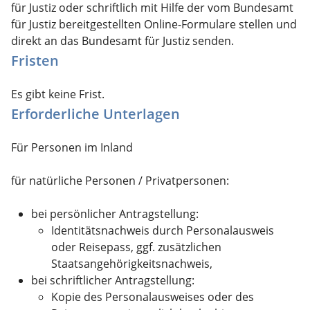
für Justiz oder schriftlich mit Hilfe der vom Bundesamt
für Justiz bereitgestellten Online-Formulare stellen und
direkt an das Bundesamt für Justiz senden.
Fristen
Es gibt keine Frist.
Erforderliche Unterlagen
Für Personen im Inland
für natürliche Personen / Privatpersonen:
bei persönlicher Antragstellung:
Identitätsnachweis durch Personalausweis
oder Reisepass, ggf. zusätzlichen
Staatsangehörigkeitsnachweis,
bei schriftlicher Antragstellung:
Kopie des Personalausweises oder des