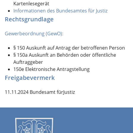
Kartenlesegerät
Informationen des Bundesamtes für Justiz
Rechtsgrundlage
Gewerbeordnung (GewO):
§ 150 Auskunft auf Antrag der betroffenen Person
§ 150a Auskunft an Behörden oder öffentliche
Auftraggeber
150e Elektronische Antragstellung
Freigabevermerk
11.11.2024 Bundesamt fürJustiz