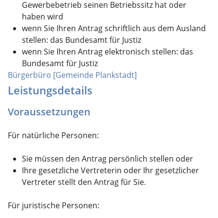
Gewerbebetrieb seinen Betriebssitz hat oder
haben wird
wenn Sie Ihren Antrag schriftlich aus dem Ausland
stellen: das Bundesamt für Justiz
wenn Sie Ihren Antrag elektronisch stellen: das
Bundesamt für Justiz
Bürgerbüro [Gemeinde Plankstadt]
Leistungsdetails
Voraussetzungen
Für natürliche Personen:
Sie müssen den Antrag persönlich stellen oder
Ihre gesetzliche Vertreterin oder Ihr gesetzlicher
Vertreter stellt den Antrag für Sie.
Für juristische Personen: