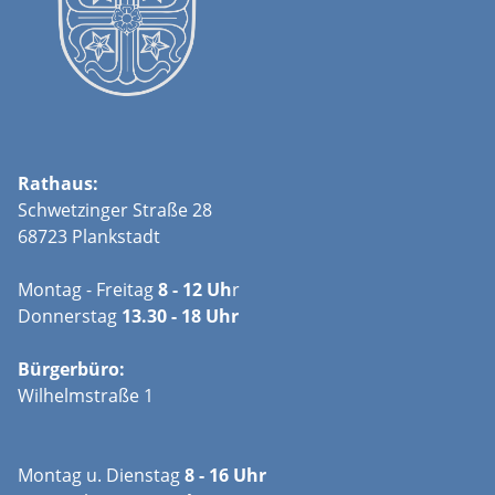
Rathaus:
Schwetzinger Straße 28
68723 Plankstadt
Montag - Freitag
8 - 12 Uh
r
Donnerstag
13.30 - 18 Uhr
Bürgerbüro:
Wilhelmstraße 1
Montag u. Dienstag
8 - 16 Uhr