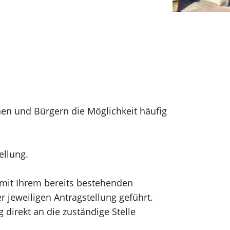
nen und Bürgern die Möglichkeit häufig
tellung.
h mit Ihrem bereits bestehenden
 jeweiligen Antragstellung geführt.
direkt an die zuständige Stelle