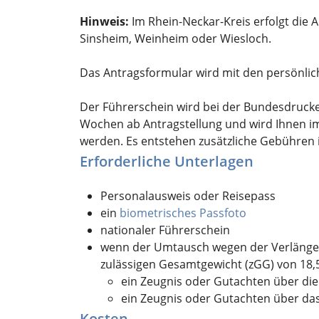
Hinweis:
Im Rhein-Neckar-Kreis erfolgt die 
Sinsheim, Weinheim oder Wiesloch.
Das Antragsformular wird mit den persönlic
Der Führerschein wird bei der Bundesdruckere
Wochen ab Antragstellung und wird Ihnen im 
werden. Es entstehen zusätzliche Gebühren 
Erforderliche Unterlagen
Personalausweis oder Reisepass
ein
biometrisches Passfoto
nationaler Führerschein
wenn der Umtausch wegen der Verlänger
zulässigen Gesamtgewicht (zGG) von 18,5
ein Zeugnis oder Gutachten über die
ein Zeugnis oder Gutachten über d
Kosten