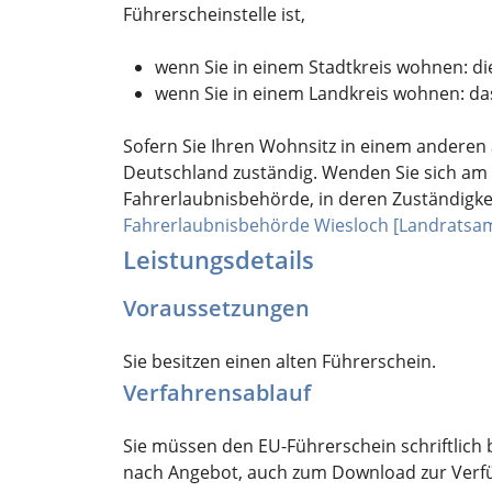
Führerscheinstelle ist,
wenn Sie in einem Stadtkreis wohnen: di
wenn Sie in einem Landkreis wohnen: d
Sofern Sie Ihren Wohnsitz in einem anderen 
Deutschland zuständig. Wenden Sie sich am b
Fahrerlaubnisbehörde, in deren Zuständigkeit
Fahrerlaubnisbehörde Wiesloch [Landratsam
Leistungsdetails
Voraussetzungen
Sie besitzen einen alten Führerschein.
Verfahrensablauf
Sie müssen den EU-Führerschein schriftlich b
nach Angebot, auch zum Download zur Verf