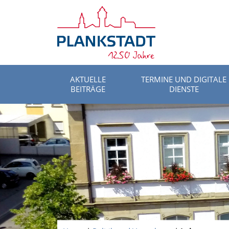
AKTUELLE
TERMINE UND DIGITALE
BEITRÄGE
DIENSTE