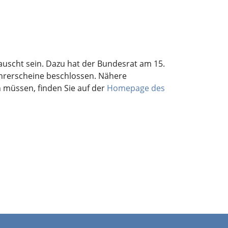
auscht sein. Dazu hat der Bundesrat am 15.
ührerscheine beschlossen. Nähere
 müssen, finden Sie auf der
Homepage des