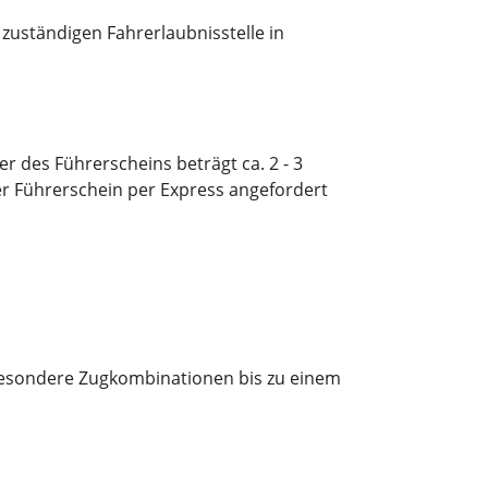
 zuständigen Fahrerlaubnisstelle in
r des Führerscheins beträgt ca. 2 - 3
er Führerschein per Express angefordert
besondere Zugkombinationen bis zu einem