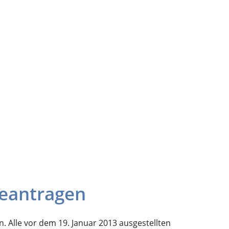
beantragen
. Alle vor dem 19. Januar 2013 ausgestellten