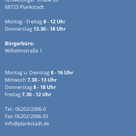
68723 Plankstadt
Montag - Freitag
8 - 12 Uh
r
Donnerstag
13.30 - 18 Uhr
Bürgerbüro:
Wilhelmstraße 1
Montag u. Dienstag
8 - 16 Uhr
Mittwoch
7.30 - 13 Uhr
Donnerstag
8 - 18 Uhr
Freitag
7.30 - 12 Uhr
Tel.: 06202/2006-0
Fax: 06202/2006-55
info@plankstadt.de