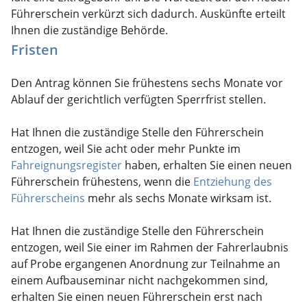
Führerschein ve
r
kürzt sich dadurch. Auskünfte erteilt
Ihnen die zuständige Behö
r
de.
Fristen
Den Antrag können Sie frühestens sechs Monate vor
Ablauf der gerichtlich verfügten Sperrfrist stellen.
Hat Ihnen die zuständige Stelle den Führerschein
entzogen, weil Sie acht oder mehr Punkte im
Fahreignungsregister
haben, erhalten Sie einen neuen
Führerschein frühestens, wenn die
Entziehung des
Führerscheins
mehr als sechs Monate wirksam ist.
Hat Ihnen die zuständige Stelle den Führerschein
entzogen, weil Sie einer im Rahmen der Fahrerlaubnis
auf Probe ergangenen Anordnung zur Teilnahme an
einem Aufbauseminar nicht nachgekommen sind,
erhalten Sie einen neuen Führerschein erst nach