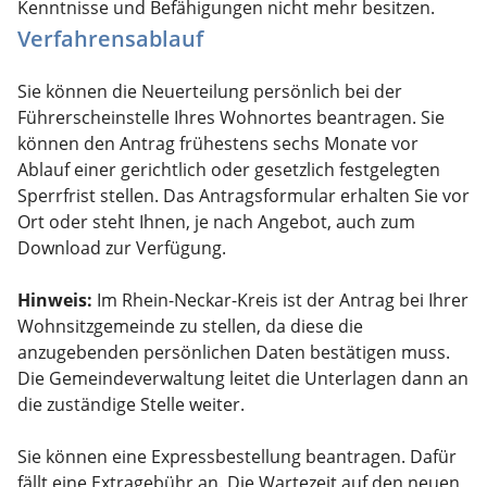
Kenntnisse und Befähigungen nicht mehr besitzen.
Verfahrensablauf
Sie können die Neuerteilung persönlich bei der
Führerscheinstelle Ihres Wohnortes beantragen. Sie
können den Antrag frühestens sechs Monate vor
Ablauf einer gerichtlich oder gesetzlich festgelegten
Sperrfrist stellen. Das Antragsformular erhalten Sie vor
Ort oder steht Ihnen, je nach Angebot, auch zum
Download zur Verfügung.
Hinweis:
Im Rhein-Neckar-Kreis ist der Antrag bei Ihrer
Wohnsitzgemeinde zu stellen, da diese die
anzugebenden persönlichen Daten bestätigen muss.
Die Gemeindeverwaltung leitet die Unterlagen dann an
die zuständige Stelle weiter.
Sie können eine Expressbestellung beantragen. Dafür
fällt eine Extragebühr an. Die Wartezeit auf den neuen