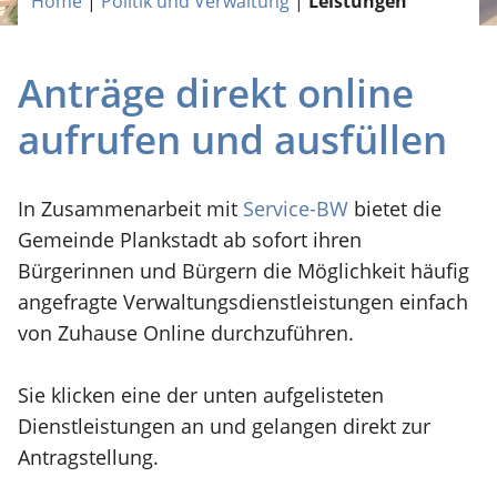
Home
|
Politik und Verwaltung
|
Leistungen
Anträge direkt online
aufrufen und ausfüllen
In Zusammenarbeit mit
Service-BW
bietet die
Gemeinde Plankstadt ab sofort ihren
Bürgerinnen und Bürgern die Möglichkeit häufig
angefragte Verwaltungsdienstleistungen einfach
von Zuhause Online durchzuführen.
Sie klicken eine der unten aufgelisteten
Dienstleistungen an und gelangen direkt zur
Antragstellung.