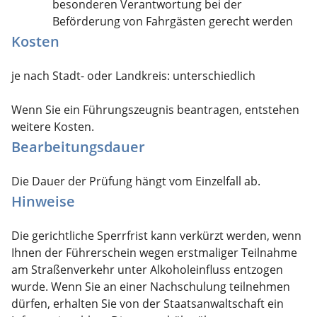
besonderen Verantwortung bei der
Beförderung von Fahrgästen gerecht werden
Kosten
je nach Stadt- oder Landkreis: unterschiedlich
Wenn Sie ein Führungszeugnis beantragen, entstehen
weitere Kosten.
Bearbeitungsdauer
Die Dauer der Prüfung hängt vom Einzelfall ab.
Hinweise
Die gerichtliche Sperrfrist kann verkürzt werden, wenn
Ihnen der Führerschein wegen erstmaliger Teilnahme
am Straßenverkehr unter Alkoholeinfluss entzogen
wurde. Wenn Sie an einer Nachschulung teilnehmen
dürfen, erhalten Sie von der Staatsanwaltschaft ein