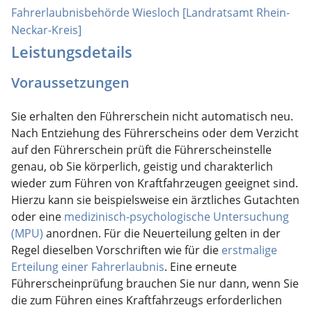
Fahrerlaubnisbehörde Wiesloch [Landratsamt Rhein-
Neckar-Kreis]
Leistungsdetails
Voraussetzungen
Sie erhalten den Führerschein nicht automatisch neu.
Nach Entziehung des Führerscheins oder dem Verzicht
auf den Führerschein prüft die Führerscheinstelle
genau, ob Sie körperlich, geistig und charakterlich
wieder zum Führen von Kraftfahrzeugen geeignet sind.
Hierzu kann sie beispielsweise ein ärztliches Gutachten
oder eine
medizinisch-psychologische Untersuchung
(MPU)
anordnen. Für die Neuerteilung gelten in der
Regel dieselben Vorschriften wie für die
erstmalige
Erteilung einer Fahrerlaubnis
.
Eine erneute
Führerscheinprüfung brauchen Sie nur dann, wenn Sie
die zum Führen eines Kraftfahrzeugs erforderl
i
chen