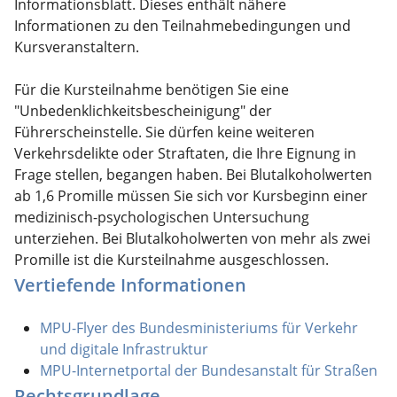
Informationsblatt. Dieses enthält nähere
Informationen zu den Teilnahmebedingungen und
Kursveranstaltern.
Für die Kursteilnahme benötigen Sie eine
"Unbedenklichkeitsbescheinigung" der
Führerscheinstelle. Sie dürfen keine weiteren
Verkehrsdelikte oder Straftaten, die Ihre Eignung in
Frage stellen, begangen haben. Bei Blutalkoholwerten
ab 1,6 Promille müssen Sie sich vor Kursbeginn einer
medizinisch-psychologischen Untersuchung
unterziehen. Bei Blutalkoholwerten von mehr als zwei
Promille ist die Kursteilnahme ausgeschlossen.
Vertiefende Informationen
MPU-Flyer des Bundesministeriums für Verkehr
und digitale Infrastruktur
MPU-Internetportal der Bundesanstalt für Straßen
Rechtsgrundlage