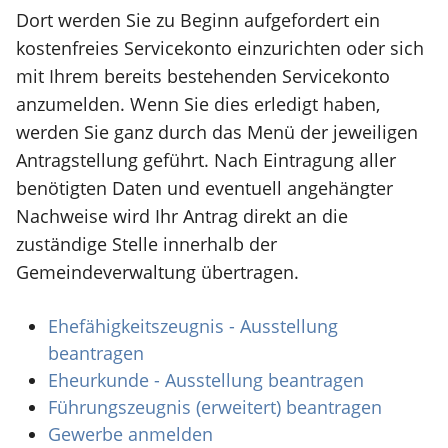
Dort werden Sie zu Beginn aufgefordert ein
kostenfreies Servicekonto einzurichten oder sich
mit Ihrem bereits bestehenden Servicekonto
anzumelden. Wenn Sie dies erledigt haben,
werden Sie ganz durch das Menü der jeweiligen
Antragstellung geführt. Nach Eintragung aller
benötigten Daten und eventuell angehängter
Nachweise wird Ihr Antrag direkt an die
zuständige Stelle innerhalb der
Gemeindeverwaltung übertragen.
Ehefähigkeitszeugnis - Ausstellung
beantragen
Eheurkunde - Ausstellung beantragen
Führungszeugnis (erweitert) beantragen
Gewerbe anmelden