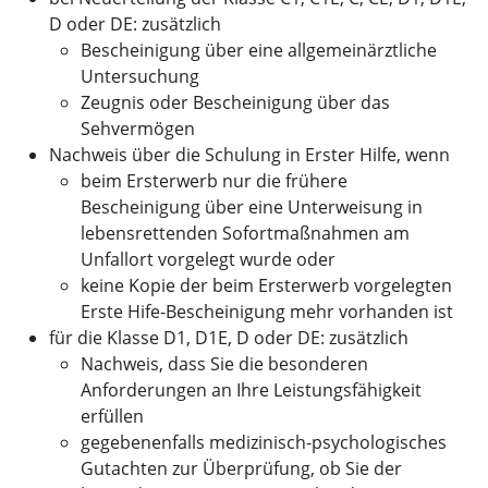
D oder DE: zusätzlich
Bescheinigung über eine allgemeinärztliche
Untersuchung
Zeugnis oder Bescheinigung über das
Sehvermögen
Nachweis über die Schulung in Erster Hilfe, wenn
beim Ersterwerb nur die frühere
Bescheinigung über eine Unterweisung in
lebensrettenden Sofortmaßnahmen am
Unfallort vorgelegt wurde oder
keine Kopie der beim Ersterwerb vorgelegten
Erste Hife-Bescheinigung mehr vorhanden ist
für die Klasse D1, D1E, D oder DE: zusätzlich
Nachweis, dass Sie die besonderen
Anforderungen an Ihre Leistungsfähigkeit
erfüllen
gegebenenfalls medizinisch-psychologisches
Gutachten zur Überprüfung, ob Sie der