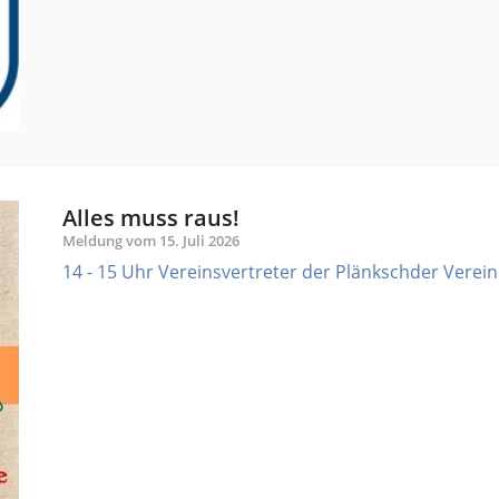
Alles muss raus!
Meldung vom
15. Juli 2026
14 - 15 Uhr Vereinsvertreter der Plänkschder Verei