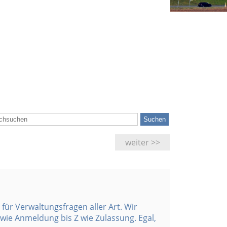
weiter >>
für Verwaltungsfragen aller Art. Wir
wie Anmeldung bis Z wie Zulassung. Egal,