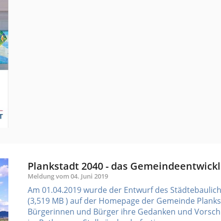
Plankstadt 2040 - das Gemeindeentwick
Meldung vom
04. Juni 2019
Am 01.04.2019 wurde der Entwurf des Städtebaulic
(3,519 MB ) auf der Homepage der Gemeinde Planksta
Bürgerinnen und Bürger ihre Gedanken und Vorschl