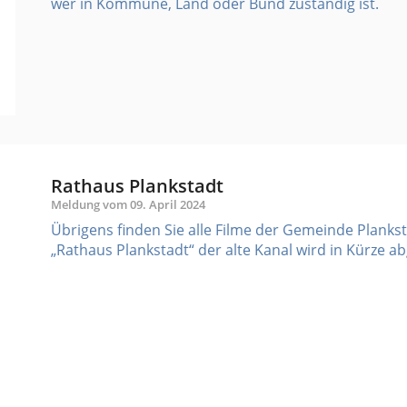
wer in Kommune, Land oder Bund zuständig ist.
Rathaus Plankstadt
Meldung vom
09. April 2024
Übrigens finden Sie alle Filme der Gemeinde Plankst
„Rathaus Plankstadt“ der alte Kanal wird in Kürze ab