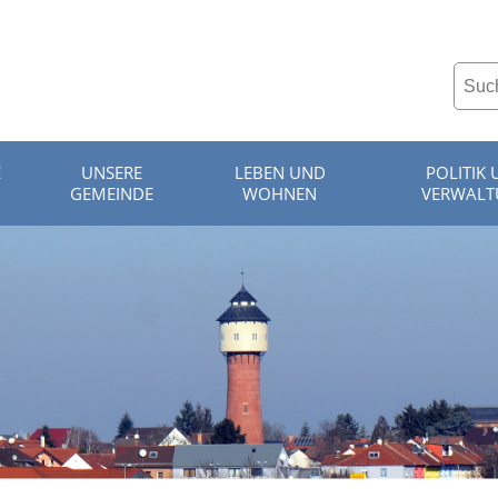
E
UNSERE
LEBEN UND
POLITIK
GEMEINDE
WOHNEN
VERWAL