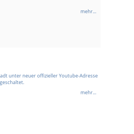
mehr...
adt unter neuer offizieller Youtube-Adresse
geschaltet.
mehr...