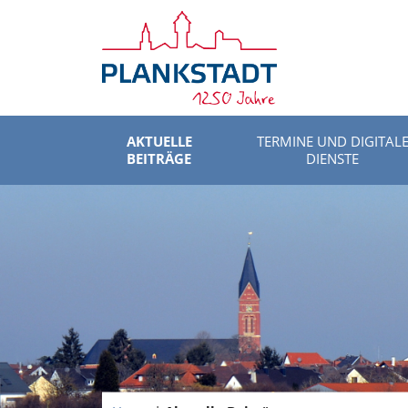
AKTUELLE
TERMINE UND DIGITAL
BEITRÄGE
DIENSTE