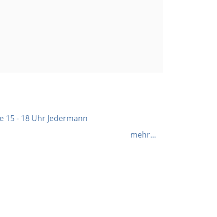
ne 15 - 18 Uhr Jedermann
mehr...