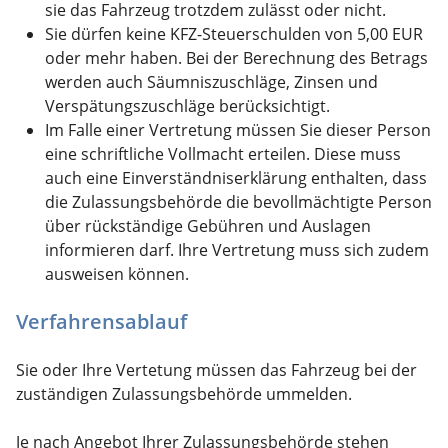
sie das Fahrzeug trotzdem zulässt oder nicht.
Sie dürfen keine KFZ-Steuerschulden von 5,00 EUR
oder mehr haben.
Bei der Berechnung des Betrags
werden auch Säumniszuschläge, Zinsen und
Ve
rspätungszuschläge berücksichtigt.
Im Falle einer Vertretung müssen Sie dieser Person
eine schriftliche Vollmacht erteilen. Diese muss
auch eine Einverständniserklärung enthalten, dass
die Zulassungsbehörde die bevollmächtigte Person
über rückständige Gebühren und Auslagen
informieren darf. Ihre Vertretung muss sich zudem
ausweisen können.
Verfahrensablauf
Sie oder Ihre Vertetung müssen das Fahrzeug bei der
zuständigen Zulassungsbehörde ummelden.
Je nach Angebot Ihrer Zulassungsbehörde stehen