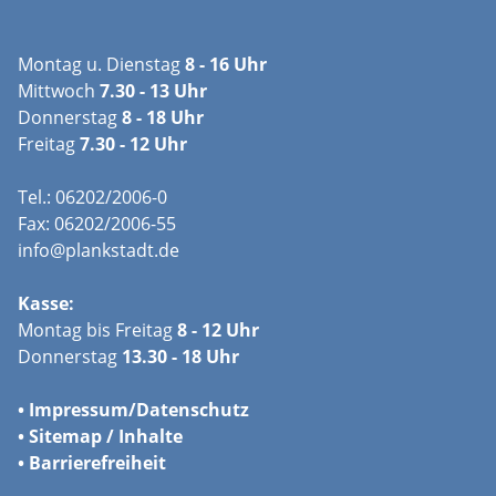
Montag u. Dienstag
8 - 16 Uhr
Mittwoch
7.30 - 13 Uhr
Donnerstag
8 - 18 Uhr
Freitag
7.30 - 12 Uhr
Tel.: 06202/2006-0
Fax: 06202/2006-55
info@plankstadt.de
Kasse:
Montag bis Freitag
8 - 12 Uhr
Donnerstag
13.30 - 18 Uhr
•
Impressum/
Datenschutz
•
Sitemap / Inhalte
•
Barrierefreiheit