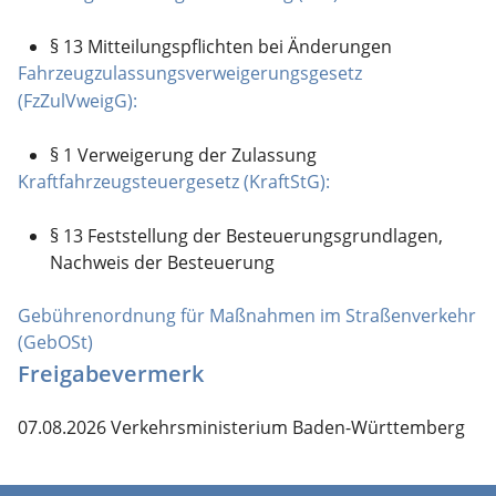
§ 13 Mitteilungspflichten bei Änderungen
Fahrzeugzulassungsverweigerungsgesetz
(FzZulVweigG):
§ 1 Verweigerung der Zulassung
Kraftfahrzeugsteuergesetz (KraftStG):
§ 13 Feststellung der Besteuerungsgrundlagen,
Nachweis der Besteuerung
Gebührenordnung für Maßnahmen im Straßenverkehr
(GebOSt)
Freigabevermerk
07.08.2026 Verkehrsministerium Baden-Württemberg