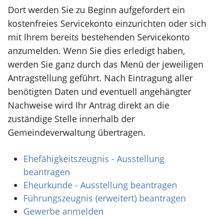
Dort werden Sie zu Beginn aufgefordert ein
kostenfreies Servicekonto einzurichten oder sich
mit Ihrem bereits bestehenden Servicekonto
anzumelden. Wenn Sie dies erledigt haben,
werden Sie ganz durch das Menü der jeweiligen
Antragstellung geführt. Nach Eintragung aller
benötigten Daten und eventuell angehängter
Nachweise wird Ihr Antrag direkt an die
zuständige Stelle innerhalb der
Gemeindeverwaltung übertragen.
Ehefähigkeitszeugnis - Ausstellung
beantragen
Eheurkunde - Ausstellung beantragen
Führungszeugnis (erweitert) beantragen
Gewerbe anmelden