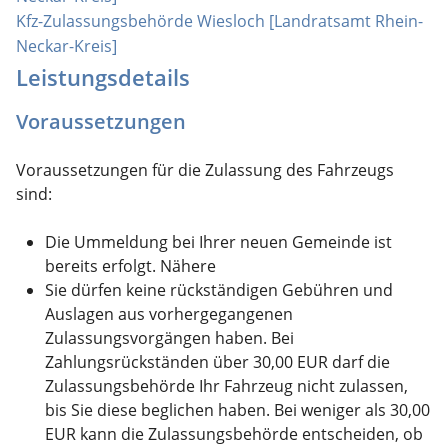
Kfz-Zulassungsbehörde Wiesloch [Landratsamt Rhein-
Neckar-Kreis]
Leistungsdetails
Voraussetzungen
Voraussetzungen für die Zulassung des Fahrzeugs
sind:
Die Ummeldung bei Ihrer neuen Gemeinde ist
bereits erfolgt. Nähere
Sie dürfen keine rückständigen Gebühren und
Auslagen aus vorhergegangenen
Zulassungsvorgängen haben.
Bei
Zahlungsrückständen über 30,00 EUR darf die
Zulassungsbehörde Ihr Fahrzeug nicht zulassen,
bis Sie diese beglichen haben
. Bei weniger als 30,00
EUR kann die Zulassungsbehörde entscheiden, ob