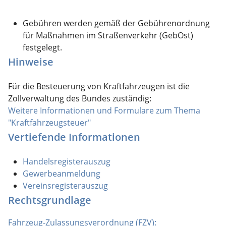
Gebühren werden gemäß der Gebührenordnung
für Maßnahmen im Straßenverkehr (GebOst)
festgelegt.
Hinweise
Für die Besteuerung von Kraftfahrzeugen ist die
Zollverwaltung des Bundes zuständig:
Weitere Informationen und Formulare zum Thema
"Kraftfahrzeugsteuer"
Vertiefende Informationen
Handelsregisterauszug
Gewerbeanmeldung
Vereinsregisterauszug
Rechtsgrundlage
Fahrzeug-Zulassungsverordnung (FZV):