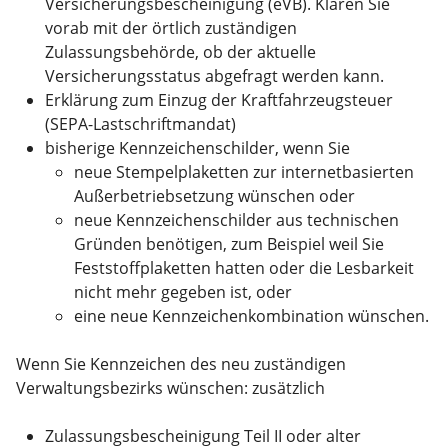
Versicherungsbescheinigung (eVB). Klären Sie
vorab mit der örtlich zuständigen
Zulassungsbehörde, ob der aktuelle
Versicherungsstatus abgefragt werden kann.
Erklärung zum Einzug der Kraftfahrzeugsteuer
(SEPA-Lastschriftmandat)
bisherige Kennzeichenschilder, wenn Sie
neue Stempelplaketten zur internetbasierten
Außerbetriebsetzung wünschen oder
neue Kennzeichenschilder aus technischen
Gründen benötigen, zum Beispiel weil Sie
Feststoffplaketten hatten oder die Lesbarkeit
nicht mehr gegeben ist, oder
eine neue Kennzeichenkombination wünschen.
Wenn Sie Kennzeichen des neu zuständigen
Verwaltungsbezirks wünschen: zusätzlich
Zulassungsbescheinigung Teil II oder alter