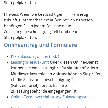
Stempelplaketten.
Hinweis:
Wenn Sie beabsich
tigen, Ihr Fahrzeug
zukünftig internetbasiert außer Betrieb zu setzen,
benötigen Sie in jedem Fall eine neue
Zulassungsbescheinigung Teil I und neue
Stempelplaketten.
Onlineantrag und Formulare
Kfz-Zulassung online (i-Kfz)
Leasingbriefauskunft
Über diesen Online-Dienst
können Sie eine Leasingbriefauskunft anfordern.
Mit dieser kostenlosen Anfrage können Sie prüfen,
ob die Zulassungsbescheinigung Teil II
(Fahrzeugbrief) bereits bei Ihrer
Zulassungsbehörde eingegangen ist.
Online-Terminvereinbarung Zulassungsstelle