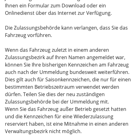
Ihnen ein Formular zum Download oder ein
Onlinedienst über das Internet zur Verfügung.
Die Zulassungsbehörde kann verlangen, dass Sie das
Fahrzeug vorführen.
Wenn das Fahrzeug zuletzt in einem anderen
Zulassungsbezirk auf Ihren Namen angemeldet war,
können Sie Ihre bisherigen Kennzeichen am Fahrzeug
auch nach der Ummeldung bundesweit weiterführen.
Dies gilt
auch für Saisonkennzeichen, die nur für einen
bestimmten Betriebszeitraum verwendet werden
dürfen. Teilen Sie dies der neu zuständigen
Zulassungsbehörde bei der Ummeldung mit.
Wenn Sie das Fahrzeug außer Betrieb gesetzt hatten
und die Kennzeichen für eine
Wiederzulassung
reserviert haben, ist eine Mitnahme in einen anderen
Verwaltungsbezirk nicht möglich.