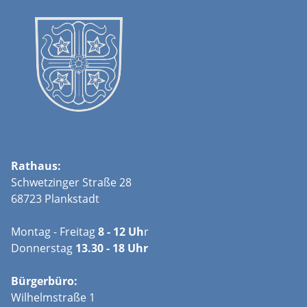
Rathaus:
Schwetzinger Straße 28
68723 Plankstadt
Montag - Freitag
8 - 12 Uh
r
Donnerstag
13.30 - 18 Uhr
Bürgerbüro:
Wilhelmstraße 1