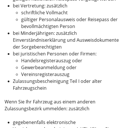
bei Vertretung: zusätzlich
schriftliche Vollmacht
gültiger Personalausweis oder Reisepass der
bevollmächtigten Person
bei Minderjährigen: zusätzlich
Einverständniserklärung und Ausweisdokumente
der Sorgeberechtigten
bei juristischen Personen oder Firmen:
Handelsregisterauszug oder
Gewerbeanmeldung oder
Vereinsregisterauszug
Zulassungsbescheinigung Teil I oder alter
Fahrzeugschein
Wenn Sie Ihr Fahrzeug aus einem anderen
Zulassungsbezirk ummelden: zusätzlich
gegebenenfalls elektronische