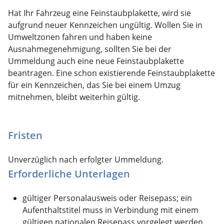
Hat Ihr Fahrzeug eine Feinstaubplakette, wird sie
aufgrund neuer Kennzeichen ungültig. Wollen Sie in
Umweltzonen fahren und haben keine
Ausnahmeg
enehmigung, sollten Sie bei der
Ummeldung auch eine neue Feinstaubplakette
beantragen. Eine schon existierende Feinstaubplakette
für ein Kennzeichen, das Sie bei einem Umzug
mitnehmen, bleibt weiterhin gültig.
Fristen
Unverzüglich nach erfolgter Ummeldung.
Erforderliche Unterlagen
gültiger Personalausweis oder Reisepass; ein
Aufenthaltstitel muss in Verbindung mit einem
gültigen nationalen Reisepass vorgelegt werden