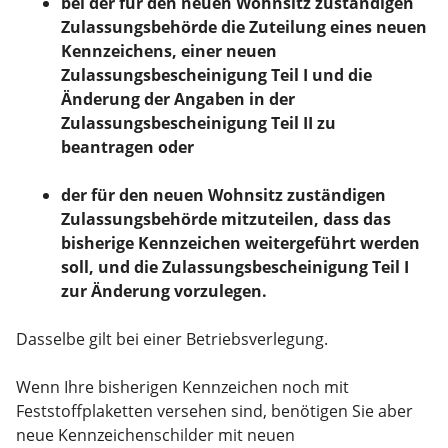
bei der für den neuen Wohnsitz zuständigen
Zulassungsbehörde die Zuteilung eines neuen
Kennzeichens, einer neuen
Zulassungsbescheinigung Teil I und die
Änderung der Angaben in der
Zulassungsbescheinigung Teil II zu
beantragen oder
der für den neuen Wohnsitz zuständigen
Zulassungsbehörde mitzuteilen, dass das
bisherige Kennzeichen weitergeführt werden
soll, und die Zulassungsbescheinigung Teil I
zur Änderung vorzulegen.
Dasselbe gilt bei einer Betriebsverlegung.
Wenn Ihre bisherigen Kennzeichen noch mit
Feststoffplaketten versehen sind, benötigen Sie aber
neue Kennzeichenschilder mit neuen