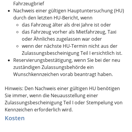
Fahrzeugbrief
Nachweis einer gültigen Hauptuntersuchung (HU)
durch den letzten HU-Bericht, wenn
das Fahrzeug älter als drei Jahre ist oder
das Fahrzeug vorher als Mietfahrzeug, Taxi
oder Ähnliches zugelassen war oder
wenn der nächste HU-Termin nicht aus der
Zulassungsbescheinigung Teil I ersichtlich ist.
Reservierungsbestätigung, wenn Sie bei der neu
zuständigen Zulassungsbehörde ein
Wunschkennzeichen vorab beantragt haben.
Hinweis: Den Nachweis einer gültigen HU benötigen
Sie immer, wenn die Neuausstellung einer
Zulassungsbescheinigung Teil I oder Stempelung von
Kennzeichen erforderlich wird.
Kosten