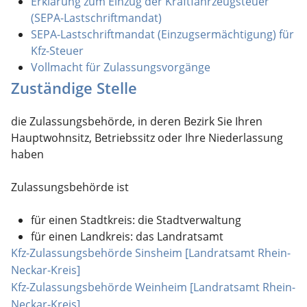
Erklärung zum Einzug der Kraftfahrzeugsteuer
(SEPA-Lastschriftmandat)
SEPA-Lastschriftmandat (Einzugsermächtigung) für
Kfz-Steuer
Vollmacht für Zulassungsvorgänge
Zuständige Stelle
die Zulassungsbehörde, in deren Bezirk Sie Ihren
Hauptwohnsitz, Betriebssitz oder Ihre Niederlassung
haben
Zulassungsbehörde ist
für einen Stadtkreis: die Stadtverwaltung
für einen Landkreis: das Landratsamt
Kfz-Zulassungsbehörde Sinsheim [Landratsamt Rhein-
Neckar-Kreis]
Kfz-Zulassungsbehörde Weinheim [Landratsamt Rhein-
Neckar-Kreis]