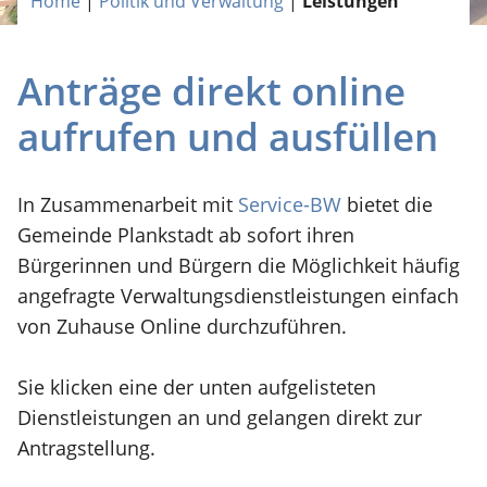
Home
|
Politik und Verwaltung
|
Leistungen
Anträge direkt online
aufrufen und ausfüllen
In Zusammenarbeit mit
Service-BW
bietet die
Gemeinde Plankstadt ab sofort ihren
Bürgerinnen und Bürgern die Möglichkeit häufig
angefragte Verwaltungsdienstleistungen einfach
von Zuhause Online durchzuführen.
Sie klicken eine der unten aufgelisteten
Dienstleistungen an und gelangen direkt zur
Antragstellung.