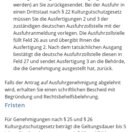
werden) an Sie zurückgesendet. Bei der Ausfuhr in
einen Drittstaat nach § 22 Kulturgutschutzgesetz
müssen Sie die Ausfertigungen 2 und 3 der
zuständigen deutschen Ausfuhrzollstelle mit der
Ausfuhranmeldung vorlegen. Die Ausfuhrzollstelle
füllt Feld 26 aus und übergibt Ihnen die
Ausfertigung 2. Nach dem tatsächlichen Ausgang
bestätigt die deutsche Ausfuhrzollstelle diesen in
Feld 27 und sendet Ausfertigung 3 an die Behörde,
die die Genehmigung ausgestellt hat, zurück.
Falls der Antrag auf Ausfuhrgenehmigung abgelehnt
wird, erhalten Sie einen schriftlichen Bescheid mit
Begründung und Rechtsbehelfsbelehrung.
Fristen
Für
Genehmigungen nach § 25 und § 26
Kulturgutschutzgesetz beträgt die Geltungsdauer bis 5