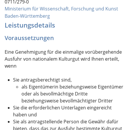
0711/279-0
Ministerium für Wissenschaft, Forschung und Kunst
Baden-Württemberg
Leistungsdetails
Voraussetzungen
Eine Genehmigung für die einmalige vorübergehende
Ausfuhr von nationalem Kulturgut wird Ihnen erteilt,
wenn
Sie antragsberechtigt sind,
als Eigentümerin beziehungsweise Eigentümer
oder als bevollmächtige Dritte
beziehungsweise bevollmächtigter Dritter
Sie die erforderlichen Unterlagen eingereicht
haben und
Sie als antragstellende Person die Gewähr dafür
bieten, dass das zur Ausfuhr bestimmte Kulturgut