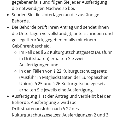
gegebenenfalls und fügen Sie jeder Ausfertigung
die notwendigen Nachweise bei.
Senden Sie die Unterlagen an die zuständige
Behörde.
Die Behörde prüft Ihren Antrag und sendet Ihnen
die Unterlagen vervollständigt, unterschrieben und
gesiegelt zurück, gegebenenfalls mit einem
Gebührenbescheid.
Im Fall des § 22 Kulturgutschutzgesetz (Ausfuhr
in Drittstaaten) erhalten Sie zwei
Ausfertigungen und
in den Fällen von § 22 Kulturgutschutzgesetz
(Ausfuhr in Mitgliedstaaten der Europäischen
Union), § 25 und § 26 Kulturgutschutzgesetz
erhalten Sie jeweils eine Ausfertigung.
Ausfertigung 1 ist der Antrag und verbleibt bei der
Behörde. Ausfertigung 2 wird (bei
Drittstaatenausfuhr nach § 22 des
Kulturgutschutzgesetzes: Ausfertigungen 2 und 3