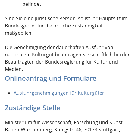
befindet.
Sind Sie eine juristische Person, so ist Ihr Hauptsitz im
Bundesgebiet für die örtliche Zuständigkeit
maßgeblich.
Die Genehmigung der dauerhaften Ausfuhr von
nationalem Kulturgut beantragen Sie schriftlich bei der
Beauftragten der Bundesregierung für Kultur und
Medien.
Onlineantrag und Formulare
Ausfuhrgenehmigungen für Kulturgüter
Zuständige Stelle
Ministerium für Wissenschaft, Forschung und Kunst
Baden-Württemberg, Königstr. 46, 70173 Stuttgart,