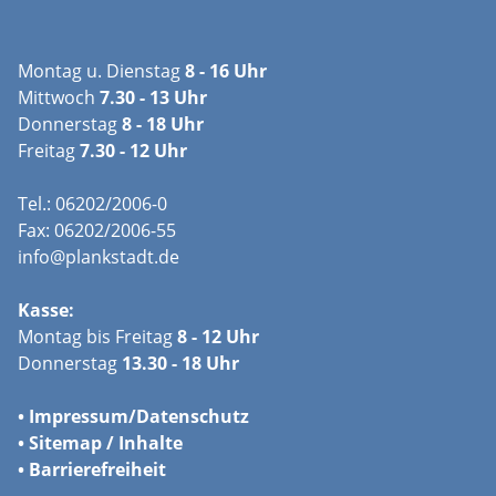
Montag u. Dienstag
8 - 16 Uhr
Mittwoch
7.30 - 13 Uhr
Donnerstag
8 - 18 Uhr
Freitag
7.30 - 12 Uhr
Tel.: 06202/2006-0
Fax: 06202/2006-55
info@plankstadt.de
Kasse:
Montag bis Freitag
8 - 12 Uhr
Donnerstag
13.30 - 18 Uhr
•
Impressum/
Datenschutz
•
Sitemap / Inhalte
•
Barrierefreiheit