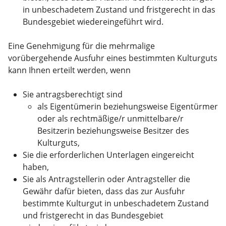
in unbeschadetem Zustand und fristgerecht in das
Bundesgebiet wiedereingeführt wird.
Eine Genehmigung für die mehrmalige
vorübergehende Ausfuhr eines bestimmten Kulturguts
kann Ihnen erteilt werden, wenn
Sie antragsberechtigt sind
als Eigentümerin beziehungsweise Eigentürmer
oder als rechtmäßige/r unmittelbare/r
Besitzerin beziehungsweise Besitzer des
Kulturguts,
Sie die erforderlichen Unterlagen eingereicht
haben,
Sie als Antragstellerin oder Antragsteller die
Gewähr dafür bieten, dass das zur Ausfuhr
bestimmte Kulturgut in unbeschadetem Zustand
und fristgerecht in das Bundesgebiet