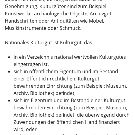
Genehmigung. Kulturgüter sind zum Beispiel
Kunstwerke, archäologische Objekte, Archivgut,
Handschriften oder Antiquitäten wie Möbel,
Musikinstrumente oder Schmuck.
Nationales Kulturgut ist Kulturgut, das
in ein Verzeichnis national wertvollen Kulturgutes
eingetragen ist,
sich in öffentlichem Eigentum und im Bestand
einer öffentlich-rechtlichen, Kulturgut
bewahrenden Einrichtung (zum Beispiel: Museum,
Archiv, Bibliothek) befindet,
sich im Eigentum und im Bestand einer Kulturgut
bewahrenden Einrichtung (zum Beispiel: Museum,
Archiv, Bibliothek) befindet, die überwiegend durch
Zuwendungen der öffentlichen Hand finanziert
wird, oder