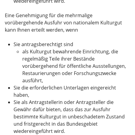
wiedereingeführt wird.
Eine Genehmigung für die mehrmalige
vorübergehende Ausfuhr von nationalem Kulturgut
kann Ihnen erteilt werden, wenn
Sie antragsberechtigt sind
als Kulturgut bewahrende Einrichtung, die
regelmäßig Teile ihrer Bestände
vorübergehend für öffentliche Ausstellungen,
Restaurierungen oder Forschungszwecke
ausführt,
Sie die erforderlichen Unterlagen eingereicht
haben,
Sie als Antragstellerin oder Antragsteller die
Gewähr dafür bieten, dass das zur Ausfuhr
bestimmte Kulturgut in unbeschadetem Zustand
und fristgerecht in das Bundesgebiet
wiedereingeführt wird.