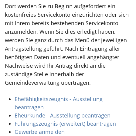
Dort werden Sie zu Beginn aufgefordert ein
kostenfreies Servicekonto einzurichten oder sich
mit Ihrem bereits bestehenden Servicekonto
anzumelden. Wenn Sie dies erledigt haben,
werden Sie ganz durch das Menü der jeweiligen
Antragstellung geführt. Nach Eintragung aller
benötigten Daten und eventuell angehängter
Nachweise wird Ihr Antrag direkt an die
zuständige Stelle innerhalb der
Gemeindeverwaltung übertragen.
Ehefähigkeitszeugnis - Ausstellung
beantragen
Eheurkunde - Ausstellung beantragen
Führungszeugnis (erweitert) beantragen
Gewerbe anmelden