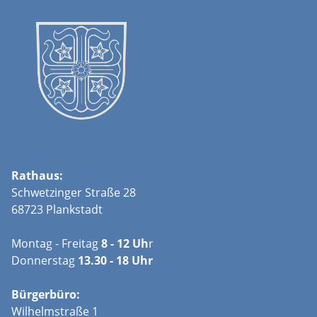
Rathaus:
Schwetzinger Straße 28
68723 Plankstadt
Montag - Freitag
8 - 12 Uh
r
Donnerstag
13.30 - 18 Uhr
Bürgerbüro:
Wilhelmstraße 1