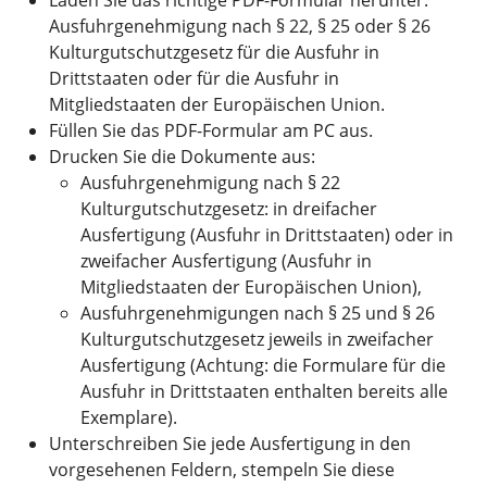
Ausfuhrgenehmigung nach § 22, § 25 oder § 26
Kulturgutschutzgesetz für die Ausfuhr in
Drittstaaten oder für die Ausfuhr in
Mitgliedstaaten der Europäischen Union.
Füllen Sie das PDF-Formular am PC aus.
Drucken Sie die Dokumente aus:
Ausfuhrgenehmigung nach § 22
Kulturgutschutzgesetz: in dreifacher
Ausfertigung (Ausfuhr in Drittstaaten) oder in
zweifacher Ausfertigung (Ausfuhr in
Mitgliedstaaten der Europäischen Union),
Ausfuhrgenehmigungen nach § 25 und § 26
Kulturgutschutzgesetz jeweils in zweifacher
Ausfertigung (Achtung: die Formulare für die
Ausfuhr in Drittstaaten enthalten bereits alle
Exemplare).
Unterschreiben Sie jede Ausfertigung in den
vorgesehenen Feldern, stempeln Sie diese