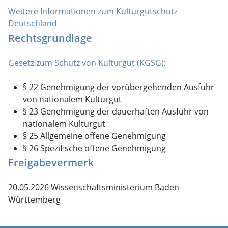
Weitere Informationen zum Kulturgutschutz
Deutschland
Rechtsgrundlage
Gesetz zum Schutz von Kulturgut
(KGSG)
:
§ 22 Genehmigung der vorübergehenden Ausfuhr
von nationalem Kulturgut
§ 23 Genehmigung der dauerhaften Ausfuhr von
nationalem Kulturgut
§ 25 Allgemeine offene Genehmigung
§ 26 Spezifische offene Genehmigung
Freigabevermerk
20.05.2026 Wissenschaftsministerium Baden-
Württemberg