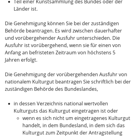
Teil einer Kunstsammlung des Bundes oder der
Länder ist.
Die Genehmigung können Sie bei der zuständigen
Behörde beantragen. Es wird zwischen dauerhafter
und vorübergehender Ausfuhr unterschieden. Die
Ausfuhr ist vorübergehend, wenn sie für einen von
Anfang an befristeten Zeitraum von höchstens 5
Jahren erfolgt.
Die Genehmigung der vorübergehenden Ausfuhr von
nationalem Kulturgut beantragen Sie schriftlich bei der
zuständigen Behörde des Bundeslandes,
in dessen Verzeichnis national wertvollen
Kulturguts das Kulturgut eingetragen ist oder
wenn es sich nicht um eingetragenes Kulturgut
handelt, in dem Bundesland, in dem sich das
Kulturgut zum Zeitpunkt der Antragstellung