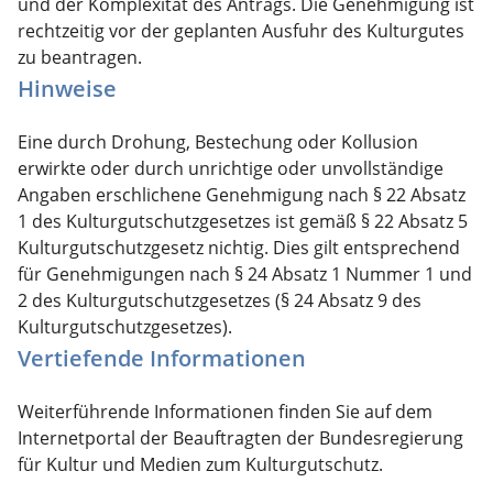
und der Komplexität des Antrags. Die Genehmigung ist
rechtzeitig vor der geplanten Ausfuhr des Kulturgutes
zu beantragen.
Hinweise
Eine durch Drohung, Bestechung oder Kollusion
erwirkte oder durch unrichtige oder unvollständige
Angaben erschlichene Genehmigung nach § 22 Absatz
1 des Kulturgutschutzgesetzes ist gemäß § 22 Absatz 5
Kulturgutschutzgesetz nichtig. Dies gilt entsprechend
für Genehmigungen nach § 24 Absatz 1 Nummer 1 und
2 des Kulturgutschutzgesetzes (§ 24 Absatz 9 des
Kulturgutschutzgesetzes).
Vertiefende Informationen
Weiterführende Informationen finden Sie auf dem
Internetportal der Beauftragten der Bundesregierung
für Kultur und Medien zum Kulturgutschutz.