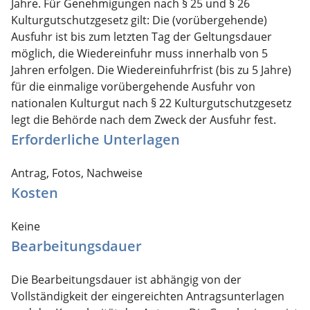
Jahre.
Für
Genehmigungen nach § 25 und § 26
Kulturgutschutzgesetz gilt: Die (vorübergehende)
Ausfuhr ist bis zum letzten Tag der Geltungsdauer
möglich, die Wiedereinfuhr muss innerhalb von 5
Jahren erfolgen. Die Wiedereinfuhrfrist (bis zu 5 Jahre)
für die einmalige vorübergehende Ausfuhr von
nationalen Kulturgut nach § 22 Kulturgutschutzgesetz
legt die Behörde nach dem Zweck der Ausfuhr fest.
Erforderliche Unterlagen
Antrag, Fotos, Nachweise
Kosten
Keine
Bearbeitungsdauer
Die Bearbeitungsdauer ist abhängig von der
Vollständigkeit der eingereichten Antragsunterlagen