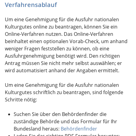
Verfahrensablauf
Um eine Genehmigung für die Ausfuhr nationalen
Kulturgutes online zu beantragen, können Sie ein
Online-Verfahren nutzen. Das Online-Verfahren
beinhaltet einen optionalen Vorab-Check, um anhand
weniger Fragen feststellen zu können, ob eine
Ausfuhrgenehmigung benötigt wird. Den richtigen
Antrag müssen Sie nicht mehr selbst auswählen; er
wird automatisiert anhand der Angaben ermittelt.
Um eine Genehmigung für die Ausfuhr nationalen
Kulturgutes schriftlich zu beantragen, sind folgende
Schritte nötig:
Suchen Sie über den Behördenfinder die
zuständige Behörde und das Formular für Ihr
Bundesland heraus:
Behördenfinder
Laden Sie das richtige PDF-Formular herunter: