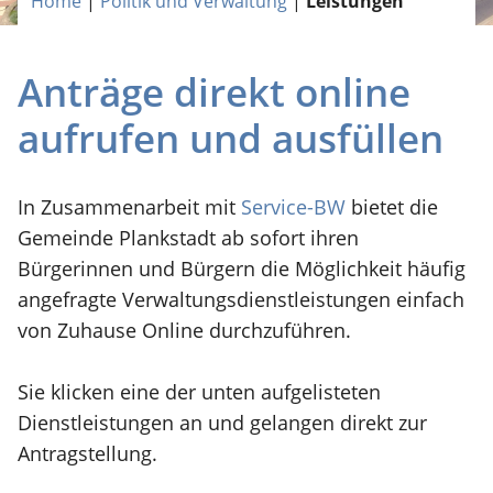
Home
|
Politik und Verwaltung
|
Leistungen
Anträge direkt online
aufrufen und ausfüllen
In Zusammenarbeit mit
Service-BW
bietet die
Gemeinde Plankstadt ab sofort ihren
Bürgerinnen und Bürgern die Möglichkeit häufig
angefragte Verwaltungsdienstleistungen einfach
von Zuhause Online durchzuführen.
Sie klicken eine der unten aufgelisteten
Dienstleistungen an und gelangen direkt zur
Antragstellung.