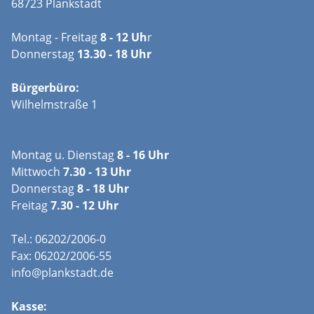
68723 Plankstadt
Montag - Freitag
8 - 12 Uh
r
Donnerstag
13.30 - 18 Uhr
Bürgerbüro:
Wilhelmstraße 1
Montag u. Dienstag
8 - 16 Uhr
Mittwoch
7.30 - 13 Uhr
Donnerstag
8 - 18 Uhr
Freitag
7.30 - 12 Uhr
Tel.: 06202/2006-0
Fax: 06202/2006-55
info@plankstadt.de
Kasse: