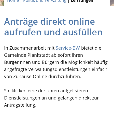
Home
|
Politik und Verwaltung
|
Leistungen
Anträge direkt online
aufrufen und ausfüllen
In Zusammenarbeit mit
Service-BW
bietet die
Gemeinde Plankstadt ab sofort ihren
Bürgerinnen und Bürgern die Möglichkeit häufig
angefragte Verwaltungsdienstleistungen einfach
von Zuhause Online durchzuführen.
Sie klicken eine der unten aufgelisteten
Dienstleistungen an und gelangen direkt zur
Antragstellung.