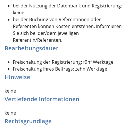
bei der Nutzung der Datenbank und Registrierung:
keine
bei der Buchung von Referentinnen oder
Referenten können Kosten entstehen. Informieren
Sie sich bei der/dem jeweiligen
Referentin/Referenten.
Bearbeitungsdauer
Freischaltung der Registrierung: fünf Werktage
Freischaltung Ihres Beitrags: zehn Werktage
Hinweise
keine
Vertiefende Informationen
keine
Rechtsgrundlage