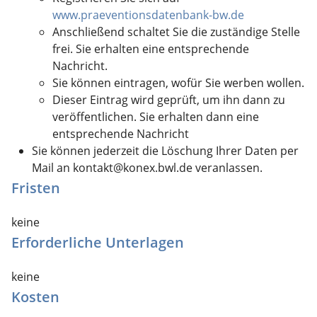
www.praeventionsdatenbank-bw.de
Anschließend schaltet Sie die zuständige Stelle
frei. Sie erhalten eine entsprechende
Nachricht.
Sie können eintragen, wofür Sie werben wollen.
Dieser Eintrag wird geprüft, um ihn dann zu
veröffentlichen. Sie erhalten dann eine
entsprechende Nachricht
Sie können jederzeit die Löschung Ihrer Daten per
Mail an kontakt@konex.bwl.de veranlassen.
Fristen
keine
Erforderliche Unterlagen
keine
Kosten