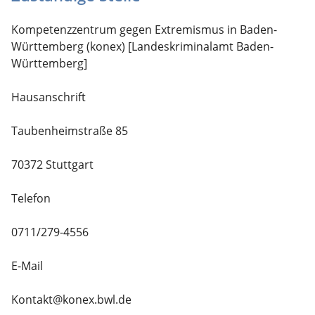
Kompetenzzentrum gegen Extremismus in Baden-
Württemberg (konex) [Landeskriminalamt Baden-
Württemberg]
Hausanschrift
Taubenheimstraße 85
70372 Stuttgart
Telefon
0711/279-4556
E-Mail
Kontakt@konex.bwl.de