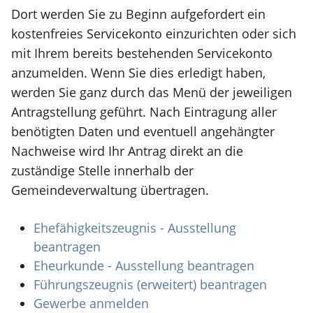
Dort werden Sie zu Beginn aufgefordert ein
kostenfreies Servicekonto einzurichten oder sich
mit Ihrem bereits bestehenden Servicekonto
anzumelden. Wenn Sie dies erledigt haben,
werden Sie ganz durch das Menü der jeweiligen
Antragstellung geführt. Nach Eintragung aller
benötigten Daten und eventuell angehängter
Nachweise wird Ihr Antrag direkt an die
zuständige Stelle innerhalb der
Gemeindeverwaltung übertragen.
Ehefähigkeitszeugnis - Ausstellung
beantragen
Eheurkunde - Ausstellung beantragen
Führungszeugnis (erweitert) beantragen
Gewerbe anmelden