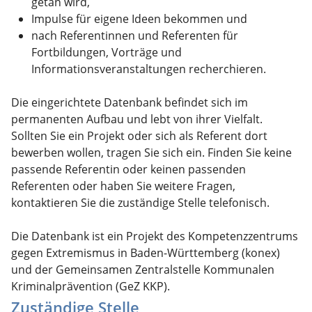
getan wird,
Impulse für eigene Ideen bekommen und
nach Referentinnen und Referenten für
Fortbildungen, Vorträge und
Informationsveranstaltungen recherchieren.
Die eingerichtete Datenbank befindet sich im
permanenten Aufbau und lebt von ihrer Vielfalt.
Sollten Sie ein Projekt oder sich als Referent dort
bewerben wollen, tragen Sie sich ein. Finden Sie keine
passende Referentin oder keinen passenden
Referenten oder haben Sie weitere Fragen,
kontaktieren Sie die zuständige Stelle telefonisch.
Die Datenbank ist ein Projekt des Kompetenzzentrums
gegen Extremismus in Baden-Württemberg (konex)
und der Gemeinsamen Zentralstelle Kommunalen
Kriminalprävention (GeZ KKP).
Zuständige Stelle