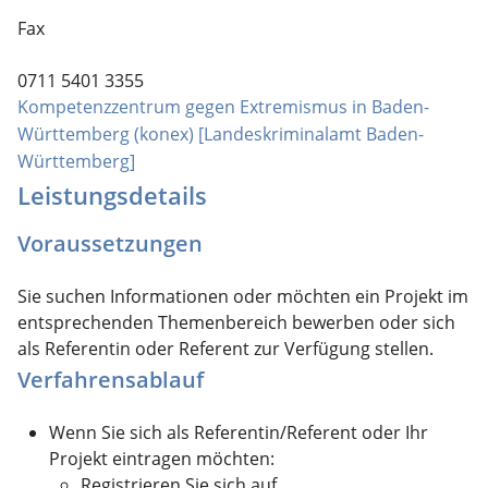
Fax
0711 5401 3355
Kompetenzzentrum gegen Extremismus in Baden-
Württemberg (konex) [Landeskriminalamt Baden-
Württemberg]
Leistungsdetails
Voraussetzungen
Sie suchen Informationen oder möchten ein Projekt im
entsprechenden Themenbereich bewerben oder sich
als Referentin oder Referent zur Verfügung stellen.
Verfahrensablauf
Wenn Sie sich als Referentin/Referent oder Ihr
Projekt eintragen möchten:
Registrieren Sie sich auf