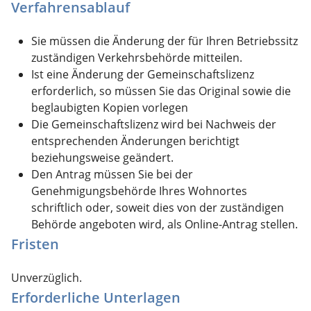
Verfahrensablauf
Sie müssen die Änderung der für Ihren Betriebssitz
zuständigen Verkehrsbehörde mitteilen.
Ist eine Änderung der Gemeinschaftslizenz
erforderlich, so müssen Sie das Original sowie die
beglaubigten Kopien vorlegen
Die Gemeinschaftslizenz wird bei Nachweis der
entsprechenden Änderungen berichtigt
beziehungsweise geändert.
Den Antrag müssen Sie bei der
Genehmigungsbehörde Ihres Wohnortes
schriftlich oder, soweit dies von der zuständigen
Behörde angeboten wird, als Online-Antrag stellen.
Fristen
Unverzüglich.
Erforderliche Unterlagen