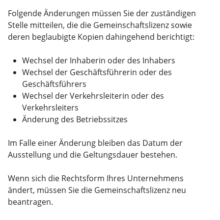
Folgende Änderungen müssen Sie der zuständigen
Stelle mitteilen, die die Gemeinschaftslizenz sowie
deren beglaubigte Kopien dahingehend berichtigt:
Wechsel der Inhaberin oder des Inhabers
Wechsel der Geschäftsführerin oder des
Geschäftsführers
Wechsel der Verkehrsleiterin oder des
Verkehrsleiters
Änderung des Betriebssitzes
Im Falle einer Änderung bleiben das Datum der
Ausstellung und die Geltungsdauer bestehen.
Wenn sich die Rechtsform Ihres Unternehmens
ändert, müssen Sie die Gemeinschaftslizenz neu
beantragen.