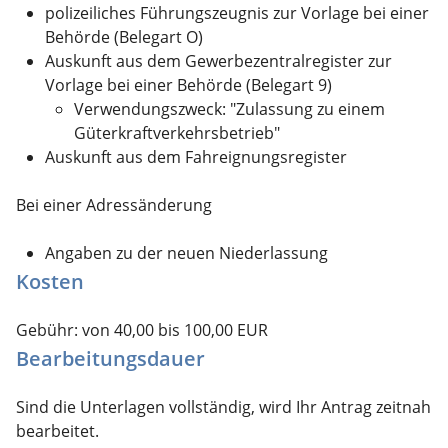
polizeiliches Führungszeugnis zur Vorlage bei einer
Behörde (Belegart O)
Auskunft aus dem Gewerbezentralregister zur
Vorlage bei einer Behörde (Belegart 9)
Verwendungszweck: "Zulassung zu einem
Güterkraftverkehrsbetrieb"
Auskunft aus dem Fahreignungsregister
Bei einer Adressänderung
Angaben zu der neuen Niederlassung
Kosten
Gebühr: von 40,00 bis 100,00 EUR
Bearbeitungsdauer
Sind die Unterlagen vollständig, wird Ihr Antrag zeitnah
bearbeitet.