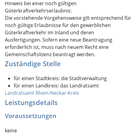
Hinweis bei einer noch gültigen
Güterkraftverkehrserlaubnis:
Die vorstehende Vorgehensweise gilt entsprechend für
noch gültige Erlaubnisse für den gewerblichen
Güterkraftverkehr im Inland und deren
Ausfertigungen. Sofern eine neue Beantragung
erforderlich ist, muss nach neuem Recht eine
Gemeinschaftslizenz beantragt werden.
Zuständige Stelle
für einen Stadtkreis: die Stadtverwaltung
für einen Landkreis: das Landratsamt
Landratsamt Rhein-Neckar-Kreis
Leistungsdetails
Voraussetzungen
keine