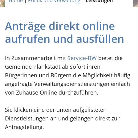
Home
|
Politik und Verwaltung
|
Leistungen
Anträge direkt online
aufrufen und ausfüllen
In Zusammenarbeit mit
Service-BW
bietet die
Gemeinde Plankstadt ab sofort ihren
Bürgerinnen und Bürgern die Möglichkeit häufig
angefragte Verwaltungsdienstleistungen einfach
von Zuhause Online durchzuführen.
Sie klicken eine der unten aufgelisteten
Dienstleistungen an und gelangen direkt zur
Antragstellung.