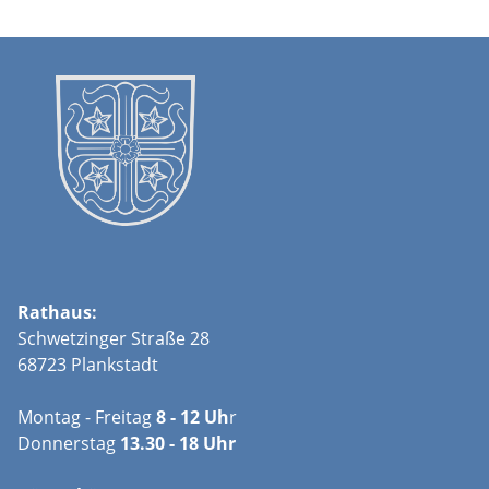
Rathaus:
Schwetzinger Straße 28
68723 Plankstadt
Montag - Freitag
8 - 12 Uh
r
Donnerstag
13.30 - 18 Uhr