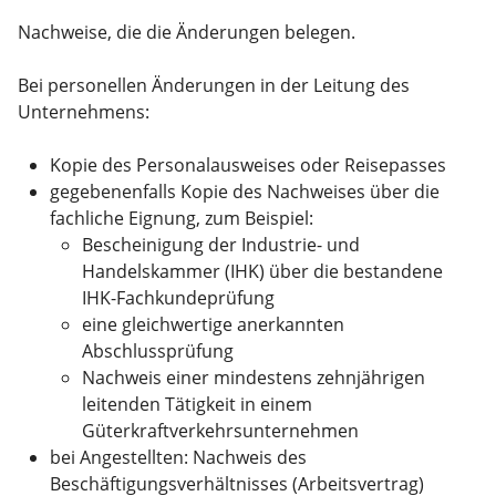
Nachweise, die die Änderungen belegen.
Bei personellen Änderungen in der Leitung des
Unternehmens:
Kopie des Personalausweises oder Reisepasses
gegebenenfalls Kopie des Nachweises über die
fachliche Eignung, zum Beispiel:
Bescheinigung der Industrie- und
Handelskammer (IHK) über die bestandene
IHK-Fachkundeprüfung
eine gleichwertige anerkannten
Abschlussprüfung
Nachweis einer mindestens zehnjährigen
leitenden Tätigkeit in einem
Güterkraftverkehrsunternehmen
bei Angestellten: Nachweis des
Beschäftigungsverhältnisses (Arbeitsvertrag)