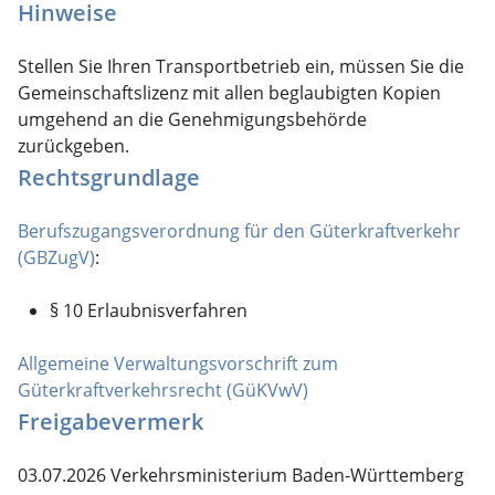
Hinweise
Stellen Sie Ihren Transportbetrieb ein, müssen Sie die
Gemeinschaftslizenz mit allen beglaubigten Kopien
umgehend an die Genehmigungsbehörde
zurückgeben.
Rechtsgrundlage
Berufszugangsverordnung für den Güterkraftverkehr
(GBZugV)
:
§ 10 Erlaubnisverfahren
Allgemeine Verwaltungsvorschrift zum
Güterkraftverkehrsrecht (GüKVwV)
Freigabevermerk
03.07.2026 Verkehrsministerium Baden-Württemberg