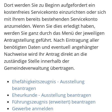
Dort werden Sie zu Beginn aufgefordert ein
kostenfreies Servicekonto einzurichten oder sich
mit Ihrem bereits bestehenden Servicekonto
anzumelden. Wenn Sie dies erledigt haben,
werden Sie ganz durch das Menü der jeweiligen
Antragstellung geführt. Nach Eintragung aller
benötigten Daten und eventuell angehängter
Nachweise wird Ihr Antrag direkt an die
zuständige Stelle innerhalb der
Gemeindeverwaltung übertragen.
Ehefähigkeitszeugnis - Ausstellung
beantragen
Eheurkunde - Ausstellung beantragen
Führungszeugnis (erweitert) beantragen
Gewerbe anmelden