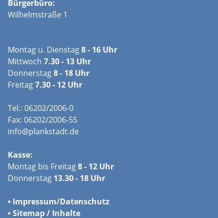
Bürgerbüro:
Wilhelmstraße 1
Montag u. Dienstag
8 - 16 Uhr
Mittwoch
7.30 - 13 Uhr
Donnerstag
8 - 18 Uhr
Freitag
7.30 - 12 Uhr
Tel.: 06202/2006-0
Fax: 06202/2006-55
info@plankstadt.de
Kasse:
Montag bis Freitag
8 - 12 Uhr
Donnerstag
13.30 - 18 Uhr
•
Impressum/
Datenschutz
•
Sitemap / Inhalte